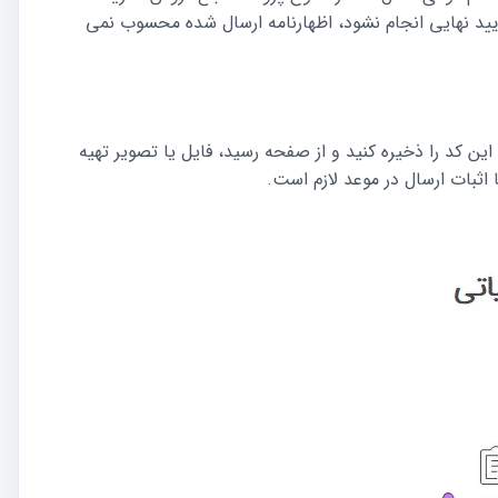
 تایید نهایی انجام نشود، اظهارنامه ارسال شده محسوب نمی
این کد را ذخیره کنید و از صفحه رسید، فایل یا تصویر تهیه
اثبات ارسال در موعد لازم است.