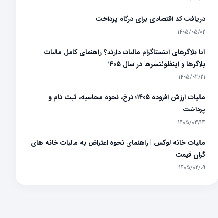
دریافت کد اقتصادی برای درگاه پرداخت
1405/05/02
آیا بلاگرهای اینستاگرام مالیات دارند؟ راهنمای کامل مالیات
بلاگرها و اینفلوئنسرها در سال ۱۴۰۵
1405/03/21
مالیات ارزش افزوده ۱۴۰۵؛ نرخ، نحوه محاسبه، ثبت نام و
پرداخت
1405/03/14
مالیات خانه لوکس | راهنمای نحوه اعتراض به مالیات خانه های
گران قیمت
1405/02/09