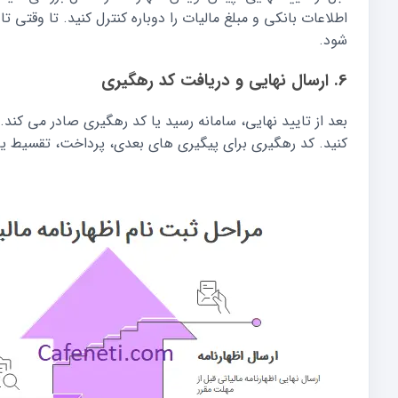
اطلاعات بانکی و مبلغ مالیات را دوباره کنترل کنید. تا وقتی
شود.
6. ارسال نهایی و دریافت کد رهگیری
بعد از تایید نهایی، سامانه رسید یا کد رهگیری صادر می کند. 
کنید. کد رهگیری برای پیگیری های بعدی، پرداخت، تقسیط یا 