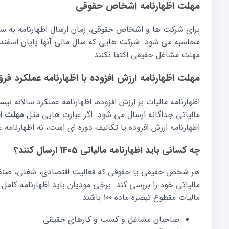
مهلت اظهارنامه اشخاص حقوقی
برای شرکت ها و اشخاص حقوقی، زمان ارسال اظهارنامه به سا
محاسبه می شود. شرکت هایی که سال مالی آنها پایان اسفند ا
مهلت مشاغل حقیقی اکتفا نکنند.
مهلت اظهارنامه ارزش افزوده با اظهارنامه عملکرد فرق
اظهارنامه مالیات بر ارزش افزوده، اظهارنامه عملکرد سالانه ن
مالیاتی جداگانه ارسال می شود. اگر عبارت هایی مثل
مهلت اظه
اظهارنامه ارزش افزوده یا تکالیف دوره ای است، نه اظهارنامه ع
چه کسانی باید اظهارنامه مالیاتی 1405 ارسال کنند؟
هر شخص حقیقی یا حقوقی که فعالیت اقتصادی، شغلی، صنفی
مالیاتی خود را بررسی کند. برخی مودیان باید اظهارنامه کام
مالیات مقطوع تبصره ماده 100 باشند.
صاحبان مشاغل و کسب و کارهای حقیقی