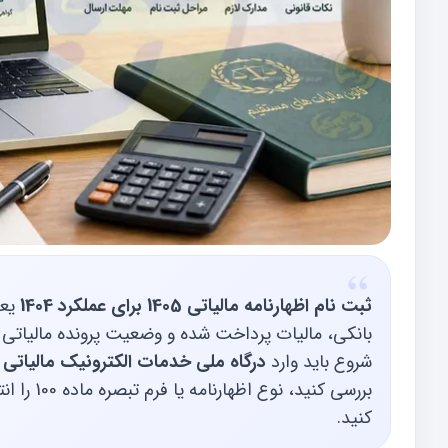
ثبت نام اظهارنامه مالیاتی 1405 برای عملکرد 1404
یعن
شروع باید وارد
درگاه ملی خدمات الکترونیک مالیاتی
ب
بررسی کنی
کنید.