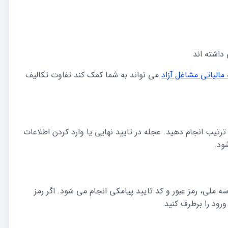
 مالیاتی مشاغل آزاد
می تواند به شما کمک کند تفاوت تکالیف
ترتیب انجام دهید. عجله در تایید نهایی یا وارد کردن اطلاعات
ود.
ه ملی، رمز عبور و کد تایید پیامکی انجام می شود. اگر رمز
ورود را برطرف کنید.