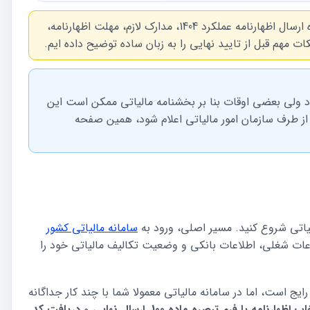
، نحوه ارسال اظهارنامه عملکرد 1404، مدارک لازم، مهلت اظهارنامه،
ود ولی بعضی اوقات بنا بر بخشنامه مالیاتی ممکن است این
 از طرف سازمان امور مالیاتی اعلام شود، همین صفحه
یاتی شروع کنید. مسیر اصلی، ورود به
سامانه مالیاتی کشور
لاعات شغلی، اطلاعات بانکی و وضعیت تکالیف مالیاتی خود را
رایج است، اما در سامانه مالیاتی معمولا شما با چند کار جداگانه
اب اظهارنامه یا فرم تبصره ماده 100
،
ارسال نهایی
و
دریافت کد