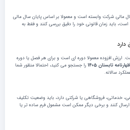
ل مالی شرکت وابسته است و معمولا بر اساس پایان سال مالی
ست، باید زمان قانونی خود را دقیق بررسی کنند و فقط به
 دارد
یست. ارزش افزوده معمولا دوره ای است و برای هر فصل یا دوره
ارنامه تابستان 1405
را جستجو می کنید، احتمالا منظور شما
ملکرد سالانه.
، خدماتی، فروشگاهی یا شرکتی دارد، باید وضعیت تکلیف
ل ارسال کنند و برخی دیگر ممکن است مشمول فرم ساده تر یا