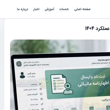
صفحه اصلی
خدمات
آموزش
اخبار
درباره ما