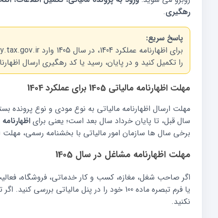
رهگیری
.
پاسخ سریع:
را تکمیل کنید و در پایان، رسید یا کد رهگیری ارسال اظهارنا
مهلت اظهارنامه مالیاتی 1405 برای عملکرد 1404
مهلت ارسال اظهارنامه مالیاتی به نوع مودی و نوع پرونده بس
سال قبل، تا پایان خرداد سال بعد است؛ یعنی برای
اظهارنامه عم
برخی سال ها سازمان امور مالیاتی با بخشنامه رسمی، مهلت ارسال اظهارنامه 
مهلت اظهارنامه مشاغل در سال 1405
اگر صاحب شغل، مغازه، کسب و کار خدماتی، فروشگاه، فعالیت 
یا فرم تبصره ماده 100 خود را در پنل مالیاتی برر
نکنید.