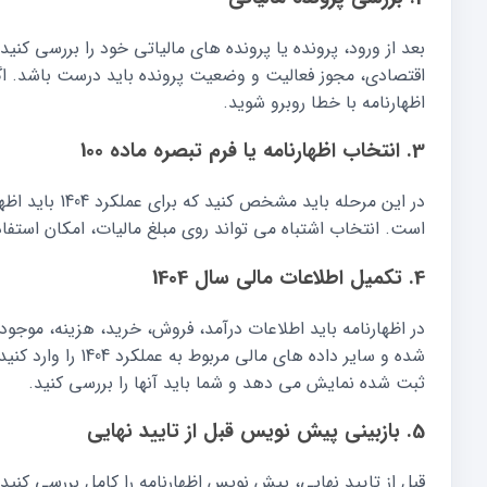
بعد از ورود، پرونده یا پرونده های مالیاتی خود را بررسی ک
اقتصادی، مجوز فعالیت و وضعیت پرونده باید درست باشد. اگ
اظهارنامه با خطا روبرو شوید.
3. انتخاب اظهارنامه یا فرم تبصره ماده 100
است. انتخاب اشتباه می تواند روی مبلغ مالیات، امکان استفاده 
4. تکمیل اطلاعات مالی سال 1404
در اظهارنامه باید اطلاعات درآمد، فروش، خرید، هزینه، موج
شده و سایر داده ها
ثبت شده نمایش می دهد و شما باید آنها را بررسی کنید.
5. بازبینی پیش نویس قبل از تایید نهایی
قبل از تایید نهایی، پیش نویس اظهارنامه را کامل بررسی کنید