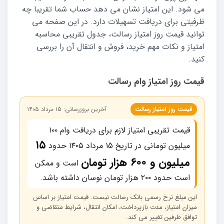
می شود. این امتیاز نشان می دهد حساب شما تقریبا چه
ظرفیتی برای دریافت تسهیلات دارد. در این صفحه می
توانید قیمت روز امتیاز رسالت، جدول تقریبی محاسبه
امتیاز و نکات مهم خرید، فروش و انتقال آن را بررسی
کنید.
قیمت روز امتیاز وام رسالت
قیمت روز امتیاز رسالت
آخرین بروزرسانی: ۱5 مرداد ۱۴۰۵
قیمت تقریبی امتیاز لازم برای دریافت وام ۱۰۰
۱۵
میلیون تومانی در تاریخ ۱5 مرداد ۱۴۰۵ حدود
میلیون و 6۰۰ هزار تومان
است و ممکن
است حدود ۲۰۰ هزار تومان نوسان داشته باشد.
این مبلغ نرخ رسمی بانک رسالت نیست. قیمت امتیاز بر اساس
میزان امتیاز، مدت بازپرداخت، امکان انتقال، شرایط متقاضی و
توافق طرفین تغییر می کند.