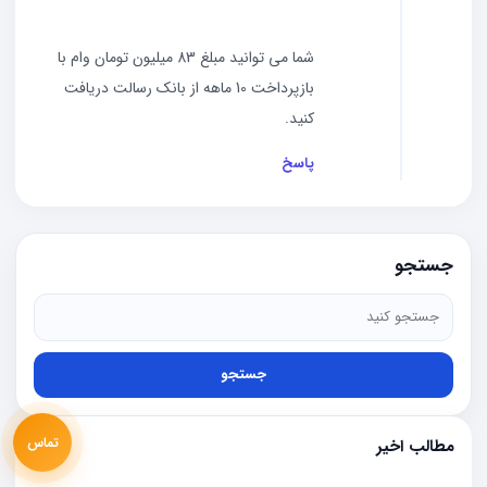
شما می توانید مبلغ 83 میلیون تومان وام با
بازپرداخت 10 ماهه از بانک رسالت دریافت
کنید.
پاسخ
جستجو
جستجو
تماس
مطالب اخیر