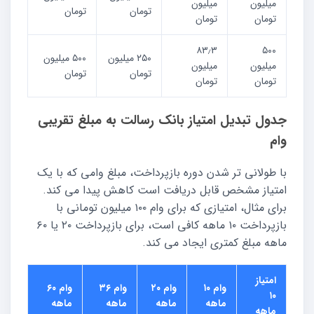
میلیون
میلیون
تومان
تومان
تومان
تومان
۸۳٫۳
۵۰۰
۲۵۰ میلیون
۵۰۰ میلیون
میلیون
میلیون
تومان
تومان
تومان
تومان
جدول تبدیل امتیاز بانک رسالت به مبلغ تقریبی
وام
با طولانی تر شدن دوره بازپرداخت، مبلغ وامی که با یک
امتیاز مشخص قابل دریافت است کاهش پیدا می کند.
برای مثال، امتیازی که برای وام ۱۰۰ میلیون تومانی با
بازپرداخت ۱۰ ماهه کافی است، برای بازپرداخت ۲۰ یا ۶۰
ماهه مبلغ کمتری ایجاد می کند.
امتیاز
وام ۱۰
وام ۲۰
وام ۳۶
وام ۶۰
۱۰
ماهه
ماهه
ماهه
ماهه
ماهه