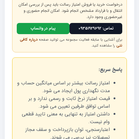
درخواست خرید یا فروش امتیاز رسالت باید پس از بررسی امکان
انتقال و با قرارداد مشخص انجام شود. امکان انجام حضوری و
غیرحضوری وجود دارد.
تماس: 09351929692
پیام در واتساپ
برای آشنایی با سابقه فعالیت مجموعه می توانید صفحه
درباره کافی
نتی
را مشاهده کنید.
پاسخ سریع:
امتیاز رسالت بیشتر بر اساس میانگین حساب و
مدت نگهداری پول ایجاد می شود.
قیمت امتیاز نرخ ثابت و رسمی ندارد و بر
اساس توافق طرفین تعیین می شود.
داشتن امتیاز به تنهایی به معنی تایید قطعی
وام نیست.
اعتبارسنجی، توان بازپرداخت و سقف مجاز
تسهیلات نیز بررسی می شوند.