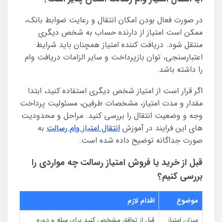
در صورت فعال بودن امکان انتقال و رعایت ضوابط بانک،
ممکن است امتیاز از دارنده حساب به شخص دیگری
منتقل شود. دریافت کننده امتیاز همچنان باید شرایط
اعتبارسنجی، توان بازپرداخت و سایر الزامات دریافت وام
را داشته باشد.
اگر قرار است از امتیاز شخص دیگری استفاده کنید، ابتدا
مقدار و مدت امتیاز، مشخصات طرفین، مسئولیت پرداخت
وجه و وضعیت انتقال را بررسی کنید. مراحل و محدودیت
های این فرایند در آموزش
انتقال امتیاز وام رسالت
به
صورت جداگانه توضیح داده شده است.
قبل از خرید یا فروش امتیاز رسالت چه مواردی را
بررسی کنیم؟
موضوع
اقدام لازم
میزان امتیاز
قبل از توافق مشخص کنید برای مبلغ و دوره