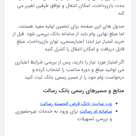
مدت بازپرداخت، امکان انتقال و توافق طرفین تغییر می
کند.
جدول های این صفحه برای تخمین اولیه مفید هستند،
اما مبلغ نهایی وام باید از سامانه بانک بررسی شود. قبل از
خرید امتیاز نیز ابتدا اعتبارسنجی، توان بازپرداخت، مبلغ
قابل دریافت و امکان انتقال را کنترل کنید.
اگر امتیاز مورد نیاز را دارید، پس از بررسی شرایط اعتباری
می توانید مبلغ و دوره مناسب را انتخاب کرده و
درخواست وام خود را از مسیر رسمی بانک ثبت کنید.
منابع و مسیرهای رسمی بانک رسالت
وب سایت بانک قرض الحسنه رسالت
سامانه ام رسالت
برای ورود به خدمات غیرحضوری
و بررسی تسهیلات