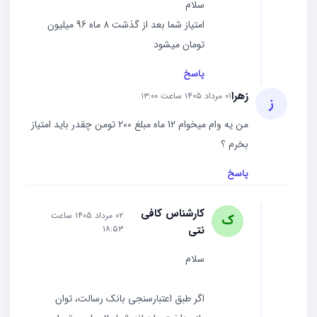
سلام
امتیاز شما بعد از گذشت 8 ماه 96 میلیون
تومان میشود
پاسخ
زهرا
۰۱ مرداد ۱۴۰۵ ساعت ۱۳:۰۰
ز
من یه وام میخوام 12 ماه مبلغ 200 تومن چقدر باید امتیاز
بخرم ؟
پاسخ
کارشناس کافی
۰۲ مرداد ۱۴۰۵ ساعت
ک
نتی
۱۸:۵۳
سلام
اگر طبق اعتبارسنجی بانک رسالت، توان