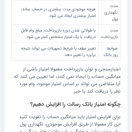
مدت
هرچه موجودی مدت بیشتری در حساب بماند،
نگهداری
امتیاز بیشتری ایجاد می شود.
پول
مدت
با طولانی شدن دوره بازپرداخت، مبلغ وام قابل
بازپرداخت
دریافت با یک امتیاز مشخص کمتر می شود.
ضوابط
تغییر سقف یا شرایط تسهیلات می تواند نتیجه
روز بانک
برآورد را تغییر دهد.
اعتبارسنجی و توان بازپرداخت معمولا امتیاز ناشی از
میانگین حساب را ایجاد نمی کنند، اما تعیین می کنند که
آیا متقاضی می تواند بر اساس امتیاز موجود، وام مورد
نظر را دریافت کند یا خیر.
چگونه امتیاز بانک رسالت را افزایش دهیم؟
برای افزایش امتیاز باید میانگین حساب را تقویت کنید.
این کار معمولا از طریق افزایش موجودی، نگهداری پول
برای مدت بیشتر و جلوگیری از برداشت های سنگین و