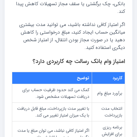
بانکی، چک برگشتی یا سقف مجاز تسهیلات کاهش پیدا
کند.
اگر امتیاز کافی نداشته باشید، می توانید مدت بیشتری
میانگین حساب ایجاد کنید، مبلغ درخواستی را کاهش
دهید یا در صورت مجاز بودن انتقال، از امتیاز شخص
دیگری استفاده کنید.
امتیاز وام بانک رسالت چه کاربردی دارد؟
کاربرد
توضیح
کمک می کند حدود ظرفیت حساب برای
برآورد مبلغ وام
دریافت تسهیلات مشخص شود.
انتخاب مدت
با تغییر مدت بازپرداخت، مبلغ قابل دریافت
بازپرداخت
با یک میزان امتیاز تغییر می کند.
برنامه ریزی
اگر امتیاز کافی نباشد، می توان مبلغ یا مدت
برای افزایش