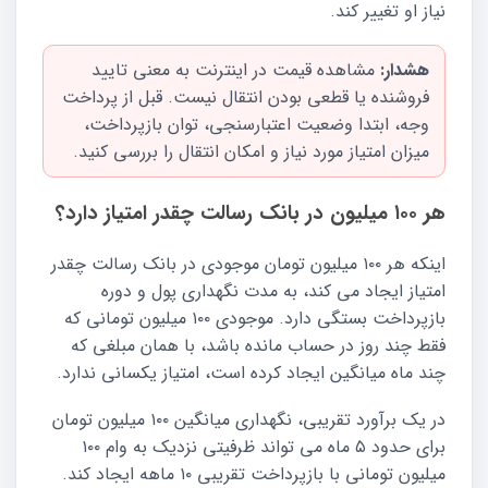
نیاز او تغییر کند.
هشدار:
مشاهده قیمت در اینترنت به معنی تایید
فروشنده یا قطعی بودن انتقال نیست. قبل از پرداخت
وجه، ابتدا وضعیت اعتبارسنجی، توان بازپرداخت،
میزان امتیاز مورد نیاز و امکان انتقال را بررسی کنید.
هر ۱۰۰ میلیون در بانک رسالت چقدر امتیاز دارد؟
اینکه هر ۱۰۰ میلیون تومان موجودی در بانک رسالت چقدر
امتیاز ایجاد می کند، به مدت نگهداری پول و دوره
بازپرداخت بستگی دارد. موجودی ۱۰۰ میلیون تومانی که
فقط چند روز در حساب مانده باشد، با همان مبلغی که
چند ماه میانگین ایجاد کرده است، امتیاز یکسانی ندارد.
در یک برآورد تقریبی، نگهداری میانگین ۱۰۰ میلیون تومان
برای حدود ۵ ماه می تواند ظرفیتی نزدیک به وام ۱۰۰
میلیون تومانی با بازپرداخت تقریبی ۱۰ ماهه ایجاد کند.