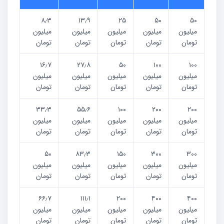
۸٫۳
۱۳٫۹
۲۵
۵۰
۵۰
میلیون
میلیون
میلیون
میلیون
میلیون
تومان
تومان
تومان
تومان
تومان
۱۶٫۷
۲۷٫۸
۵۰
۱۰۰
۱۰۰
میلیون
میلیون
میلیون
میلیون
میلیون
تومان
تومان
تومان
تومان
تومان
۳۳٫۳
۵۵٫۶
۱۰۰
۲۰۰
۲۰۰
میلیون
میلیون
میلیون
میلیون
میلیون
تومان
تومان
تومان
تومان
تومان
۵۰
۸۳٫۳
۱۵۰
۳۰۰
۳۰۰
میلیون
میلیون
میلیون
میلیون
میلیون
تومان
تومان
تومان
تومان
تومان
۶۶٫۷
۱۱۱٫۱
۲۰۰
۴۰۰
۴۰۰
میلیون
میلیون
میلیون
میلیون
میلیون
تومان
تومان
تومان
تومان
تومان