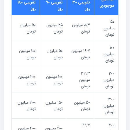
تقریبی ۳۰
تقریبی ۹۰
تقریبی ۱۸۰
موجودی
روز
روز
روز
۵۰
۸٫۳ میلیون
۲۵ میلیون
۵۰ میلیون
میلیون
تومان
تومان
تومان
تومان
۱۰۰
۱۶٫۷ میلیون
۵۰ میلیون
۱۰۰ میلیون
میلیون
تومان
تومان
تومان
تومان
۳۳٫۳
۲۰۰
۱۰۰ میلیون
۲۰۰ میلیون
میلیون
میلیون
تومان
تومان
تومان
تومان
۳۰۰
۵۰ میلیون
۱۵۰ میلیون
۳۰۰ میلیون
میلیون
تومان
تومان
تومان
تومان
۶۶٫۷
۴۰۰
۲۰۰ میلیون
۴۰۰ میلیون