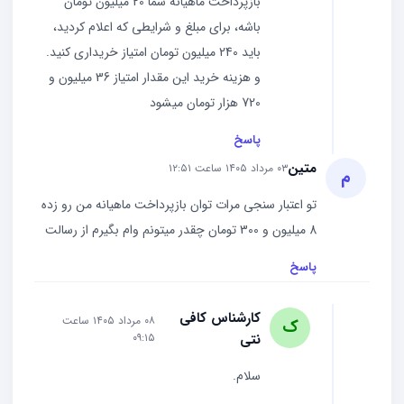
بازپرداخت ماهیانه شما 20 میلیون تومان
باشه، برای مبلغ و شرایطی که اعلام کردید،
باید 240 میلیون تومان امتیاز خریداری کنید.
و هزینه خرید این مقدار امتیاز 36 میلیون و
720 هزار تومان میشود
پاسخ
متین
۰۳ مرداد ۱۴۰۵ ساعت ۱۲:۵۱
م
تو اعتبار سنجی مرات توان بازپرداخت ماهیانه من رو زده
8 میلیون و 300 تومان چقدر میتونم وام بگیرم از رسالت
پاسخ
کارشناس کافی
۰۸ مرداد ۱۴۰۵ ساعت
ک
نتی
۰۹:۱۵
سلام.