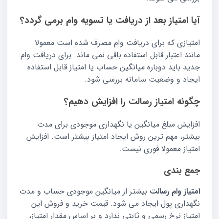
آیا امتیاز بعد از دریافت یا تسویه وام برمی گردد؟
امتیازی که برای دریافت وام مصرف شده است معمولا
مانند اعتبار قابل استفاده باقی نمی ماند. برای دریافت وام
جدید باید دوباره میانگین حساب یا امتیاز قابل استفاده
ایجاد و وضعیت سامانه بررسی شود.
چگونه امتیاز رسالت را افزایش دهیم؟
افزایش مبلغ میانگین یا نگهداری موجودی برای مدت
بیشتر، مهم ترین روش ایجاد امتیاز بیشتر است. افزایش
امتیاز معمولا فوری نیست.
جمع بندی
امتیاز وام رسالت
بیشتر از میانگین موجودی حساب و مدت
نگهداری پول ایجاد می شود. قیمت خرید و فروش این
امتیاز نرخ رسمی و ثابتی ندارد و بر اساس مقدار امتیاز،