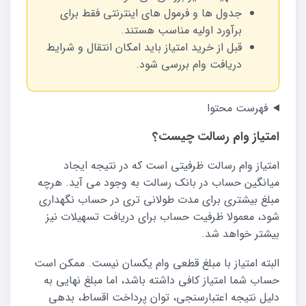
جدول ها و فرمول های اینترنتی فقط برای
برآورد اولیه مناسب هستند.
قبل از خرید امتیاز باید امکان انتقال و شرایط
دریافت وام بررسی شود.
فهرست محتوا
امتیاز وام رسالت چیست؟
امتیاز وام رسالت ظرفیتی است که در نتیجه ایجاد
میانگین حساب در بانک رسالت به وجود می آید. هرچه
مبلغ بیشتری برای مدت طولانی تری در حساب نگهداری
شود، معمولا ظرفیت حساب برای دریافت تسهیلات نیز
بیشتر خواهد شد.
البته امتیاز با مبلغ قطعی وام یکسان نیست. ممکن است
حساب شما امتیاز کافی داشته باشد، اما مبلغ نهایی به
دلیل نتیجه اعتبارسنجی، توان پرداخت اقساط، بدهی