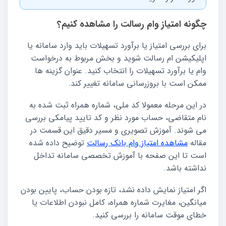
چگونه امتیاز وام رسالت را مشاهده کنیم؟
برای بررسی امتیاز یا برآورد تسهیلات باید وارد سامانه یا
اپلیکیشن ام رسالت شوید و بخش مربوط به درخواست
وام یا برآورد تسهیلات را انتخاب کنید. عنوان گزینه ها
ممکن است با بروزرسانی سامانه تغییر کند.
در این مرحله معمولا کد ملی، شماره همراه ثبت شده به
نام متقاضی، حساب مورد نظر و کد تایید پیامکی بررسی
می شوند. آموزش تصویری و مسیر دقیق این قسمت در
مقاله
مشاهده امتیاز وام بانک رسالت
توضیح داده شده
است تا این صفحه با آموزش تخصصی سامانه تداخل
نداشته باشد.
اگر امتیاز نمایش داده نشد، تازه بودن حساب، پایین بودن
میانگین، مغایرت شماره همراه، کامل نبودن اطلاعات یا
خطای موقت سامانه را بررسی کنید.