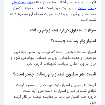
اگر با ترتیب مراحل آشنا نیستید، در مقاله
درخواست وام
بانک رسالت
مسیر ثبت درخواست، انتخاب مبلغ، تکمیل
ضمانت و پیگیری پرونده به صورت مرحله ای توضیح داده
شده است.
سوالات متداول درباره امتیاز وام رسالت
امتیاز وام رسالت چیست؟
امتیاز رسالت ظرفیتی است که بیشتر بر اساس میانگین
موجودی و مدت نگهداری پول در حساب ایجاد می شود و
برای برآورد امکان دریافت تسهیلات کاربرد دارد.
قیمت هر میلیون امتیاز وام رسالت چقدر است؟
قیمت هر میلیون امتیاز ثابت نیست و از تقسیم قیمت
توافق شده بر میزان امتیاز به دست می آید. مدت
بازپرداخت امتیاز نیز باید در مقایسه قیمت در نظر گرفته
شود.