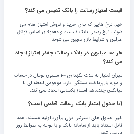
قیمت امتیاز رسالت را بانک تعیین می کند؟
خیر. نرخ هایی که برای خرید و فروش امتیاز اعلام می
شوند، نرخ رسمی بانک نیستند و معمولا بر اساس توافق
طرفین و شرایط بازار تعیین می شوند.
هر ۱۰۰ میلیون در بانک رسالت چقدر امتیاز ایجاد
می کند؟
میزان امتیاز به مدت نگهداری ۱۰۰ میلیون تومان در حساب
و دوره بازپرداخت بستگی دارد. موجودی لحظه ای با
میانگین چندماهه امتیاز یکسانی ایجاد نمی کند.
آیا جدول امتیاز بانک رسالت قطعی است؟
خیر. جدول های اینترنتی برای برآورد اولیه هستند. عدد
قابل استناد باید از سامانه بانک و با توجه به ضوابط روز
بررسی شود.