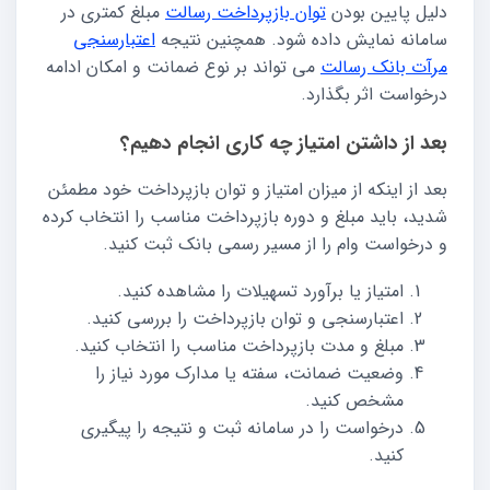
دلیل پایین بودن
توان بازپرداخت رسالت
مبلغ کمتری در
سامانه نمایش داده شود. همچنین نتیجه
اعتبارسنجی
مرآت بانک رسالت
می تواند بر نوع ضمانت و امکان ادامه
درخواست اثر بگذارد.
بعد از داشتن امتیاز چه کاری انجام دهیم؟
بعد از اینکه از میزان امتیاز و توان بازپرداخت خود مطمئن
شدید، باید مبلغ و دوره بازپرداخت مناسب را انتخاب کرده
و درخواست وام را از مسیر رسمی بانک ثبت کنید.
امتیاز یا برآورد تسهیلات را مشاهده کنید.
اعتبارسنجی و توان بازپرداخت را بررسی کنید.
مبلغ و مدت بازپرداخت مناسب را انتخاب کنید.
وضعیت ضمانت، سفته یا مدارک مورد نیاز را
مشخص کنید.
درخواست را در سامانه ثبت و نتیجه را پیگیری
کنید.