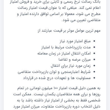
بانک رسالت نرخ رسمی و ثابتی برای خرید و فروش امتیاز
اعلام نمی کند. مبلغی که با عنوان قیمت امتیاز رسالت
مطرح می شود، معمولا بر اساس توافق دارنده امتیاز و
متقاضی تعیین می شود.
مهم ترین عوامل موثر بر قیمت عبارتند از:
مبلغ امتیاز مورد نیاز
مدت بازپرداخت مرتبط با امتیاز
امکان انتقال امتیاز در زمان معامله
میزان عرضه و تقاضا
زمان مورد نیاز برای انتقال
شرایط اعتبارسنجی و توان بازپرداخت متقاضی
مسئولیت ها و تعهدات درج شده در قرارداد
به همین دلیل قیمت امتیاز ۱۰۰ میلیون تومانی در تمام
روزها و برای همه متقاضیان یکسان نیست. ممکن است
شخصی فقط به بخشی از امتیاز نیاز داشته باشد یا به
دلیل انتخاب دوره بازپرداخت متفاوت، میزان امتیاز مورد