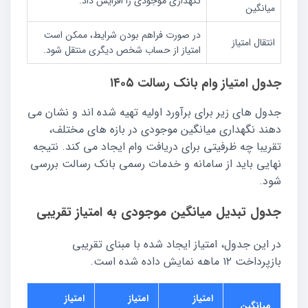
نگهداری موجودی را افزایش داد.
میانگین
در صورت فراهم بودن شرایط، ممکن است
انتقال امتیاز
امتیاز از حساب شخص دیگری منتقل شود.
جدول امتیاز وام بانک رسالت ۱۴۰۵
جدول های زیر برای برآورد اولیه تهیه شده اند و نشان می
دهند نگهداری میانگین موجودی در بازه های مختلف،
تقریبا چه ظرفیتی برای دریافت وام ایجاد می کند. نتیجه
نهایی باید از سامانه و خدمات رسمی بانک رسالت بررسی
شود.
جدول تبدیل میانگین موجودی به امتیاز تقریبی
در این جدول، امتیاز ایجاد شده با مبنای تقریبی
بازپرداخت ۱۲ ماهه نمایش داده شده است.
امتیاز
امتیاز
امتیاز
میانگین