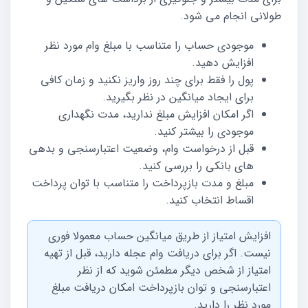
طولانی انجام می شود.
موجودی حساب را متناسب با مبلغ وام مورد نظر
افزایش دهید.
پول را فقط برای چند روز واریز نکنید و زمان کافی
برای ایجاد میانگین در نظر بگیرید.
اگر امکان افزایش مبلغ ندارید، مدت نگهداری
موجودی را بیشتر کنید.
قبل از درخواست وام، وضعیت اعتبارسنجی و بدهی
های بانکی را بررسی کنید.
مبلغ و مدت بازپرداخت را متناسب با توان پرداخت
اقساط انتخاب کنید.
افزایش امتیاز از طریق میانگین حساب معمولا فوری
نیست. اگر برای دریافت وام عجله دارید، قبل از تهیه
امتیاز از شخص دیگر مطمئن شوید که از نظر
اعتبارسنجی و توان بازپرداخت امکان دریافت مبلغ
مورد نظر را دارید.