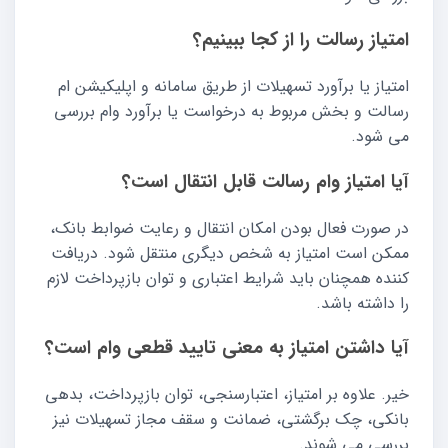
امتیاز رسالت را از کجا ببینیم؟
امتیاز یا برآورد تسهیلات از طریق سامانه و اپلیکیشن ام
رسالت و بخش مربوط به درخواست یا برآورد وام بررسی
می شود.
آیا امتیاز وام رسالت قابل انتقال است؟
در صورت فعال بودن امکان انتقال و رعایت ضوابط بانک،
ممکن است امتیاز به شخص دیگری منتقل شود. دریافت
کننده همچنان باید شرایط اعتباری و توان بازپرداخت لازم
را داشته باشد.
آیا داشتن امتیاز به معنی تایید قطعی وام است؟
خیر. علاوه بر امتیاز، اعتبارسنجی، توان بازپرداخت، بدهی
بانکی، چک برگشتی، ضمانت و سقف مجاز تسهیلات نیز
بررسی می شوند.