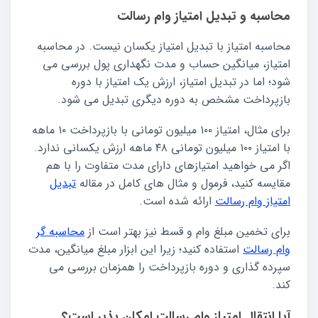
محاسبه و تبدیل امتیاز وام رسالت
محاسبه امتیاز با تبدیل امتیاز یکسان نیست. در محاسبه
امتیاز، میانگین حساب و مدت نگهداری پول بررسی می
شود؛ اما در تبدیل امتیاز، ارزش یک امتیاز با دوره
بازپرداخت مشخص به دوره دیگری تبدیل می شود.
برای مثال، امتیاز ۱۰۰ میلیون تومانی با بازپرداخت ۱۰ ماهه
با امتیاز ۱۰۰ میلیون تومانی ۴۸ ماهه ارزش یکسانی ندارد.
اگر می خواهید امتیازهای دارای مدت متفاوت را با هم
مقایسه کنید، فرمول و مثال های کامل در مقاله
تبدیل
امتیاز وام رسالت
ارائه شده است.
برای تخمین مبلغ وام و قسط نیز بهتر است از
محاسبه گر
وام رسالت
استفاده کنید؛ زیرا این ابزار مبلغ میانگین، مدت
سپرده گذاری و دوره بازپرداخت را همزمان بررسی می
کند.
آیا انتقال امتیاز وام رسالت امکان پذیر است؟