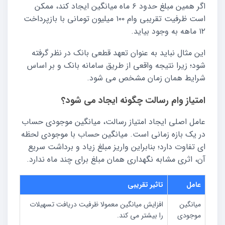
اگر همین مبلغ حدود ۶ ماه میانگین ایجاد کند، ممکن
است ظرفیت تقریبی وام ۱۰۰ میلیون تومانی با بازپرداخت
۱۲ ماهه به وجود بیاید.
این مثال نباید به عنوان تعهد قطعی بانک در نظر گرفته
شود؛ زیرا نتیجه واقعی از طریق سامانه بانک و بر اساس
شرایط همان زمان مشخص می شود.
امتیاز وام رسالت چگونه ایجاد می شود؟
عامل اصلی ایجاد امتیاز رسالت، میانگین موجودی حساب
در یک بازه زمانی است. میانگین حساب با موجودی لحظه
ای تفاوت دارد؛ بنابراین واریز مبلغ زیاد و برداشت سریع
آن، اثری مشابه نگهداری همان مبلغ برای چند ماه ندارد.
عامل
تاثیر تقریبی
میانگین
افزایش میانگین معمولا ظرفیت دریافت تسهیلات
موجودی
را بیشتر می کند.