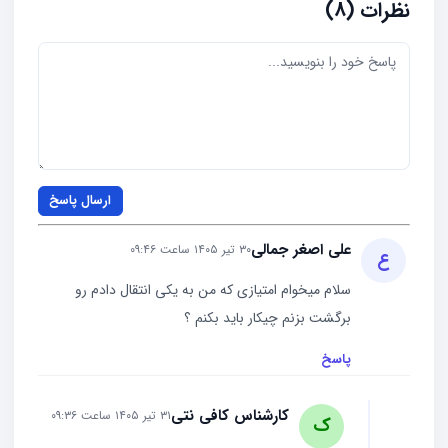
نظرات (8)
ارسال پاسخ
علی اصغر جمالی
۳۰ تیر ۱۴۰۵ ساعت ۰۹:۴۶
ع
سلام میخوام امتیازی که من به یکی انتقال دادم رو
برگشت بزنم چیکار باید بکنم ؟
پاسخ
کارشناس کافی نتی
۳۱ تیر ۱۴۰۵ ساعت ۰۹:۳۶
ک