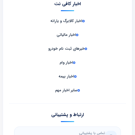
اخبار کافی نت
اخبار کالابرگ و یارانه
اخبار مالیاتی
خبرهای ثبت نام خودرو
اخبار وام
اخبار بیمه
سایر اخبار مهم
ارتباط و پشتیبانی
تماس با پشتیبانی