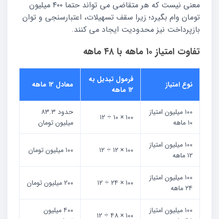
معنی نیست که هر متقاضی می تواند حتما ۴۰۰ میلیون
تومان وام بگیرد؛ زیرا سقف تسهیلات، اعتبارسنجی و توان
بازپرداخت نیز محدودیت ایجاد می کنند.
تفاوت امتیاز ۱۰ ماهه با ۴۸ ماهه
فرمول تبدیل به
نوع امتیاز
معادل ۱۲ ماهه
۱۲ ماهه
۱۰۰ میلیون امتیاز
حدود ۸۳.۳
۱۰۰ × ۱۰ ÷ ۱۲
۱۰ ماهه
میلیون تومان
۱۰۰ میلیون امتیاز
۱۰۰ × ۱۲ ÷ ۱۲
۱۰۰ میلیون تومان
۱۲ ماهه
۱۰۰ میلیون امتیاز
۱۰۰ × ۲۴ ÷ ۱۲
۲۰۰ میلیون تومان
۲۴ ماهه
۱۰۰ میلیون امتیاز
۴۰۰ میلیون
۱۰۰ × ۴۸ ÷ ۱۲