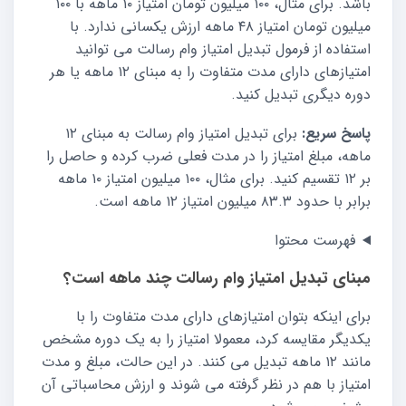
باشد. برای مثال، ۱۰۰ میلیون تومان امتیاز ۱۰ ماهه با ۱۰۰
میلیون تومان امتیاز ۴۸ ماهه ارزش یکسانی ندارد. با
استفاده از فرمول تبدیل امتیاز وام رسالت می توانید
امتیازهای دارای مدت متفاوت را به مبنای ۱۲ ماهه یا هر
دوره دیگری تبدیل کنید.
پاسخ سریع:
برای تبدیل امتیاز وام رسالت به مبنای ۱۲
ماهه، مبلغ امتیاز را در مدت فعلی ضرب کرده و حاصل را
بر ۱۲ تقسیم کنید. برای مثال، ۱۰۰ میلیون امتیاز ۱۰ ماهه
برابر با حدود ۸۳.۳ میلیون امتیاز ۱۲ ماهه است.
فهرست محتوا
مبنای تبدیل امتیاز وام رسالت چند ماهه است؟
برای اینکه بتوان امتیازهای دارای مدت متفاوت را با
یکدیگر مقایسه کرد، معمولا امتیاز را به یک دوره مشخص
مانند ۱۲ ماهه تبدیل می کنند. در این حالت، مبلغ و مدت
امتیاز با هم در نظر گرفته می شوند و ارزش محاسباتی آن