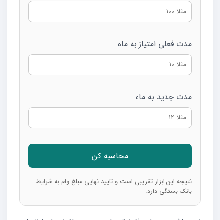
مدت فعلی امتیاز به ماه
مدت جدید به ماه
محاسبه کن
نتیجه این ابزار تقریبی است و تایید نهایی مبلغ وام به شرایط
بانک بستگی دارد.