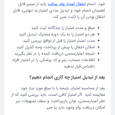
شود. انجام
انتقال امتیاز وام رسالت
باید از مسیر قابل
اطمینان انجام شود و تبدیل عددی امتیاز به تنهایی، قابل
انتقال بودن آن را ثابت نمی کند.
مبلغ و مدت امتیاز را جداگانه ثبت کنید.
هر دو امتیاز را به یک دوره مشترک تبدیل کنید.
مدت اعتبار امتیاز را قبل از توافق بررسی کنید.
امکان انتقال را پیش از پرداخت وجه کنترل کنید.
نتیجه اعتبارسنجی دریافت کننده را در نظر بگیرید.
اطلاعات حساب، رمز و کد پیامکی را در اختیار افراد
ناشناس قرار ندهید.
بعد از تبدیل امتیاز چه کاری انجام دهیم؟
بعد از محاسبه امتیاز، نتیجه را با مبلغ مورد نیاز خود
مقایسه کنید. اگر امتیاز کافی است، باید بررسی کنید که از
نظر اعتبارسنجی، توان بازپرداخت و سقف تسهیلات نیز
امکان دریافت وام وجود دارد یا خیر.