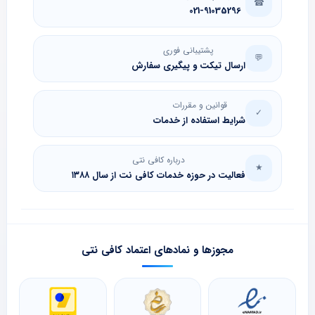
☎
021-91035296
پشتیبانی فوری
💬
ارسال تیکت و پیگیری سفارش
قوانین و مقررات
✓
شرایط استفاده از خدمات
درباره کافی نتی
★
فعالیت در حوزه خدمات کافی نت از سال ۱۳۸۸
مجوزها و نمادهای اعتماد کافی نتی