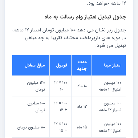
۱۲ ماهه خواهد بود.
جدول تبدیل امتیاز وام رسالت به ماه
جدول زیر نشان می دهد ۱۰۰ میلیون تومان امتیاز ۱۲ ماهه،
در دوره های بازپرداخت مختلف تقریبا به چه مبلغی
تبدیل می شود.
مدت
امتیاز مبنا
فرمول
مبلغ معادل
جدید
۱۰۰ میلیون
۱۰۰ × ۱۲
۱۲۰ میلیون
۱۰ ماه
امتیاز ۱۲ ماهه
÷ ۱۰
تومان
۱۰۰ میلیون
۱۰۰ × ۱۲
۱۰۰ میلیون
۱۲ ماه
امتیاز ۱۲ ماهه
÷ ۱۲
تومان
۱۰۰ میلیون
۱۰۰ × ۱۲
۱۵ ماه
۸۰ میلیون تومان
امتیاز ۱۲ ماهه
÷ ۱۵