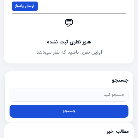
ارسال پاسخ
💬
هنوز نظری ثبت نشده
اولین نفری باشید که نظر می‌دهد
جستجو
جستجو
مطالب اخیر