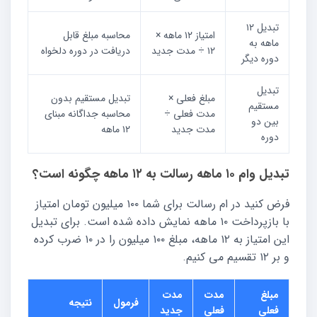
تبدیل ۱۲
امتیاز ۱۲ ماهه ×
محاسبه مبلغ قابل
ماهه به
۱۲ ÷ مدت جدید
دریافت در دوره دلخواه
دوره دیگر
تبدیل
مبلغ فعلی ×
تبدیل مستقیم بدون
مستقیم
مدت فعلی ÷
محاسبه جداگانه مبنای
بین دو
مدت جدید
۱۲ ماهه
دوره
تبدیل وام ۱۰ ماهه رسالت به ۱۲ ماهه چگونه است؟
فرض کنید در ام رسالت برای شما ۱۰۰ میلیون تومان امتیاز
با بازپرداخت ۱۰ ماهه نمایش داده شده است. برای تبدیل
این امتیاز به ۱۲ ماهه، مبلغ ۱۰۰ میلیون را در ۱۰ ضرب کرده
و بر ۱۲ تقسیم می کنیم.
مبلغ
مدت
مدت
فرمول
نتیجه
فعلی
فعلی
جدید