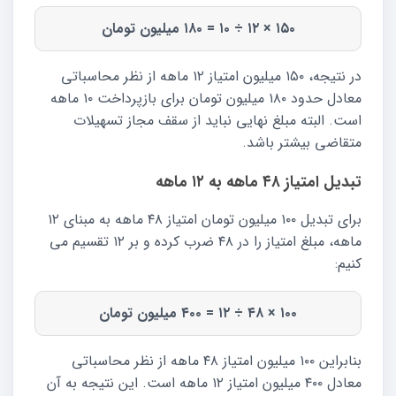
۱۵۰ × ۱۲ ÷ ۱۰ = ۱۸۰ میلیون تومان
در نتیجه، ۱۵۰ میلیون امتیاز ۱۲ ماهه از نظر محاسباتی
معادل حدود ۱۸۰ میلیون تومان برای بازپرداخت ۱۰ ماهه
است. البته مبلغ نهایی نباید از سقف مجاز تسهیلات
متقاضی بیشتر باشد.
تبدیل امتیاز ۴۸ ماهه به ۱۲ ماهه
برای تبدیل ۱۰۰ میلیون تومان امتیاز ۴۸ ماهه به مبنای ۱۲
ماهه، مبلغ امتیاز را در ۴۸ ضرب کرده و بر ۱۲ تقسیم می
کنیم:
۱۰۰ × ۴۸ ÷ ۱۲ = ۴۰۰ میلیون تومان
بنابراین ۱۰۰ میلیون امتیاز ۴۸ ماهه از نظر محاسباتی
معادل ۴۰۰ میلیون امتیاز ۱۲ ماهه است. این نتیجه به آن