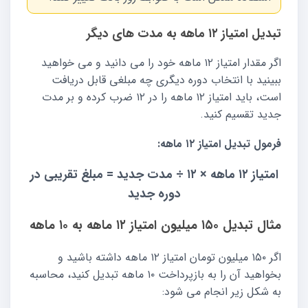
تبدیل امتیاز ۱۲ ماهه به مدت های دیگر
اگر مقدار امتیاز ۱۲ ماهه خود را می دانید و می خواهید
ببینید با انتخاب دوره دیگری چه مبلغی قابل دریافت
است، باید امتیاز ۱۲ ماهه را در ۱۲ ضرب کرده و بر مدت
جدید تقسیم کنید.
فرمول تبدیل امتیاز ۱۲ ماهه:
امتیاز ۱۲ ماهه × ۱۲ ÷ مدت جدید = مبلغ تقریبی در
دوره جدید
مثال تبدیل ۱۵۰ میلیون امتیاز ۱۲ ماهه به ۱۰ ماهه
اگر ۱۵۰ میلیون تومان امتیاز ۱۲ ماهه داشته باشید و
بخواهید آن را به بازپرداخت ۱۰ ماهه تبدیل کنید، محاسبه
به شکل زیر انجام می شود: