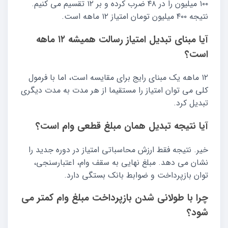
۱۰۰ میلیون را در ۴۸ ضرب کرده و بر ۱۲ تقسیم می کنیم.
نتیجه ۴۰۰ میلیون تومان امتیاز ۱۲ ماهه است.
آیا مبنای تبدیل امتیاز رسالت همیشه ۱۲ ماهه
است؟
۱۲ ماهه یک مبنای رایج برای مقایسه است، اما با فرمول
کلی می توان امتیاز را مستقیما از هر مدت به مدت دیگری
تبدیل کرد.
آیا نتیجه تبدیل همان مبلغ قطعی وام است؟
خیر. نتیجه فقط ارزش محاسباتی امتیاز در دوره جدید را
نشان می دهد. مبلغ نهایی به سقف وام، اعتبارسنجی،
توان بازپرداخت و ضوابط بانک بستگی دارد.
چرا با طولانی شدن بازپرداخت مبلغ وام کمتر می
شود؟