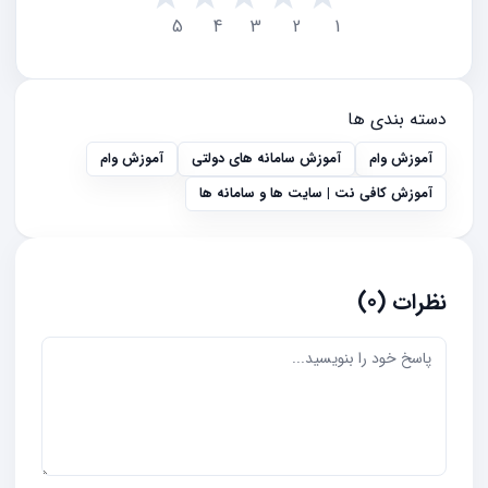
5
4
3
2
1
دسته بندی ها
آموزش وام
آموزش سامانه های دولتی
آموزش وام
آموزش کافی نت | سایت ها و سامانه ها
نظرات (0)