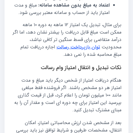
اعتماد به مبلغ بدون مشاهده سامانه:
مبلغ و مدت
امتیاز باید از حساب و سامانه معتبر بررسی شود.
برای مثال، تبدیل یک امتیاز ۱۲ ماهه به دوره ۱۰ ماهه
ممکن است مبلغ قابل دریافت را بیشتر نشان دهد، اما اگر
درآمد متقاضی برای قسط سنگین تر کافی نباشد،
محدودیت
توان بازپرداخت رسالت
اجازه دریافت تمام
مبلغ محاسبه شده را نمی دهد.
نکات تبدیل و انتقال امتیاز وام رسالت
هنگام دریافت امتیاز از شخص دیگر باید مبلغ و مدت
امتیاز هر دو مشخص باشند. اگر فروشنده فقط مبلغی
مانند ۱۰۰ میلیون تومان را اعلام کرد، قبل از قیمت گذاری
بپرسید این امتیاز برای چه دوره ای است و مقدار آن را به
مبنای مشترک تبدیل کنید.
بعد از مشخص شدن ارزش محاسباتی امتیاز، امکان
انتقال، مشخصات طرفین و شرایط توافق نیز باید بررسی