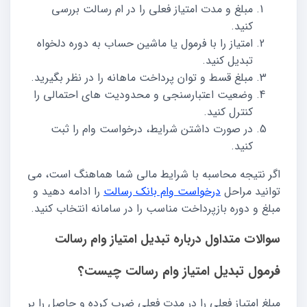
مبلغ و مدت امتیاز فعلی را در ام رسالت بررسی
کنید.
امتیاز را با فرمول یا ماشین حساب به دوره دلخواه
تبدیل کنید.
مبلغ قسط و توان پرداخت ماهانه را در نظر بگیرید.
وضعیت اعتبارسنجی و محدودیت های احتمالی را
کنترل کنید.
در صورت داشتن شرایط، درخواست وام را ثبت
کنید.
اگر نتیجه محاسبه با شرایط مالی شما هماهنگ است، می
توانید مراحل
درخواست وام بانک رسالت
را ادامه دهید و
مبلغ و دوره بازپرداخت مناسب را در سامانه انتخاب کنید.
سوالات متداول درباره تبدیل امتیاز وام رسالت
فرمول تبدیل امتیاز وام رسالت چیست؟
مبلغ امتیاز فعلی را در مدت فعلی ضرب کرده و حاصل را بر