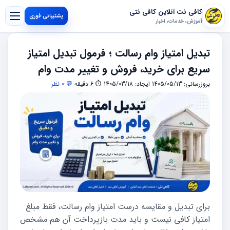
کافی نت آنلاین کافی نتی
پشتیبانی فوری
آموزش، خدمات، اخبار
تبدیل امتیاز وام رسالت ؛ فرمول تبدیل امتیاز
سریع برای خرید، فروش و تغییر مدت وام
بروزرسانی: 1405/05/13
ایجاد: 1405/03/18
⏱ 6 دقیقه
💬 0 نظر
برای تبدیل و مقایسه درست امتیاز وام رسالت، فقط مبلغ
امتیاز کافی نیست و باید مدت بازپرداخت آن هم مشخص