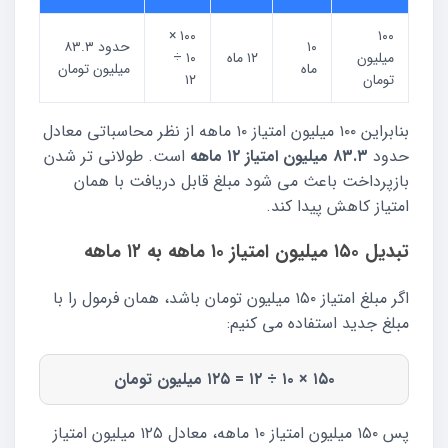
۱۰۰ ×
۱۰۰
۱۰
حدود ۸۳.۳
میلیون
۱۲ ماه
۱۰ ÷
ماه
میلیون تومان
تومان
۱۲
بنابراین ۱۰۰ میلیون امتیاز ۱۰ ماهه از نظر محاسباتی معادل
حدود
۸۳.۳ میلیون امتیاز ۱۲ ماهه
است. طولانی تر شدن
بازپرداخت باعث می شود مبلغ قابل دریافت با همان
امتیاز کاهش پیدا کند.
تبدیل ۱۵۰ میلیون امتیاز ۱۰ ماهه به ۱۲ ماهه
اگر مبلغ امتیاز ۱۵۰ میلیون تومان باشد، همان فرمول را با
مبلغ جدید استفاده می کنیم:
۱۵۰ × ۱۰ ÷ ۱۲ = ۱۲۵ میلیون تومان
پس ۱۵۰ میلیون امتیاز ۱۰ ماهه، معادل ۱۲۵ میلیون امتیاز