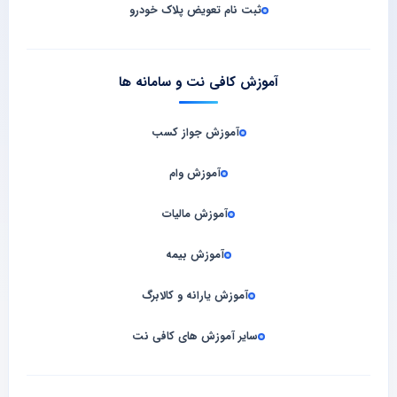
ثبت نام تعویض پلاک خودرو
آموزش کافی نت و سامانه‌ ها
آموزش جواز کسب
آموزش وام
آموزش مالیات
آموزش بیمه
آموزش یارانه و کالابرگ
سایر آموزش های کافی نت