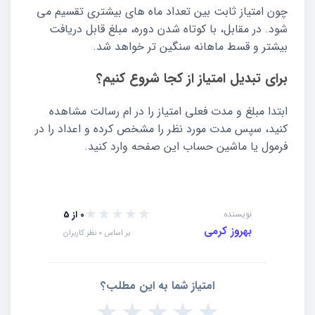
چون امتیاز ثابت بین تعداد ماه های بیشتری تقسیم می
شود. در مقابل، با کوتاه شدن دوره، مبلغ قابل دریافت
بیشتر و قسط ماهانه سنگین تر خواهد شد.
برای تبدیل امتیاز از کجا شروع کنیم؟
ابتدا مبلغ و مدت فعلی امتیاز را در ام رسالت مشاهده
کنید، سپس مدت مورد نظر را مشخص کرده و اعداد را در
فرمول یا ماشین حساب این صفحه وارد کنید.
★★★★★
★★★★★
نویسنده
0 از 5
بهروز کرمی
بر اساس 0 نظر کاربران
امتیاز شما به این مطلب؟
★
★
★
★
★