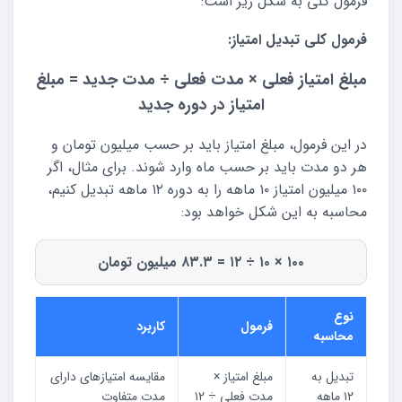
فرمول کلی به شکل زیر است:
فرمول کلی تبدیل امتیاز:
مبلغ امتیاز فعلی × مدت فعلی ÷ مدت جدید = مبلغ
امتیاز در دوره جدید
در این فرمول، مبلغ امتیاز باید بر حسب میلیون تومان و
هر دو مدت باید بر حسب ماه وارد شوند. برای مثال، اگر
۱۰۰ میلیون امتیاز ۱۰ ماهه را به دوره ۱۲ ماهه تبدیل کنیم،
محاسبه به این شکل خواهد بود:
۱۰۰ × ۱۰ ÷ ۱۲ = ۸۳.۳ میلیون تومان
نوع
فرمول
کاربرد
محاسبه
تبدیل به
مبلغ امتیاز ×
مقایسه امتیازهای دارای
۱۲ ماهه
مدت فعلی ÷ ۱۲
مدت متفاوت