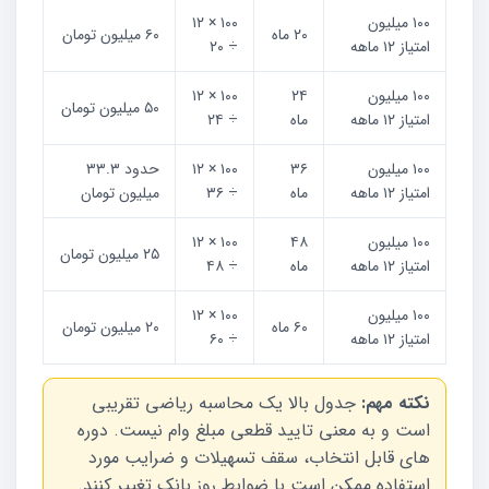
۱۰۰ میلیون
۱۰۰ × ۱۲
۲۰ ماه
۶۰ میلیون تومان
امتیاز ۱۲ ماهه
÷ ۲۰
۱۰۰ میلیون
۲۴
۱۰۰ × ۱۲
۵۰ میلیون تومان
امتیاز ۱۲ ماهه
ماه
÷ ۲۴
۱۰۰ میلیون
۳۶
۱۰۰ × ۱۲
حدود ۳۳.۳
امتیاز ۱۲ ماهه
ماه
÷ ۳۶
میلیون تومان
۱۰۰ میلیون
۴۸
۱۰۰ × ۱۲
۲۵ میلیون تومان
امتیاز ۱۲ ماهه
ماه
÷ ۴۸
۱۰۰ میلیون
۱۰۰ × ۱۲
۶۰ ماه
۲۰ میلیون تومان
امتیاز ۱۲ ماهه
÷ ۶۰
نکته مهم:
جدول بالا یک محاسبه ریاضی تقریبی
است و به معنی تایید قطعی مبلغ وام نیست. دوره
های قابل انتخاب، سقف تسهیلات و ضرایب مورد
استفاده ممکن است با ضوابط روز بانک تغییر کنند.