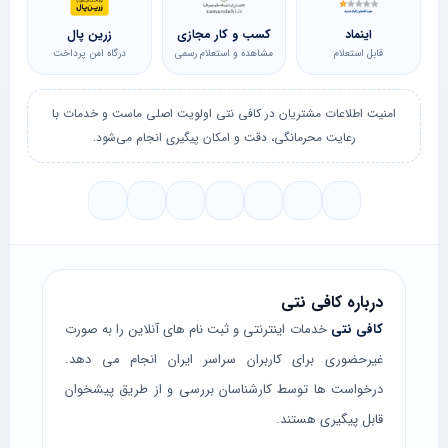
اینماد
کسب و کار مجازی
زرین پال
قابل استعلام
مشاهده و استعلام رسمی
درگاه امن پرداخت
امنیت اطلاعات مشتریان در کافی نتی اولویت اصلی ماست و خدمات با
رعایت محرمانگی، دقت و امکان پیگیری انجام می‌شود.
درباره کافی نتی
کافی نتی
خدمات اینترنتی و ثبت نام های آنلاین را به صورت
غیرحضوری برای کاربران سراسر ایران انجام می دهد.
درخواست ها توسط کارشناسان بررسی و از طریق پیشخوان
قابل پیگیری هستند.