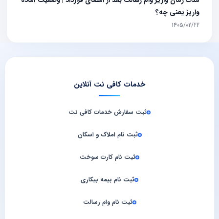
واریز یعنی چه؟
1405/02/22
خدمات کافی نت آنلاین
ثبت سفارش خدمات کافی‌ نت
ثبت نام املاک و اسکان
ثبت نام کارت سوخت
ثبت نام بیمه بیکاری
ثبت نام وام رسالت