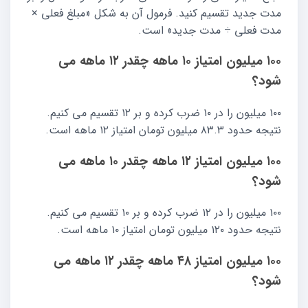
مدت جدید تقسیم کنید. فرمول آن به شکل «مبلغ فعلی ×
مدت فعلی ÷ مدت جدید» است.
۱۰۰ میلیون امتیاز ۱۰ ماهه چقدر ۱۲ ماهه می
شود؟
۱۰۰ میلیون را در ۱۰ ضرب کرده و بر ۱۲ تقسیم می کنیم.
نتیجه حدود ۸۳.۳ میلیون تومان امتیاز ۱۲ ماهه است.
۱۰۰ میلیون امتیاز ۱۲ ماهه چقدر ۱۰ ماهه می
شود؟
۱۰۰ میلیون را در ۱۲ ضرب کرده و بر ۱۰ تقسیم می کنیم.
نتیجه حدود ۱۲۰ میلیون تومان امتیاز ۱۰ ماهه است.
۱۰۰ میلیون امتیاز ۴۸ ماهه چقدر ۱۲ ماهه می
شود؟