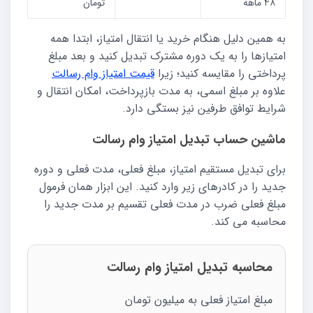
۴۸ ماهه
تومان
به همین دلیل هنگام خرید یا انتقال امتیاز، ابتدا همه
امتیازها را به یک دوره مشترک تبدیل کنید و بعد مبلغ
پرداختی را مقایسه کنید؛ زیرا
قیمت امتیاز وام رسالت
علاوه بر مبلغ اسمی، به مدت بازپرداخت، امکان انتقال و
شرایط توافق طرفین نیز بستگی دارد.
ماشین حساب تبدیل امتیاز وام رسالت
برای تبدیل مستقیم امتیاز، مبلغ فعلی، مدت فعلی و دوره
جدید را در کادرهای زیر وارد کنید. این ابزار همان فرمول
مبلغ فعلی ضرب در مدت فعلی تقسیم بر مدت جدید را
محاسبه می کند.
محاسبه تبدیل امتیاز وام رسالت
مبلغ امتیاز فعلی به میلیون تومان