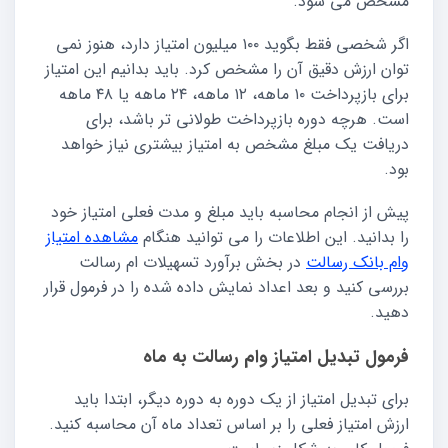
مشخص می شود.
اگر شخصی فقط بگوید ۱۰۰ میلیون امتیاز دارد، هنوز نمی
توان ارزش دقیق آن را مشخص کرد. باید بدانیم این امتیاز
برای بازپرداخت ۱۰ ماهه، ۱۲ ماهه، ۲۴ ماهه یا ۴۸ ماهه
است. هرچه دوره بازپرداخت طولانی تر باشد، برای
دریافت یک مبلغ مشخص به امتیاز بیشتری نیاز خواهد
بود.
پیش از انجام محاسبه باید مبلغ و مدت فعلی امتیاز خود
را بدانید. این اطلاعات را می توانید هنگام
مشاهده امتیاز
وام بانک رسالت
در بخش برآورد تسهیلات ام رسالت
بررسی کنید و بعد اعداد نمایش داده شده را در فرمول قرار
دهید.
فرمول تبدیل امتیاز وام رسالت به ماه
برای تبدیل امتیاز از یک دوره به دوره دیگر، ابتدا باید
ارزش امتیاز فعلی را بر اساس تعداد ماه آن محاسبه کنید.