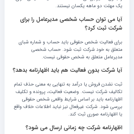
یک مهلت دو ماهه یکسان نیستند.
آیا می توان حساب شخصی مدیرعامل را برای
شرکت ثبت کرد؟
برای فعالیت شخص حقوقی باید حساب و شماره شبای
متعلق به خود شرکت ثبت شود. حساب شخصی
مدیرعامل متعلق به شخص حقوقی نیست.
آیا شرکت بدون فعالیت هم باید اظهارنامه بدهد؟
ثبت نشدن فروش یا درآمد به تنهایی به معنی حذف تمام
تکالیف شرکت نیست. وضعیت فعالیت، پرونده و تکلیف
اظهارنامه باید بر اساس شرایط واقعی شخص حقوقی
بررسی شود. شرکت غیرفعال نیز نباید اطلاعات خلاف واقع
یا اظهارنامه صوری ثبت کند.
اظهارنامه شرکت چه زمانی ارسال می شود؟