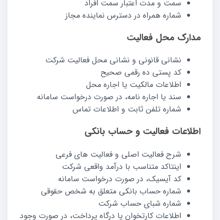
سمت و مدت اعتبار سمت افراد
شماره همراه در دسترس نماینده مجاز
مدارک محل فعالیت
نشانی قانونی و نشانی محل فعالیت شرکت
کد پستی ده رقمی صحیح
اطلاعات مالکیت یا اجاره محل
سند یا اجاره نامه، در صورت درخواست سامانه
شماره تلفن ثابت و اطلاعات تماس
اطلاعات فعالیت و حساب بانکی
شرح فعالیت اصلی و فعالیت های فرعی
اینتاکد متناسب با درآمد واقعی شرکت
کد آیسیک، در صورت درخواست سامانه
شماره حساب بانکی متعلق به شخص حقوقی
شماره شبای حساب شرکت
اطلاعات کارتخوان یا درگاه پرداخت، در صورت وجود