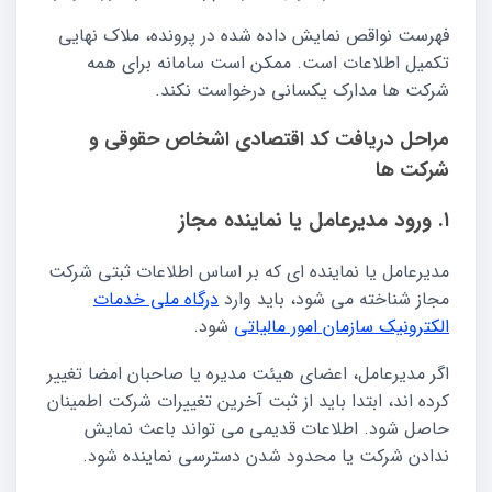
فهرست نواقص نمایش داده شده در پرونده، ملاک نهایی
تکمیل اطلاعات است. ممکن است سامانه برای همه
شرکت ها مدارک یکسانی درخواست نکند.
مراحل دریافت کد اقتصادی اشخاص حقوقی و
شرکت ها
۱. ورود مدیرعامل یا نماینده مجاز
مدیرعامل یا نماینده ای که بر اساس اطلاعات ثبتی شرکت
مجاز شناخته می شود، باید وارد
درگاه ملی خدمات
الکترونیک سازمان امور مالیاتی
شود.
اگر مدیرعامل، اعضای هیئت مدیره یا صاحبان امضا تغییر
کرده اند، ابتدا باید از ثبت آخرین تغییرات شرکت اطمینان
حاصل شود. اطلاعات قدیمی می تواند باعث نمایش
ندادن شرکت یا محدود شدن دسترسی نماینده شود.