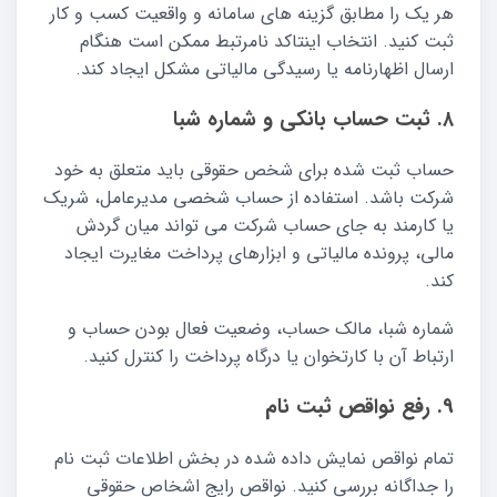
هر یک را مطابق گزینه های سامانه و واقعیت کسب و کار
ثبت کنید. انتخاب اینتاکد نامرتبط ممکن است هنگام
ارسال اظهارنامه یا رسیدگی مالیاتی مشکل ایجاد کند.
۸. ثبت حساب بانکی و شماره شبا
حساب ثبت شده برای شخص حقوقی باید متعلق به خود
شرکت باشد. استفاده از حساب شخصی مدیرعامل، شریک
یا کارمند به جای حساب شرکت می تواند میان گردش
مالی، پرونده مالیاتی و ابزارهای پرداخت مغایرت ایجاد
کند.
شماره شبا، مالک حساب، وضعیت فعال بودن حساب و
ارتباط آن با کارتخوان یا درگاه پرداخت را کنترل کنید.
۹. رفع نواقص ثبت نام
تمام نواقص نمایش داده شده در بخش اطلاعات ثبت نام
را جداگانه بررسی کنید. نواقص رایج اشخاص حقوقی