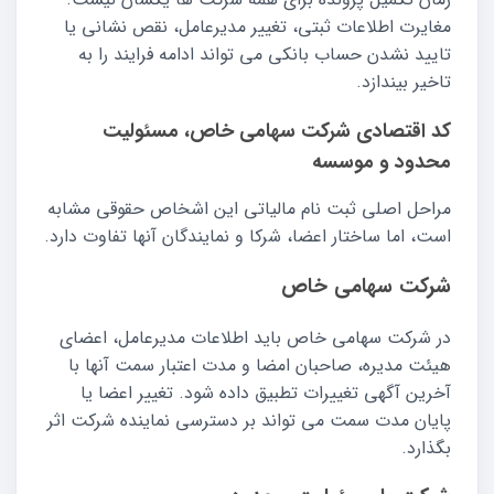
مغایرت اطلاعات ثبتی، تغییر مدیرعامل، نقص نشانی یا
تایید نشدن حساب بانکی می تواند ادامه فرایند را به
تاخیر بیندازد.
کد اقتصادی شرکت سهامی خاص، مسئولیت
محدود و موسسه
مراحل اصلی ثبت نام مالیاتی این اشخاص حقوقی مشابه
است، اما ساختار اعضا، شرکا و نمایندگان آنها تفاوت دارد.
شرکت سهامی خاص
در شرکت سهامی خاص باید اطلاعات مدیرعامل، اعضای
هیئت مدیره، صاحبان امضا و مدت اعتبار سمت آنها با
آخرین آگهی تغییرات تطبیق داده شود. تغییر اعضا یا
پایان مدت سمت می تواند بر دسترسی نماینده شرکت اثر
بگذارد.