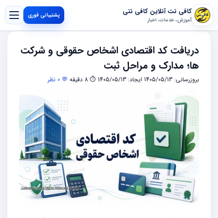
کافی نت آنلاین کافی نتی
پشتیبانی فوری
آموزش، خدمات، اخبار
دریافت کد اقتصادی اشخاص حقوقی و شرکت
ها؛ مدارک و مراحل ثبت
بروزرسانی: 1405/05/13
ایجاد: 1405/05/13
⏱ 8 دقیقه
💬 0 نظر