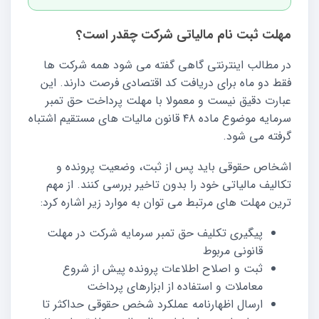
مهلت ثبت نام مالیاتی شرکت چقدر است؟
در مطالب اینترنتی گاهی گفته می شود همه شرکت ها
فقط دو ماه برای دریافت کد اقتصادی فرصت دارند. این
عبارت دقیق نیست و معمولا با مهلت پرداخت حق تمبر
سرمایه موضوع ماده ۴۸ قانون مالیات های مستقیم اشتباه
گرفته می شود.
اشخاص حقوقی باید پس از ثبت، وضعیت پرونده و
تکالیف مالیاتی خود را بدون تاخیر بررسی کنند. از مهم
ترین مهلت های مرتبط می توان به موارد زیر اشاره کرد:
پیگیری تکلیف حق تمبر سرمایه شرکت در مهلت
قانونی مربوط
ثبت و اصلاح اطلاعات پرونده پیش از شروع
معاملات و استفاده از ابزارهای پرداخت
ارسال اظهارنامه عملکرد شخص حقوقی حداکثر تا