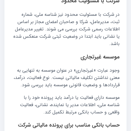
شرکت با مسئولیت محدود
در شرکت با مسئولیت محدود نیز شناسه ملی، شماره
ثبت، مدیرعامل، شرکا و صاحبان امضای مجاز بر اساس
اطلاعات رسمی شرکت بررسی می شوند. تغییر مدیرعامل
یا نشانی باید ابتدا در وضعیت ثبتی شرکت منعکس شده
باشد.
موسسه غیرتجاری
وجود عبارت «غیرتجاری» در عنوان موسسه به تنهایی به
معنی نداشتن تکلیف مالیاتی نیست. نوع فعالیت، درآمد،
قراردادها و وضعیت قانونی موسسه باید بررسی شود.
موسسه دارای فعالیت یا درآمد باید پرونده خود را با
شناسه ملی، اطلاعات مدیر یا نماینده، نشانی، فعالیت
واقعی و حساب بانکی مرتبط تکمیل کند.
حساب بانکی مناسب برای پرونده مالیاتی شرکت