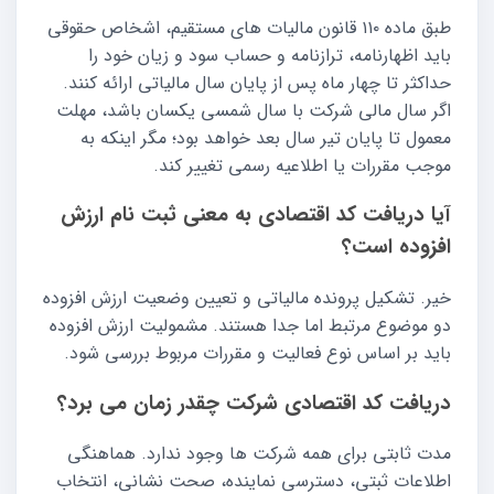
طبق ماده ۱۱۰ قانون مالیات های مستقیم، اشخاص حقوقی
باید اظهارنامه، ترازنامه و حساب سود و زیان خود را
حداکثر تا چهار ماه پس از پایان سال مالیاتی ارائه کنند.
اگر سال مالی شرکت با سال شمسی یکسان باشد، مهلت
معمول تا پایان تیر سال بعد خواهد بود؛ مگر اینکه به
موجب مقررات یا اطلاعیه رسمی تغییر کند.
آیا دریافت کد اقتصادی به معنی ثبت نام ارزش
افزوده است؟
خیر. تشکیل پرونده مالیاتی و تعیین وضعیت ارزش افزوده
دو موضوع مرتبط اما جدا هستند. مشمولیت ارزش افزوده
باید بر اساس نوع فعالیت و مقررات مربوط بررسی شود.
دریافت کد اقتصادی شرکت چقدر زمان می برد؟
مدت ثابتی برای همه شرکت ها وجود ندارد. هماهنگی
اطلاعات ثبتی، دسترسی نماینده، صحت نشانی، انتخاب