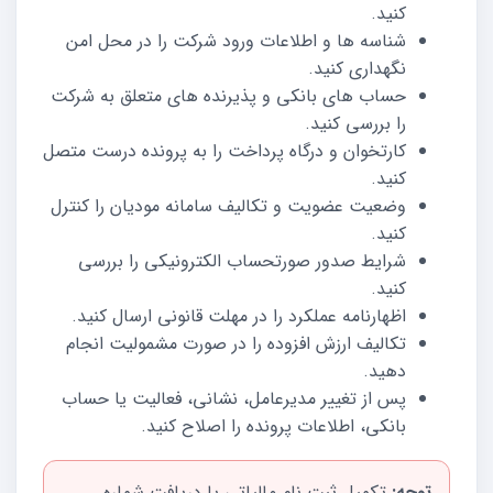
کنید.
شناسه ها و اطلاعات ورود شرکت را در محل امن
نگهداری کنید.
حساب های بانکی و پذیرنده های متعلق به شرکت
را بررسی کنید.
کارتخوان و درگاه پرداخت را به پرونده درست متصل
کنید.
وضعیت عضویت و تکالیف سامانه مودیان را کنترل
کنید.
شرایط صدور صورتحساب الکترونیکی را بررسی
کنید.
اظهارنامه عملکرد را در مهلت قانونی ارسال کنید.
تکالیف ارزش افزوده را در صورت مشمولیت انجام
دهید.
پس از تغییر مدیرعامل، نشانی، فعالیت یا حساب
بانکی، اطلاعات پرونده را اصلاح کنید.
توجه:
تکمیل ثبت نام مالیاتی یا دریافت شماره