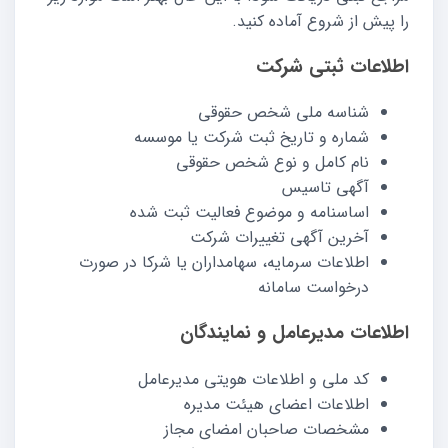
را پیش از شروع آماده کنید.
اطلاعات ثبتی شرکت
شناسه ملی شخص حقوقی
شماره و تاریخ ثبت شرکت یا موسسه
نام کامل و نوع شخص حقوقی
آگهی تاسیس
اساسنامه و موضوع فعالیت ثبت شده
آخرین آگهی تغییرات شرکت
اطلاعات سرمایه، سهامداران یا شرکا در صورت
درخواست سامانه
اطلاعات مدیرعامل و نمایندگان
کد ملی و اطلاعات هویتی مدیرعامل
اطلاعات اعضای هیئت مدیره
مشخصات صاحبان امضای مجاز