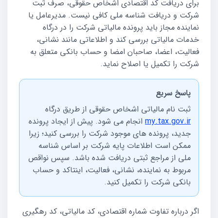
برای دریافت کد اقتصادی اشخاص حقوقی، صرف ثبت
شرکت و دریافت شناسه ملی کافی نیست. مدیرعامل یا
نماینده مجاز باید پرونده مالیاتی شرکت را در درگاه
خدمات مالیاتی بررسی کند و اطلاعاتی مانند نشانی،
فعالیت، اعضا، صاحبان امضا و حساب بانکی متعلق به
شرکت را تکمیل یا اصلاح نماید.
پاسخ سریع
ثبت نام مالیاتی اشخاص حقوقی از طریق درگاه
my.tax.gov.ir
انجام می شود. پیش از ایجاد پرونده
جدید، پرونده های موجود شرکت را بررسی کنید؛ زیرا
ممکن است اطلاعات پایه شرکت بر اساس شناسه
ملی از مراجع ثبتی دریافت شده باشد. سپس نواقص
مربوط به نماینده، نشانی، فعالیت، اینتاکد و حساب
بانکی شرکت را تکمیل کنید.
اگر درباره تفاوت شماره اقتصادی، کد مالیاتی، کد رهگیری