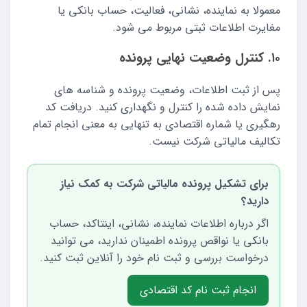
معمولا به نماینده، نشانی، فعالیت، حساب بانکی یا
مغایرت اطلاعات ثبتی مربوط می شود.
۱۰. کنترل وضعیت نهایی پرونده
پس از ثبت اطلاعات، وضعیت پرونده و شناسه های
نمایش داده شده را کنترل و نگهداری کنید. دریافت کد
رهگیری یا شماره اقتصادی به تنهایی به معنی انجام تمام
تکالیف مالیاتی شرکت نیست.
برای تشکیل پرونده مالیاتی شرکت به کمک نیاز
دارید؟
اگر درباره اطلاعات نماینده، نشانی، اینتاکد، حساب
بانکی یا نواقص پرونده اطمینان ندارید، می توانید
درخواست بررسی و ثبت نام خود را آنلاین ثبت کنید.
انجام ثبت نام کد اقتصادی