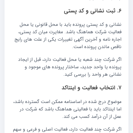
۶. ثبت نشانی و کد پستی
نشانی و کد پستی پرونده باید با محل قانونی یا محل
فعالیت شرکت هماهنگ باشد. مغایرت میان کد پستی،
اجاره نامه و آخرین آگهی تغییرات یکی از علت های رایج
ناقص ماندن پرونده است.
اگر شرکت چند شعبه یا محل فعالیت دارد، قبل از ایجاد
پرونده یا واحد جدید، ساختار پرونده های موجود و
نشانی هر واحد را بررسی کنید.
۷. انتخاب فعالیت و اینتاکد
موضوع درج شده در اساسنامه ممکن است گسترده باشد،
اما اینتاکد باید با فعالیتی هماهنگ باشد که شرکت در
عمل از آن درآمد کسب می کند.
اگر شرکت چند فعالیت دارد، فعالیت اصلی و فرعی و سهم