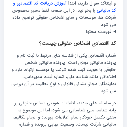
و اینتاکد سوال دارید، ابتدا
آموزش دریافت کد اقتصادی و
کد مالیاتی
را بخوانید. در این صفحه فقط مسیر مخصوص
شرکت ها، موسسات و سایر اشخاص حقوقی توضیح داده
می شود.
فهرست محتوا
کد اقتصادی اشخاص حقوقی چیست؟
شماره اقتصادی یکی از شناسه های مرتبط با ثبت نام و
پرونده مالیاتی مودی است. پرونده مالیاتی شخص
حقوقی با هویت ثبت شده شرکت یا موسسه ارتباط دارد و
اطلاعاتی مانند شناسه ملی، شماره ثبت، مدیرعامل،
نمایندگان مجاز، نشانی قانونی و نوع فعالیت در آن بررسی
می شود.
در سامانه های جدید، اطلاعات هویتی شخص حقوقی بر
پایه شناسه ملی شناسایی می شود؛ اما این موضوع به
معنی تکمیل خودکار تمام اطلاعات پرونده و انجام تکالیف
مالیاتی شرکت نیست. وضعیت نهایی پرونده و شماره