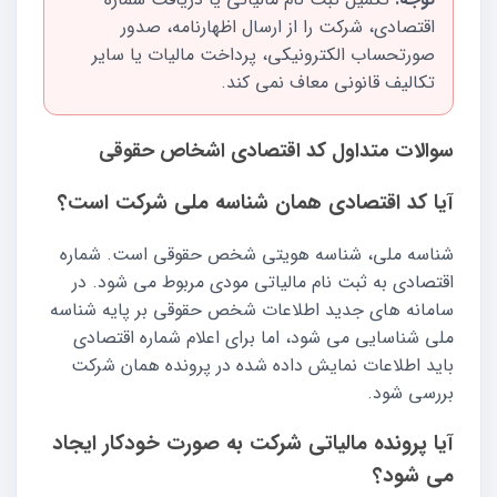
اقتصادی، شرکت را از ارسال اظهارنامه، صدور
صورتحساب الکترونیکی، پرداخت مالیات یا سایر
تکالیف قانونی معاف نمی کند.
سوالات متداول کد اقتصادی اشخاص حقوقی
آیا کد اقتصادی همان شناسه ملی شرکت است؟
شناسه ملی، شناسه هویتی شخص حقوقی است. شماره
اقتصادی به ثبت نام مالیاتی مودی مربوط می شود. در
سامانه های جدید اطلاعات شخص حقوقی بر پایه شناسه
ملی شناسایی می شود، اما برای اعلام شماره اقتصادی
باید اطلاعات نمایش داده شده در پرونده همان شرکت
بررسی شود.
آیا پرونده مالیاتی شرکت به صورت خودکار ایجاد
می شود؟