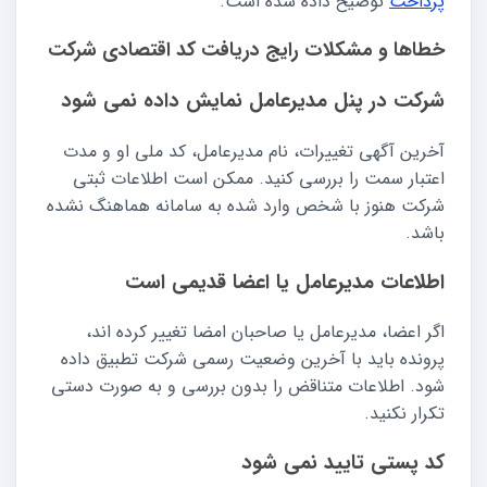
پرداخت
توضیح داده شده است.
خطاها و مشکلات رایج دریافت کد اقتصادی شرکت
شرکت در پنل مدیرعامل نمایش داده نمی شود
آخرین آگهی تغییرات، نام مدیرعامل، کد ملی او و مدت
اعتبار سمت را بررسی کنید. ممکن است اطلاعات ثبتی
شرکت هنوز با شخص وارد شده به سامانه هماهنگ نشده
باشد.
اطلاعات مدیرعامل یا اعضا قدیمی است
اگر اعضا، مدیرعامل یا صاحبان امضا تغییر کرده اند،
پرونده باید با آخرین وضعیت رسمی شرکت تطبیق داده
شود. اطلاعات متناقض را بدون بررسی و به صورت دستی
تکرار نکنید.
کد پستی تایید نمی شود