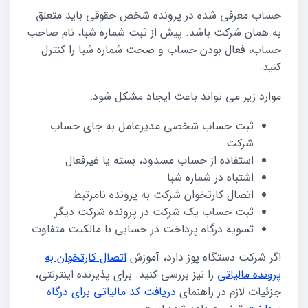
حساب معرفی شده در پرونده شخص حقوقی باید متعلق
به همان شرکت باشد. پیش از ثبت شماره شبا، نام صاحب
حساب، فعال بودن حساب و صحت شماره شبا را کنترل
کنید.
موارد زیر می تواند باعث ایجاد مشکل شود:
ثبت حساب شخصی مدیرعامل به جای حساب
شرکت
استفاده از حساب مسدود، بسته یا غیرفعال
اشتباه در شماره شبا
اتصال کارتخوان شرکت به پرونده نامرتبط
ثبت حساب یک شرکت در پرونده شرکت دیگر
تسویه درگاه پرداخت در حسابی با مالکیت متفاوت
اگر شرکت دستگاه پوز دارد، آموزش
اتصال کارتخوان به
پرونده مالیاتی
را نیز بررسی کنید. برای پذیرنده اینترنتی،
جزئیات لازم در راهنمای
دریافت کد مالیاتی برای درگاه