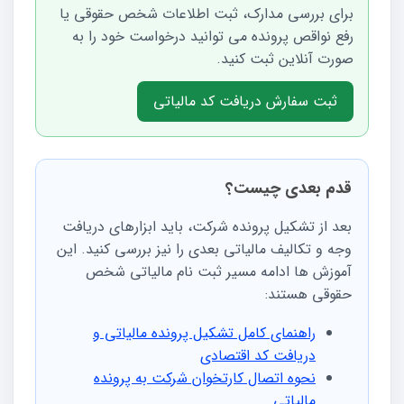
برای بررسی مدارک، ثبت اطلاعات شخص حقوقی یا
رفع نواقص پرونده می توانید درخواست خود را به
صورت آنلاین ثبت کنید.
ثبت سفارش دریافت کد مالیاتی
قدم بعدی چیست؟
بعد از تشکیل پرونده شرکت، باید ابزارهای دریافت
وجه و تکالیف مالیاتی بعدی را نیز بررسی کنید. این
آموزش ها ادامه مسیر ثبت نام مالیاتی شخص
حقوقی هستند:
راهنمای کامل تشکیل پرونده مالیاتی و
دریافت کد اقتصادی
نحوه اتصال کارتخوان شرکت به پرونده
مالیاتی