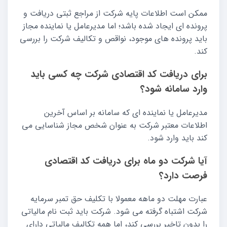
ممکن است اطلاعات پایه شرکت از مراجع ثبتی دریافت و
پرونده ای ایجاد شده باشد؛ اما مدیرعامل یا نماینده مجاز
باید پرونده های موجود، نواقص و تکالیف شرکت را بررسی
کند.
برای دریافت کد اقتصادی شرکت چه کسی باید
وارد سامانه شود؟
مدیرعامل یا نماینده ای که سامانه بر اساس آخرین
اطلاعات معتبر شرکت به عنوان شخص مجاز شناسایی می
کند باید وارد شود.
آیا شرکت دو ماه برای دریافت کد اقتصادی
فرصت دارد؟
عبارت مهلت دو ماهه معمولا با تکلیف حق تمبر سرمایه
شرکت اشتباه گرفته می شود. شرکت باید ثبت نام مالیاتی
را بدون تاخیر بررسی کند، اما همه تکالیف مالیاتی دارای