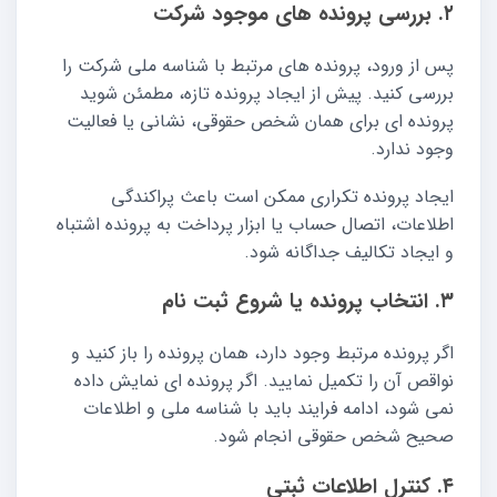
۲. بررسی پرونده های موجود شرکت
پس از ورود، پرونده های مرتبط با شناسه ملی شرکت را
بررسی کنید. پیش از ایجاد پرونده تازه، مطمئن شوید
پرونده ای برای همان شخص حقوقی، نشانی یا فعالیت
وجود ندارد.
ایجاد پرونده تکراری ممکن است باعث پراکندگی
اطلاعات، اتصال حساب یا ابزار پرداخت به پرونده اشتباه
و ایجاد تکالیف جداگانه شود.
۳. انتخاب پرونده یا شروع ثبت نام
اگر پرونده مرتبط وجود دارد، همان پرونده را باز کنید و
نواقص آن را تکمیل نمایید. اگر پرونده ای نمایش داده
نمی شود، ادامه فرایند باید با شناسه ملی و اطلاعات
صحیح شخص حقوقی انجام شود.
۴. کنترل اطلاعات ثبتی