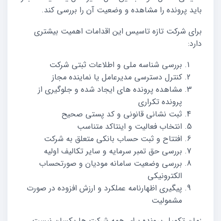
باید پرونده را مشاهده و وضعیت آن را بررسی کند.
برای شرکت تازه تاسیس این اقدامات اهمیت بیشتری
دارد:
بررسی شناسه ملی و اطلاعات ثبتی شرکت
کنترل دسترسی مدیرعامل یا نماینده مجاز
مشاهده پرونده های ایجاد شده و جلوگیری از
پرونده تکراری
ثبت نشانی قانونی و کد پستی صحیح
انتخاب فعالیت و اینتاکد متناسب
افتتاح و ثبت حساب بانکی متعلق به شرکت
بررسی حق تمبر سرمایه و سایر تکالیف اولیه
بررسی وضعیت سامانه مودیان و صورتحساب
الکترونیکی
پیگیری اظهارنامه عملکرد و ارزش افزوده در صورت
مشمولیت
زمان تکمیل پرونده برای همه شرکت ها یکسان نیست.