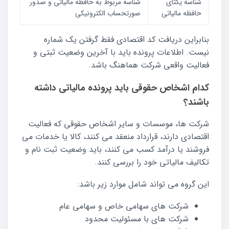
شناسه یکتای
شناسه مربوط به حافظه مالیاتی و صدور
حافظه مالیاتی
صورتحساب الکترونیکی
بنابراین دریافت کد اقتصادی فقط گرفتن یک شماره
نیست. اطلاعات پرونده باید با آخرین وضعیت ثبتی و
فعالیت واقعی شرکت هماهنگ باشد.
کدام اشخاص حقوقی باید پرونده مالیاتی داشته
باشند؟
شرکت ها، موسسات و سایر اشخاص حقوقی که فعالیت
اقتصادی دارند، قرارداد منعقد می کنند، کالا یا خدمات می
فروشند یا درآمد کسب می کنند، باید وضعیت ثبت نام و
تکالیف مالیاتی خود را بررسی کنند.
این گروه می تواند شامل موارد زیر باشد:
شرکت های سهامی خاص و سهامی عام
شرکت های با مسئولیت محدود