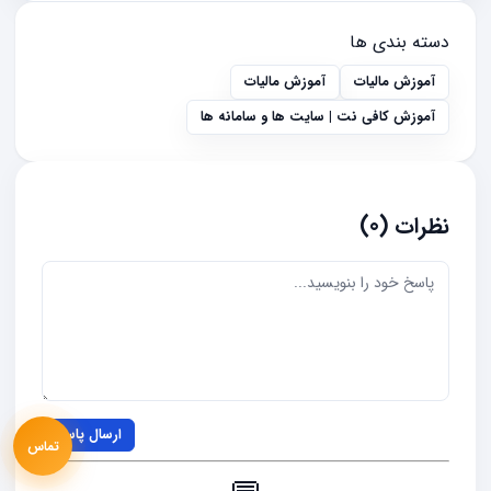
دسته بندی ها
آموزش مالیات
آموزش مالیات
آموزش کافی نت | سایت ها و سامانه ها
نظرات (0)
ارسال پاسخ
تماس