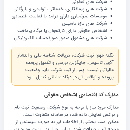
شرکت های تعاونی
شرکت های پیمانکاری، خدماتی، تولیدی و بازرگانی
موسسات غیرتجاری دارای درآمد یا فعالیت اقتصادی
شرکت های تازه تاسیس
اشخاص حقوقی دارای کارتخوان یا درگاه پرداخت
شرکت های مشمول صدور صورتحساب الکترونیکی
نکته مهم:
ثبت شرکت، دریافت شناسه ملی و انتشار
آگهی تاسیس، جایگزین بررسی و تکمیل پرونده
مالیاتی نیست. پس از ثبت شرکت باید وضعیت
پرونده و نواقص آن در درگاه مالیاتی کنترل شود.
مدارک کد اقتصادی اشخاص حقوقی
مدارک مورد نیاز با توجه به نوع شرکت، وضعیت ثبت نام
و نواقص نمایش داده شده در سامانه متفاوت است.
ممکن است بخشی از اطلاعات نیز به صورت سیستمی از
مراجع ثبتی دریافت شود. با این حال بهتر است موارد زیر