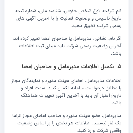
نام شرکت، نوع شخص حقوقی، شناسه ملی، شماره ثبت،
تاریخ تاسیس و وضعیت فعالیت را با آخرین آگهی های
رسمی شرکت تطبیق دهید.
اگر نام، نشانی، مدیرعامل یا صاحبان امضا تغییر کرده اند،
آخرین وضعیت رسمی شرکت باید مبنای ثبت اطلاعات
باشد.
۵. تکمیل اطلاعات مدیرعامل و صاحبان امضا
اطلاعات مدیرعامل، اعضای هیئت مدیره و نمایندگان مجاز
را مطابق درخواست سامانه تکمیل کنید. سمت افراد و
تاریخ اعتبار آن باید با آخرین آگهی تغییرات هماهنگ
باشد.
مدیرعامل، عضو هیئت مدیره و صاحب امضای مجاز الزاما
یک نفر نیستند. اطلاعات هر بخش را بر اساس وضعیت
واقعی شرکت وارد کنید.