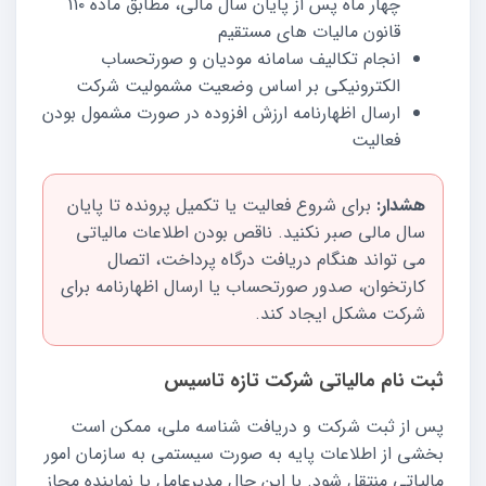
چهار ماه پس از پایان سال مالی، مطابق ماده ۱۱۰
قانون مالیات های مستقیم
انجام تکالیف سامانه مودیان و صورتحساب
الکترونیکی بر اساس وضعیت مشمولیت شرکت
ارسال اظهارنامه ارزش افزوده در صورت مشمول بودن
فعالیت
هشدار:
برای شروع فعالیت یا تکمیل پرونده تا پایان
سال مالی صبر نکنید. ناقص بودن اطلاعات مالیاتی
می تواند هنگام دریافت درگاه پرداخت، اتصال
کارتخوان، صدور صورتحساب یا ارسال اظهارنامه برای
شرکت مشکل ایجاد کند.
ثبت نام مالیاتی شرکت تازه تاسیس
پس از ثبت شرکت و دریافت شناسه ملی، ممکن است
بخشی از اطلاعات پایه به صورت سیستمی به سازمان امور
مالیاتی منتقل شود. با این حال مدیرعامل یا نماینده مجاز