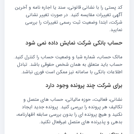
کد پستی را با نشانی قانونی، سند یا اجاره نامه و آخرین
آگهی تغییرات مقایسه کنید. در صورت تغییر نشانی
شرکت، ابتدا وضعیت ثبت رسمی تغییرات را بررسی
نمایید.
حساب بانکی شرکت نمایش داده نمی شود
مالک حساب، شماره شبا و وضعیت حساب را کنترل کنید.
حساب باید متعلق به همان شخص حقوقی باشد. تبادل
اطلاعات بانکی با سامانه نیز ممکن است فوری نباشد.
برای شرکت چند پرونده وجود دارد
نشانی، فعالیت، حوزه مالیاتی، حساب های متصل و
تکالیف هر پرونده را بررسی کنید. پرونده جدید ایجاد
نکنید و هیچ پرونده ای را بدون بررسی سابقه اظهارنامه،
بدهی و پذیرنده های متصل غیرفعال نکنید.