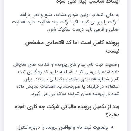
اینتاکد مناسب پیدا نمی شود
به جای انتخاب اولین عنوان مشابه، منبع واقعی درآمد
شرکت را بررسی کنید. اگر شرکت چند فعالیت دارد، فعالیت
اصلی و فرعی باید درست تفکیک شود.
پرونده کامل است اما کد اقتصادی مشخص
نیست
وضعیت ثبت نام، پیام های پرونده و شناسه های نمایش
داده شده را بررسی کنید. شناسه ملی، کد رهگیری ثبت
نام و شماره اقتصادی مفاهیم یکسانی نیستند. برای
استفاده در قرارداد یا صورتحساب، اطلاعات نمایش داده
شده در پرونده همان شرکت ملاک قرار می گیرد.
بعد از تکمیل پرونده مالیاتی شرکت چه کاری انجام
دهیم؟
وضعیت ثبت نام و نواقص پرونده را دوباره کنترل