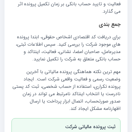
فعالیت و تایید حساب بانکی بر زمان تکمیل پرونده اثر
می گذارد.
جمع بندی
برای دریافت کد اقتصادی اشخاص حقوقی، ابتدا پرونده
های موجود شرکت را بررسی کنید. سپس اطلاعات ثبتی،
مدیرعامل، صاحبان امضا، نشانی، فعالیت، اینتاکد و
حساب بانکی متعلق به شرکت را تکمیل نمایید.
مهم ترین نکته هماهنگی پرونده مالیاتی با آخرین
وضعیت رسمی و فعالیت واقعی شرکت است. ایجاد
پرونده تکراری، استفاده از حساب شخصی، ثبت کد پستی
نادرست یا انتخاب اینتاکد نامرتبط می تواند در زمان
صدور صورتحساب، اتصال ابزار پرداخت یا ارسال
اظهارنامه مشکل ایجاد کند.
ثبت پرونده مالیاتی شرکت