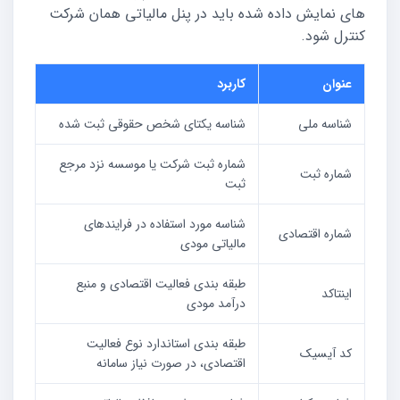
های نمایش داده شده باید در پنل مالیاتی همان شرکت
کنترل شود.
عنوان
کاربرد
شناسه ملی
شناسه یکتای شخص حقوقی ثبت شده
شماره ثبت شرکت یا موسسه نزد مرجع
شماره ثبت
ثبت
شناسه مورد استفاده در فرایندهای
شماره اقتصادی
مالیاتی مودی
طبقه بندی فعالیت اقتصادی و منبع
اینتاکد
درآمد مودی
طبقه بندی استاندارد نوع فعالیت
کد آیسیک
اقتصادی، در صورت نیاز سامانه