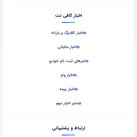
اخبار کافی نت
اخبار کالابرگ و یارانه
اخبار مالیاتی
خبرهای ثبت نام خودرو
اخبار وام
اخبار بیمه
سایر اخبار مهم
ارتباط و پشتیبانی