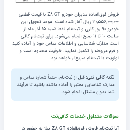
فروش فوق‌العاده مدیران خودرو Z8 GT با قیمت قطعی
۳۰,۵۵۶,۰۰۰,۰۰۰ ریال آغاز شده است. موعد تحویل این
خودرو ۹۰ روز کاری و ثبت‌نام فقط شنبه ۱۵ آذر ماه از
ساعت ۱۰ تا ۱۱ صبح انجام می‌شود. برای ثبت‌نام کافی
است مدارک شناسایی و اطلاعات تماس خود را آماده کنید
و فرم مربوطه را تکمیل نمایید. ظرفیت محدود است و
اولویت با ثبت‌نام سریع‌تر خواهد بود.
نکته کافی نتی:
قبل از ثبت‌نام، حتماً شماره تماس و
مدارک شناسایی معتبر را آماده داشته باشید تا فرآیند
شما بدون مشکل انجام شود.
سوالات متداول خدمات کافی‌نت
آیا ثبت‌نام فروش فوق‌العاده Z8 GT نیاز به حضور در