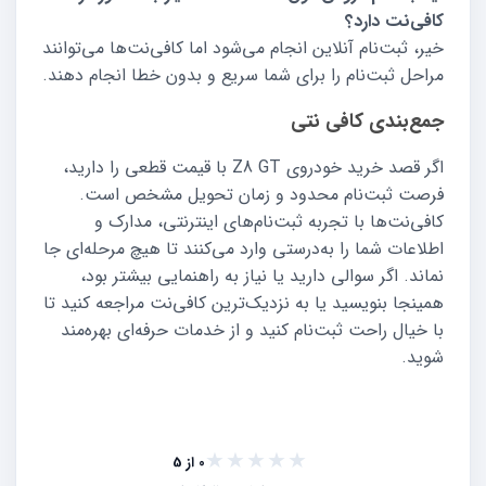
کافی‌نت دارد؟
خیر، ثبت‌نام آنلاین انجام می‌شود اما کافی‌نت‌ها می‌توانند
مراحل ثبت‌نام را برای شما سریع و بدون خطا انجام دهند.
جمع‌بندی کافی نتی
اگر قصد خرید خودروی Z8 GT با قیمت قطعی را دارید،
فرصت ثبت‌نام محدود و زمان تحویل مشخص است.
کافی‌نت‌ها با تجربه ثبت‌نام‌های اینترنتی، مدارک و
اطلاعات شما را به‌درستی وارد می‌کنند تا هیچ مرحله‌ای جا
نماند. اگر سوالی دارید یا نیاز به راهنمایی بیشتر بود،
همینجا بنویسید یا به نزدیک‌ترین کافی‌نت مراجعه کنید تا
با خیال راحت ثبت‌نام کنید و از خدمات حرفه‌ای بهره‌مند
شوید.
★★★★★
★★★★★
0 از 5