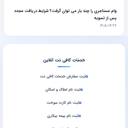
وام مستاجری را چند بار می توان گرفت؟ شرایط دریافت مجدد
پس از تسویه
1405/04/27
خدمات کافی نت آنلاین
ثبت سفارش خدمات کافی‌ نت
ثبت نام املاک و اسکان
ثبت نام کارت سوخت
ثبت نام بیمه بیکاری