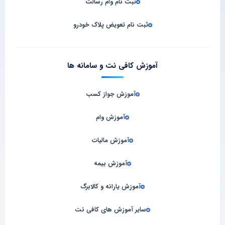
ثبت نام وام رسالت
ثبت نام تعویض پلاک خودرو
آموزش کافی نت و سامانه‌ ها
آموزش جواز کسب
آموزش وام
آموزش مالیات
آموزش بیمه
آموزش یارانه و کالابرگ
سایر آموزش های کافی نت