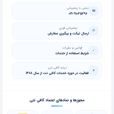
تماس با پشتیبانی
☎
021-91035296
پشتیبانی فوری
💬
ارسال تیکت و پیگیری سفارش
قوانین و مقررات
✓
شرایط استفاده از خدمات
درباره کافی نتی
★
فعالیت در حوزه خدمات کافی نت از سال ۱۳۸۸
مجوزها و نمادهای اعتماد کافی نتی