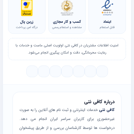
اینماد
کسب و کار مجازی
زرین پال
قابل استعلام
مشاهده و استعلام رسمی
درگاه امن پرداخت
امنیت اطلاعات مشتریان در کافی نتی اولویت اصلی ماست و خدمات با
رعایت محرمانگی، دقت و امکان پیگیری انجام می‌شود.
درباره کافی نتی
کافی نتی
خدمات اینترنتی و ثبت نام های آنلاین را به صورت
غیرحضوری برای کاربران سراسر ایران انجام می دهد.
درخواست ها توسط کارشناسان بررسی و از طریق پیشخوان