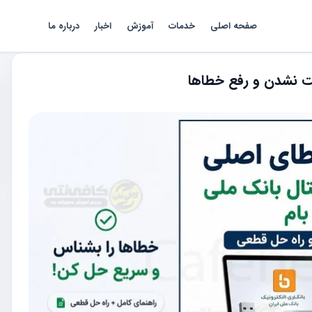
صفحه اصلی
خدمات
آموزش
اخبار
درباره ما
بت نشدن و رفع خطاها