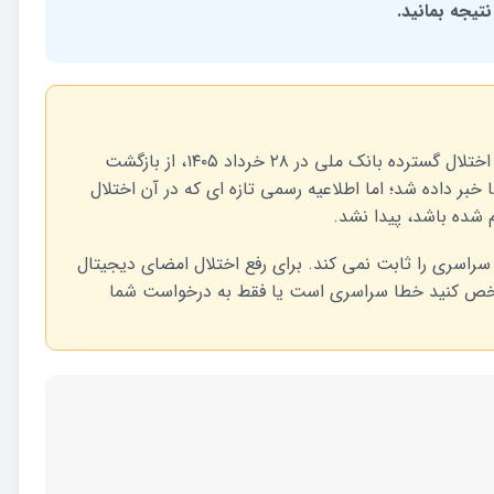
تیجه بمانید.
در آخرین اطلاعیه عمومی منتشرشده درباره اختلال گسترده بانک ملی در ۲۸ خرداد ۱۴۰۵، از بازگشت
ر داده شد؛ اما اطلاعیه رسمی تازه ای که در آن اختلال
م شده باشد، پیدا نشد.
 سراسری را ثابت نمی کند. برای رفع اختلال امضای دیجیتال
 مشخص کنید خطا سراسری است یا فقط به درخواست شما