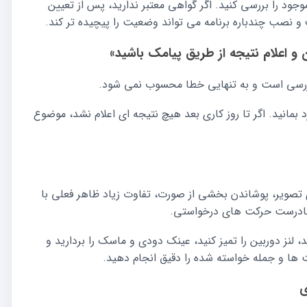
 را بررسی کنید. اگر گواهی معتبر ندارید، پس از تعیین
 نصب چندباره برنامه می تواند وضعیت را پیچیده تر کند.
بررسی است و به تنهایی خطا محسوب نمی شود.
بمانید. اگر تا روز کاری بعد هیچ نتیجه ای اعلام نشد، موضوع
ی تصویر، پوشاندن بخشی از صورت، تفاوت زیاد ظاهر فعلی با
 نادرست حرکت های درخواستی.
، لنز دوربین را تمیز کنید، عینک دودی و ماسک را بردارید و
 ها و جمله خواسته شده را دقیق انجام دهید.