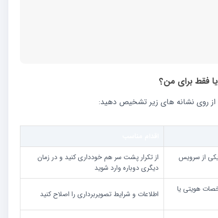
ا فقط برای من؟
از روی نشانه های زیر تشخیص دهید:
اقدام مناسب
یکی از سرویس
از تکرار پشت سر هم خودداری کنید و در زمان
دیگری دوباره وارد شوید
ات هویتی یا
اطلاعات و شرایط تصویربرداری را اصلاح کنید