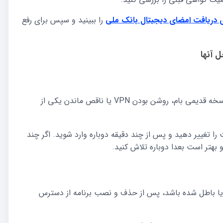
دریافت امضای دیجیتال بانک ملی
را ببینید و سپس برای رفع
 آنها
اختلال موقت سرویس، اینترنت ناپایدار، نسخه قدیمی بام، روشن بودن VPN یا ناقص ماندن یکی از
ا خاموش کنید، اینترنت را تغییر دهید و پس از چند دقیقه دوباره وارد شوید. اگر چند
بهتر است بعدا دوباره تلاش کنید.
یا باطل شده باشد، پس از حذف و نصب برنامه از دسترس