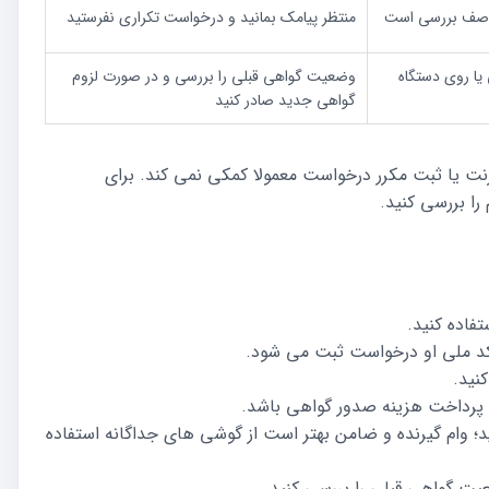
 صف بررسی است
منتظر پیامک بمانید و درخواست تکراری نفرستید
یا روی دستگاه
وضعیت گواهی قبلی را بررسی و در صورت لزوم
گواهی جدید صادر کنید
ترنت یا ثبت مکرر درخواست معمولا کمکی نمی کند. برای
ا بررسی کنید.
کد ملی او درخواست ثبت می شود.
نید.
 پرداخت هزینه صدور گواهی باشد.
د؛ وام گیرنده و ضامن بهتر است از گوشی های جداگانه استفاده
عیت گواهی قبلی را بررسی کنید.