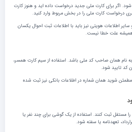
ود. اگر برای کارت ملی جدید درخواست داده اید و هنوز کارت
ی درخواست کارت ملی را در بخش مربوط وارد کنید.
و سایر اطلاعات هویتی نیز باید با اطلاعات ثبت احوال یکسان
، همیشه علت خطا نیست.
به نام همان صاحب کد ملی باشد. استفاده از سیم کارت همسر،
 کد تایید شود.
مطمئن شوید همان شماره در اطلاعات بانکی نیز ثبت شده
ا مستقل ثبت کنند. استفاده از یک گوشی برای چند نفر یا
اد، تعهدنامه یا سفته شود.