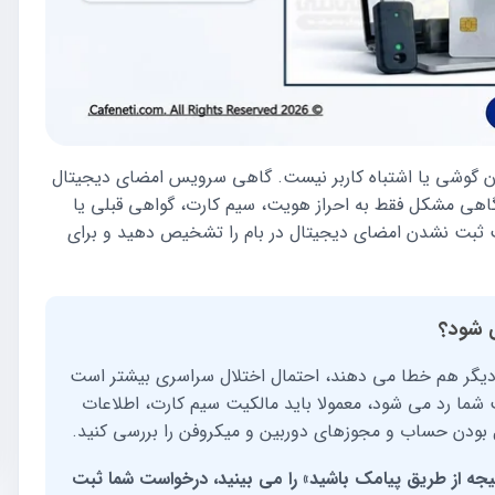
 گوشی یا اشتباه کاربر نیست. گاهی سرویس امضای دیجیتال
گاهی مشکل فقط به احراز هویت، سیم کارت، گواهی قبلی یا
ت ثبت نشدن امضای دیجیتال در بام را تشخیص دهید و برای
ی شود؟
دیگر هم خطا می دهند، احتمال اختلال سراسری بیشتر است
 شما رد می شود، معمولا باید مالکیت سیم کارت، اطلاعات
 بودن حساب و مجوزهای دوربین و میکروفن را بررسی کنید.
تیجه از طریق پیامک باشید» را می بینید، درخواست شما ثبت