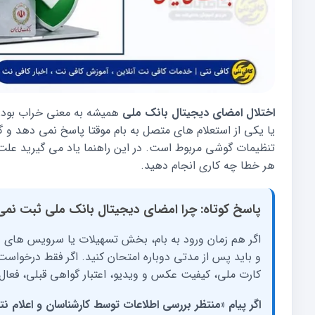
اختلال امضای دیجیتال بانک ملی
همیشه به معنی خراب بودن
یا یکی از استعلام های متصل به بام موقتا پاسخ نمی دهد و 
تنظیمات گوشی مربوط است. در این راهنما یاد می گیرید عل
هر خطا چه کاری انجام دهید.
پاسخ کوتاه: چرا امضای دیجیتال بانک ملی ثبت نم
اگر هم زمان ورود به بام، بخش تسهیلات یا سرویس های 
و باید پس از مدتی دوباره امتحان کنید. اگر فقط درخواست
کارت ملی، کیفیت عکس و ویدیو، اعتبار گواهی قبلی، فعال
اگر پیام «منتظر بررسی اطلاعات توسط کارشناسان و اعلام ن