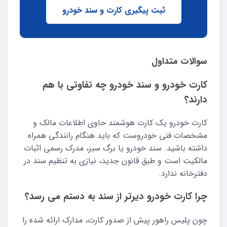
ثبت پیگیری کارت و سند خودرو
سوالات متداول
کارت خودرو و سند خودرو چه تفاوتی با هم
دارند؟
کارت خودرو یک کارت هوشمند حاوی اطلاعات مالک و
مشخصات فنی خودروست که باید هنگام رانندگی همراه
داشته باشید. سند خودرو یا برگ سبز، مدرک رسمی اثبات
مالکیت است و طبق قانون جدید، نیازی به تنظیم سند در
دفترخانه ندارد.
چرا کارت خودرو دیرتر از سند به دستم می رسد؟
چون پلیس راهور پیش از صدور کارت، مدارک ارائه شده را