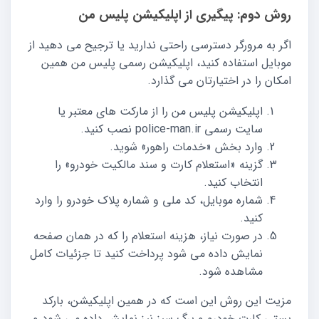
روش دوم: پیگیری از اپلیکیشن پلیس من
اگر به مرورگر دسترسی راحتی ندارید یا ترجیح می دهید از
موبایل استفاده کنید، اپلیکیشن رسمی پلیس من همین
امکان را در اختیارتان می گذارد.
اپلیکیشن پلیس من را از مارکت های معتبر یا
سایت رسمی police-man.ir نصب کنید.
وارد بخش «خدمات راهور» شوید.
گزینه «استعلام کارت و سند مالکیت خودرو» را
انتخاب کنید.
شماره موبایل، کد ملی و شماره پلاک خودرو را وارد
کنید.
در صورت نیاز، هزینه استعلام را که در همان صفحه
نمایش داده می شود پرداخت کنید تا جزئیات کامل
مشاهده شود.
مزیت این روش این است که در همین اپلیکیشن، بارکد
پستی کارت خودرو و برگ سبز نیز نمایش داده می شود و