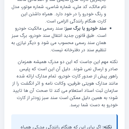
نام مالک، کد ملی، شماره شاسی، شماره موتور، مدل
و رنگ خودرو را در خود دارد. همراه داشتن این
کارت هنگام رانندگی الزامی است.
سند خودرو یا برگ سبز:
سند رسمی مالکیت خودرو
است. طبق قانون جدید انتقال سند خودرو، برگ سبز
همان سند رسمی محسوب می شود و دیگر نیازی به
تنظیم سند در دفترخانه نیست.
نکته مهم این جاست که این دو مدرک همیشه همزمان
صادر و ارسال نمی شوند. دلیل آن این است که پلیس
راهور پیش از صدور کارت خودرو، تمام مدارک ارائه شده
مانند مدارک هویتی طرفین، وکالت نامه و اثر انگشت را از
سازمان ثبت اسناد استعلام می کند تا صحت آن ها تایید
شود؛ به همین دلیل ممکن است سند سبز زودتر از کارت
خودرو به دست شما برسد.
نکته:
اگر برای این که هنگام رانندگی مدرکی همراه