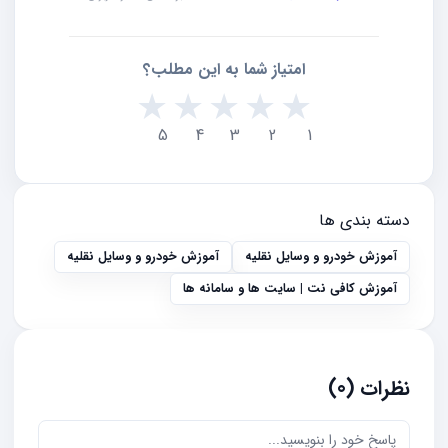
امتیاز شما به این مطلب؟
★
★
★
★
★
5
4
3
2
1
دسته بندی ها
آموزش خودرو و وسایل نقلیه
آموزش خودرو و وسایل نقلیه
آموزش کافی نت | سایت ها و سامانه ها
نظرات (0)