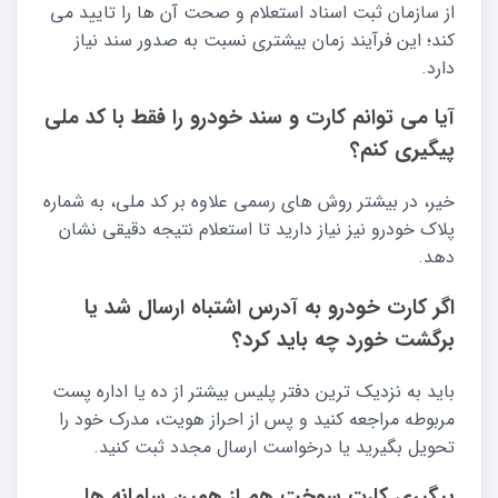
از سازمان ثبت اسناد استعلام و صحت آن ها را تایید می
کند؛ این فرآیند زمان بیشتری نسبت به صدور سند نیاز
دارد.
آیا می توانم کارت و سند خودرو را فقط با کد ملی
پیگیری کنم؟
خیر، در بیشتر روش های رسمی علاوه بر کد ملی، به شماره
پلاک خودرو نیز نیاز دارید تا استعلام نتیجه دقیقی نشان
دهد.
اگر کارت خودرو به آدرس اشتباه ارسال شد یا
برگشت خورد چه باید کرد؟
باید به نزدیک ترین دفتر پلیس بیشتر از ده یا اداره پست
مربوطه مراجعه کنید و پس از احراز هویت، مدرک خود را
تحویل بگیرید یا درخواست ارسال مجدد ثبت کنید.
پیگیری کارت سوخت هم از همین سامانه ها