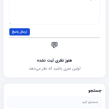
ارسال پاسخ
💬
هنوز نظری ثبت نشده
اولین نفری باشید که نظر می‌دهد
جستجو