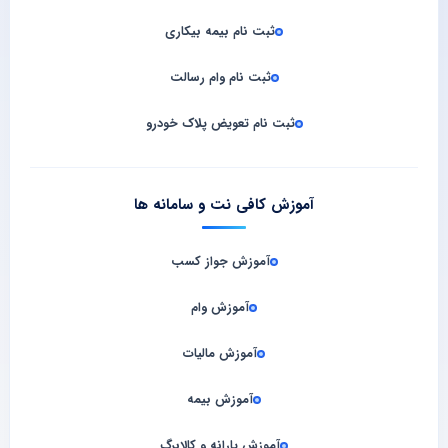
ثبت نام بیمه بیکاری
ثبت نام وام رسالت
ثبت نام تعویض پلاک خودرو
آموزش کافی نت و سامانه‌ ها
آموزش جواز کسب
آموزش وام
آموزش مالیات
آموزش بیمه
آموزش یارانه و کالابرگ