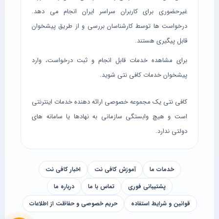
غیرحضوری برای کاربران سراسر ایران انجام می دهد.
درخواست ها توسط کارشناسان بررسی و از طریق پیشخوان
قابل پیگیری هستند.
برای مشاهده خدمات قابل انجام و ثبت درخواست، وارد
پیشخوان خدمات کافی نتی
شوید.
کافی نتی یک مجموعه خصوصی ارائه دهنده خدمات اینترنتی
است و هیچ وابستگی سازمانی به نهادها یا سامانه های
دولتی ندارد.
خدمات ما
آموزش کافی نت
اخبار کافی نت
پشتیبانی فوری
تماس با ما
درباره ما
قوانین و شرایط استفاده
حریم خصوصی و حفاظت از اطلاعات