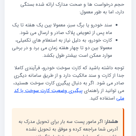
حجم درخواست ها و صحت مدارک ارائه شده بستگی
دارد، اما به طور معمول:
سند خودرو یا برگ سبز، معمولا بین یک هفته تا یک
ماه پس از تعویض پلاک صادر و ارسال می شود.
کارت خودرو، به دلیل نیاز به استعلام های تکمیلی،
معمولا بین دو تا چهار هفته زمان می برد و در برخی
موارد ممکن است بیشتر طول بکشد.
توجه داشته باشید که کارت سوخت خودرو، فرآیندی کاملا
جدا از کارت و سند مالکیت دارد و از طریق سامانه دیگری
صادر می شود. اگر به دنبال پیگیری کارت سوخت هستید،
می توانید از راهنمای
پیگیری وضعیت کارت سوخت با کد
ملی
استفاده کنید.
هشدار:
اگر مامور پست سه بار برای تحویل مدرک به
آدرس شما مراجعه کرده و موفق به تحویل نشده