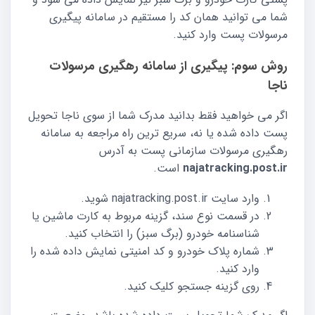
شما می توانید همان کد را مستقیم در سامانه پیگیری
مرسولات پست وارد کنید.
روش سوم: پیگیری از سامانه رهگیری مرسولات
ناجا
اگر می خواهید فقط بدانید مدرک شما از سوی ناجا تحویل
پست داده شده یا نه، سریع ترین راه مراجعه به سامانه
رهگیری مرسولات سازمانی پست به آدرس
najatracking.post.ir
است.
وارد سایت najatracking.post.ir شوید.
در قسمت نوع سند، گزینه مربوط به کارت ماشین یا
شناسنامه خودرو (برگ سبز) را انتخاب کنید.
شماره پلاک خودرو و کد امنیتی نمایش داده شده را
وارد کنید.
روی گزینه جستجو کلیک کنید.