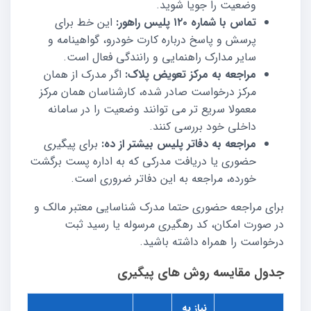
وضعیت را جویا شوید.
تماس با شماره ۱۲۰ پلیس راهور:
این خط برای
پرسش و پاسخ درباره کارت خودرو، گواهینامه و
سایر مدارک راهنمایی و رانندگی فعال است.
مراجعه به مرکز تعویض پلاک:
اگر مدرک از همان
مرکز درخواست صادر شده، کارشناسان همان مرکز
معمولا سریع تر می توانند وضعیت را در سامانه
داخلی خود بررسی کنند.
مراجعه به دفاتر پلیس بیشتر از ده:
برای پیگیری
حضوری یا دریافت مدرکی که به اداره پست برگشت
خورده، مراجعه به این دفاتر ضروری است.
برای مراجعه حضوری حتما مدرک شناسایی معتبر مالک و
در صورت امکان، کد رهگیری مرسوله یا رسید ثبت
درخواست را همراه داشته باشید.
جدول مقایسه روش های پیگیری
نیاز به