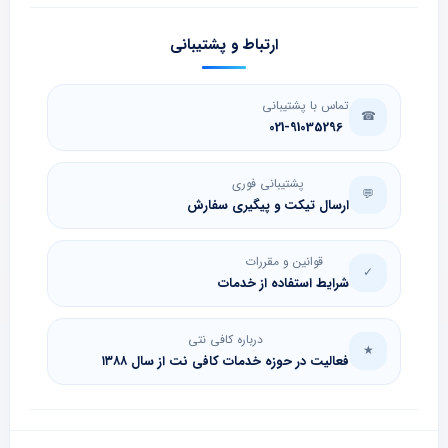
ارتباط و پشتیبانی
تماس با پشتیبانی
☎
021-91035296
پشتیبانی فوری
💬
ارسال تیکت و پیگیری سفارش
قوانین و مقررات
✓
شرایط استفاده از خدمات
درباره کافی نتی
★
فعالیت در حوزه خدمات کافی نت از سال ۱۳۸۸