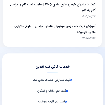
ثبت نام ایران خودرو طرح عادی 1405 | سایت ثبت نام و مراحل
گام به گام
1405/03/27
آموزش ثبت نام بهمن موتور؛ راهنمای مراحل + طرح مادران،
عادی، فرسوده
1405/03/17
خدمات کافی نت آنلاین
ثبت سفارش خدمات کافی‌ نت
ثبت نام املاک و اسکان
ثبت نام کارت سوخت