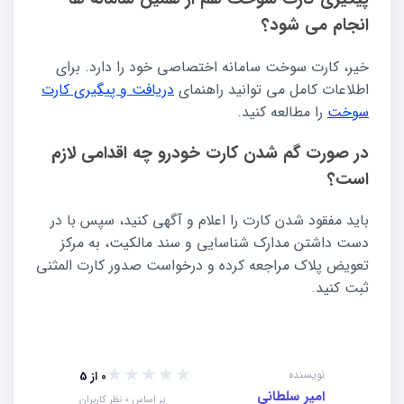
انجام می شود؟
خیر، کارت سوخت سامانه اختصاصی خود را دارد. برای
اطلاعات کامل می توانید راهنمای
دریافت و پیگیری کارت
سوخت
را مطالعه کنید.
در صورت گم شدن کارت خودرو چه اقدامی لازم
است؟
باید مفقود شدن کارت را اعلام و آگهی کنید، سپس با در
دست داشتن مدارک شناسایی و سند مالکیت، به مرکز
تعویض پلاک مراجعه کرده و درخواست صدور کارت المثنی
ثبت کنید.
★★★★★
★★★★★
نویسنده
0 از 5
امیر سلطانی
بر اساس 0 نظر کاربران