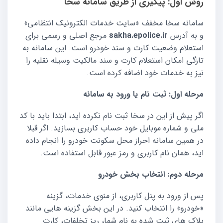
روش اول: پیگیری از طریق سامانه سخا
سامانه سخا مخفف «سایت خدمات الکترونیک انتظامی»
و به آدرس
sakha.epolice.ir
مرجع اصلی و رسمی برای
استعلام وضعیت کارت و سند خودرو است. این سامانه به
تازگی امکان استعلام کارت و سند مالکیت وسیله نقلیه را
نیز به خدمات خود اضافه کرده است.
مرحله اول: ثبت نام یا ورود به سامانه
اگر پیش از این در سخا ثبت نام نکرده اید، ابتدا باید با کد
ملی و شماره موبایل خود حساب کاربری بسازید. اگر قبلا
در همین سامانه احراز محل سکونت خودرو را انجام داده
اید، همان نام کاربری و رمز عبور قابل استفاده است.
مرحله دوم: انتخاب بخش خودرو
پس از ورود به پنل کاربری، از منوی خدمات، گزینه
«خودرو» را انتخاب کنید. در این بخش گزینه هایی مانند
پلاک های ثبت شده به نام شما، ریز تخلفات، کارت