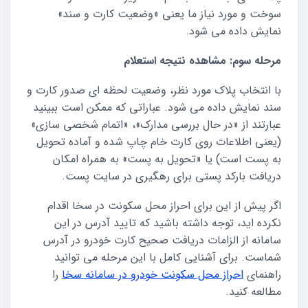
سوخت و مورد نیاز ما یعنی «وضعیت کارت و سند»
نمایش داده می شود.
مرحله سوم: مشاهده نتیجه استعلام
با انتخاب پلاک مورد نظر، وضعیت لحظه ای صدور کارت و
سند نمایش داده می شود. عباراتی که ممکن است ببینید
عبارتند از «در حال بررسی مدارک»، «اتمام شخصی سازی»
(یعنی اطلاعات روی کارت خام چاپ شده و آماده تحویل
به پست است) یا «تحویل به پست» به همراه امکان
دریافت بارکد پستی برای رهگیری در سایت پست.
اگر پیش از این برای احراز محل سکونت در سخا اقدام
نکرده اید، توجه داشته باشید که تایید آدرس در این
سامانه از الزامات دریافت صحیح کارت خودرو در آدرس
شماست. برای آشنایی کامل با این مرحله می توانید
راهنمای
احراز محل سکونت خودرو در سامانه سخا
را
مطالعه کنید.