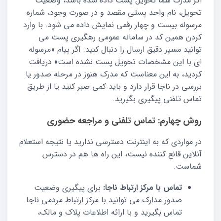
اگر مدرک شما تحویل پست داده شده باشد، وضعیت
تحویل، نام واحد پستی مقصد و در صورت وجود، شماره
مرسوله بیست و چهار رقمی نمایش داده می شود. با وارد
کردن همین کد در سامانه عمومی رهگیری پست می
توانید مسیر دقیق ارسال را دنبال کنید. اگر پیام «مرسوله
ای با این مشخصات تحویل پست نشده است» دریافت
کردید، به این معناست که مدرک هنوز در مرحله صدور یا
بررسی در ناجا قرار دارد و باید کمی صبر کنید یا از طریق
تماس تلفنی پیگیری بگیرید.
روش چهارم: تماس تلفنی و مراجعه حضوری
در مواردی که به اینترنت دسترسی ندارید یا نتیجه استعلام
آنلاین قانع کننده نیست، این راه ها هم در دسترس
شماست:
تماس با مرکز ارتباط ناجا:
برای پیگیری وضعیت
صدور مدارک می توانید با مرکز ارتباط مردمی ناجا
تماس بگیرید و با ارائه اطلاعات پلاک و مالک،