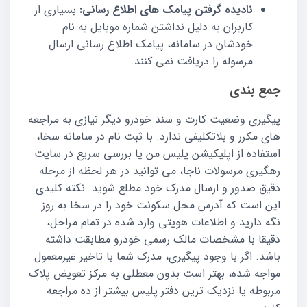
نادیده گرفتن پیامک های اطلاع رسانی:
بسیاری از
کاربران به دلیل نداشتن شماره موبایل به نام
خودشان در سامانه، پیامک اطلاع رسانی ارسال
مرسوله را دریافت نمی کنند.
جمع بندی
پیگیری وضعیت کارت و سند خودرو دیگر نیازی به مراجعه
های مکرر و بلاتکلیفی ندارد. با ثبت نام در سامانه سخا،
استفاده از اپلیکیشن پلیس من یا بررسی سریع در سایت
رهگیری مرسولات ناجا، می توانید در هر لحظه از مرحله
دقیق صدور و ارسال مدرک خود مطلع شوید. نکته کلیدی
این است که آدرس محل سکونت خود را در سخا به روز
نگه دارید و اطلاعات هویتی وارد شده در تمام مراحل،
دقیقا با مشخصات مالک رسمی خودرو مطابقت داشته
باشد. اگر با وجود پیگیری، مدرک شما با تاخیر غیرمعمول
مواجه شده، بهتر است بدون معطلی به مرکز تعویض پلاک
مربوطه یا نزدیک ترین دفتر پلیس بیشتر از ده مراجعه