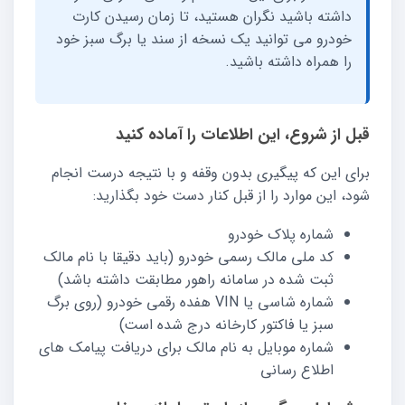
داشته باشید نگران هستید، تا زمان رسیدن کارت
خودرو می توانید یک نسخه از سند یا برگ سبز خود
را همراه داشته باشید.
قبل از شروع، این اطلاعات را آماده کنید
برای این که پیگیری بدون وقفه و با نتیجه درست انجام
شود، این موارد را از قبل کنار دست خود بگذارید:
شماره پلاک خودرو
کد ملی مالک رسمی خودرو (باید دقیقا با نام مالک
ثبت شده در سامانه راهور مطابقت داشته باشد)
شماره شاسی یا VIN هفده رقمی خودرو (روی برگ
سبز یا فاکتور کارخانه درج شده است)
شماره موبایل به نام مالک برای دریافت پیامک های
اطلاع رسانی