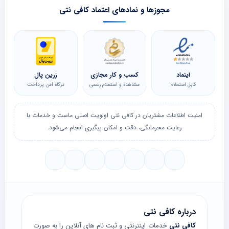
مجوزها و نمادهای اعتماد کافی نتی
اینماد
کسب و کار مجازی
زرین پال
قابل استعلام
مشاهده و استعلام رسمی
درگاه امن پرداخت
امنیت اطلاعات مشتریان در کافی نتی اولویت اصلی ماست و خدمات با
رعایت محرمانگی، دقت و امکان پیگیری انجام می‌شود.
درباره کافی نتی
کافی نتی
خدمات اینترنتی و ثبت نام های آنلاین را به صورت