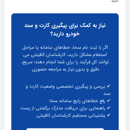
کنید.
نیاز به کمک برای پیگیری کارت و سند
خودرو دارید؟
اگر با ثبت نام سخا، خطاهای سامانه یا مراحل
استعلام مشکل دارید، کارشناسان کافینتی می
توانند کل فرآیند را برای شما انجام دهند؛ سریع،
دقیق و بدون نیاز به مراجعه حضوری.
✔ بررسی و پیگیری تخصصی وضعیت کارت و
سند
✔ رفع خطاهای رایج سامانه سخا
✔ راهنمایی برای دریافت مدارک برگشتی از پست
✔ پشتیبانی مستقیم کارشناسان کافینتی