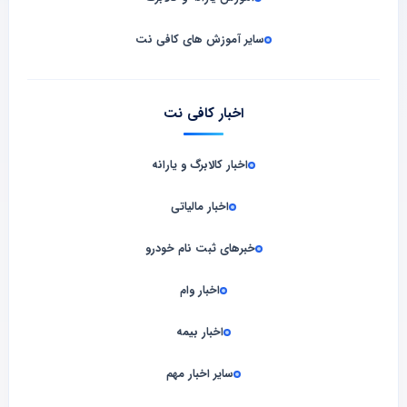
سایر آموزش های کافی نت
اخبار کافی نت
اخبار کالابرگ و یارانه
اخبار مالیاتی
خبرهای ثبت نام خودرو
اخبار وام
اخبار بیمه
سایر اخبار مهم