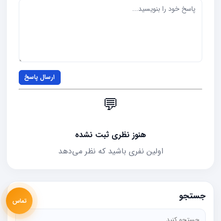
ارسال پاسخ
💬
هنوز نظری ثبت نشده
اولین نفری باشید که نظر می‌دهد
جستجو
تماس