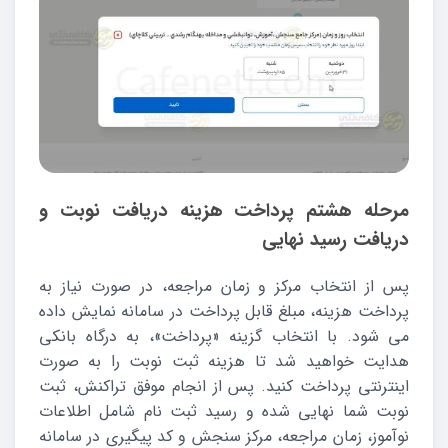
مرحله هشتم پرداخت هزینه دریافت نوبت و
دریافت رسید نهایی
پس از انتخاب مرکز و زمان مراجعه، در صورت نیاز به
پرداخت هزینه، مبلغ قابل پرداخت در سامانه نمایش داده
می شود. با انتخاب گزینه «پرداخت»، به درگاه بانکی
هدایت خواهید شد تا هزینه ثبت نوبت را به صورت
اینترنتی پرداخت کنید. پس از انجام موفق تراکنش، ثبت
نوبت شما نهایی شده و رسید ثبت نام شامل اطلاعات
نوآموز، زمان مراجعه، مرکز سنجش و کد پیگیری در سامانه