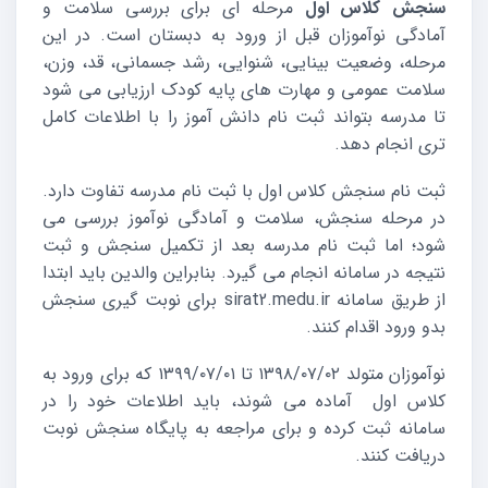
سنجش کلاس اول
مرحله ای برای بررسی سلامت و
آمادگی نوآموزان قبل از ورود به دبستان است. در این
مرحله، وضعیت بینایی، شنوایی، رشد جسمانی، قد، وزن،
سلامت عمومی و مهارت های پایه کودک ارزیابی می شود
تا مدرسه بتواند ثبت نام دانش آموز را با اطلاعات کامل
تری انجام دهد.
ثبت نام سنجش کلاس اول با ثبت نام مدرسه تفاوت دارد.
در مرحله سنجش، سلامت و آمادگی نوآموز بررسی می
شود؛ اما ثبت نام مدرسه بعد از تکمیل سنجش و ثبت
نتیجه در سامانه انجام می گیرد. بنابراین والدین باید ابتدا
از طریق سامانه
sirat2.medu.ir برای نوبت گیری سنجش
بدو ورود اقدام کنند.
نوآموزان متولد ۱۳۹۸/۰۷/۰۲ تا ۱۳۹۹/۰۷/۰۱ که برای ورود به
کلاس اول آماده می شوند، باید اطلاعات خود را در
سامانه ثبت کرده و برای مراجعه به پایگاه سنجش نوبت
دریافت کنند.