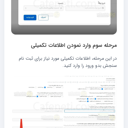
مرحله سوم وارد نمودن اطلاعات تکمیلی
در این مرحله، اطلاعات تکمیلی مورد نیاز برای ثبت نام
سنجش بدو ورود را وارد کنید.