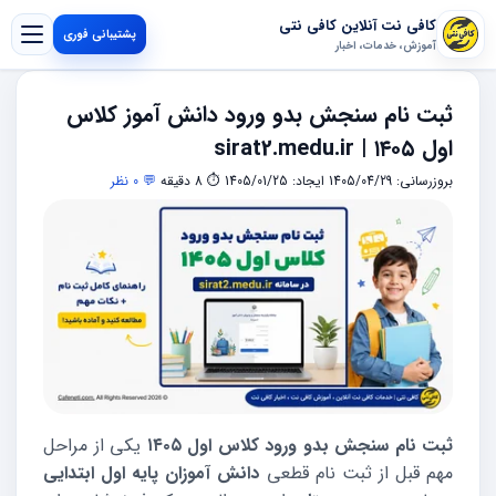
کافی نت آنلاین کافی نتی
پشتیبانی فوری
آموزش، خدمات، اخبار
ثبت نام سنجش بدو ورود دانش آموز کلاس
اول ۱۴۰۵ | sirat2.medu.ir
بروزرسانی: 1405/04/29
ایجاد: 1405/01/25
⏱ 8 دقیقه
💬 0 نظر
ثبت نام سنجش بدو ورود کلاس اول ۱۴۰۵
یکی از مراحل
مهم قبل از ثبت نام قطعی
دانش آموزان پایه اول ابتدایی