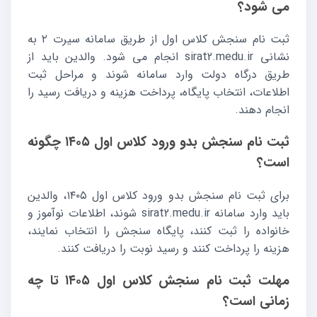
می شود؟
ثبت نام سنجش کلاس اول از طریق سامانه سیرت ۲ به
نشانی sirat2.medu.ir انجام می شود. والدین باید از
طریق درگاه دولت وارد سامانه شوند و مراحل ثبت
اطلاعات، انتخاب پایگاه، پرداخت هزینه و دریافت رسید را
انجام دهند.
ثبت نام سنجش بدو ورود کلاس اول ۱۴۰۵ چگونه
است؟
برای ثبت نام سنجش بدو ورود کلاس اول ۱۴۰۵، والدین
باید وارد سامانه sirat2.medu.ir شوند، اطلاعات نوآموز و
خانواده را ثبت کنند، پایگاه سنجش را انتخاب نمایند،
هزینه را پرداخت کنند و رسید نوبت را دریافت کنند.
مهلت ثبت نام سنجش کلاس اول ۱۴۰۵ تا چه
زمانی است؟