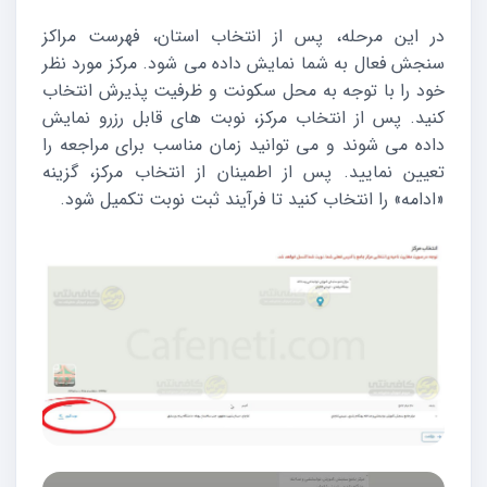
در این مرحله، پس از انتخاب استان، فهرست مراکز
سنجش فعال به شما نمایش داده می شود. مرکز مورد نظر
خود را با توجه به محل سکونت و ظرفیت پذیرش انتخاب
کنید. پس از انتخاب مرکز، نوبت های قابل رزرو نمایش
داده می شوند و می توانید زمان مناسب برای مراجعه را
تعیین نمایید. پس از اطمینان از انتخاب مرکز، گزینه
«ادامه» را انتخاب کنید تا فرآیند ثبت نوبت تکمیل شود.