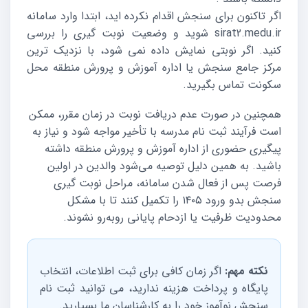
اگر تاکنون برای سنجش اقدام نکرده اید، ابتدا وارد سامانه
sirat2.medu.ir شوید و وضعیت نوبت گیری را بررسی
کنید. اگر نوبتی نمایش داده نمی شود، با نزدیک ترین
مرکز جامع سنجش یا اداره آموزش و پرورش منطقه محل
سکونت تماس بگیرید.
همچنین در صورت عدم دریافت نوبت در زمان مقرر، ممکن
است فرآیند ثبت نام مدرسه با تأخیر مواجه شود و نیاز به
پیگیری حضوری از اداره آموزش و پرورش منطقه داشته
باشید. به همین دلیل توصیه می‌شود والدین در اولین
فرصت پس از فعال شدن سامانه، مراحل نوبت گیری
سنجش بدو ورود ۱۴۰۵ را تکمیل کنند تا با مشکل
محدودیت ظرفیت یا ازدحام پایانی روبه‌رو نشوند.
نکته مهم:
اگر زمان کافی برای ثبت اطلاعات، انتخاب
پایگاه و پرداخت هزینه ندارید، می توانید ثبت نام
سنجش نوآموز خود را به کارشناسان ما بسپارید.