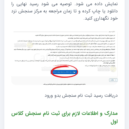
نمایش داده می شود. توصیه می شود رسید نهایی را
دانلود یا چاپ کرده و تا زمان مراجعه به مرکز سنجش نزد
خود نگهداری کنید.
دریافت رسید ثبت نام سنجش بدو ورود
مدارک و اطلاعات لازم برای ثبت نام سنجش کلاس
اول