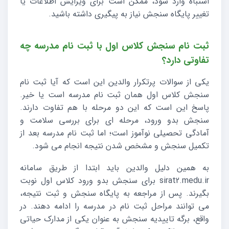
اشتباه وارد شود، ممکن است برای ویرایش اطلاعات یا
تغییر پایگاه سنجش نیاز به پیگیری داشته باشید.
ثبت نام سنجش کلاس اول با ثبت نام مدرسه چه
تفاوتی دارد؟
یکی از سوالات پرتکرار والدین این است که آیا ثبت نام
سنجش کلاس اول همان ثبت نام مدرسه است یا خیر.
پاسخ این است که این دو مرحله با هم تفاوت دارند.
سنجش بدو ورود، مرحله ای برای بررسی سلامت و
آمادگی تحصیلی نوآموز است؛ اما ثبت نام مدرسه بعد از
تکمیل سنجش و مشخص شدن نتیجه انجام می شود.
به همین دلیل والدین باید ابتدا از طریق سامانه
sirat2.medu.ir برای سنجش بدو ورود کلاس اول نوبت
بگیرند. پس از مراجعه به پایگاه سنجش و ثبت نتیجه،
می توانند مراحل ثبت نام در مدرسه را ادامه دهند. در
واقع، برگه تاییدیه سنجش به عنوان یکی از مدارک حیاتی