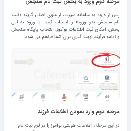
مرحله دوم ورود به بخش ثبت نام سنجش
پس از ورود به سامانه سیرت، از منوی اصلی گزینه «ثبت
نام سنجش بدو ورود» را انتخاب کنید. با ورود به این
بخش، امکان ثبت اطلاعات نوآموز، انتخاب پایگاه سنجش
و ادامه فرآیند نوبت گیری برای شما فراهم می شود.
مرحله دوم وارد نمودن اطلاعات فرزند
در این مرحله، اطلاعات هویتی نوآموز را در فرم ثبت نام