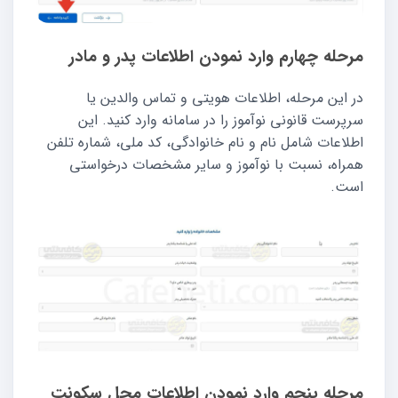
مرحله چهارم وارد نمودن اطلاعات پدر و مادر
در این مرحله، اطلاعات هویتی و تماس والدین یا
سرپرست قانونی نوآموز را در سامانه وارد کنید. این
اطلاعات شامل نام و نام خانوادگی، کد ملی، شماره تلفن
همراه، نسبت با نوآموز و سایر مشخصات درخواستی
است.
مرحله پنجم وارد نمودن اطلاعات محل سکونت