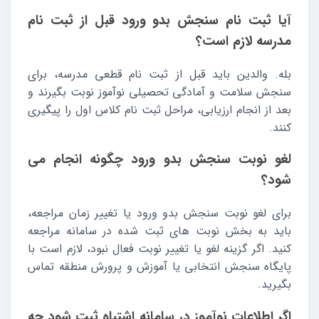
آیا ثبت نام سنجش بدو ورود قبل از ثبت نام
مدرسه لازم است؟
بله. والدین باید قبل از ثبت نام قطعی مدرسه، برای
سنجش سلامت و آمادگی تحصیلی نوآموز نوبت بگیرند و
بعد از انجام ارزیابی، مراحل ثبت نام کلاس اول را پیگیری
کنند.
لغو نوبت سنجش بدو ورود چگونه انجام می
شود؟
برای لغو نوبت سنجش بدو ورود یا تغییر زمان مراجعه،
باید به بخش نوبت های ثبت شده در سامانه مراجعه
کنید. اگر گزینه لغو یا تغییر نوبت فعال نبود، لازم است با
پایگاه سنجش انتخابی یا آموزش و پرورش منطقه تماس
بگیرید.
اگر اطلاعات نوآموز در سامانه اشتباه ثبت شود چه