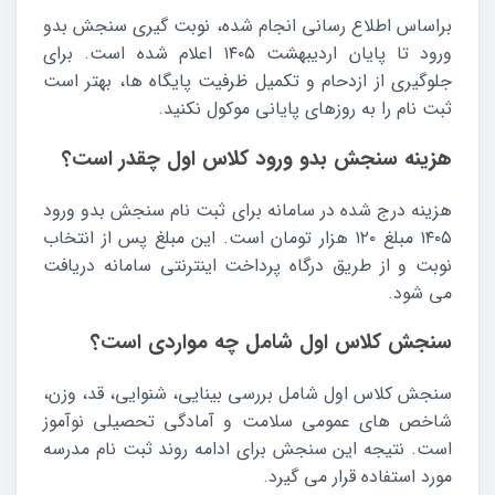
براساس اطلاع رسانی انجام شده، نوبت گیری سنجش بدو
ورود تا پایان اردیبهشت ۱۴۰۵ اعلام شده است. برای
جلوگیری از ازدحام و تکمیل ظرفیت پایگاه ها، بهتر است
ثبت نام را به روزهای پایانی موکول نکنید.
هزینه سنجش بدو ورود کلاس اول چقدر است؟
هزینه درج شده در سامانه برای ثبت نام سنجش بدو ورود
۱۴۰۵ مبلغ ۱۲۰ هزار تومان است. این مبلغ پس از انتخاب
نوبت و از طریق درگاه پرداخت اینترنتی سامانه دریافت
می شود.
سنجش کلاس اول شامل چه مواردی است؟
سنجش کلاس اول شامل بررسی بینایی، شنوایی، قد، وزن،
شاخص های عمومی سلامت و آمادگی تحصیلی نوآموز
است. نتیجه این سنجش برای ادامه روند ثبت نام مدرسه
مورد استفاده قرار می گیرد.