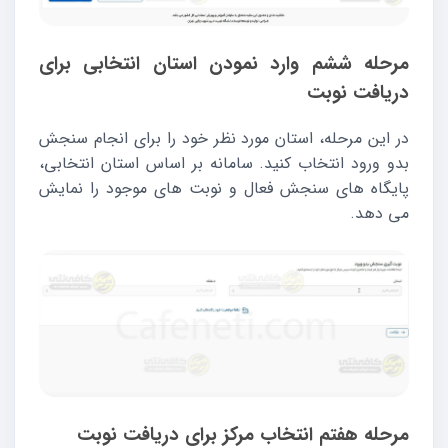
مرحله ششم وارد نمودن استان انتخابی برای
دریافت نوبت
در این مرحله، استان مورد نظر خود را برای انجام سنجش
بدو ورود انتخاب کنید. سامانه بر اساس استان انتخابی،
پایگاه های سنجش فعال و نوبت های موجود را نمایش
می دهد.
مرحله هفتم انتخاب مرکز برای دریافت نوبت