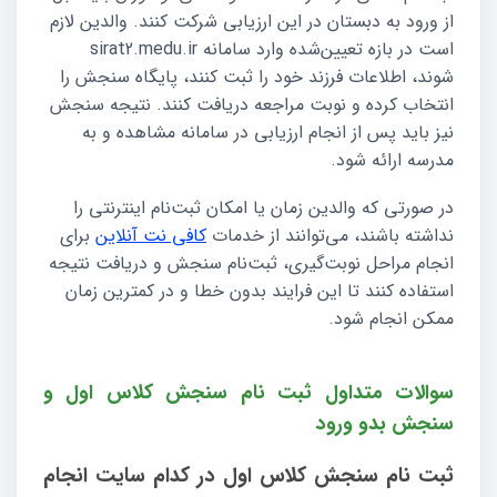
از ورود به دبستان در این ارزیابی شرکت کنند. والدین لازم
است در بازه تعیین‌شده وارد سامانه sirat2.medu.ir
شوند، اطلاعات فرزند خود را ثبت کنند، پایگاه سنجش را
انتخاب کرده و نوبت مراجعه دریافت کنند. نتیجه سنجش
نیز باید پس از انجام ارزیابی در سامانه مشاهده و به
مدرسه ارائه شود.
در صورتی که والدین زمان یا امکان ثبت‌نام اینترنتی را
نداشته باشند، می‌توانند از خدمات
کافی نت آنلاین
برای
انجام مراحل نوبت‌گیری، ثبت‌نام سنجش و دریافت نتیجه
استفاده کنند تا این فرایند بدون خطا و در کمترین زمان
ممکن انجام شود.
سوالات متداول ثبت نام سنجش کلاس اول و
سنجش بدو ورود
ثبت نام سنجش کلاس اول در کدام سایت انجام