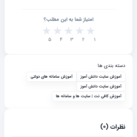
امتیاز شما به این مطلب؟
★
★
★
★
★
5
4
3
2
1
دسته بندی ها
آموزش سایت دانش آموز
آموزش سامانه های دولتی
آموزش سایت دانش آموز
آموزش کافی نت | سایت ها و سامانه ها
نظرات (0)