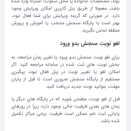
تولد، مشخصات خانواده یا محل سکونت اشتباه وارد شده
باشد، معمولا از طریق پنل کاربری امکان ویرایش وجود
دارد. در صورتی که گزینه ویرایش برای شما فعال نبود،
بهتر است با پایگاه سنجش منتخب یا آموزش و پرورش
منطقه تماس بگیرید.
لغو نوبت سنجش بدو ورود
برای لغو نوبت سنجش بدو ورود یا تغییر زمان مراجعه، به
بخش نوبت های ثبت شده در سامانه مراجعه کنید. اگر
امکان لغو یا تغییر نوبت در پنل فعال نبود، پیگیری
مستقیم از پایگاه سنجش ضروری است تا قبل از پایان
مهلت، بتوانید نوبت جدید دریافت کنید.
قبل از لغو نوبت، مطمئن شوید که در پایگاه های دیگر یا
زمان های بعدی ظرفیت خالی وجود دارد؛ زیرا در روزهای
پایانی ثبت نام، ممکن است ظرفیت برخی مراکز تکمیل
شده باشد.