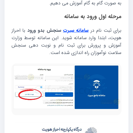
به صورت گام به گام آموزش می دهیم.
مرحله اول ورود به سامانه
برای ثبت نام در
سامانه سیرت
سنجش بدو ورود
با احراز
هویت، ابتدا وارد سامانه شوید. این سامانه توسط وزارت
آموزش و پرورش برای ثبت نام و نوبت دهی سنجش
سلامت نوآموزان راه اندازی شده است.