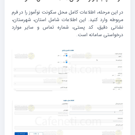
در این مرحله، اطلاعات کامل محل سکونت نوآموز را در فرم
مربوطه وارد کنید. این اطلاعات شامل استان، شهرستان،
نشانی دقیق، کد پستی، شماره تماس و سایر موارد
درخواستی سامانه است.