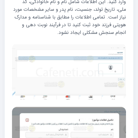
وارد کنید. این اطلاعات شامل نام و نام خانوادگی، کد
ملی، تاریخ تولد، جنسیت، نام پدر و سایر مشخصات مورد
نیاز است. تمامی اطلاعات را مطابق با شناسنامه و مدارک
هویتی فرزند خود ثبت کنید تا در فرآیند نوبت دهی و
انجام سنجش مشکلی ایجاد نشود.