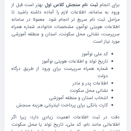
برای انجام
ثبت نام سنجش کلاس اول
بهتر است قبل از
ورود به سامانه، اطلاعات لازم را آماده داشته باشید تا
مراحل ثبت نام سریع تر انجام شود. معمولا در سامانه
اطلاعات هویتی نوآموز، مشخصات خانواده، شماره همراه
سرپرست، نشانی محل سکونت، استان و منطقه آموزشی
مورد نیاز است.
کد ملی نوآموز
تاریخ تولد و اطلاعات هویتی نوآموز
شماره همراه سرپرست برای ورود از طریق درگاه
دولت
اطلاعات پدر و مادر
نشانی محل سکونت
انتخاب استان و منطقه آموزشی
کارت بانکی برای پرداخت اینترنتی هزینه سنجش
دقت در ثبت اطلاعات اهمیت زیادی دارد؛ زیرا اگر
اطلاعاتی مانند نام، کد ملی، تاریخ تولد یا محل سکونت