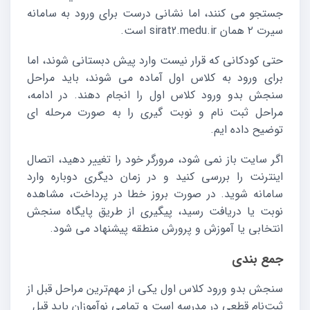
جستجو می کنند، اما نشانی درست برای ورود به سامانه
سیرت ۲ همان sirat2.medu.ir است.
حتی کودکانی که قرار نیست وارد پیش دبستانی شوند، اما
برای ورود به کلاس اول آماده می شوند، باید مراحل
سنجش بدو ورود کلاس اول را انجام دهند. در ادامه،
مراحل ثبت نام و نوبت گیری را به صورت مرحله ای
توضیح داده ایم.
اگر سایت باز نمی شود، مرورگر خود را تغییر دهید، اتصال
اینترنت را بررسی کنید و در زمان دیگری دوباره وارد
سامانه شوید. در صورت بروز خطا در پرداخت، مشاهده
نوبت یا دریافت رسید، پیگیری از طریق پایگاه سنجش
انتخابی یا آموزش و پرورش منطقه پیشنهاد می شود.
جمع‌ بندی
سنجش بدو ورود کلاس اول یکی از مهم‌ترین مراحل قبل از
ثبت‌نام قطعی در مدرسه است و تمامی نوآموزان باید قبل