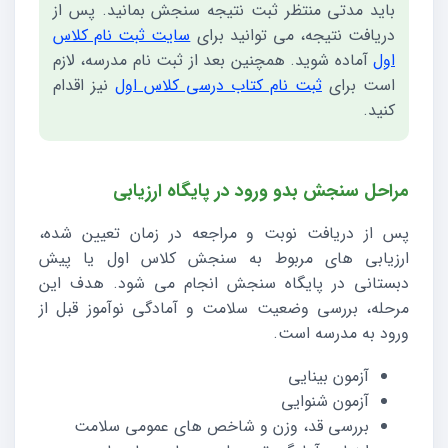
باید مدتی منتظر ثبت نتیجه سنجش بمانید. پس از
دریافت نتیجه، می توانید برای
سایت ثبت نام کلاس
اول
آماده شوید. همچنین بعد از ثبت نام مدرسه، لازم
است برای
ثبت نام کتاب درسی کلاس اول
نیز اقدام
کنید.
مراحل سنجش بدو ورود در پایگاه ارزیابی
پس از دریافت نوبت و مراجعه در زمان تعیین شده،
ارزیابی های مربوط به سنجش کلاس اول یا پیش
دبستانی در پایگاه سنجش انجام می شود. هدف این
مرحله، بررسی وضعیت سلامت و آمادگی نوآموز قبل از
ورود به مدرسه است.
آزمون بینایی
آزمون شنوایی
بررسی قد، وزن و شاخص های عمومی سلامت