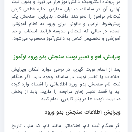
در پرونده الکترونیک دانش‌آموز قرار می‌گیرد و بدون ثبت
نهایی آن در سامانه، مدیران مدارس اجازه قطعی کردن
ثبت‌نام نوآموز را نخواهند داشت. بنابراین، سنجش یک
پیش‌شرط الزامی و قانونی برای ورود به نظام آموزشی
است، در حالی که ثبت‌نام مدرسه فرآیند انتخاب واحد
آموزشی و تخصیص کلاس به دانش‌آموز محسوب می‌شود.
ویرایش، لغو و تغییر نوبت سنجش بدو ورود نوآموز
بعد از اتمام نوبت گیری، در برخی موارد امکان ویرایش
اطلاعات یا تغییر نوبت در سامانه وجود دارد. اگر هنگام
ثبت نام سنجش بدو ورود اطلاعاتی را اشتباه وارد کرده
اید یا قصد تغییر زمان مراجعه را دارید، باید از بخش
مدیریت نوبت ها در پنل کاربری اقدام کنید.
ویرایش اطلاعات سنجش بدو ورود
اگر هنگام ثبت نام، اطلاعاتی مانند نام، کد ملی، تاریخ