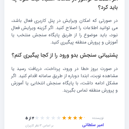
باید کرد؟
در صورتی که امکان ویرایش در پنل کاربری فعال باشد،
می توانید اطلاعات را اصلاح کنید. اگر گزینه ویرایش فعال
نبود، باید موضوع را از طریق پایگاه سنجش منتخب یا
آموزش و پرورش منطقه پیگیری کنید.
پشتیبانی سنجش بدو ورود را از کجا پیگیری کنم؟
در صورت بروز خطا در ورود، پرداخت، دریافت رسید یا
مشاهده نوبت، ابتدا دوباره از طریق سامانه اقدام کنید. اگر
مشکل ادامه داشت، با پایگاه سنجش انتخابی یا آموزش
و پرورش منطقه تماس بگیرید.
★★★★★
★★★★★
نویسنده
4 از 5
امیر سلطانی
بر اساس 3 نظر کاربران