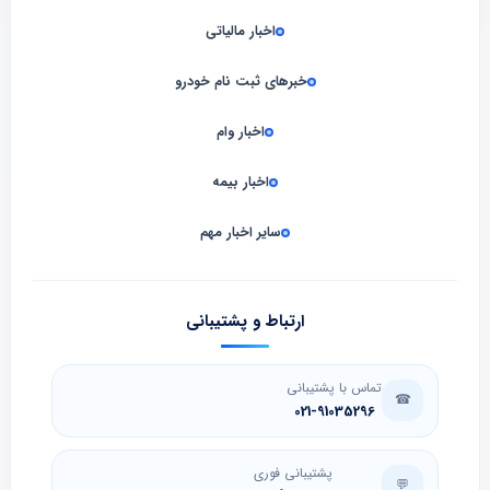
اخبار مالیاتی
خبرهای ثبت نام خودرو
اخبار وام
اخبار بیمه
سایر اخبار مهم
ارتباط و پشتیبانی
تماس با پشتیبانی
☎
021-91035296
پشتیبانی فوری
💬