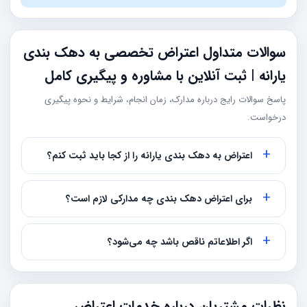
سوالات متداول اعتراض تخصصی به دهک بندی
یارانه | ثبت آنلاین با مشاوره و پیگیری کامل
پاسخ سوالات رایج درباره مدارک، زمان انجام، شرایط و نحوه پیگیری
درخواست.
اعتراض به دهک بندی یارانه را از کجا باید ثبت کنم؟
برای اعتراض دهک بندی چه مدارکی لازم است؟
اگر اطلاعاتم ناقص باشد چه می‌شود؟
نظرات مشتریان درباره خدمات اعتراض