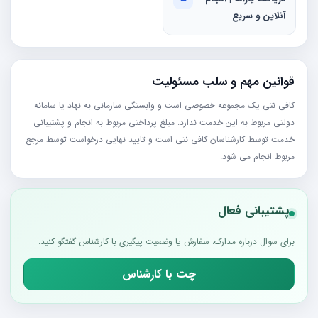
آنلاین و سریع
قوانین مهم و سلب مسئولیت
کافی نتی یک مجموعه خصوصی است و وابستگی سازمانی به نهاد یا سامانه
دولتی مربوط به این خدمت ندارد. مبلغ پرداختی مربوط به انجام و پشتیبانی
خدمت توسط کارشناسان کافی نتی است و تایید نهایی درخواست توسط مرجع
مربوط انجام می شود.
پشتیبانی فعال
برای سوال درباره مدارک، سفارش یا وضعیت پیگیری با کارشناس گفتگو کنید.
چت با کارشناس