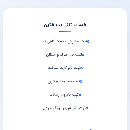
خدمات کافی نت آنلاین
ثبت سفارش خدمات کافی‌ نت
ثبت نام املاک و اسکان
ثبت نام کارت سوخت
ثبت نام بیمه بیکاری
ثبت نام وام رسالت
ثبت نام تعویض پلاک خودرو