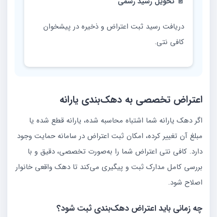
📄 تحویل رسید رسمی
دریافت رسید ثبت اعتراض و ذخیره در پیشخوان
کافی نتی.
اعتراض تخصصی به دهک‌بندی یارانه
اگر دهک یارانه شما اشتباه محاسبه شده، یارانه قطع شده یا
مبلغ آن تغییر کرده، امکان ثبت اعتراض در سامانه حمایت وجود
دارد. کافی نتی اعتراض شما را به‌صورت تخصصی، دقیق و با
بررسی کامل مدارک ثبت و پیگیری می‌کند تا دهک واقعی خانوار
اصلاح شود.
چه زمانی باید اعتراض دهک‌بندی ثبت شود؟