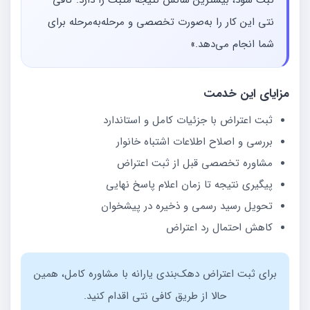
نتی این کار را به‌صورت تخصصی و مرحله‌به‌مرحله برای
شما انجام می‌دهد.»
مزایای این خدمت
ثبت اعتراض با جزئیات کامل و استاندارد
بررسی و اصلاح اطلاعات اشتباه خانوار
مشاوره تخصصی قبل از ثبت اعتراض
پیگیری نتیجه تا زمان اعلام پاسخ نهایی
تحویل رسید رسمی و ذخیره در پیشخوان
کاهش احتمال رد اعتراض
برای ثبت اعتراض دهک‌بندی یارانه با مشاوره کامل، همین
حالا از طریق کافی نتی اقدام کنید.