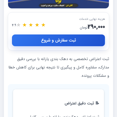
هزینه نهایی خدمات
★
★
★
★
★
290,000
4.9
تومان
ثبت سفارش و شروع
ثبت اعتراض تخصصی به دهک بندی یارانه با بررسی دقیق
مدارک، مشاوره کامل و پیگیری تا نتیجه نهایی برای کاهش خطا
و مشکلات پرونده.
📝 ثبت دقیق اعتراض