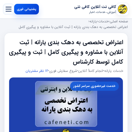
کافی نت آنلاین کافی نتی
پشتیبانی فوری
آموزش، خدمات، اخبار
صفحه اصلی
‹
خدمات
‹
یارانه
‹
اعتراض تخصصی به دهک بندی یارانه | ثبت آنلاین با مشاوره و پیگیری کامل
اعتراض تخصصی به دهک بندی یارانه | ثبت
آنلاین با مشاوره و پیگیری کامل | ثبت و پیگیری
کامل توسط کارشناس
خدمات یارانه
•
انجام کاملاً آنلاین
•
شروع سفارش فوری
•
12 نظر مشتریان
خدمت غیرحضوری سراسر کشور