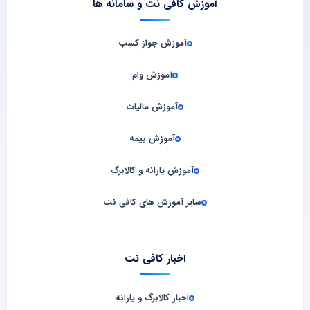
آموزش کافی نت و سامانه‌ ها
آموزش جواز کسب
آموزش وام
آموزش مالیات
آموزش بیمه
آموزش یارانه و کالابرگ
سایر آموزش های کافی نت
اخبار کافی نت
اخبار کالابرگ و یارانه