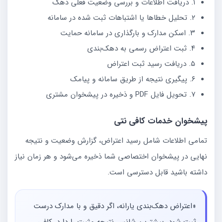
۱. دریافت اطلاعات و بررسی وضعیت فعلی دهک
۲. تحلیل خطاها یا اشتباهات ثبت شده در سامانه
۳. اسکن مدارک و بارگذاری در سامانه حمایت
۴. ثبت اعتراض رسمی به دهک‌بندی
۵. دریافت رسید ثبت اعتراض
۶. پیگیری نتیجه از طریق سامانه و پیامک
۷. تحویل فایل PDF و ذخیره در پیشخوان مشتری
پیشخوان خدمات کافی نتی
تمامی اطلاعات شامل رسید اعتراض، گزارش وضعیت و نتیجه
نهایی در پیشخوان اختصاصی شما ذخیره می‌شود و هر زمان نیاز
داشته باشید قابل دسترسی است.
«اعتراض دهک‌بندی یارانه، اگر دقیق و با مدارک درست
ثبت شود، بیشترین شانس نتیجه مثبت را دارد. کافی