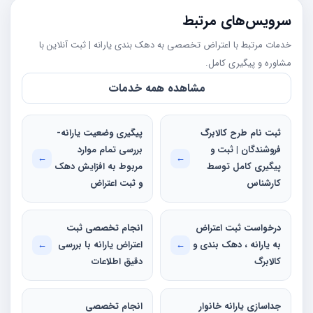
سرویس‌های مرتبط
خدمات مرتبط با اعتراض تخصصی به دهک بندی یارانه | ثبت آنلاین با
مشاوره و پیگیری کامل.
مشاهده همه خدمات
ثبت نام طرح کالابرگ
پیگیری وضعیت یارانه-
فروشندگان | ثبت و
بررسی تمام موارد
←
←
پیگیری کامل توسط
مربوط به افزایش دهک
کارشناس
و ثبت اعتراض
درخواست ثبت اعتراض
انجام تخصصی ثبت
به یارانه ، دهک‌ بندی و
←
اعتراض یارانه با بررسی
←
کالابرگ
دقیق اطلاعات
جداسازی یارانه خانوار
انجام تخصصی