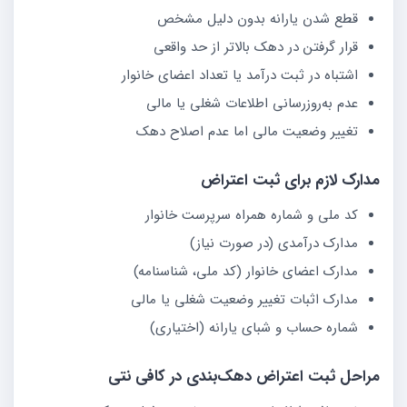
قطع شدن یارانه بدون دلیل مشخص
قرار گرفتن در دهک بالاتر از حد واقعی
اشتباه در ثبت درآمد یا تعداد اعضای خانوار
عدم به‌روزرسانی اطلاعات شغلی یا مالی
تغییر وضعیت مالی اما عدم اصلاح دهک
مدارک لازم برای ثبت اعتراض
کد ملی و شماره همراه سرپرست خانوار
مدارک درآمدی (در صورت نیاز)
مدارک اعضای خانوار (کد ملی، شناسنامه)
مدارک اثبات تغییر وضعیت شغلی یا مالی
شماره حساب و شبای یارانه (اختیاری)
مراحل ثبت اعتراض دهک‌بندی در کافی نتی