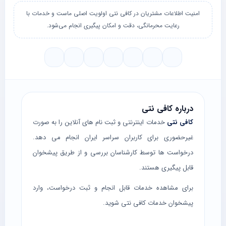
امنیت اطلاعات مشتریان در کافی نتی اولویت اصلی ماست و خدمات با
رعایت محرمانگی، دقت و امکان پیگیری انجام می‌شود.
درباره کافی نتی
کافی نتی
خدمات اینترنتی و ثبت نام های آنلاین را به صورت
غیرحضوری برای کاربران سراسر ایران انجام می دهد.
درخواست ها توسط کارشناسان بررسی و از طریق پیشخوان
قابل پیگیری هستند.
برای مشاهده خدمات قابل انجام و ثبت درخواست، وارد
پیشخوان خدمات کافی نتی
شوید.