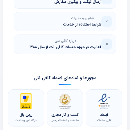
ارسال تیکت و پیگیری سفارش
قوانین و مقررات
✓
شرایط استفاده از خدمات
درباره کافی نتی
★
فعالیت در حوزه خدمات کافی نت از سال ۱۳۸۸
مجوزها و نمادهای اعتماد کافی نتی
اینماد
کسب و کار مجازی
زرین پال
قابل استعلام
مشاهده و استعلام رسمی
درگاه امن پرداخت