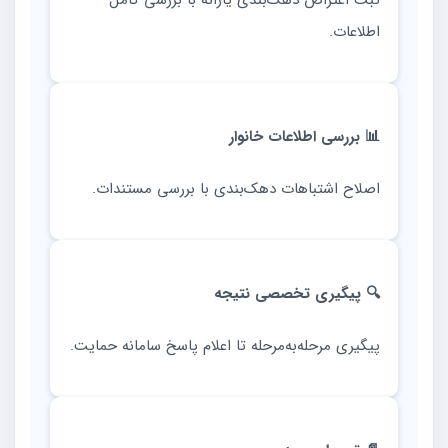
ثبت اعتراض دهک‌بندی یارانه با بررسی کامل
اطلاعات.
📊 بررسی اطلاعات خانوار
اصلاح اشتباهات دهک‌بندی با بررسی مستندات.
🔍 پیگیری تخصصی نتیجه
پیگیری مرحله‌به‌مرحله تا اعلام پاسخ سامانه حمایت.