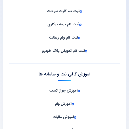
ثبت نام کارت سوخت
ثبت نام بیمه بیکاری
ثبت نام وام رسالت
ثبت نام تعویض پلاک خودرو
آموزش کافی نت و سامانه‌ ها
آموزش جواز کسب
آموزش وام
آموزش مالیات