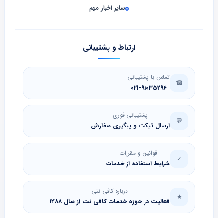
سایر اخبار مهم
ارتباط و پشتیبانی
تماس با پشتیبانی
☎
021-91035296
پشتیبانی فوری
💬
ارسال تیکت و پیگیری سفارش
قوانین و مقررات
✓
شرایط استفاده از خدمات
درباره کافی نتی
★
فعالیت در حوزه خدمات کافی نت از سال ۱۳۸۸