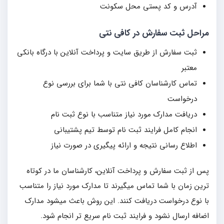
آدرس و کد پستی محل سکونت
مراحل ثبت سفارش در کافی نتی
ثبت سفارش از طریق سایت و پرداخت آنلاین با درگاه بانکی
معتبر
تماس کارشناسان کافی نتی با شما برای بررسی نوع
درخواست
دریافت مدارک مورد نیاز متناسب با نوع ثبت نام
انجام کامل فرایند ثبت نام توسط تیم پشتیبانی
اطلاع رسانی نتیجه و ارائه پیگیری در صورت نیاز
پس از ثبت سفارش و پرداخت آنلاین، کارشناسان ما در کوتاه
ترین زمان با شما تماس میگیرند تا مدارک مورد نیاز را متناسب
با نوع درخواست دریافت کنند. این روش باعث میشود مدارک
اضافه ارسال نشود و فرایند ثبت نام سریع تر انجام شود.