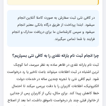
در کافی نتی ثبت سفارش به صورت کاملا آنلاین انجام
میشود. ابتدا پرداخت از طریق درگاه بانکی معتبر انجام
میشود و سپس کارشناسان ما برای دریافت مدارک و انجام
فرایند با شما تماس میگیرند.
چرا انجام ثبت نام یارانه نقدی را به کافی نتی بسپاریم؟
ثبت نام یارانه نقدی در ظاهر ساده به نظر میرسد، اما کوچک
ترین اشتباه در ثبت اطلاعات میتواند باعث تاخیر یا رد درخواست
شود. تیم کافی نتی با تجربه چندین ساله در خدمات دولت
الکترونیک، اطلاعات کاربران را با دقت بررسی میکند تا احتمال
خطا کاهش پیدا کند. برای مثال، یکی از کاربران پس از جدایی
از خانوار قبلی چند بار درخواست ناموفق داشت، اما بعد از اصلاح