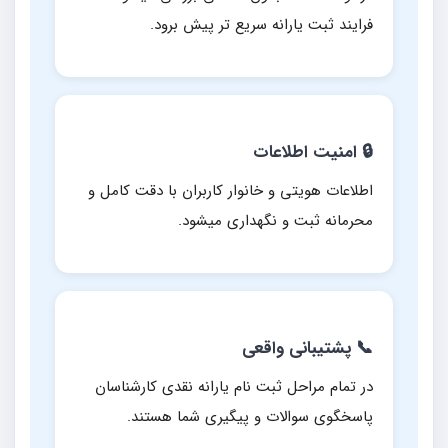
فرایند ثبت یارانه سریع تر پیش برود.
🔒 امنیت اطلاعات
اطلاعات هویتی و خانوار کاربران با دقت کامل و
محرمانه ثبت و نگهداری میشود.
📞 پشتیبانی واقعی
در تمام مراحل ثبت نام یارانه نقدی کارشناسان
پاسخگوی سوالات و پیگیری شما هستند.