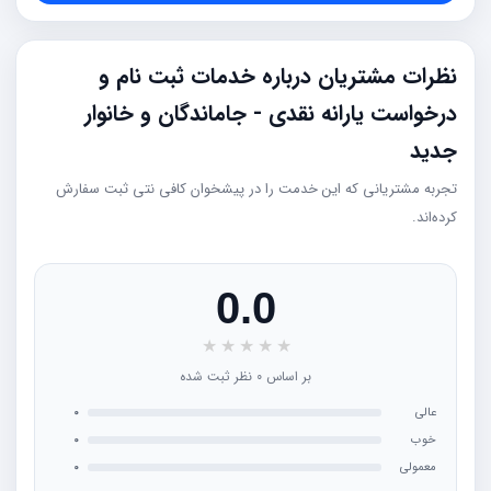
نظرات مشتریان درباره خدمات ثبت نام و
درخواست یارانه نقدی - جاماندگان و خانوار
جدید
تجربه مشتریانی که این خدمت را در پیشخوان کافی نتی ثبت سفارش
کرده‌اند.
0.0
★
★
★
★
★
بر اساس 0 نظر ثبت شده
عالی
0
خوب
0
معمولی
0