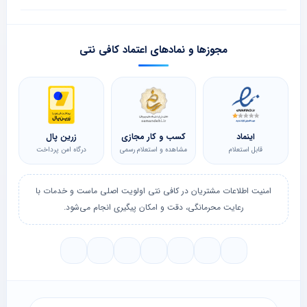
مجوزها و نمادهای اعتماد کافی نتی
اینماد
کسب و کار مجازی
زرین پال
قابل استعلام
مشاهده و استعلام رسمی
درگاه امن پرداخت
امنیت اطلاعات مشتریان در کافی نتی اولویت اصلی ماست و خدمات با
رعایت محرمانگی، دقت و امکان پیگیری انجام می‌شود.