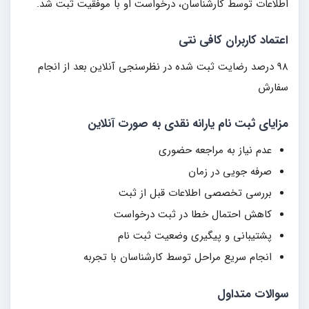
اطلاعات توسط کارشناسان، درخواست او با موفقیت ثبت شد.
اعتماد کاربران کافی نتی
98 درصد رضایت ثبت شده در نظرسنجی آنلاین بعد از انجام
سفارش
مزایای ثبت نام یارانه نقدی به صورت آنلاین
عدم نیاز به مراجعه حضوری
صرفه جویی در زمان
بررسی تخصصی اطلاعات قبل از ثبت
کاهش احتمال خطا در ثبت درخواست
پشتیبانی و پیگیری وضعیت ثبت نام
انجام سریع مراحل توسط کارشناسان با تجربه
سوالات متداول