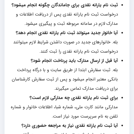
ثبت نام یارانه نقدی برای جاماندگان چگونه انجام میشود؟
درخواست ثبت نام یارانه نقدی پس از دریافت اطلاعات و
مدارک لازم در سامانه مربوطه ثبت و پیگیری میشود.
آیا خانوار جدید میتواند ثبت نام یارانه نقدی انجام دهد؟
بله. خانوارهای جدید در صورت داشتن شرایط لازم میتوانند
درخواست ثبت نام یارانه نقدی را ثبت کنند.
آیا قبل از ارسال مدارک باید پرداخت انجام شود؟
بله. ثبت سفارش ابتدا از طریق سایت و با درگاه پرداخت
بانکی معتبر انجام میشود و پس از ثبت سفارش کارشناسان
برای دریافت مدارک تماس میگیرند.
برای ثبت نام یارانه نقدی چه مدارکی لازم است؟
مدارکی مانند کارت ملی، شماره شبا، اطلاعات خانوار و شماره
تلفن به نام سرپرست مورد نیاز است.
آیا ثبت نام یارانه نقدی نیاز به مراجعه حضوری دارد؟