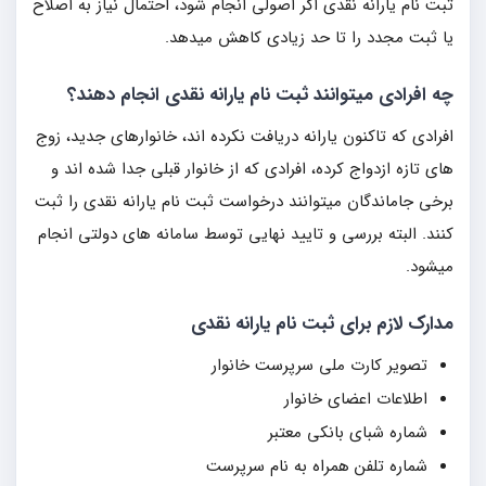
ثبت نام یارانه نقدی اگر اصولی انجام شود، احتمال نیاز به اصلاح
یا ثبت مجدد را تا حد زیادی کاهش میدهد.
چه افرادی میتوانند ثبت نام یارانه نقدی انجام دهند؟
افرادی که تاکنون یارانه دریافت نکرده اند، خانوارهای جدید، زوج
های تازه ازدواج کرده، افرادی که از خانوار قبلی جدا شده اند و
برخی جاماندگان میتوانند درخواست ثبت نام یارانه نقدی را ثبت
کنند. البته بررسی و تایید نهایی توسط سامانه های دولتی انجام
میشود.
مدارک لازم برای ثبت نام یارانه نقدی
تصویر کارت ملی سرپرست خانوار
اطلاعات اعضای خانوار
شماره شبای بانکی معتبر
شماره تلفن همراه به نام سرپرست