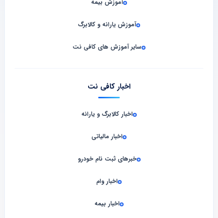
آموزش بیمه
آموزش یارانه و کالابرگ
سایر آموزش های کافی نت
اخبار کافی نت
اخبار کالابرگ و یارانه
اخبار مالیاتی
خبرهای ثبت نام خودرو
اخبار وام
اخبار بیمه