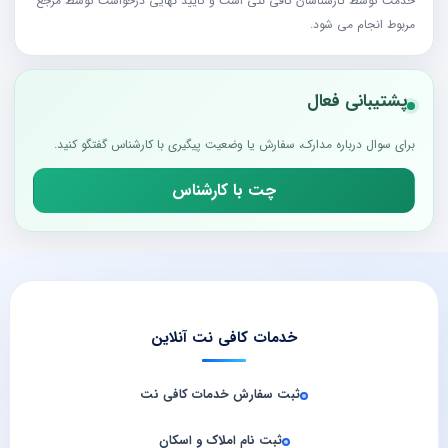
خدمت توسط کارشناسان کافی نتی است و تایید نهایی درخواست توسط مرجع
مربوط انجام می شود.
پشتیبانی فعال
برای سوال درباره مدارک، سفارش یا وضعیت پیگیری با کارشناس گفتگو کنید.
چت با کارشناس
خدمات کافی نت آنلاین
ثبت سفارش خدمات کافی‌ نت
ثبت نام املاک و اسکان