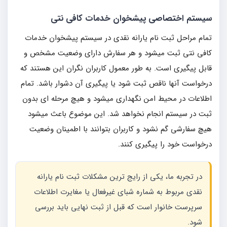
سیستم اختصاصی پیشخوان خدمات کافی نتی
تمام مراحل ثبت نام یارانه نقدی در سیستم پیشخوان خدمات
کافی نتی ثبت میشود و هر سفارش دارای وضعیت مشخص و
قابل پیگیری است. به طور معمول کاربران نگران این هستند که
درخواست آنها ناقص ثبت شود یا پیگیری آن دشوار باشد. تمام
اطلاعات در محیط امن نگهداری میشود و هیچ مرحله ای بدون
ثبت در سیستم انجام نخواهد شد. این موضوع باعث میشود
هیچ سفارشی گم نشود و کاربران بتوانند با اطمینان وضعیت
درخواست خود را پیگیری کنند.
در تجربه ما، یکی از رایج ترین مشکلات ثبت نام یارانه
نقدی مربوط به شماره شبای غیرفعال یا مغایرت اطلاعات
سرپرست خانوار است که قبل از ثبت نهایی باید بررسی
شود.