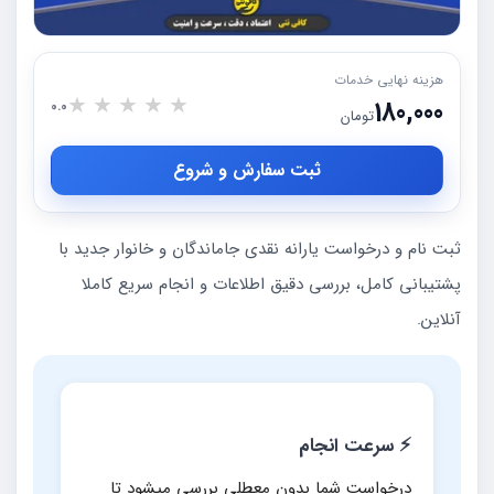
هزینه نهایی خدمات
★
★
★
★
★
180,000
0.0
تومان
ثبت سفارش و شروع
ثبت نام و درخواست یارانه نقدی جاماندگان و خانوار جدید با
پشتیبانی کامل، بررسی دقیق اطلاعات و انجام سریع کاملا
آنلاین.
⚡ سرعت انجام
درخواست شما بدون معطلی بررسی میشود تا