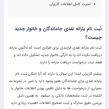
امنیت کامل اطلاعات کاربران
ثبت نام یارانه نقدی جاماندگان و خانوار جدید
چیست؟
ثبت نام یارانه نقدی فرایندی برای افرادی است که تاکنون یارانه
دریافت نکرده اند یا به تازگی خانوار جدید تشکیل داده اند و
قصد ثبت درخواست دریافت یارانه را دارند.
بیشتر کاربران ابتدا این سوال را دارند که آیا امکان ثبت نام
یارانه نقدی برای جاماندگان هنوز وجود دارد یا خیر. در تجربه ما،
بسیاری از درخواست ها به دلیل ناقص بودن اطلاعات خانوار یا
اشتباه در ثبت مشخصات بانکی رد میشود. به همین دلیل
بررسی دقیق مدارک و ثبت صحیح اطلاعات اهمیت زیادی دارد.