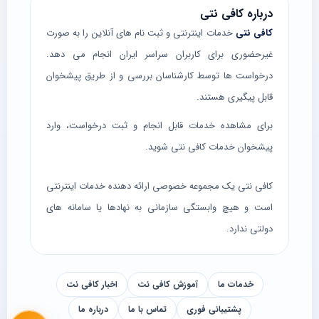
درباره کافی نتی
کافی نتی
خدمات اینترنتی و ثبت نام های آنلاین را به صورت
غیرحضوری برای کاربران سراسر ایران انجام می دهد.
درخواست ها توسط کارشناسان بررسی و از طریق پیشخوان
قابل پیگیری هستند.
برای مشاهده خدمات قابل انجام و ثبت درخواست، وارد
پیشخوان خدمات کافی نتی
شوید.
کافی نتی یک مجموعه خصوصی ارائه دهنده خدمات اینترنتی
است و هیچ وابستگی سازمانی به نهادها یا سامانه های
دولتی ندارد.
خدمات ما
آموزش کافی نت
اخبار کافی نت
پشتیبانی فوری
تماس با ما
درباره ما