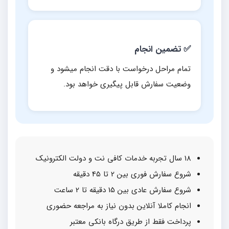
✅ تضمین انجام
تمام مراحل درخواست با دقت انجام میشود و
وضعیت سفارش قابل پیگیری خواهد بود.
18 سال تجربه خدمات کافی نت و دولت الکترونیک
شروع سفارش فوری بین 2 تا 45 دقیقه
شروع سفارش عادی بین 15 دقیقه تا 2 ساعت
انجام کاملا آنلاین بدون نیاز به مراجعه حضوری
پرداخت فقط از طریق درگاه بانکی معتبر