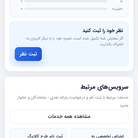
بد
0
خیلی بد
0
نظر خود را ثبت کنید
اگر سفارش شما تکمیل شده است، تجربه خود را با دیگر کاربران به
اشتراک بگذارید.
ثبت نظر
سرویس‌های مرتبط
خدمات مرتبط با ثبت نام و درخواست یارانه نقدی - جاماندگان و خانوار
جدید.
مشاهده همه خدمات
اعتراض تخصصی به
ثبت نام طرح کالابرگ