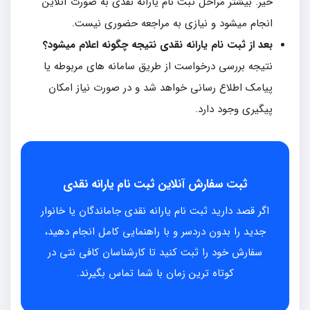
خیر. بیشتر مراحل ثبت نام یارانه نقدی به صورت آنلاین
انجام میشود و نیازی به مراجعه حضوری نیست.
بعد از ثبت نام یارانه نقدی نتیجه چگونه اعلام میشود؟
نتیجه بررسی درخواست از طریق سامانه های مربوطه یا
پیامک اطلاع رسانی خواهد شد و در صورت نیاز امکان
پیگیری وجود دارد.
ثبت سفارش آنلاین ثبت نام یارانه نقدی
اگر قصد دارید ثبت نام یارانه نقدی جاماندگان یا خانوار
جدید را بدون دردسر و با راهنمایی کامل انجام دهید،
سفارش خود را ثبت کنید تا کارشناسان کافی نتی در
کوتاه ترین زمان با شما تماس بگیرند.