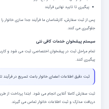
پیگیری تا تایید نهایی فرآیند
پس از ثبت سفارش، کارشناسان ما فرآیند جدا سازی خانوار را با
جلوگیری می کنند.
سیستم پیشخوان خدمات کافی نتی
تمام مراحل ثبت در پیشخوان اختصاصی ثبت می شود و کارب
پیگیری کنند.
ثبت دقیق اطلاعات اعضای خانوار باعث تسریع در فرآیند تا
ثبت سفارش کاملا آنلاین انجام می شود. ابتدا پرداخت از طری
دریافت مدارک و ثبت اطلاعات خانوار تماس می گیرند.