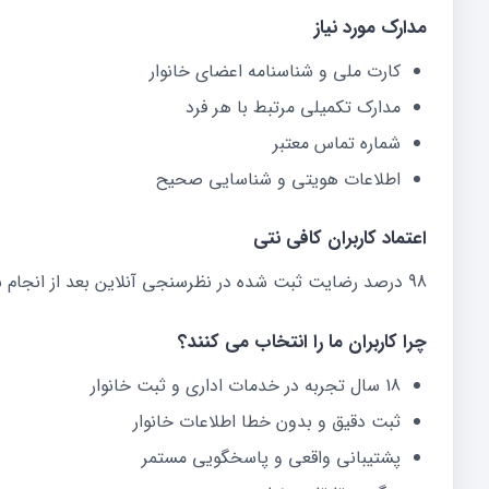
مدارک مورد نیاز
کارت ملی و شناسنامه اعضای خانوار
مدارک تکمیلی مرتبط با هر فرد
شماره تماس معتبر
اطلاعات هویتی و شناسایی صحیح
اعتماد کاربران کافی نتی
98 درصد رضایت ثبت شده در نظرسنجی آنلاین بعد از انجام سفارش
چرا کاربران ما را انتخاب می کنند؟
18 سال تجربه در خدمات اداری و ثبت خانوار
ثبت دقیق و بدون خطا اطلاعات خانوار
پشتیبانی واقعی و پاسخگویی مستمر