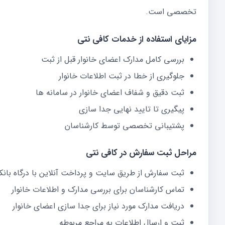
تخصصی است.
مزایای استفاده از خدمات کافی نتی
بررسی کامل مدارک اعضای خانوار قبل از ثبت
جلوگیری از خطا در ثبت اطلاعات خانوار
ثبت دقیق و شفاف اعضای خانوار در سامانه ها
پیگیری تا تایید نهایی جدا سازی
پشتیبانی تخصصی توسط کارشناسان
مراحل ثبت سفارش در کافی نتی
ثبت سفارش از طریق سایت و پرداخت آنلاین با درگاه بانک
تماس کارشناسان برای بررسی مدارک و اطلاعات خانوار
دریافت مدارک مورد نیاز برای جدا سازی اعضای خانوار
ثبت و ارسال اطلاعات به مراجع مربوطه