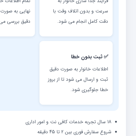
فرآیند جدا سازی خانوار به
تمام اطلاعات خان
سرعت و بدون اتلاف وقت با
نهایی به صور
دقت کامل انجام می شود.
دقیق بررسی می
✅ ثبت بدون خطا
اطلاعات خانوار به صورت دقیق
ثبت و ارسال می شود تا از بروز
خطا جلوگیری شود.
18 سال تجربه خدمات کافی نت و امور اداری
شروع سفارش فوری بین 2 تا 45 دقیقه