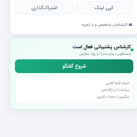
کپی لینک
اشتراک‌گذاری
👥 کارشناسان متخصص و با تجربه
کارشناس پشتیبانی فعال است
پاسخگویی درباره مدارک و روند سفارش
شروع گفتگو
انجام کاملاً آنلاین
پرداخت از درگاه امن
پیگیری از حساب کاربری