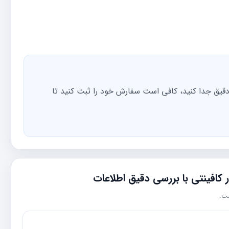
قیق جدا کنید، کافی است سفارش خود را ثبت کنید تا
کافینتی با بررسی دقیق اطلاعات
ست.