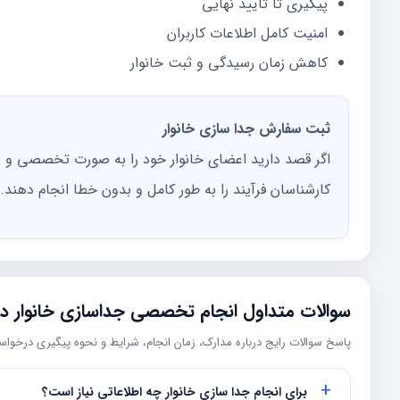
پیگیری تا تایید نهایی
امنیت کامل اطلاعات کاربران
کاهش زمان رسیدگی و ثبت خانوار
ثبت سفارش جدا سازی خانوار
اگر قصد دارید اعضای خانوار خود را به صورت تخصصی و د
کارشناسان فرآیند را به طور کامل و بدون خطا انجام دهند.
سوالات متداول انجام تخصصی جداسازی خانوار در 
پاسخ سوالات رایج درباره مدارک، زمان انجام، شرایط و نحوه پیگیری درخوا
برای انجام جدا سازی خانوار چه اطلاعاتی نیاز است؟