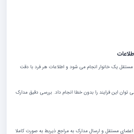
طلاعات
مستقل یک خانوار انجام می شود و اطلاعات هر فرد با دقت
 می توان این فرایند را بدون خطا انجام داد. بررسی دقیق مدارک
عضای مستقل و ارسال مدارک به مراجع ذیربط به صورت کاملا