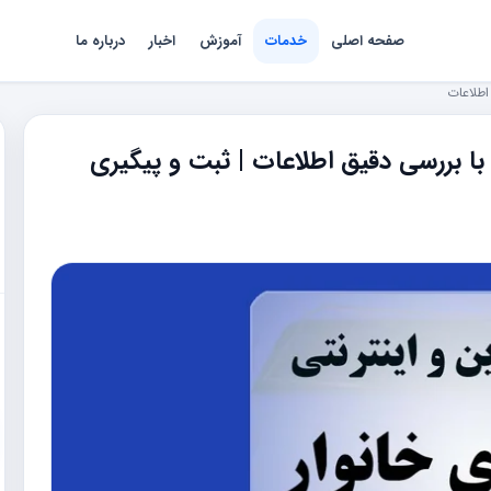
صفحه اصلی
خدمات
آموزش
اخبار
درباره ما
اطلاعات
ا بررسی دقیق اطلاعات | ثبت و پیگیری