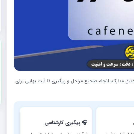
قیق مدارک، انجام صحیح مراحل و پیگیری تا ثبت نهایی برای
🎧 پیگیری کارشناسی