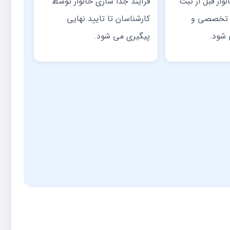
وار قبل از ثبت
فرآیند جدا سازی خانوار توسط
ت تخصصی و
کارشناسان تا تایید نهایی
 شود.
پیگیری می شود.