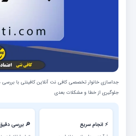
جداسازی خانوار تخصصی کافی نت آنلاین کافینتی با بررسی د
جلوگیری از خطا و مشکلات بعدی
⚡ انجام سریع
🔎 بررسی دقیق