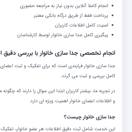
انجام کاملا آنلاین بدون نیاز به مراجعه حضوری
پرداخت فقط از طریق درگاه بانکی معتبر
امنیت کامل اطلاعات کاربران
پیگیری کامل جدا سازی خانوار توسط کارشناسان
انجام تخصصی جدا سازی خانوار با بررسی دقیق ا
جدا سازی خانوار فرایندی است که برای تفکیک و ثبت اعضای 
کامل بررسی و ثبت می گردد.
در تجربه ما، بیشتر کاربران ابتدا این سوال را دارند که چگونه
و اطلاعات اعضای خانوار اهمیت ویژه ای دارد.
جدا سازی خانوار چیست؟
این خدمت شامل ثبت دقیق اطلاعات هر عضو خانوار، تفکیک ا