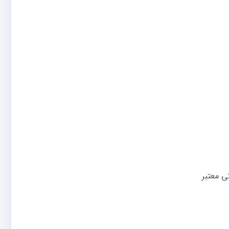
ی معتبر