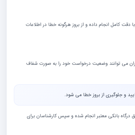
 دقت کامل انجام داده و از بروز هرگونه خطا در اطلاعات
ران می توانند وضعیت درخواست خود را به صورت شفاف
یید و جلوگیری از بروز خطا می شود.
ق درگاه بانکی معتبر انجام شده و سپس کارشناسان برای