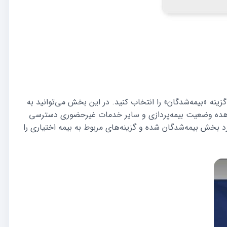
ینه «بیمه‌شدگان» را انتخاب کنید. در این بخش می‌توانید به
اهده وضعیت بیمه‌پردازی و سایر خدمات غیرحضوری دسترسی
رد بخش بیمه‌شدگان شده و گزینه‌های مربوط به بیمه اختیاری را