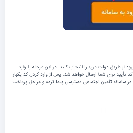
د از طریق دولت من» را انتخاب کنید. در این مرحله با وارد
 تأیید برای شما ارسال خواهد شد. پس از وارد کردن کد یکبار
 در سامانه تأمین اجتماعی دسترسی پیدا کرده و مراحل پرداخت