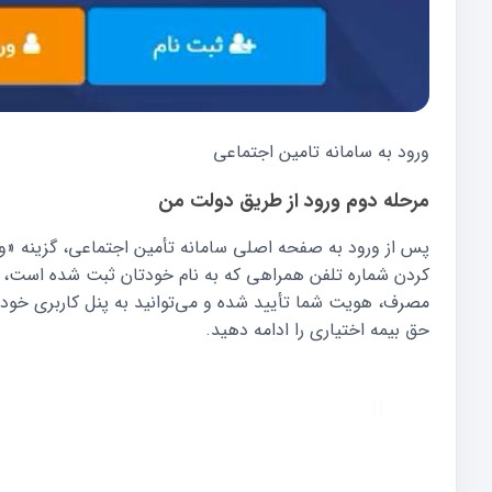
ورود به سامانه تامین اجتماعی
مرحله دوم ورود از طریق دولت من
پس از ورود به صفحه اصلی سامانه تأمین اجتماعی، گزینه «ورو
کردن شماره تلفن همراهی که به نام خودتان ثبت شده است، کد
مصرف، هویت شما تأیید شده و می‌توانید به پنل کاربری خود
حق بیمه اختیاری را ادامه دهید.