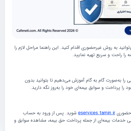
انید به روش غیرحضوری اقدام کنید. این راهنما مراحل لازم را
 را راحت و سریع تهیه نمایید.
را به‌صورت گام‌ به‌ گام آموزش می‌دهیم تا بتوانید بدون
 را پرداخت و سوابق بیمه‌ای خود را به‌روز نگه دارید.
یرحضوری
eservices.tamin.ir
شوید. پس از ورود به حساب
تمامی خدمات بیمه‌ای از جمله پرداخت حق بیمه، مشاهده سوابق و