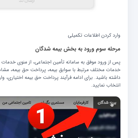
وارد کردن اطلاعات تکمیلی
مرحله سوم ورود به بخش بیمه شدگان
پس از ورود موفق به سامانه تأمین اجتماعی، از منوی خدمات گز
خدمات مختلف مرتبط با سوابق بیمه، پرداخت حق بیمه، مش
داشته باشید. برای ادامه فرآیند پرداخت حق بیمه اختیاری، وا
انتخاب نمایید.