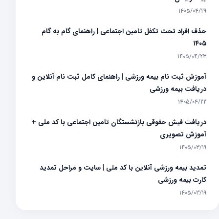
1405/04/29
حذف افراد تحت تکفل تامین اجتماعی | راهنمای گام به گام
۱۴۰۵
1405/04/23
آموزش ثبت‌ نام بیمه ورزشی | راهنمای کامل ثبت‌ نام آنلاین و
دریافت بیمه ورزشی
1405/04/22
دریافت فیش حقوقی بازنشستگان تامین اجتماعی با کد ملی +
آموزش تصویری
1405/03/19
تمدید بیمه ورزشی آنلاین با کد ملی | سایت و مراحل تمدید
کارت بیمه ورزشی
1405/03/19