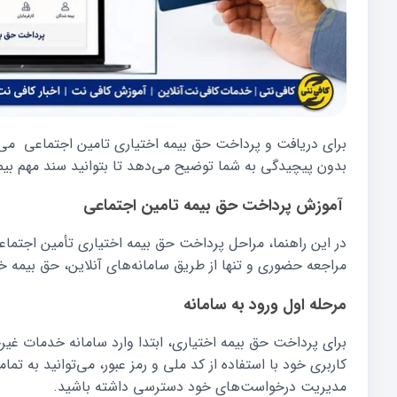
برای دریافت و پرداخت حق بیمه اختیاری تامین اجتماعی می‌تو
بدون پیچیدگی به شما توضیح می‌دهد تا بتوانید سند مهم بیمه
آموزش پرداخت حق بیمه تامین اجتماعی
در این راهنما، مراحل پرداخت حق بیمه اختیاری تأمین اجتماعی 
مراجعه حضوری و تنها از طریق سامانه‌های آنلاین، حق بیمه خود
مرحله اول ورود به سامانه
برای پرداخت حق بیمه اختیاری، ابتدا وارد سامانه خدمات غ
کاربری خود با استفاده از کد ملی و رمز عبور، می‌توانید به 
مدیریت درخواست‌های خود دسترسی داشته باشید.