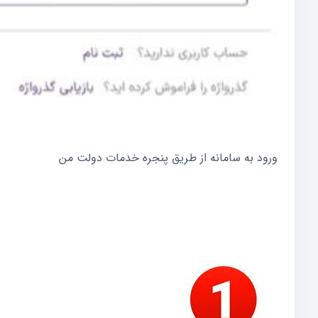
ورود به سامانه از طریق پنجره خدمات دولت من