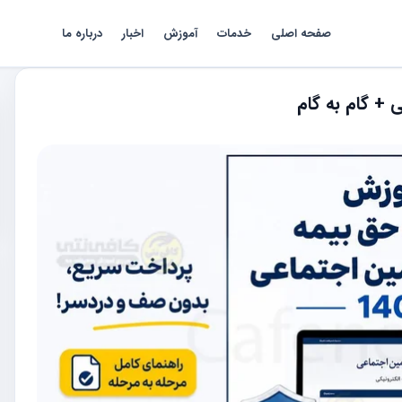
صفحه اصلی
خدمات
آموزش
اخبار
درباره ما
 + گام به گام