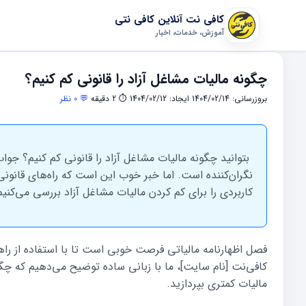
کافی نت آنلاین کافی نتی
آموزش، خدمات، اخبار
چگونه مالیات مشاغل آزاد را قانونی کم کنیم؟
بروزرسانی: 1404/02/14
ایجاد: 1404/02/12
⏱ 2 دقیقه
💬 0 نظر
بتوانید چگونه مالیات مشاغل آزاد را قانونی کم کنیم؟ جواب
نگران‌کننده است. اما خبر خوب این است که راه‌های قانونی
کاربردی را برای کم کردن مالیات مشاغل آزاد بررسی می‌کنیم
فصل اظهارنامه مالیاتی فرصت خوبی است تا با استفاده از راه
کافی‌نت [نام سایت]، ما با زبانی ساده توضیح می‌دهیم که چگون
مالیات کمتری بپردازید.