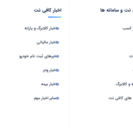
نت و سامانه‌ ها
اخبار کافی نت
ز کسب
اخبار کالابرگ و یارانه
اخبار مالیاتی
ت
خبرهای ثبت نام خودرو
اخبار وام
 و کالابرگ
اخبار بیمه
 های کافی نت
سایر اخبار مهم