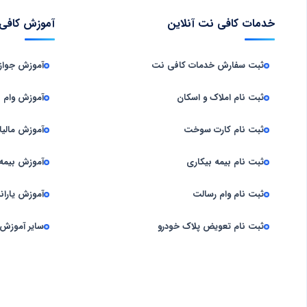
خدمات کافی نت آنلاین
آموزش کافی 
ثبت سفارش خدمات کافی‌ نت
آموزش جوا
ثبت نام املاک و اسکان
آموزش وام
ثبت نام کارت سوخت
آموزش مالیا
ثبت نام بیمه بیکاری
آموزش بیمه
ثبت نام وام رسالت
آموزش یارانه
ثبت نام تعویض پلاک خودرو
سایر آموزش