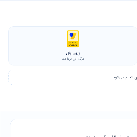
زرین پال
درگاه امن پرداخت
 انجام می‌شود.