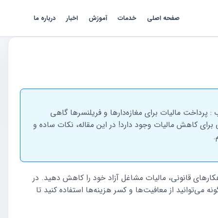
صفحه اصلی
خدمات
آموزش
اخبار
درباره ما
 : پرداخت مالیات برای مغازه‌دارها و فریلنسرها گاهی
 برای کاهش مالیات وجود دارد! در این مقاله، نکات ساده و
.
کارهای قانونی، مالیات مشاغل آزاد خود را کاهش دهید. در
ه می‌توانید از معافیت‌ها و کسر هزینه‌ها استفاده کنید تا