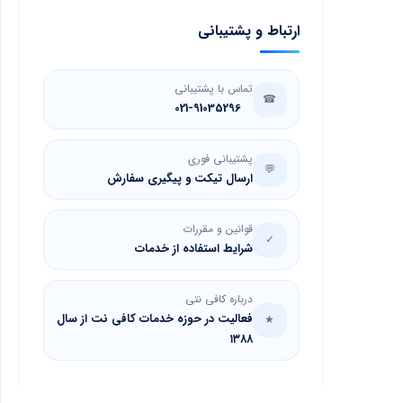
ارتباط و پشتیبانی
تماس با پشتیبانی
☎
021-91035296
پشتیبانی فوری
💬
ارسال تیکت و پیگیری سفارش
قوانین و مقررات
✓
شرایط استفاده از خدمات
درباره کافی نتی
فعالیت در حوزه خدمات کافی نت از سال
★
۱۳۸۸