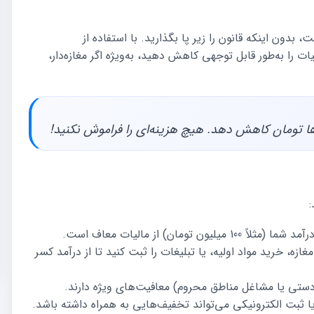
ون اینکه قانون را زیر پا بگذارید. با استفاده از
ات را به‌طور قابل توجهی کاهش دهید، به‌ویژه اگر مغازه‌دار،
‌ها تومان کاهش دهد. هیچ هزینه‌ای را فراموش نکنید!
ازه، خرید مواد اولیه، یا تبلیغات را ثبت کنید تا از درآمد کسر
تی یا مشاغل مناطق محروم) معافیت‌های ویژه دارند.
ا ثبت الکترونیکی می‌تواند تخفیف‌هایی به همراه داشته باشد.