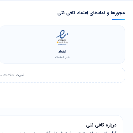
مجوزها و نمادهای اعتماد کافی نتی
اینماد
قابل استعلام
امنیت اطلاعات م
درباره کافی نتی