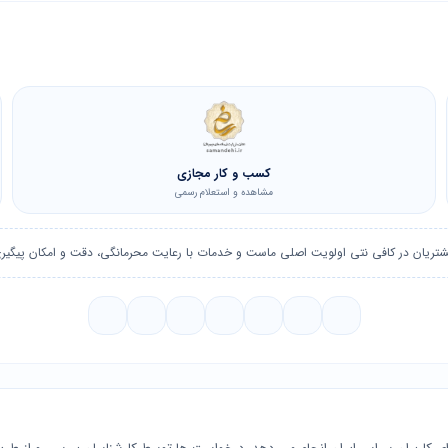
کسب و کار مجازی
مشاهده و استعلام رسمی
شتریان در کافی نتی اولویت اصلی ماست و خدمات با رعایت محرمانگی، دقت و امکان پیگیری