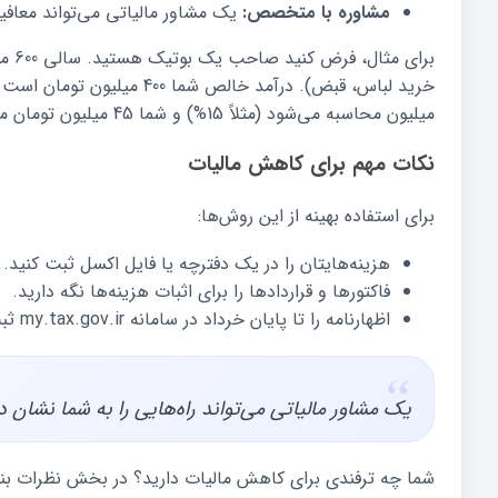
مشاوره با متخصص:
یک مشاور مالیاتی می‌تواند معافی
میلیون محاسبه می‌شود (مثلاً 15%) و شما 45 میلیون تومان مالیات می‌پردازید، نه بیشتر!
نکات مهم برای کاهش مالیات
برای استفاده بهینه از این روش‌ها:
هزینه‌هایتان را در یک دفترچه یا فایل اکسل ثبت کنید.
فاکتورها و قراردادها را برای اثبات هزینه‌ها نگه دارید.
اظهارنامه را تا پایان خرداد در سامانه my.tax.gov.ir ثبت کنید.
یک مشاور مالیاتی می‌تواند راه‌هایی را به شما نشان د
شما چه ترفندی برای کاهش مالیات دارید؟ در بخش نظرات بنوی