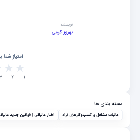
نویسنده
بهروز کرمی
امتیاز شما 
★
★
★
3
2
1
دسته بندی ها
مالیات مشاغل و کسب‌وکارهای آزاد
اخبار مالیاتی | قوانین جدید مالیات