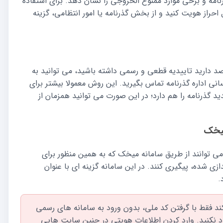
امه و برخی موارد ممنوع الخروجی را نشان دهد. برای استفاده
حراز هویت کنید و از بخش گذرنامه یا امور انتظامی، گزینه
صد دارید تاییدیه قطعی و رسمی داشته باشید، می توانید به
های اطلاع رسانی اداره گذرنامه تماس بگیرید. این روش معمولا بیشتر برای
گذرنامه را هم دارد؛ در این صورت می توانید همزمان از
میخک
 می توانند از طریق سامانه میخک که به همین منظور برای
ازی شده، پیگیری کنند. در این سامانه گزینه ای با عنوان
.
د فقط با گرفتن کد ملی، بدون ورود به سامانه های رسمی
د نکنید. وارد کردن اطلاعات هویتی در چنین سایت هایی