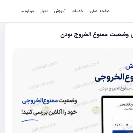
صفحه اصلی
خدمات
آموزش
اخبار
درباره ما
ی وضعیت ممنوع‌ الخروج بودن