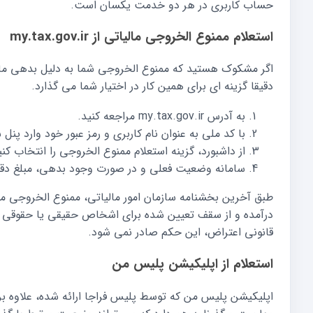
حساب کاربری در هر دو خدمت یکسان است.
استعلام ممنوع الخروجی مالیاتی از my.tax.gov.ir
دقیقا گزینه ای برای همین کار در اختیار شما می گذارد.
به آدرس my.tax.gov.ir مراجعه کنید.
با کد ملی به عنوان نام کاربری و رمز عبور خود وارد پن
از داشبورد، گزینه استعلام ممنوع الخروجی را انتخاب کنی
سامانه وضعیت فعلی و در صورت وجود بدهی، مبلغ دقی
طبق آخرین بخشنامه سازمان امور مالیاتی، ممنوع الخروجی 
درآمده و از سقف تعیین شده برای اشخاص حقیقی یا حقوقی 
قانونی اعتراض، این حکم صادر نمی شود.
استعلام از اپلیکیشن پلیس من
اپلیکیشن پلیس من که توسط پلیس فراجا ارائه شده، علاوه ب