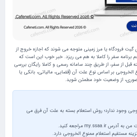
 گیت فرودگاه یا مرز زمینی متوجه می شوند که اجازه خروج از
 هم برنامه سفر را کاملا به هم می ریزد. خبر خوب این است که
قبل از سفر، از طریق چند سامانه رسمی و کاملا رایگان بررسی
ع الخروجی بر اساس نوع علت آن (قضایی، مالیاتی، بانکی یا
 حضوری، از وضعیت خود مطمئن شوید.
وجی وجود ندارد؛ روش استعلام بسته به علت آن فرق می
my.ss مراجعه کنید.