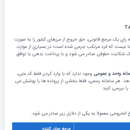
د؟
ه رای یک مرجع قانونی، حق خروج از مرزهای کشور را به صورت
ا نیست که فرد مرتکب جرمی شده است؛ در بسیاری از موارد،
ک شکایت حقوقی صادر می شود و با پرداخت بدهی یا توافق
انه واحد و عمومی
وجود ندارد که با وارد کردن فقط کد ملی،
دهد. هر سامانه رسمی، فقط بخشی از پرونده ها را پوشش می
ا بررسی کنید.
الخروجی معمولا به یکی از دلایل زیر صادر می شود:
مرجع صادر کننده