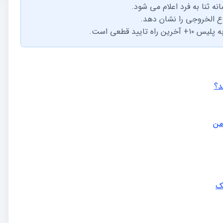
ه ثنا به فرد اعلام می شود.
ع الخروجی را نشان دهد.
ید قطعی است.
د؟
من
خک