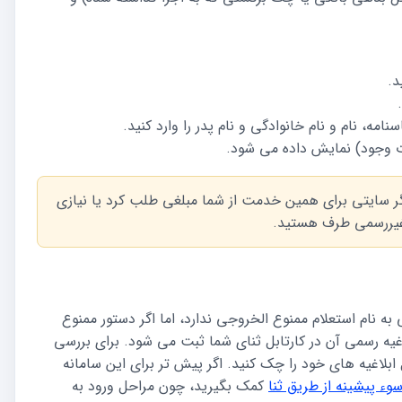
د.
ه، نام و نام خانوادگی و نام پدر را وارد کنید.
ت وجود) نمایش داده می شود.
گر سایتی برای همین خدمت از شما مبلغی طلب کرد یا نیازی
 غیررسمی طرف هستید.
به نام استعلام ممنوع الخروجی ندارد، اما اگر دستور ممنوع
یه رسمی آن در کارتابل ثنای شما ثبت می شود. برای بررسی
بلاغیه های خود را چک کنید. اگر پیش تر برای این سامانه
ء پیشینه از طریق ثنا
کمک بگیرید، چون مراحل ورود به