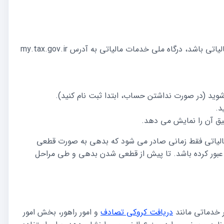
اگر مشکوک هستید که ممنوع الخروجی شما به دلیل بدهی مالیاتی باشد، درگاه ملی خدمات مالیاتی به آدرس my.tax.gov.ir
ل شوید (در صورت نداشتن حساب، ابتدا ثبت نام کنید).
د.
ق آن را نمایش می دهد.
مالیاتی فقط زمانی صادر می شود که بدهی به صورت قطعی
عبور کرده باشد. تا پیش از قطعی شدن بدهی و طی مراحل
ر خدماتی مانند
دریافت کروکی تصادف
و امور راهور، بخش امور