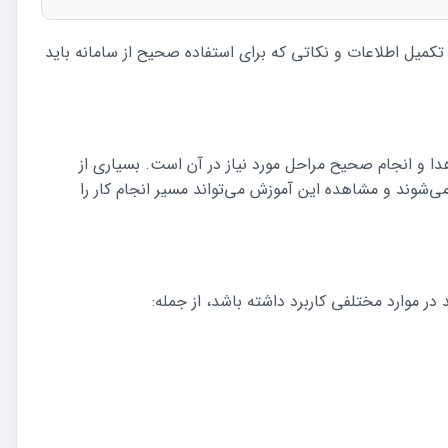
، تکمیل اطلاعات و نکاتی که برای استفاده صحیح از سامانه باید
دا و انجام صحیح مراحل مورد نیاز در آن است. بسیاری از
و می‌شوند و مشاهده این آموزش می‌تواند مسیر انجام کار را
 در موارد مختلفی کاربرد داشته باشد، از جمله: