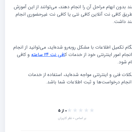
ند بدون ابهام مراحل آن را انجام دهند، می‌توانند از این آموزش
 طریق کافی نت آنلاین کافی نتی یا کافی نت غیرحضوری انجام
هند داشت.
م تکمیل اطلاعات با مشکل روبه‌رو شده‌اید، می‌توانید از انجام
نجام امور اینترنتی خود از خدمات ک
افی نت 24 ساعته
و کافی
ام شود.
شکلات فنی و اینترنتی مواجه شده‌اید، استفاده از خدمات
انجام درخواست‌ها و ثبت اطلاعات شما باشد.
★★★★★
★★★★★
0 از 5
بر اساس 0 نظر کاربران