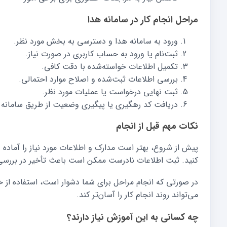
مراحل انجام کار در سامانه هدا
ورود به سامانه هدا و دسترسی به بخش مورد نظر.
ثبت‌نام یا ورود به حساب کاربری در صورت نیاز.
تکمیل اطلاعات خواسته‌شده با دقت کافی.
بررسی اطلاعات ثبت‌شده و اصلاح موارد احتمالی.
ثبت نهایی درخواست یا عملیات مورد نظر.
دریافت کد رهگیری یا پیگیری وضعیت از طریق سامانه
نکات مهم قبل از انجام
پیش از شروع، بهتر است مدارک و اطلاعات مورد نیاز را آماد
کنید. ثبت اطلاعات نادرست ممکن است باعث تأخیر در بررسی
در صورتی که انجام مراحل برای شما دشوار است، استفاده از 
می‌تواند روند انجام کار را آسان‌تر کند.
چه کسانی به این آموزش نیاز دارند؟