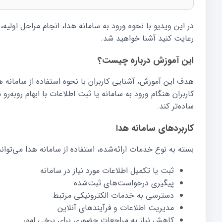
در این ویدیو با نحوه ورود به سامانه هدا، انجام مراحل اولیه
رعایت کنید آشنا خواهید شد.
این آموزش درباره چیست؟
هدف این آموزش، آشنایی کاربران با نحوه استفاده از سامانه ه
کاربران هنگام ورود به سامانه یا ثبت اطلاعات با ابهام روبه‌ر
ساده‌تر کند.
کاربردهای سامانه هدا
بسته به نوع خدمات ارائه‌شده، استفاده از سامانه هدا می‌تواند
ثبت یا تکمیل اطلاعات مورد نیاز در سامانه
پیگیری درخواست‌های ثبت‌شده
دسترسی به خدمات الکترونیکی مرتبط
مدیریت اطلاعات و فرآیندهای آنلاین
کاهش نیاز به مراجعات حضوری برای برخی امور