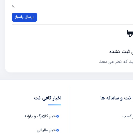
ارسال پاسخ

هنوز نظری 
اولین نفری باشید
اخبار کافی نت
آموزش کافی نت و
اخبار کالابرگ و یارانه
آموزش
اخبار مالیاتی