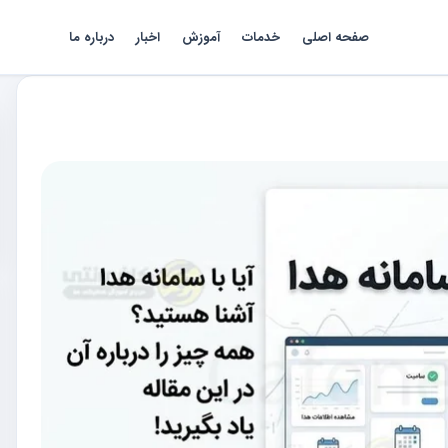
صفحه اصلی
خدمات
آموزش
اخبار
درباره ما