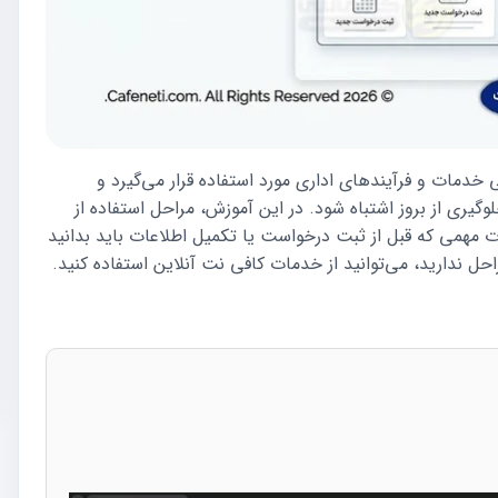
 خدمات و فرآیندهای اداری مورد استفاده قرار می‌گیرد و
وگیری از بروز اشتباه شود. در این آموزش، مراحل استفاده از
نکات مهمی که قبل از ثبت درخواست یا تکمیل اطلاعات باید بدانید
ل ندارید، می‌توانید از خدمات کافی نت آنلاین استفاده کنید.