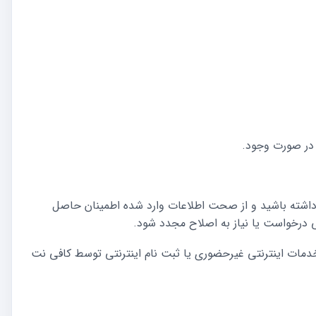
 در صورت وجود.
ه داشته باشید و از صحت اطلاعات وارد شده اطمینان حاصل
 درخواست یا نیاز به اصلاح مجدد شود.
خدمات اینترنتی غیرحضوری یا ثبت نام اینترنتی توسط کافی نت