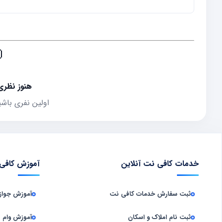

ثبت نشده
 که نظر می‌دهد
 سامانه‌ ها
خدمات کافی نت آنلاین
 جواز کسب
ثبت سفارش خدمات کافی‌ نت
آموزش وام
ثبت نام املاک و اسکان