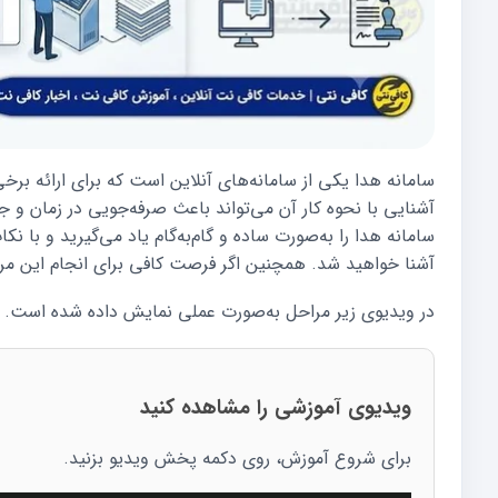
سامانه هدا یکی از سامانه‌های آنلاین است که برای ارائه برخی
آشنایی با نحوه کار آن می‌تواند باعث صرفه‌جویی در زمان و جل
سامانه هدا را به‌صورت ساده و گام‌به‌گام یاد می‌گیرید و با 
آشنا خواهید شد. همچنین اگر فرصت کافی برای انجام این مراح
در ویدیوی زیر مراحل به‌صورت عملی نمایش داده شده است.
ویدیوی آموزشی را مشاهده کنید
برای شروع آموزش، روی دکمه پخش ویدیو بزنید.