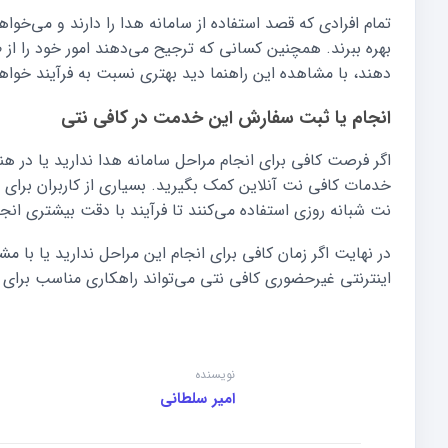
تمام افرادی که قصد استفاده از سامانه هدا را دارند و می‌خواه
بهره ببرند. همچنین کسانی که ترجیح می‌دهند امور خود را از
دهند، با مشاهده این راهنما دید بهتری نسبت به فرآیند خوا
انجام یا ثبت سفارش این خدمت در کافی نتی
اگر فرصت کافی برای انجام مراحل سامانه هدا ندارید یا در هنگا
خدمات کافی نت آنلاین کمک بگیرید. بسیاری از کاربران برای ا
نت شبانه روزی استفاده می‌کنند تا فرآیند با دقت بیشتری انج
در نهایت اگر زمان کافی برای انجام این مراحل ندارید یا با م
اینترنتی غیرحضوری کافی نتی می‌تواند راهکاری مناسب برای 
نویسنده
امیر سلطانی