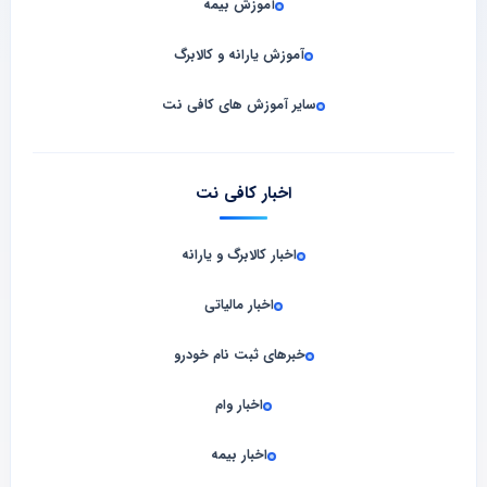
آموزش بیمه
آموزش یارانه و کالابرگ
سایر آموزش های کافی نت
اخبار کافی نت
اخبار کالابرگ و یارانه
اخبار مالیاتی
خبرهای ثبت نام خودرو
اخبار وام
اخبار بیمه