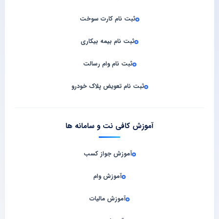
ثبت نام کارت سوخت
ثبت نام بیمه بیکاری
ثبت نام وام رسالت
ثبت نام تعویض پلاک خودرو
آموزش کافی نت و سامانه‌ ها
آموزش جواز کسب
آموزش وام
آموزش مالیات