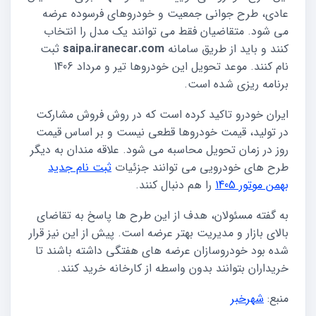
عادی، طرح جوانی جمعیت و خودروهای فرسوده عرضه
می شود. متقاضیان فقط می توانند یک مدل را انتخاب
کنند و باید از طریق سامانه
saipa.iranecar.com
ثبت
نام کنند. موعد تحویل این خودروها تیر و مرداد 1406
برنامه ریزی شده است.
ایران خودرو تاکید کرده است که در روش فروش مشارکت
در تولید، قیمت خودروها قطعی نیست و بر اساس قیمت
روز در زمان تحویل محاسبه می شود. علاقه مندان به دیگر
طرح های خودرویی می توانند جزئیات
ثبت نام جدید
بهمن موتور 1405
را هم دنبال کنند.
به گفته مسئولان، هدف از این طرح ها پاسخ به تقاضای
بالای بازار و مدیریت بهتر عرضه است. پیش از این نیز قرار
شده بود خودروسازان عرضه های هفتگی داشته باشند تا
خریداران بتوانند بدون واسطه از کارخانه خرید کنند.
منبع:
شهرخبر