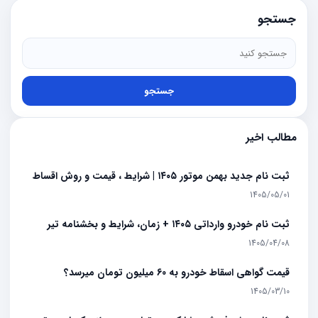
جستجو
جستجو
مطالب اخیر
ثبت نام جدید بهمن موتور ۱۴۰۵ | شرایط ، قیمت و روش اقساط
1405/05/01
ثبت نام خودرو وارداتی ۱۴۰۵ + زمان، شرایط و بخشنامه تیر
1405/04/08
قیمت گواهی اسقاط خودرو به 60 میلیون تومان میرسد؟
1405/03/10