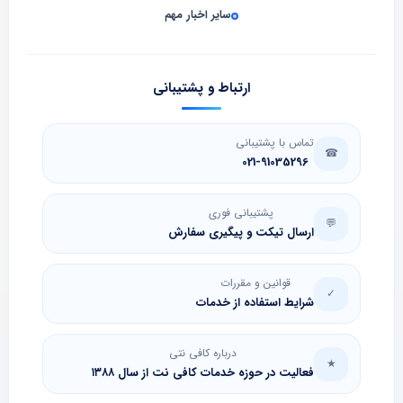
سایر اخبار مهم
ارتباط و پشتیبانی
تماس با پشتیبانی
☎
021-91035296
پشتیبانی فوری
💬
ارسال تیکت و پیگیری سفارش
قوانین و مقررات
✓
شرایط استفاده از خدمات
درباره کافی نتی
★
فعالیت در حوزه خدمات کافی نت از سال ۱۳۸۸