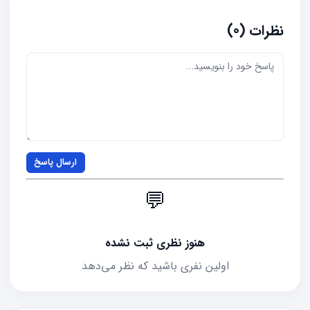
نظرات (0)
ارسال پاسخ
💬
هنوز نظری ثبت نشده
اولین نفری باشید که نظر می‌دهد