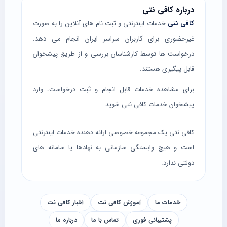
درباره کافی نتی
کافی نتی
خدمات اینترنتی و ثبت نام های آنلاین را به صورت
غیرحضوری برای کاربران سراسر ایران انجام می دهد.
درخواست ها توسط کارشناسان بررسی و از طریق پیشخوان
قابل پیگیری هستند.
برای مشاهده خدمات قابل انجام و ثبت درخواست، وارد
پیشخوان خدمات کافی نتی
شوید.
کافی نتی یک مجموعه خصوصی ارائه دهنده خدمات اینترنتی
است و هیچ وابستگی سازمانی به نهادها یا سامانه های
دولتی ندارد.
خدمات ما
آموزش کافی نت
اخبار کافی نت
پشتیبانی فوری
تماس با ما
درباره ما