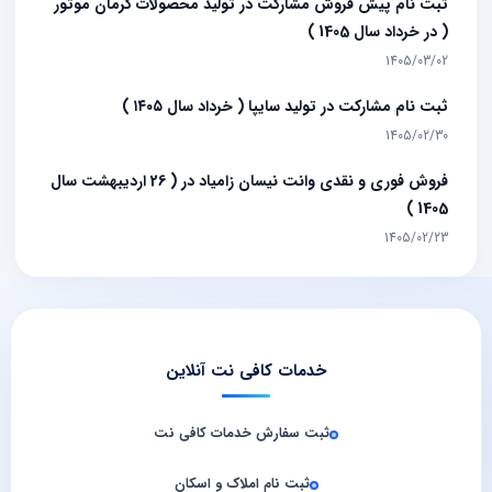
ثبت نام پیش فروش مشارکت در تولید محصولات کرمان موتور
( در خرداد سال 1405 )
1405/03/02
ثبت نام مشارکت در تولید سایپا ( خرداد سال ۱۴۰۵ )
1405/02/30
فروش فوری و نقدی وانت نیسان زامیاد در ( 26 اردیبهشت سال
1405 )
1405/02/23
خدمات کافی نت آنلاین
ثبت سفارش خدمات کافی‌ نت
ثبت نام املاک و اسکان