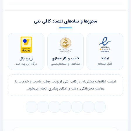
مجوزها و نمادهای اعتماد کافی نتی
اینماد
کسب و کار مجازی
زرین پال
قابل استعلام
مشاهده و استعلام رسمی
درگاه امن پرداخت
امنیت اطلاعات مشتریان در کافی نتی اولویت اصلی ماست و خدمات با
رعایت محرمانگی، دقت و امکان پیگیری انجام می‌شود.