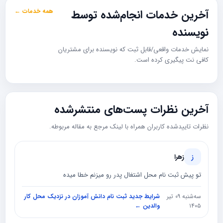
آخرین خدمات انجام‌شده توسط
همه خدمات ←
نویسنده
نمایش خدمات واقعی/قابل ثبت که نویسنده برای مشتریان
کافی نت پیگیری کرده است.
آخرین نظرات پست‌های منتشرشده
نظرات تاییدشده کاربران همراه با لینک مرجع به مقاله مربوطه.
ز
زهرا
تو پیش ثبت نام محل اشتغال پدر رو میزنم خطا میده
سه‌شنبه ۰۹ تیر
شرایط جدید ثبت نام دانش آموزان در نزدیک محل کار
۱۴۰۵
والدین ←