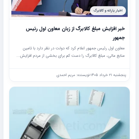
اخبار یارانه و کالابرگ
خبر افزایش مبلغ کالابرگ از زبان معاون اول رئیس
جمهور
معاون اول رئیس جمهور اعلام کرد که دولت در نظر دارد با تامین
منابع مالی، مبلغ کالابرگ را دست کم برای بخشی از مردم افزایش...
پنجشنبه ۲۱ خرداد ۱۴۰۵
-
نویسنده: مریم احمدی