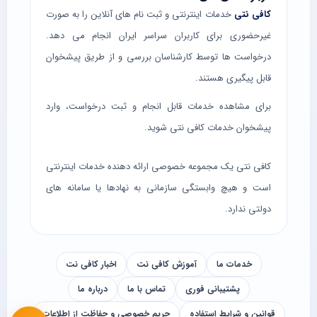
کافی نتی
خدمات اینترنتی و ثبت نام های آنلاین را به صورت
غیرحضوری برای کاربران سراسر ایران انجام می دهد.
درخواست ها توسط کارشناسان بررسی و از طریق پیشخوان
قابل پیگیری هستند.
برای مشاهده خدمات قابل انجام و ثبت درخواست، وارد
پیشخوان خدمات کافی نتی
شوید.
کافی نتی یک مجموعه خصوصی ارائه دهنده خدمات اینترنتی
است و هیچ وابستگی سازمانی به نهادها یا سامانه های
دولتی ندارد.
خدمات ما
آموزش کافی نت
اخبار کافی نت
پشتیبانی فوری
تماس با ما
درباره ما
قوانین و شرایط استفاده
حریم خصوصی و حفاظت از اطلاعات