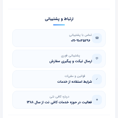
ارتباط و پشتیبانی
تماس با پشتیبانی
☎
021-91035296
پشتیبانی فوری
💬
ارسال تیکت و پیگیری سفارش
قوانین و مقررات
✓
شرایط استفاده از خدمات
درباره کافی نتی
★
فعالیت در حوزه خدمات کافی نت از سال ۱۳۸۸