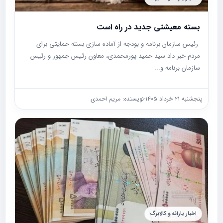
بسته معیشتی جدید در راه است
رئیس سازمان برنامه و بودجه از آماده سازی بسته حمایتی برای
مردم خبر داد سید حمید پورمحمدی، معاون رئیس جمهور و رئیس
سازمان برنامه و...
پنجشنبه ۲۱ خرداد ۱۴۰۵
-
نویسنده: مریم احمدی
اخبار یارانه و کالابرگ