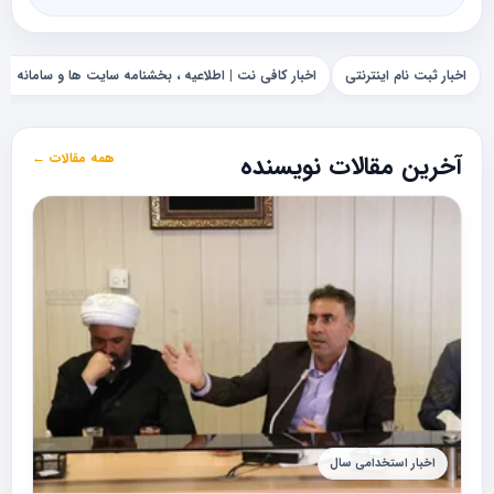
اخبار ثبت نام اینترنتی
اخبار کافی نت | اطلاعیه ، بخشنامه سایت ها و سامانه ها
آخرین مقالات نویسنده
همه مقالات ←
اخبار استخدامی سال