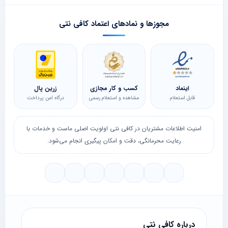
مجوزها و نمادهای اعتماد کافی نتی
اینماد
کسب و کار مجازی
زرین پال
قابل استعلام
مشاهده و استعلام رسمی
درگاه امن پرداخت
امنیت اطلاعات مشتریان در کافی نتی اولویت اصلی ماست و خدمات با
رعایت محرمانگی، دقت و امکان پیگیری انجام می‌شود.
درباره کافی نتی