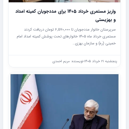
واریز مستمری خرداد 1405 برای مددجویان کمیته امداد
و بهزیستی
سرپرستان خانوار مددجویان تا 6,570,000 تومان دریافت کردند
مستمری خرداد ماه 1405 خانوارهای تحت پوشش کمیته امداد امام
خمینی (ره) و سازمان بهزی…
پنجشنبه ۲۱ خرداد ۱۴۰۵
-
نویسنده: مریم احمدی