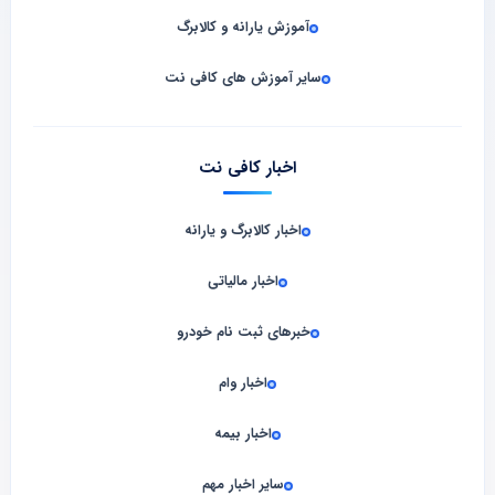
آموزش یارانه و کالابرگ
سایر آموزش های کافی نت
اخبار کافی نت
اخبار کالابرگ و یارانه
اخبار مالیاتی
خبرهای ثبت نام خودرو
اخبار وام
اخبار بیمه
سایر اخبار مهم