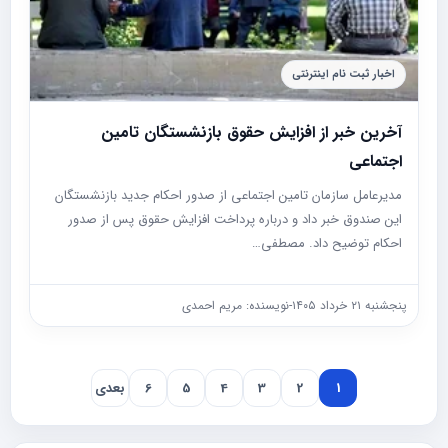
اخبار ثبت نام اینترنتی
آخرین خبر از افزایش حقوق بازنشستگان تامین
اجتماعی
مدیرعامل سازمان تامین اجتماعی از صدور احکام جدید بازنشستگان
این صندوق خبر داد و درباره پرداخت افزایش حقوق پس از صدور
احکام توضیح داد. مصطفی…
پنجشنبه ۲۱ خرداد ۱۴۰۵
-
نویسنده: مریم احمدی
1
2
3
4
5
6
بعدی