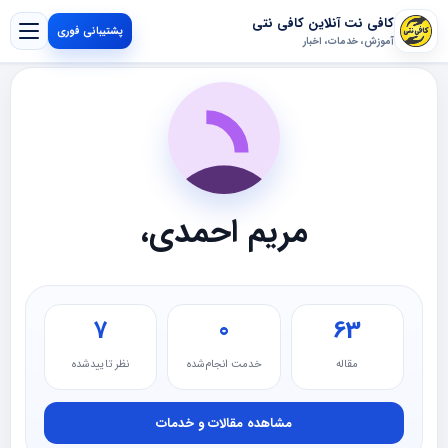
کافی نت آنلاین کافی نتی
پشتیبانی فوری
آموزش، خدمات، اخبار
مریم احمدی،
7
0
63
مقاله
خدمت انجام‌شده
نظر تاییدشده
مشاهده مقالات و خدمات