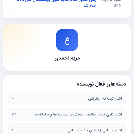
۱۴۰۵
اعلام شد ←
ع
مریم احمدی
دسته‌های فعال نویسنده
اخبار ثبت نام اینترنتی
0
اخبار کافی نت | اطلاعیه ، بخشنامه سایت ها و سامانه ها
59
اخبار مالیاتی | قوانین جدید مالیاتی
1