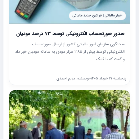
اخبار مالیاتی | قوانین جدید مالیاتی
صدور صورتحساب الکترونیکی توسط 73 درصد مودیان
سخنگوی سازمان امور مالیاتی کشور از ارسال صورتحساب
الکترونیکی توسط بیش از 385 هزار مودی به سامانه مودیان خبر داد
و گفت که با کمک...
پنجشنبه ۲۱ خرداد ۱۴۰۵
-
نویسنده: مریم احمدی