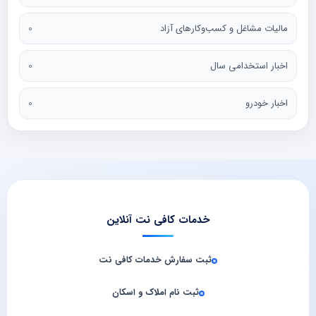
مالیات مشاغل و کسب‌وکارهای آزاد
0
اخبار استخدامی سال
0
اخبار خودرو
0
خدمات کافی نت آنلاین
ثبت سفارش خدمات کافی‌ نت
ثبت نام املاک و اسکان