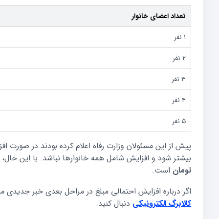
تعداد اعضای خانوار
۱ نفر
۲ نفر
۳ نفر
۴ نفر
۵ نفر
پیش از این مسئولان وزارت رفاه اعلام کرده بودند در صورت ا
بیشتر شود و افزایش شامل همه خانوارها نباشد. با این حال، 
تومان
است.
اگر درباره افزایش احتمالی مبلغ در مراحل بعدی خبر جدیدی م
کالابرگ الکترونیکی
دنبال کنید.