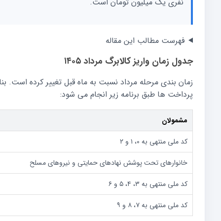
نفری یک میلیون تومان است.
فهرست مطالب این مقاله
جدول زمان واریز کالابرگ مرداد ۱۴۰۵
پرداخت ها طبق برنامه زیر انجام می شود:
مشمولان
کد ملی منتهی به ۰، ۱ و ۲
خانوارهای تحت پوشش نهادهای حمایتی و نیروهای مسلح
کد ملی منتهی به ۳، ۴، ۵ و ۶
کد ملی منتهی به ۷، ۸ و ۹