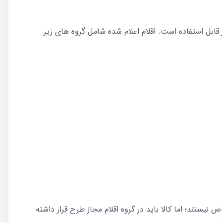
 قابل استفاده است. اقلام اعلام شده شامل گروه های زیر
نیستند؛ اما کالا باید در گروه اقلام مجاز طرح قرار داشته
.