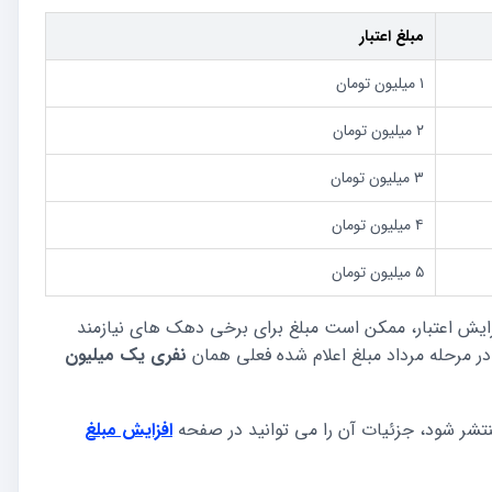
مبلغ اعتبار
۱ میلیون تومان
۲ میلیون تومان
۳ میلیون تومان
۴ میلیون تومان
۵ میلیون تومان
فزایش اعتبار، ممکن است مبلغ برای برخی دهک های نیازمند
در مرحله مرداد مبلغ اعلام شده فعلی همان
نفری یک میلیون
نتشر شود، جزئیات آن را می توانید در صفحه
افزایش مبلغ