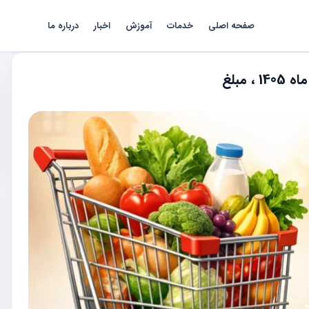
صفحه اصلی
خدمات
آموزش
اخبار
درباره ما
مبلغ