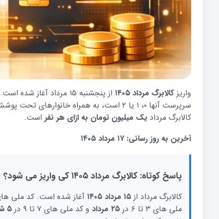
واریز
کالابرگ مرداد ۱۴۰۵
از پنجشنبه ۱۵ مرداد آغاز 
سرپرست آنها ۰، ۱ یا ۲ است، به همراه خانوار
کالابرگ مرداد
یک میلیون تومان به ازای هر نفر
است.
آخرین به روز رسانی: ۱۷ مرداد ۱۴۰۵
پاسخ کوتاه: کالابرگ مرداد ۱۴۰۵ کی واریز می شود؟
کالابرگ مرداد از
۱۵ مرداد ۱۴۰۵
ملی های ۳ تا ۶ در
۲۵ مرداد
و کد ملی های ۷ تا ۹ در
۵ شهریور ۱۴۰۵