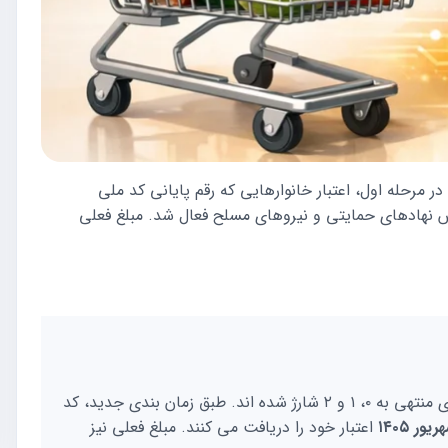
شده است. در مرحله اول، اعتبار خانوارهایی که رقم پایانی کد ملی
های تحت پوشش نهادهای حمایتی و نیروهای مسلح فعال شد. مبلغ فعلی
آغاز شده است. کد ملی های منتهی به ۰، ۱ و ۲ شارژ شده اند. طبق زمان بندی جدید، کد
اعتبار خود را دریافت می کنند. مبلغ فعلی نیز