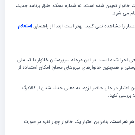
ت خانوار تعیین شده است، نه شماره دهک. طبق برنامه جدید،
استعلام
اد به صورت قطعی اجرا شده است. در این مرحله سرپرستان خانوار با کد ملی
داد و بهزیستی و همچنین خانوارهای نیروهای مسلح امکان استفاده از
 ملی شما بین ۳ تا ۹ است، شارژ نشدن اعتبار در حال حاضر لزوما به معنی حذف شدن از کالابرگ
 بررسی کنید.
هر نفر است.
بنابراین اعتبار یک خانوار چهار نفره در صورت