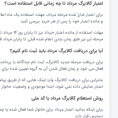
اعتبار کالابرگ مرداد تا چه زمانی قابل استفاده است؟
برای اعتبار شارژ شده مرحله مرداد، مهلت استفاده یک ماه اعل
و مانده اعتبار خود را پس از هر خرید بررسی کنید.
مهلت استفاده ا
مرحله تیر نیز طبق زمان بندی اعلام شده قبلی تا پایان مرداد قا
آیا برای دریافت کالابرگ مرداد باید ثبت نام کنیم؟
برای دریافت مرحله جدید کالابرگ، ثبت نام جداگانه یا پردا
فعال می شود و زمان فعال شدن آن به گروه تعیین شده برای 
بنابراین برای دریافت کالابرگ وارد لینک هایی که از طریق پ
اعتبار نمایش داده نمی شود، ابتدا موجودی و وضعیت خانوار 
روش استعلام کالابرگ مرداد با کد ملی
برای اینکه بدانید اعتبار مرداد برای خانوار شما فعال شده یا چ
دسترس قرار دارد: