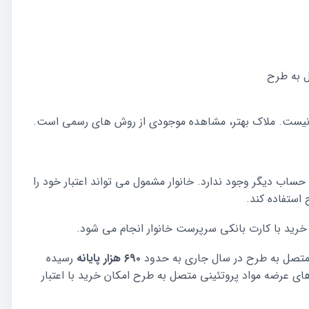
ل به طرح
گ نیست. ملاک بهتر، مشاهده موجودی از روش های رسمی است.
 حساب دیگر وجود ندارد. خانوار مشمول می تواند اعتبار خود را
استفاده کند.
 خرید با کارت بانکی سرپرست خانوار انجام می شود.
ی متصل به طرح در سال جاری به حدود
۶۹۰ هزار پایانه
رسیده
ی عرضه مواد پروتئینی متصل به طرح امکان خرید با اعتبار