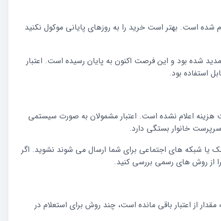
ام شده است. بهتر است خرید را به روزهای پایانی موکول نکنید
ز مانده اعتبار خرداد نیز تا پایان روز ۱۴ مرداد تمدید شده بود و این فرصت اکنون به پایان رسیده است. اعتبار
بل استفاده بود.
خت هزینه اعلام نشده است. اعتبار مشمولان به صورت سیستمی
سرپرست خانوار بستگی دارد.
یامک یا شبکه های اجتماعی برای شما ارسال می شوند نشوید. اگر
را از روش های رسمی بررسی کنید.
ه مقدار از اعتبار باقی مانده است، چند روش برای استعلام در