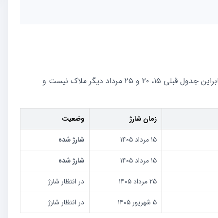
زمان بندی مرحله مرداد نسبت به ماه قبل تغییر کرده است. بنابراین جدول قبلی ۱۵، ۲۰ و ۲۵ مرداد دیگر ملاک نیست و
زمان شارژ
وضعیت
۱۵ مرداد ۱۴۰۵
شارژ شده
۱۵ مرداد ۱۴۰۵
شارژ شده
۲۵ مرداد ۱۴۰۵
در انتظار شارژ
۵ شهریور ۱۴۰۵
در انتظار شارژ