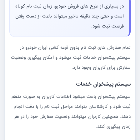
در بسیاری از طرح های فروش خودرو، زمان ثبت نام کوتاه
است و حتی چند دقیقه تاخیر میتواند باعث از دست رفتن
فرصت ثبت شود.
تمام سفارش های ثبت نام بدون قرعه کشی ایران خودرو در
سیستم پیشخوان خدمات ثبت میشود و امکان پیگیری وضعیت
سفارش برای کاربران وجود دارد.
سیستم پیشخوان خدمات
سیستم پیشخوان باعث میشود اطلاعات کاربران به صورت منظم
ثبت شود و کارشناسان بتوانند مراحل ثبت نام را با دقت انجام
دهند. همچنین کاربران میتوانند وضعیت سفارش خود را در هر
زمان پیگیری کنند.