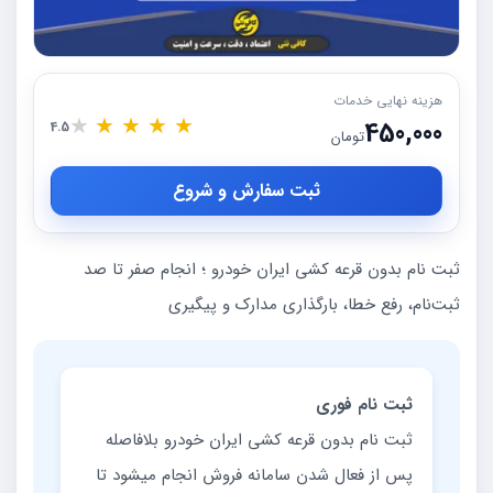
هزینه نهایی خدمات
★
★
★
★
★
450,000
4.5
تومان
ثبت سفارش و شروع
ثبت نام بدون قرعه کشی ایران خودرو ؛ انجام صفر تا صد
ثبت‌نام، رفع خطا، بارگذاری مدارک و پیگیری
ثبت نام فوری
ثبت نام بدون قرعه کشی ایران خودرو بلافاصله
پس از فعال شدن سامانه فروش انجام میشود تا