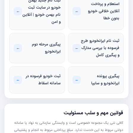
ثبت نام جدید بهمن
استعلام و پرداخت
خودرو در سایت ثبت
آنلاین خلافی خودرو
←
←
نام بهمن خودرو | آنلاین
بدون خطا
و امن
ثبت نام ایرانخودرو طرح
پیگیری مرحله دوم
فرسوده با بررسی مدارک
←
←
ایرانخودرو
و پیگیری کامل
پیگیری پرونده
ثبت خودرو فرسوده در
←
←
ایرانخودرو و سایپا
سامانه اسقاط
قوانین مهم و سلب مسئولیت
کافی نتی یک مجموعه خصوصی است و وابستگی سازمانی به نهاد یا سامانه
دولتی مربوط به این خدمت ندارد. مبلغ پرداختی مربوط به انجام و پشتیبانی