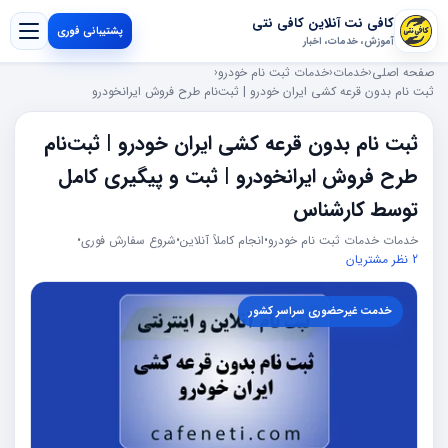
کافی نت آنلاین کافی نتی
پشتیبانی فوری
آموزش، خدمات، اخبار
صفحه اصلی
‹
خدمات
‹
خدمات ثبت نام خودرو
‹
ثبت نام بدون قرعه کشی ایران خودرو | ثبت‌نام طرح فروش ایرانخودرو
ثبت نام بدون قرعه کشی ایران خودرو | ثبت‌نام
طرح فروش ایرانخودرو | ثبت و پیگیری کامل
توسط کارشناس
خدمات خدمات ثبت نام خودرو
•
انجام کاملاً آنلاین
•
شروع سفارش فوری
•
2 نظر مشتریان
خدمت غیرحضوری سراسر کشور