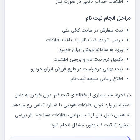
اطلاعات حساب بانکی در صورت نیاز
مراحل انجام ثبت نام
ثبت سفارش در سایت کافی نتی
بررسی شرایط ثبت نام و دریافت اطلاعات
ورود به سامانه فروش ایران خودرو
تکمیل فرم ثبت نام و بررسی اطلاعات
ثبت نهایی درخواست در طرح فروش ایران خودرو
اطلاع رسانی نتیجه ثبت نام
در تجربه ما، بسیاری از خطاهای ثبت نام ایران خودرو به دلیل
اشتباه در وارد کردن اطلاعات هویتی یا شماره تماس رخ میدهد.
به همین دلیل قبل از ثبت نهایی، اطلاعات شما چند بار بررسی
میشود تا ثبت نام بدون مشکل انجام شود.