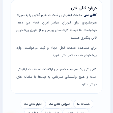
درباره کافی نتی
کافی نتی
خدمات اینترنتی و ثبت نام های آنلاین را به صورت
غیرحضوری برای کاربران سراسر ایران انجام می دهد.
درخواست ها توسط کارشناسان بررسی و از طریق پیشخوان
قابل پیگیری هستند.
برای مشاهده خدمات قابل انجام و ثبت درخواست، وارد
پیشخوان خدمات کافی نتی
شوید.
کافی نتی یک مجموعه خصوصی ارائه دهنده خدمات اینترنتی
است و هیچ وابستگی سازمانی به نهادها یا سامانه های
دولتی ندارد.
خدمات ما
آموزش کافی نت
اخبار کافی نت
پشتیبانی فوری
تماس با ما
درباره ما