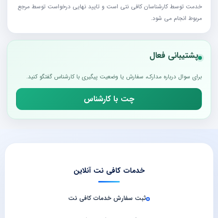
خدمت توسط کارشناسان کافی نتی است و تایید نهایی درخواست توسط مرجع
مربوط انجام می شود.
پشتیبانی فعال
برای سوال درباره مدارک، سفارش یا وضعیت پیگیری با کارشناس گفتگو کنید.
چت با کارشناس
خدمات کافی نت آنلاین
ثبت سفارش خدمات کافی‌ نت