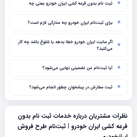
ثبت نام بدون قرعه کشی ایران خودرو یعنی چه
برای ثبت‌نام ایران خودرو چه مدارکی لازم است؟
اگر سایت ایران خودرو خطا بدهد یا شلوغ باشد چه کار
می‌کنید؟
آیا ثبت‌نام من تضمینی نهایی می‌شود؟
ثبت سفارش در پیشخوان چطور انجام می‌شود؟
نظرات مشتریان درباره خدمات ثبت نام بدون
قرعه کشی ایران خودرو | ثبت‌نام طرح فروش
ایرانخودرو