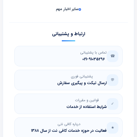
سایر اخبار مهم
ارتباط و پشتیبانی
تماس با پشتیبانی
☎
021-91035296
پشتیبانی فوری
💬
ارسال تیکت و پیگیری سفارش
قوانین و مقررات
✓
شرایط استفاده از خدمات
درباره کافی نتی
★
فعالیت در حوزه خدمات کافی نت از سال ۱۳۸۸