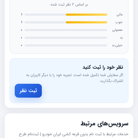
بر اساس 2 نظر ثبت شده
عالی
1
خوب
1
معمولی
0
بد
0
خیلی بد
0
نظر خود را ثبت کنید
اگر سفارش شما تکمیل شده است، تجربه خود را با دیگر کاربران به
اشتراک بگذارید.
ثبت نظر
سرویس‌های مرتبط
خدمات مرتبط با ثبت نام بدون قرعه کشی ایران خودرو | ثبت‌نام طرح