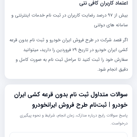
اعتماد کاربران کافی نتی
بیش از 97 درصد رضایت کاربران در ثبت نام خدمات اینترنتی و
سامانه های دولتی
اگر قصد شرکت در طرح فروش ایران خودرو و ثبت نام بدون قرعه
کشی ایران خودرو در تاریخ 29 فروردین را دارید، میتوانید
سفارش خود را ثبت کنید تا مراحل ثبت نام به صورت کامل و
دقیق انجام شود.
سوالات متداول ثبت نام بدون قرعه کشی ایران
خودرو | ثبت‌نام طرح فروش ایرانخودرو
پاسخ سوالات رایج درباره مدارک، زمان انجام، شرایط و نحوه پیگیری
درخواست.