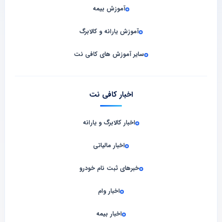
آموزش بیمه
آموزش یارانه و کالابرگ
سایر آموزش های کافی نت
اخبار کافی نت
اخبار کالابرگ و یارانه
اخبار مالیاتی
خبرهای ثبت نام خودرو
اخبار وام
اخبار بیمه