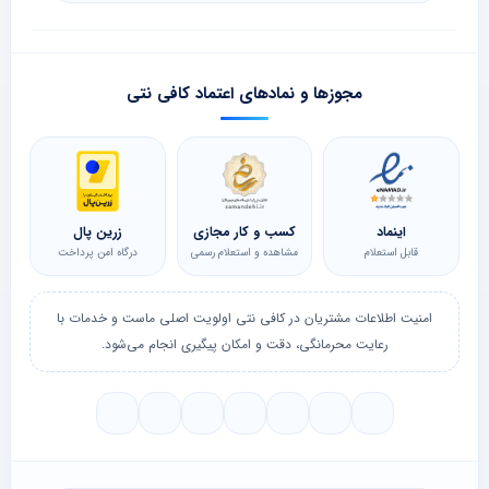
مجوزها و نمادهای اعتماد کافی نتی
اینماد
کسب و کار مجازی
زرین پال
قابل استعلام
مشاهده و استعلام رسمی
درگاه امن پرداخت
امنیت اطلاعات مشتریان در کافی نتی اولویت اصلی ماست و خدمات با
رعایت محرمانگی، دقت و امکان پیگیری انجام می‌شود.