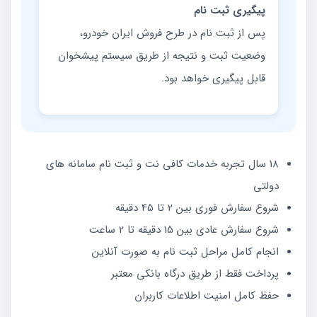
پیگیری ثبت نام
پس از ثبت نام در طرح فروش ایران خودرو،
وضعیت ثبت و نتیجه از طریق سیستم پیشخوان
قابل پیگیری خواهد بود.
18 سال تجربه خدمات کافی نت و ثبت نام سامانه های
دولتی
شروع سفارش فوری بین 2 تا 45 دقیقه
شروع سفارش عادی بین 15 دقیقه تا 2 ساعت
انجام کامل مراحل ثبت نام به صورت آنلاین
پرداخت فقط از طریق درگاه بانکی معتبر
حفظ کامل امنیت اطلاعات کاربران