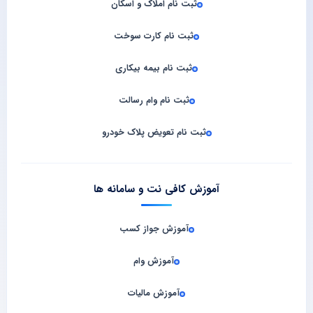
ثبت نام املاک و اسکان
ثبت نام کارت سوخت
ثبت نام بیمه بیکاری
ثبت نام وام رسالت
ثبت نام تعویض پلاک خودرو
آموزش کافی نت و سامانه‌ ها
آموزش جواز کسب
آموزش وام
آموزش مالیات