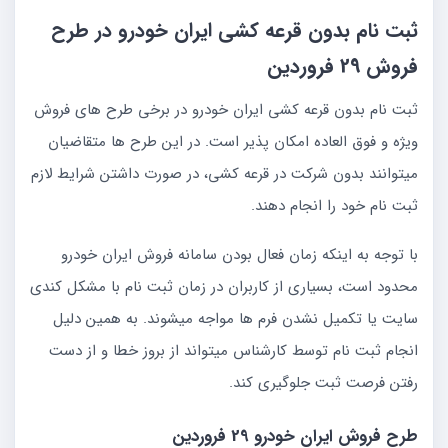
ثبت نام بدون قرعه کشی ایران خودرو در طرح
فروش 29 فروردین
ثبت نام بدون قرعه کشی ایران خودرو در برخی طرح های فروش
ویژه و فوق العاده امکان پذیر است. در این طرح ها متقاضیان
میتوانند بدون شرکت در قرعه کشی، در صورت داشتن شرایط لازم
ثبت نام خود را انجام دهند.
با توجه به اینکه زمان فعال بودن سامانه فروش ایران خودرو
محدود است، بسیاری از کاربران در زمان ثبت نام با مشکل کندی
سایت یا تکمیل نشدن فرم ها مواجه میشوند. به همین دلیل
انجام ثبت نام توسط کارشناس میتواند از بروز خطا و از دست
رفتن فرصت ثبت جلوگیری کند.
طرح فروش ایران خودرو 29 فروردین