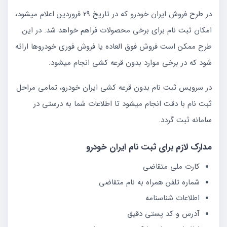
در طرح فروش ایران خودرو که در تاریخ 29 فروردین اعلام میشود،
امکان ثبت نام برای برخی محصولات فراهم خواهد شد. در این
طرح ممکن است فروش فوق العاده یا فروش فوری خودروها ارائه
شود که در برخی موارد بدون قرعه کشی انجام میشود.
در سرویس ثبت نام بدون قرعه کشی ایران خودرو، تمامی مراحل
ثبت نام با دقت انجام میشود تا اطلاعات شما به درستی در
سامانه ثبت گردد.
مدارک لازم برای ثبت نام ایران خودرو
کارت ملی متقاضی
شماره تلفن همراه به نام متقاضی
اطلاعات شناسنامه
آدرس و کد پستی دقیق