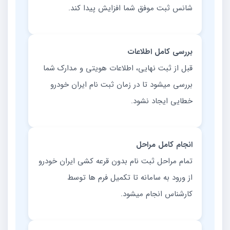
شانس ثبت موفق شما افزایش پیدا کند.
بررسی کامل اطلاعات
قبل از ثبت نهایی، اطلاعات هویتی و مدارک شما
بررسی میشود تا در زمان ثبت نام ایران خودرو
خطایی ایجاد نشود.
انجام کامل مراحل
تمام مراحل ثبت نام بدون قرعه کشی ایران خودرو
از ورود به سامانه تا تکمیل فرم ها توسط
کارشناس انجام میشود.