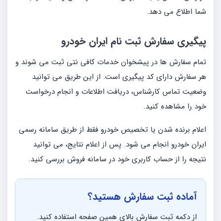
شما اطلاع می دهد.
پیگیری سفارش ثبت نام ایران خودرو
تمام سفارش ها در پیشخوان خدمات کافی نتی ثبت می شوند و
هر سفارش دارای کد پیگیری است. از این طریق می توانید
وضعیت تماس کارشناس، دریافت اطلاعات و انجام درخواست
خود را مشاهده کنید.
اعلام برنده شدن یا تخصیص خودرو فقط از طریق سامانه رسمی
ایران خودرو انجام می شود. پس از اعلام نتایج، می توانید
نتیجه را از حساب کاربری خود در سامانه فروش بررسی کنید.
آماده ثبت سفارش هستید؟
از دکمه ثبت سفارش بالای همین صفحه استفاده کنید.