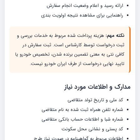
ارائه رسید و اعلام وضعیت انجام سفارش
راهنمایی برای مشاهده نتیجه اولویت بندی
نکته مهم:
هزینه پرداخت شده مربوط به خدمات بررسی و
ثبت درخواست توسط کارشناس است. ثبت سفارش در
کافی نتی به معنی تضمین برنده شدن، تخصیص خودرو یا
تایید نهایی درخواست از طرف ایران خودرو نیست.
مدارک و اطلاعات مورد نیاز
کد ملی و تاریخ تولد متقاضی
شماره تلفن همراه ثبت شده به نام متقاضی
شماره شبا و اطلاعات حساب بانکی متقاضی
کد پستی و نشانی محل سکونت
اطلاعات مربوط به گواهینامه در صورت نیاز طرح