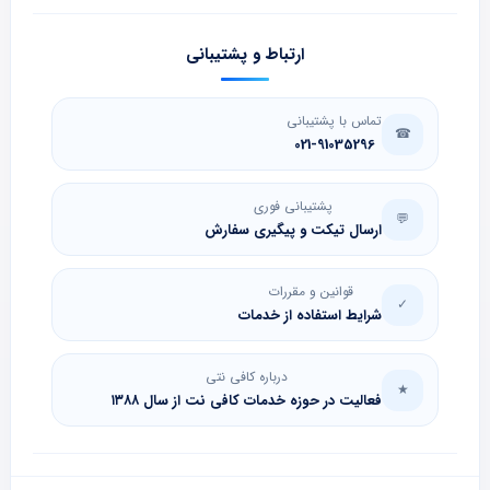
ارتباط و پشتیبانی
تماس با پشتیبانی
☎
021-91035296
پشتیبانی فوری
💬
ارسال تیکت و پیگیری سفارش
قوانین و مقررات
✓
شرایط استفاده از خدمات
درباره کافی نتی
★
فعالیت در حوزه خدمات کافی نت از سال ۱۳۸۸