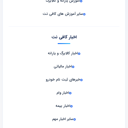
آموزش یارانه و کالابرگ
سایر آموزش های کافی نت
اخبار کافی نت
اخبار کالابرگ و یارانه
اخبار مالیاتی
خبرهای ثبت نام خودرو
اخبار وام
اخبار بیمه
سایر اخبار مهم