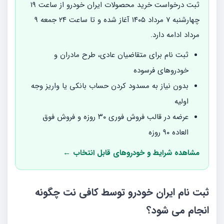
ثبت درخواست خرید محصولات ایران خودرو از ساعت ۱۹
چهارشنبه ۷ مرداد ۱۴۰۵ آغاز شده و تا ساعت ۲۴ جمعه ۹
مرداد ادامه دارد.
ثبت نام برای متقاضیان عادی، طرح مادران و
خودروهای فرسوده
بدون نیاز به مسدود کردن حساب بانکی یا واریز وجه
اولیه
عرضه در قالب فروش فوری ۳۰ روزه و فروش فوق
العاده ۹۰ روزه
مشاهده شرایط و خودروهای قابل انتخاب ←
ثبت نام ایران خودرو توسط کافی نت چگونه
انجام می شود؟