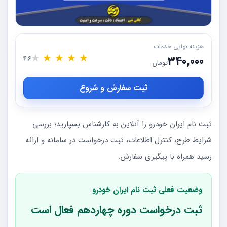
هزینه نهایی خدمات
★
★
★
★
★
340,000
4.6
تومان
ثبت سفارش و شروع
ثبت نام ایران خودرو را آنلاین به کارشناس بسپارید؛ بررسی
شرایط طرح، کنترل اطلاعات، ثبت درخواست در سامانه و ارائه
رسید همراه با پیگیری سفارش.
وضعیت فعلی ثبت نام ایران خودرو
ثبت درخواست دوره چهاردهم فعال است