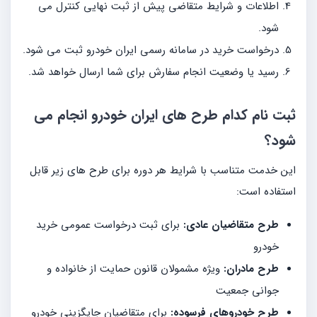
اطلاعات و شرایط متقاضی پیش از ثبت نهایی کنترل می
شود.
درخواست خرید در سامانه رسمی ایران خودرو ثبت می شود.
رسید یا وضعیت انجام سفارش برای شما ارسال خواهد شد.
ثبت نام کدام طرح های ایران خودرو انجام می
شود؟
این خدمت متناسب با شرایط هر دوره برای طرح های زیر قابل
استفاده است:
طرح متقاضیان عادی:
برای ثبت درخواست عمومی خرید
خودرو
طرح مادران:
ویژه مشمولان قانون حمایت از خانواده و
جوانی جمعیت
طرح خودروهای فرسوده:
برای متقاضیان جایگزینی خودرو