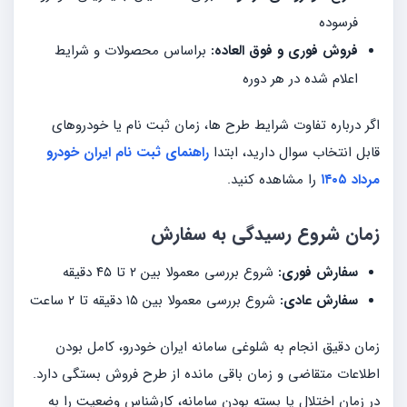
فرسوده
فروش فوری و فوق العاده:
براساس محصولات و شرایط
اعلام شده در هر دوره
اگر درباره تفاوت شرایط طرح ها، زمان ثبت نام یا خودروهای
قابل انتخاب سوال دارید، ابتدا
راهنمای ثبت نام ایران خودرو
مرداد ۱۴۰۵
را مشاهده کنید.
زمان شروع رسیدگی به سفارش
سفارش فوری:
شروع بررسی معمولا بین ۲ تا ۴۵ دقیقه
سفارش عادی:
شروع بررسی معمولا بین ۱۵ دقیقه تا ۲ ساعت
زمان دقیق انجام به شلوغی سامانه ایران خودرو، کامل بودن
اطلاعات متقاضی و زمان باقی مانده از طرح فروش بستگی دارد.
در زمان اختلال یا بسته بودن سامانه، کارشناس وضعیت را به