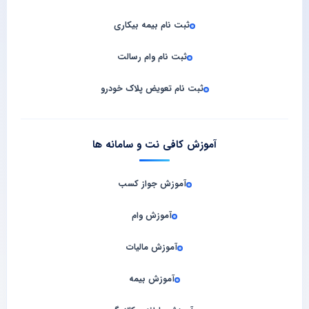
ثبت نام بیمه بیکاری
ثبت نام وام رسالت
ثبت نام تعویض پلاک خودرو
آموزش کافی نت و سامانه‌ ها
آموزش جواز کسب
آموزش وام
آموزش مالیات
آموزش بیمه