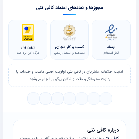
مجوزها و نمادهای اعتماد کافی نتی
اینماد
کسب و کار مجازی
زرین پال
قابل استعلام
مشاهده و استعلام رسمی
درگاه امن پرداخت
امنیت اطلاعات مشتریان در کافی نتی اولویت اصلی ماست و خدمات با
رعایت محرمانگی، دقت و امکان پیگیری انجام می‌شود.
درباره کافی نتی
کافی نتی
خدمات اینترنتی و ثبت نام های آنلاین را به صورت