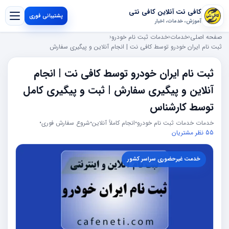
کافی نت آنلاین کافی نتی
پشتیبانی فوری
آموزش، خدمات، اخبار
صفحه اصلی
‹
خدمات
‹
خدمات ثبت نام خودرو
‹
ثبت نام ایران خودرو توسط کافی نت | انجام آنلاین و پیگیری سفارش
ثبت نام ایران خودرو توسط کافی نت | انجام
آنلاین و پیگیری سفارش | ثبت و پیگیری کامل
توسط کارشناس
خدمات خدمات ثبت نام خودرو
•
انجام کاملاً آنلاین
•
شروع سفارش فوری
•
55 نظر مشتریان
خدمت غیرحضوری سراسر کشور