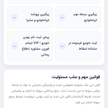
پیگیری مرحله دوم
پیگیری پرونده
←
←
ایرانخودرو
ایرانخودرو و سایپا
پیش ثبت نام بهمن
ثبت خودرو فرسوده در
خودرو | VIP ثبتنام
←
←
سامانه اسقاط
فوری، مشاوره ،اطلاع
رسانی
قوانین مهم و سلب مسئولیت
کافی نتی یک مجموعه خصوصی است و وابستگی سازمانی به نهاد یا سامانه
دولتی مربوط به این خدمت ندارد. مبلغ پرداختی مربوط به انجام و پشتیبانی
خدمت توسط کارشناسان کافی نتی است و تایید نهایی درخواست توسط مرجع
مربوط انجام می شود.