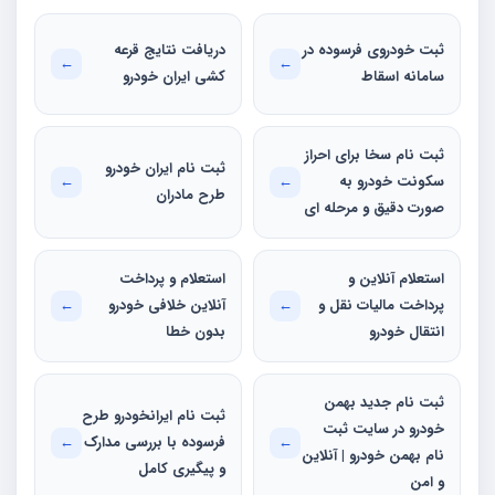
ثبت خودروی فرسوده در
دریافت نتایج قرعه
←
←
سامانه اسقاط
کشی ایران خودرو
ثبت نام سخا برای احراز
ثبت نام ایران خودرو
سکونت خودرو به
←
←
طرح مادران
صورت دقیق و مرحله ای
استعلام آنلاین و
استعلام و پرداخت
پرداخت مالیات نقل و
←
آنلاین خلافی خودرو
←
انتقال خودرو
بدون خطا
ثبت نام جدید بهمن
ثبت نام ایرانخودرو طرح
خودرو در سایت ثبت
←
فرسوده با بررسی مدارک
←
نام بهمن خودرو | آنلاین
و پیگیری کامل
و امن