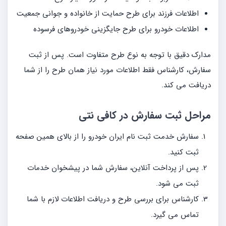
اطلاعات فرزند برای طرح حمایت از خانواده و جوانی جمعیت
اطلاعات خودرو برای طرح جایگزینی خودروهای فرسوده
مدارک دقیق با توجه به نوع طرح متفاوت است. پس از ثبت
سفارش، کارشناس فقط اطلاعات مورد نیاز همان طرح را از شما
دریافت می کند.
مراحل ثبت سفارش در کافی نتی
سفارش خدمت ثبت نام ایران خودرو را از بالای همین صفحه
ثبت کنید.
پس از پرداخت آنلاین، سفارش شما در پیشخوان خدمات
ثبت می شود.
کارشناس برای بررسی طرح و دریافت اطلاعات لازم با شما
تماس می گیرد.