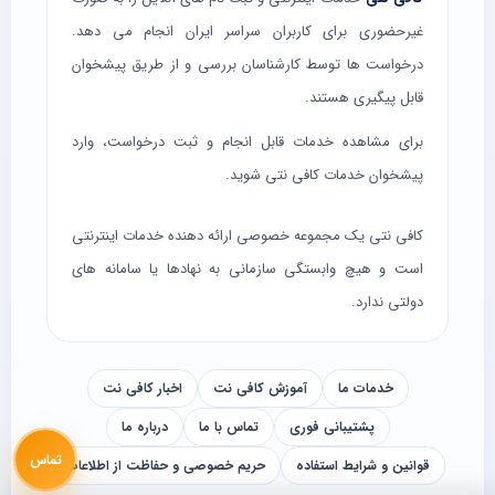
غیرحضوری برای کاربران سراسر ایران انجام می دهد.
درخواست ها توسط کارشناسان بررسی و از طریق پیشخوان
قابل پیگیری هستند.
برای مشاهده خدمات قابل انجام و ثبت درخواست، وارد
پیشخوان خدمات کافی نتی
شوید.
کافی نتی یک مجموعه خصوصی ارائه دهنده خدمات اینترنتی
است و هیچ وابستگی سازمانی به نهادها یا سامانه های
دولتی ندارد.
خدمات ما
آموزش کافی نت
اخبار کافی نت
پشتیبانی فوری
تماس با ما
درباره ما
تماس
قوانین و شرایط استفاده
حریم خصوصی و حفاظت از اطلاعات