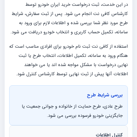
در این خدمت، ثبت درخواست خرید ایران خودرو توسط
کارشناس کافی نت انجام می شود. پس از ثبت سفارش، شرایط
طرح مورد نظر شما بررسی شده و اطلاعات لازم برای ورود به
سامانه، تکمیل حساب کاربری و انتخاب خودرو دریافت می شود.
استفاده از کافی نت ثبت نام خودرو برای افرادی مناسب است که
هنگام ورود به سامانه، تکمیل اطلاعات، انتخاب طرح یا ثبت
نهایی درخواست با مشکل مواجه شده اند یا می خواهند
اطلاعات آنها پیش از ثبت نهایی توسط کارشناس کنترل شود.
بررسی شرایط طرح
طرح عادی، طرح حمایت از خانواده و جوانی جمعیت یا
جایگزینی خودرو فرسوده بررسی می شود.
کنترل اطلاعات