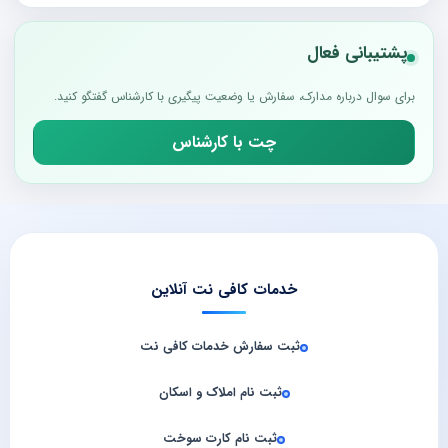
پشتیبانی فعال
برای سوال درباره مدارک، سفارش یا وضعیت پیگیری با کارشناس گفتگو کنید.
چت با کارشناس
خدمات کافی نت آنلاین
ثبت سفارش خدمات کافی‌ نت
ثبت نام املاک و اسکان
ثبت نام کارت سوخت