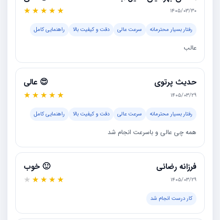
★
★
★
★
★
۱۴۰۵/۰۳/۳۰
رفتار بسیار محترمانه
سرعت عالی
دقت و کیفیت بالا
راهنمایی کامل
عالب
حدیث پرتوی
😍 عالی
★
★
★
★
★
۱۴۰۵/۰۳/۲۹
رفتار بسیار محترمانه
سرعت عالی
دقت و کیفیت بالا
راهنمایی کامل
همه چی عالی و باسرعت انجام شد
فرزانه رضائی
🙂 خوب
★
★
★
★
★
۱۴۰۵/۰۳/۲۹
کار درست انجام شد