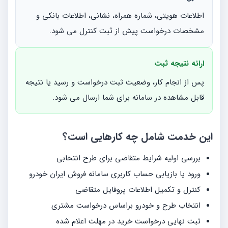
اطلاعات هویتی، شماره همراه، نشانی، اطلاعات بانکی و
مشخصات درخواست پیش از ثبت کنترل می شود.
ارائه نتیجه ثبت
پس از انجام کار، وضعیت ثبت درخواست و رسید یا نتیجه
قابل مشاهده در سامانه برای شما ارسال می شود.
این خدمت شامل چه کارهایی است؟
بررسی اولیه شرایط متقاضی برای طرح انتخابی
ورود یا بازیابی حساب کاربری سامانه فروش ایران خودرو
کنترل و تکمیل اطلاعات پروفایل متقاضی
انتخاب طرح و خودرو براساس درخواست مشتری
ثبت نهایی درخواست خرید در مهلت اعلام شده