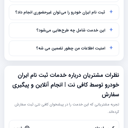
ثبت نام ایران خودرو را می‌توان غیرحضوری انجام داد؟
این خدمت شامل چه طرح‌هایی می‌شود؟
امنیت اطلاعات من چطور تضمین می شه؟
نظرات مشتریان درباره خدمات ثبت نام ایران
خودرو توسط کافی نت | انجام آنلاین و پیگیری
سفارش
تجربه مشتریانی که این خدمت را در پیشخوان کافی نتی ثبت سفارش
کرده‌اند.