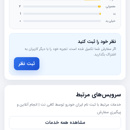
معمولی
2
بد
1
خیلی بد
0
نظر خود را ثبت کنید
اگر سفارش شما تکمیل شده است، تجربه خود را با دیگر کاربران به
اشتراک بگذارید.
ثبت نظر
سرویس‌های مرتبط
خدمات مرتبط با ثبت نام ایران خودرو توسط کافی نت | انجام آنلاین و
پیگیری سفارش.
مشاهده همه خدمات