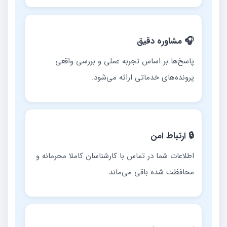
🎧 مشاوره دقیق
پاسخ‌ها بر اساس تجربه عملی و بررسی واقعی
پرونده‌های خدماتی ارائه می‌شود.
🔒 ارتباط امن
اطلاعات شما در تماس با کارشناسان کاملا محرمانه و
محافظت شده باقی می‌ماند.