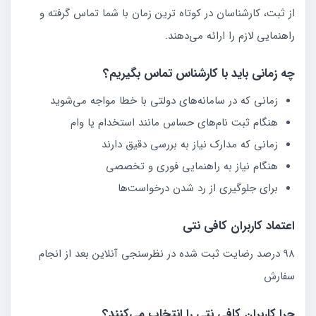
از ثبت، کارشناسان در کوتاه ترین زمان با شما تماس گرفته و
راهنمایی لازم را ارائه می‌دهند.
چه زمانی باید با کارشناس تماس بگیریم؟
زمانی که در سامانه‌های دولتی با خطا مواجه می‌شوید
هنگام ثبت نام‌های حساس مانند استخدام یا وام
زمانی که مدارک نیاز به بررسی دقیق دارند
هنگام نیاز به راهنمایی فوری و تخصصی
برای جلوگیری از رد شدن درخواست‌ها
اعتماد کاربران کافی نتی
98 درصد رضایت ثبت شده در نظرسنجی آنلاین بعد از انجام
سفارش
چرا کاربران کافی نتی را انتخاب می‌کنند؟