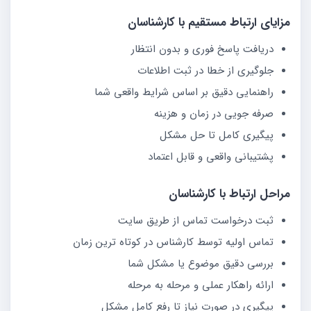
مزایای ارتباط مستقیم با کارشناسان
دریافت پاسخ فوری و بدون انتظار
جلوگیری از خطا در ثبت اطلاعات
راهنمایی دقیق بر اساس شرایط واقعی شما
صرفه جویی در زمان و هزینه
پیگیری کامل تا حل مشکل
پشتیبانی واقعی و قابل اعتماد
مراحل ارتباط با کارشناسان
ثبت درخواست تماس از طریق سایت
تماس اولیه توسط کارشناس در کوتاه ترین زمان
بررسی دقیق موضوع یا مشکل شما
ارائه راهکار عملی و مرحله به مرحله
پیگیری در صورت نیاز تا رفع کامل مشکل