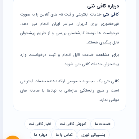
درباره کافی نتی
کافی نتی
خدمات اینترنتی و ثبت نام های آنلاین را به صورت
غیرحضوری برای کاربران سراسر ایران انجام می دهد.
درخواست ها توسط کارشناسان بررسی و از طریق پیشخوان
قابل پیگیری هستند.
برای مشاهده خدمات قابل انجام و ثبت درخواست، وارد
پیشخوان خدمات کافی نتی
شوید.
کافی نتی یک مجموعه خصوصی ارائه دهنده خدمات اینترنتی
است و هیچ وابستگی سازمانی به نهادها یا سامانه های
دولتی ندارد.
خدمات ما
آموزش کافی نت
اخبار کافی نت
پشتیبانی فوری
تماس با ما
درباره ما