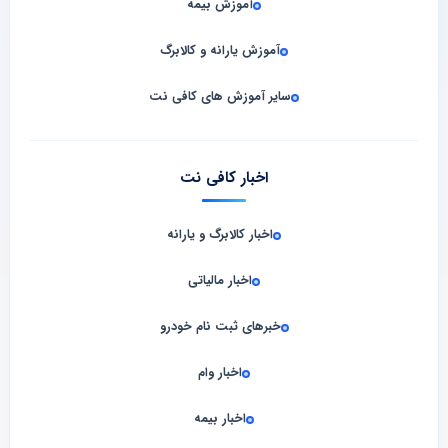
آموزش بیمه
آموزش یارانه و کالابرگ
سایر آموزش های کافی نت
اخبار کافی نت
اخبار کالابرگ و یارانه
اخبار مالیاتی
خبرهای ثبت نام خودرو
اخبار وام
اخبار بیمه