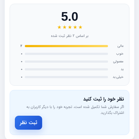
5.0
★
★
★
★
★
بر اساس 2 نظر ثبت شده
عالی
2
خوب
0
معمولی
0
بد
0
خیلی بد
0
نظر خود را ثبت کنید
اگر سفارش شما تکمیل شده است، تجربه خود را با دیگر کاربران به
اشتراک بگذارید.
ثبت نظر