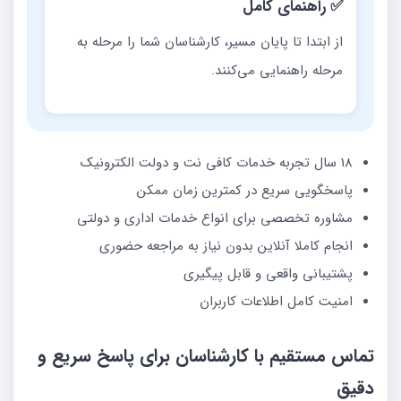
✅ راهنمای کامل
از ابتدا تا پایان مسیر، کارشناسان شما را مرحله به
مرحله راهنمایی می‌کنند.
18 سال تجربه خدمات کافی نت و دولت الکترونیک
پاسخگویی سریع در کمترین زمان ممکن
مشاوره تخصصی برای انواع خدمات اداری و دولتی
انجام کاملا آنلاین بدون نیاز به مراجعه حضوری
پشتیبانی واقعی و قابل پیگیری
امنیت کامل اطلاعات کاربران
تماس مستقیم با کارشناسان برای پاسخ سریع و
دقیق