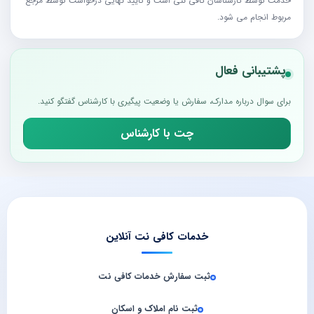
خدمت توسط کارشناسان کافی نتی است و تایید نهایی درخواست توسط مرجع
مربوط انجام می شود.
پشتیبانی فعال
برای سوال درباره مدارک، سفارش یا وضعیت پیگیری با کارشناس گفتگو کنید.
چت با کارشناس
خدمات کافی نت آنلاین
ثبت سفارش خدمات کافی‌ نت
ثبت نام املاک و اسکان