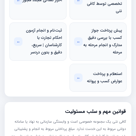
←
احراز نشانی مجدد مجوز
←
تخصصی توسط کافی‌
نتی
پیش پرداخت جواز
ثبت‌نام و انجام آزمون
کسب با بررسی دقیق
احکام تجارت با
←
←
مدارک و انجام مرحله به
کارشناسان | سریع،
مرحله
دقیق و بدون دردسر
استعلام و پرداخت
←
عوارض کسب و پروانه
قوانین مهم و سلب مسئولیت
کافی نتی یک مجموعه خصوصی است و وابستگی سازمانی به نهاد یا سامانه
دولتی مربوط به این خدمت ندارد. مبلغ پرداختی مربوط به انجام و پشتیبانی