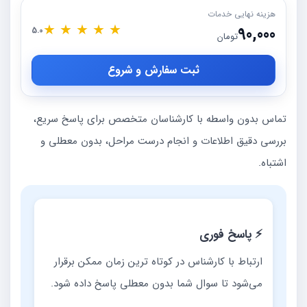
هزینه نهایی خدمات
★
★
★
★
★
90,000
5.0
تومان
ثبت سفارش و شروع
تماس بدون واسطه با کارشناسان متخصص برای پاسخ سریع،
بررسی دقیق اطلاعات و انجام درست مراحل، بدون معطلی و
اشتباه.
⚡ پاسخ فوری
ارتباط با کارشناس در کوتاه ترین زمان ممکن برقرار
می‌شود تا سوال شما بدون معطلی پاسخ داده شود.