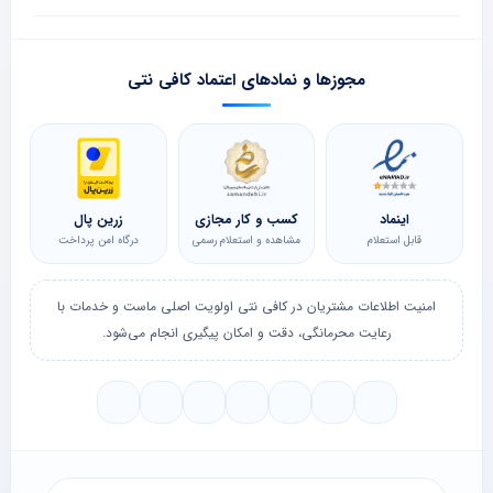
مجوزها و نمادهای اعتماد کافی نتی
اینماد
کسب و کار مجازی
زرین پال
قابل استعلام
مشاهده و استعلام رسمی
درگاه امن پرداخت
امنیت اطلاعات مشتریان در کافی نتی اولویت اصلی ماست و خدمات با
رعایت محرمانگی، دقت و امکان پیگیری انجام می‌شود.