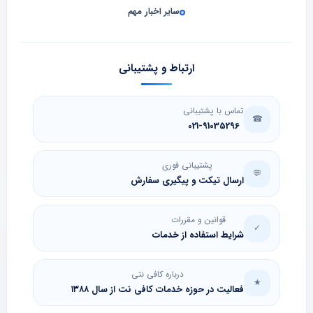
سایر اخبار مهم
ارتباط و پشتیبانی
تماس با پشتیبانی
☎
021-91035296
پشتیبانی فوری
💬
ارسال تیکت و پیگیری سفارش
قوانین و مقررات
✓
شرایط استفاده از خدمات
درباره کافی نتی
★
فعالیت در حوزه خدمات کافی نت از سال ۱۳۸۸