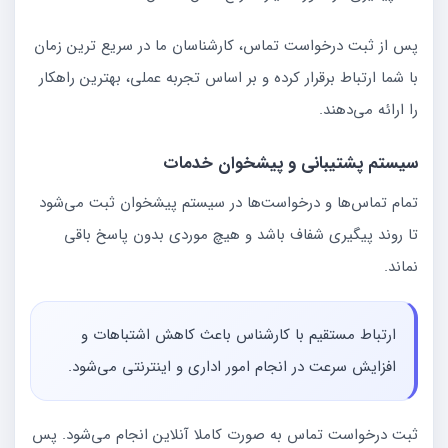
پس از ثبت درخواست تماس، کارشناسان ما در سریع ترین زمان
با شما ارتباط برقرار کرده و بر اساس تجربه عملی، بهترین راهکار
را ارائه می‌دهند.
سیستم پشتیبانی و پیشخوان خدمات
تمام تماس‌ها و درخواست‌ها در سیستم پیشخوان ثبت می‌شود
تا روند پیگیری شفاف باشد و هیچ موردی بدون پاسخ باقی
نماند.
ارتباط مستقیم با کارشناس باعث کاهش اشتباهات و
افزایش سرعت در انجام امور اداری و اینترنتی می‌شود.
ثبت درخواست تماس به صورت کاملا آنلاین انجام می‌شود. پس