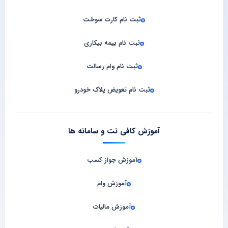
ثبت نام کارت سوخت
ثبت نام بیمه بیکاری
ثبت نام وام رسالت
ثبت نام تعویض پلاک خودرو
آموزش کافی نت و سامانه‌ ها
آموزش جواز کسب
آموزش وام
آموزش مالیات