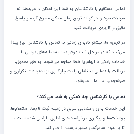
تماس مستقیم با کارشناسان به شما این امکان را می‌دهد که
سوالات خود را در کوتاه ترین زمان ممکن مطرح کرده و پاسخ
دقیق و کاربردی دریافت کنید.
در تجربه ما، بیشتر کاربران زمانی به تماس با کارشناس نیاز پیدا
می‌کنند که در مراحل ثبت درخواست، سامانه‌های دولتی یا
خدمات بانکی با ابهام یا خطا مواجه می‌شوند. به طور معمول،
دریافت راهنمایی لحظه‌ای باعث جلوگیری از اشتباهات تکراری و
صرفه‌جویی در زمان می‌شود.
تماس با کارشناس چه کمکی به شما می‌کند؟
این خدمت برای راهنمایی سریع در زمینه ثبت نام‌ها، استعلام‌ها،
پرداخت‌ها و پیگیری درخواست‌های اداری طراحی شده است تا
کاربر بدون سردرگمی مسیر درست را طی کند.