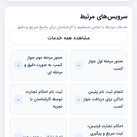
سرویس‌های مرتبط
خدمات مرتبط با تماس مستقیم با کارشناسان برای پاسخ سریع و دقیق.
مشاهده همه خدمات
صدور مرحله دوم جواز
صدور مرحله اول جواز
←
کسب به صورت دقیق و
←
کسب
مرحله ای
انجام ثبت نام پلیس
ثبت نام احکام تجارت؛
اماکن برای دریافت جواز
←
توسط کارشناسان با
←
کسب
تجربه
احکام تجارت فردیس؛
ثبت سریع و پیگیری