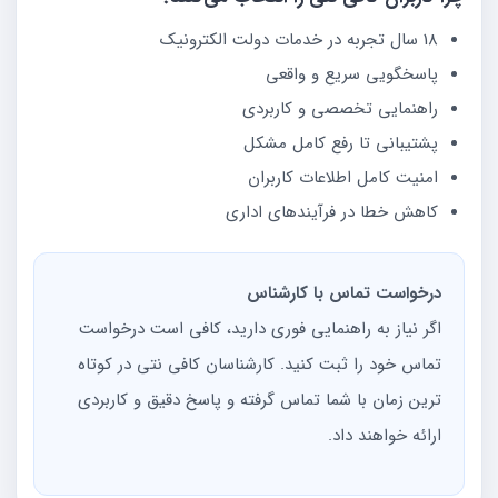
18 سال تجربه در خدمات دولت الکترونیک
پاسخگویی سریع و واقعی
راهنمایی تخصصی و کاربردی
پشتیبانی تا رفع کامل مشکل
امنیت کامل اطلاعات کاربران
کاهش خطا در فرآیندهای اداری
درخواست تماس با کارشناس
اگر نیاز به راهنمایی فوری دارید، کافی است درخواست
تماس خود را ثبت کنید. کارشناسان کافی نتی در کوتاه
ترین زمان با شما تماس گرفته و پاسخ دقیق و کاربردی
ارائه خواهند داد.