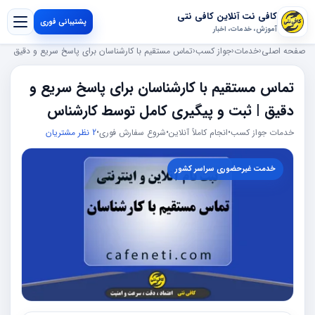
کافی نت آنلاین کافی نتی
پشتیبانی فوری
آموزش، خدمات، اخبار
صفحه اصلی
‹
خدمات
‹
جواز کسب
‹
تماس مستقیم با کارشناسان برای پاسخ سریع و دقیق
تماس مستقیم با کارشناسان برای پاسخ سریع و
دقیق | ثبت و پیگیری کامل توسط کارشناس
خدمات جواز کسب
•
انجام کاملاً آنلاین
•
شروع سفارش فوری
•
2 نظر مشتریان
خدمت غیرحضوری سراسر کشور