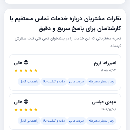
نظرات مشتریان درباره خدمات تماس مستقیم با
کارشناسان برای پاسخ سریع و دقیق
تجربه مشتریانی که این خدمت را در پیشخوان کافی نتی ثبت سفارش
کرده‌اند.
امیررضا آزرم
😍 عالی
★
★
★
★
★
۱۴۰۵/۰۲/۰۳
رفتار بسیار محترمانه
سرعت عالی
دقت و کیفیت بالا
راهنمایی کامل
مهدی عباسی
😍 عالی
★
★
★
★
★
۱۴۰۴/۱۲/۰۶
رفتار بسیار محترمانه
سرعت عالی
دقت و کیفیت بالا
راهنمایی کامل