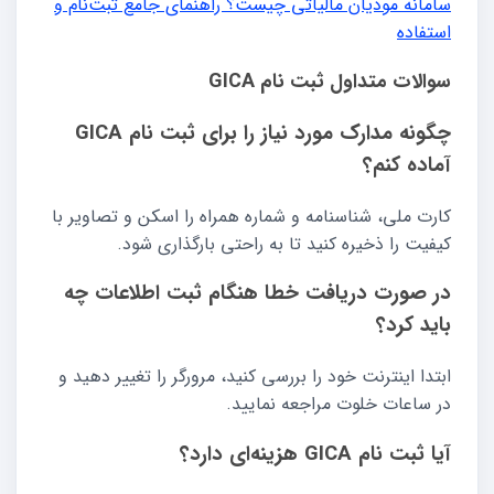
سامانه مودیان مالیاتی چیست؟ راهنمای جامع ثبت‌نام و
استفاده
سوالات متداول ثبت نام GICA
چگونه مدارک مورد نیاز را برای ثبت نام GICA
آماده کنم؟
کارت ملی، شناسنامه و شماره همراه را اسکن و تصاویر با
کیفیت را ذخیره کنید تا به راحتی بارگذاری شود.
در صورت دریافت خطا هنگام ثبت اطلاعات چه
باید کرد؟
ابتدا اینترنت خود را بررسی کنید، مرورگر را تغییر دهید و
در ساعات خلوت مراجعه نمایید.
آیا ثبت نام GICA هزینه‌ای دارد؟