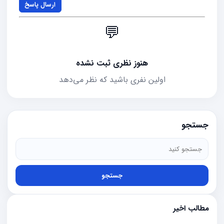
ارسال پاسخ
💬
هنوز نظری ثبت نشده
اولین نفری باشید که نظر می‌دهد
جستجو
جستجو
مطالب اخیر