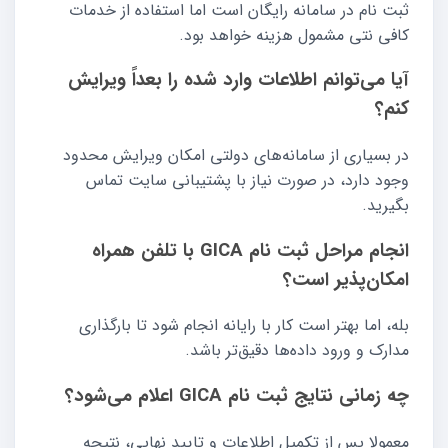
ثبت نام در سامانه رایگان است اما استفاده از خدمات
کافی نتی مشمول هزینه خواهد بود.
آیا می‌توانم اطلاعات وارد شده را بعداً ویرایش
کنم؟
در بسیاری از سامانه‌های دولتی امکان ویرایش محدود
وجود دارد، در صورت نیاز با پشتیبانی سایت تماس
بگیرید.
انجام مراحل ثبت نام GICA با تلفن همراه
امکان‌پذیر است؟
بله، اما بهتر است کار با رایانه انجام شود تا بارگذاری
مدارک و ورود داده‌ها دقیق‌تر باشد.
چه زمانی نتایج ثبت نام GICA اعلام می‌شود؟
معمولا پس از تکمیل اطلاعات و تایید نهایی، نتیجه