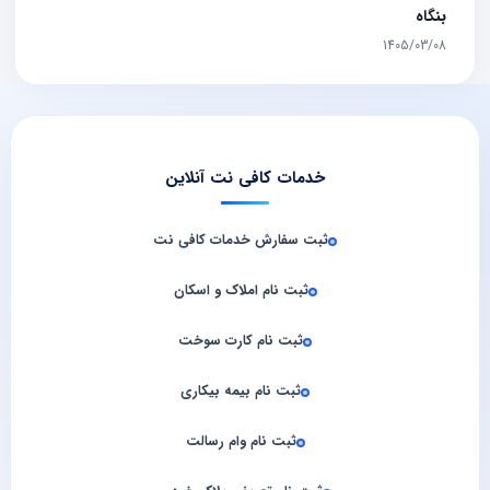
بنگاه
1405/03/08
خدمات کافی نت آنلاین
ثبت سفارش خدمات کافی‌ نت
ثبت نام املاک و اسکان
ثبت نام کارت سوخت
ثبت نام بیمه بیکاری
ثبت نام وام رسالت