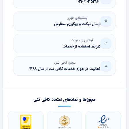
021-91035296
پشتیبانی فوری
💬
ارسال تیکت و پیگیری سفارش
قوانین و مقررات
✓
شرایط استفاده از خدمات
درباره کافی نتی
★
فعالیت در حوزه خدمات کافی نت از سال ۱۳۸۸
مجوزها و نمادهای اعتماد کافی نتی