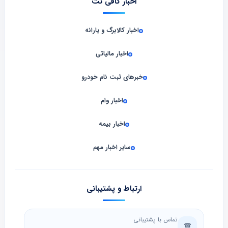
اخبار کافی نت
اخبار کالابرگ و یارانه
اخبار مالیاتی
خبرهای ثبت نام خودرو
اخبار وام
اخبار بیمه
سایر اخبار مهم
ارتباط و پشتیبانی
تماس با پشتیبانی
☎