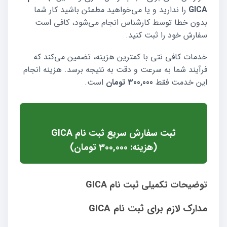
GICA
را ندارید و یا می‌خواهید مطمئن باشید کار شما
بدون خطا توسط کارشناس انجام می‌شود، کافی است
سفارش خود را ثبت کنید.
خدمات کافی نتی با کمترین هزینه، تضمین می‌کند که
فرآیند شما به سرعت و دقت به نتیجه برسد. هزینه انجام
این خدمت فقط
300,000 تومان
است.
ثبت سفارش سریع ثبت نام GICA
(هزینه: 300,000 تومان)
توضیحات تکمیلی ثبت نام GICA
مدارک لازم برای ثبت نام GICA