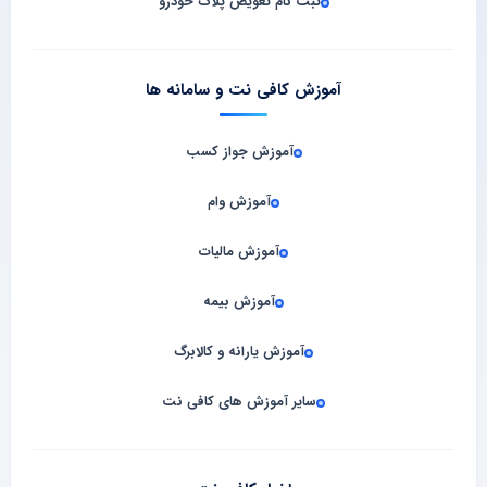
ثبت نام تعویض پلاک خودرو
آموزش کافی نت و سامانه‌ ها
آموزش جواز کسب
آموزش وام
آموزش مالیات
آموزش بیمه
آموزش یارانه و کالابرگ
سایر آموزش های کافی نت