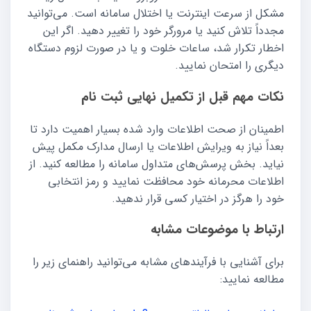
مشکل از سرعت اینترنت یا اختلال سامانه است. می‌توانید
مجدداً تلاش کنید یا مرورگر خود را تغییر دهید. اگر این
اخطار تکرار شد، ساعات خلوت و یا در صورت لزوم دستگاه
دیگری را امتحان نمایید.
نکات مهم قبل از تکمیل نهایی ثبت نام
اطمینان از صحت اطلاعات وارد شده بسیار اهمیت دارد تا
بعداً نیاز به ویرایش اطلاعات یا ارسال مدارک مکمل پیش
نیاید. بخش پرسش‌های متداول سامانه را مطالعه کنید. از
اطلاعات محرمانه خود محافظت نمایید و رمز انتخابی
خود را هرگز در اختیار کسی قرار ندهید.
ارتباط با موضوعات مشابه
برای آشنایی با فرآیندهای مشابه می‌توانید راهنمای زیر را
مطالعه نمایید: