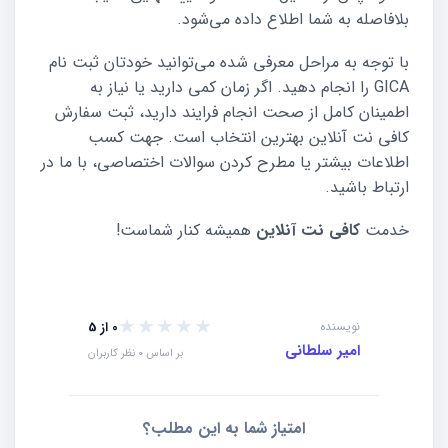
بلافاصله به شما اطلاع داده می‌شود.
با توجه به مراحل معرفی شده می‌توانید خودتان ثبت نام
GICA را انجام دهید. اگر زمان کمی دارید یا نیاز به
اطمینان کامل از صحت انجام فرایند دارید، ثبت سفارش
کافی نت آنلاین بهترین انتخاب است. جهت کسب
اطلاعات بیشتر یا مطرح کردن سوالات اختصاصی، با ما در
ارتباط باشید.
خدمت
کافی نت آنلاین
همیشه کنار شماست!
★★★★★
★★★★★
نویسنده
0 از 5
امیر سلطانی
بر اساس 0 نظر کاربران
امتیاز شما به این مطلب؟