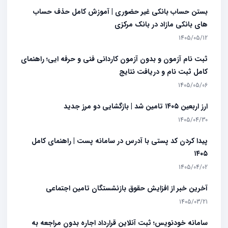
بستن حساب بانکی غیر حضوری | آموزش کامل حذف حساب
های بانکی مازاد در بانک مرکزی
1405/05/12
ثبت نام آزمون و بدون آزمون کاردانی فنی و حرفه ایی؛ راهنمای
کامل ثبت نام و دریافت نتایج
1405/05/06
ارز اربعین ۱۴۰۵ تامین شد | بازگشایی دو مرز جدید
1405/04/30
پیدا کردن کد پستی با آدرس در سامانه پست | راهنمای کامل
۱۴۰۵
1405/04/02
آخرین خبر از افزایش حقوق بازنشستگان تامین اجتماعی
1405/03/21
سامانه خودنویس؛ ثبت آنلاین قرارداد اجاره بدون مراجعه به