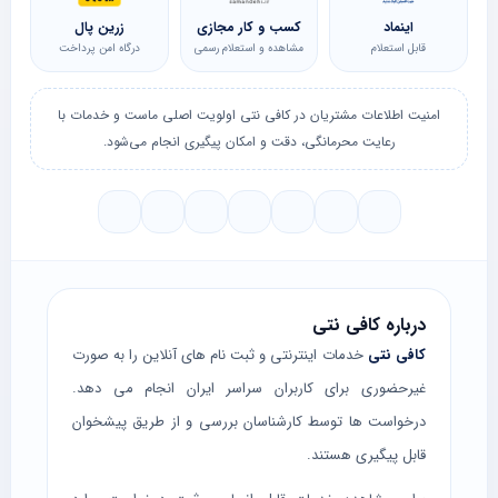
اینماد
کسب و کار مجازی
زرین پال
قابل استعلام
مشاهده و استعلام رسمی
درگاه امن پرداخت
امنیت اطلاعات مشتریان در کافی نتی اولویت اصلی ماست و خدمات با
رعایت محرمانگی، دقت و امکان پیگیری انجام می‌شود.
درباره کافی نتی
کافی نتی
خدمات اینترنتی و ثبت نام های آنلاین را به صورت
غیرحضوری برای کاربران سراسر ایران انجام می دهد.
درخواست ها توسط کارشناسان بررسی و از طریق پیشخوان
قابل پیگیری هستند.