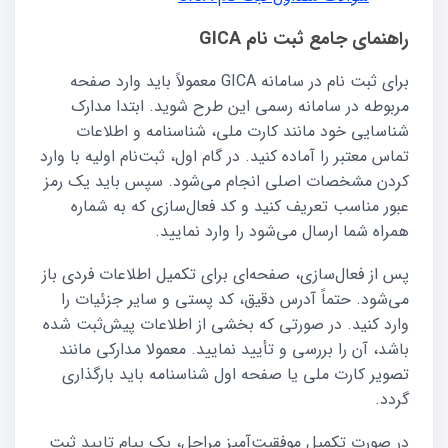
راهنمای جامع ثبت نام GICA
برای ثبت نام در سامانه GICA معمولاً باید وارد صفحه
مربوطه در سامانه رسمی این طرح شوید. ابتدا مدارک
شناسایی خود مانند کارت ملی، شناسنامه و اطلاعات
تماس معتبر را آماده کنید. در گام اول، ثبت‌نام اولیه با وارد
کردن مشخصات اصلی انجام می‌شود. سپس باید یک رمز
عبور مناسب تعریف کنید و کد فعال‌سازی که به شماره
همراه شما ارسال می‌شود را وارد نمایید.
پس از فعال‌سازی، صفحه‌ای برای تکمیل اطلاعات فردی باز
می‌شود. حتماً آدرس دقیق، کد پستی و سایر جزئیات را
وارد کنید. در صورتی که بخشی از اطلاعات پیش‌ثبت شده
باشد، آن را بررسی و تأیید نمایید. معمولا مدارکی مانند
تصویر کارت ملی یا صفحه اول شناسنامه باید بارگذاری
گردد.
در صورت تکمیل موفقیت‌آمیز مراحل، یک پیام تایید ثبت‌