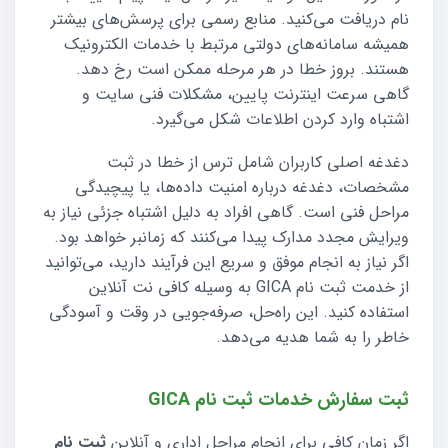
نام دریافت می‌کنید. منابع رسمی برای پرسش‌های بیشتر
همیشه سامانه‌های دولتی مرتبط با خدمات الکترونیک
هستند. بروز خطا در هر مرحله ممکن است رخ دهد.
گاهی سرعت اینترنت پایین، مشکلات فنی سایت و
اشتباه وارد کردن اطلاعات شکل می‌گیرد.
دغدغه اصلی کاربران شامل ترس از خطا در ثبت
مشخصات، دغدغه درباره امنیت داده‌ها، یا پیچیدگی
مراحل فنی است. گاهی افراد به دلیل اشتباه جزئی نیاز به
ویرایش مجدد مدارک پیدا می‌کنند که زمانبر خواهد بود.
اگر نیاز به انجام موفق و سریع این فرآیند دارید، می‌توانید
از خدمت ثبت نام GICA به وسیله کافی نت آنلاین
استفاده کنید. این راه‌حل، صرفه‌جویی در وقت و آسودگی
خاطر را به شما هدیه می‌دهد.
ثبت سفارش خدمات ثبت نام GICA
اگر زمان کافی برای انجام مراحل اداری و آنلاین
ثبت نام