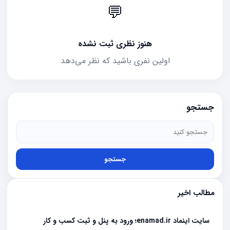
💬
هنوز نظری ثبت نشده
اولین نفری باشید که نظر می‌دهد
جستجو
جستجو
مطالب اخیر
سایت اینماد enamad.ir؛ ورود به پنل و ثبت کسب و کار