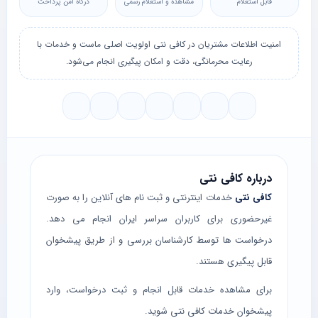
قابل استعلام
مشاهده و استعلام رسمی
درگاه امن پرداخت
امنیت اطلاعات مشتریان در کافی نتی اولویت اصلی ماست و خدمات با
رعایت محرمانگی، دقت و امکان پیگیری انجام می‌شود.
درباره کافی نتی
کافی نتی
خدمات اینترنتی و ثبت نام های آنلاین را به صورت
غیرحضوری برای کاربران سراسر ایران انجام می دهد.
درخواست ها توسط کارشناسان بررسی و از طریق پیشخوان
قابل پیگیری هستند.
برای مشاهده خدمات قابل انجام و ثبت درخواست، وارد
پیشخوان خدمات کافی نتی
شوید.