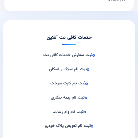
1405/04/27
خدمات کافی نت آنلاین
ثبت سفارش خدمات کافی‌ نت
ثبت نام املاک و اسکان
ثبت نام کارت سوخت
ثبت نام بیمه بیکاری
ثبت نام وام رسالت
ثبت نام تعویض پلاک خودرو