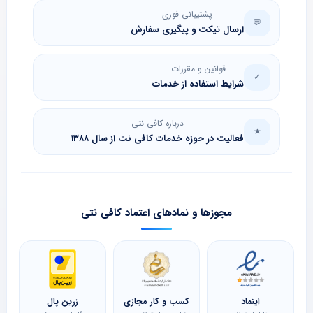
پشتیبانی فوری
💬
ارسال تیکت و پیگیری سفارش
قوانین و مقررات
✓
شرایط استفاده از خدمات
درباره کافی نتی
★
فعالیت در حوزه خدمات کافی نت از سال ۱۳۸۸
مجوزها و نمادهای اعتماد کافی نتی
اینماد
کسب و کار مجازی
زرین پال