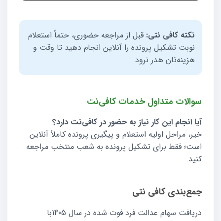
نکته کافی نتی:
قبل از مراجعه حضوری، حتماً استعلام
نوبت تشکیل پرونده را آنلاین انجام دهید تا وقت و
هزینه‌تان هدر نرود.
سوالات متداول خدمات کافی‌نت
آیا انجام این کار نیاز به حضور در کافی‌نت دارد؟
خیر، مراحل اولیه استعلام و پیگیری پرونده کاملاً آنلاین
است؛ فقط برای تشکیل پرونده به شعب منتخب مراجعه
کنید.
جمع‌بندی کافی نتی
دریافت سهام عدالت فرد فوت شده در سال 1405با