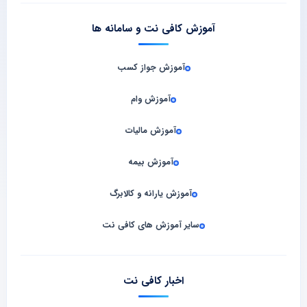
آموزش کافی نت و سامانه‌ ها
آموزش جواز کسب
آموزش وام
آموزش مالیات
آموزش بیمه
آموزش یارانه و کالابرگ
سایر آموزش های کافی نت
اخبار کافی نت