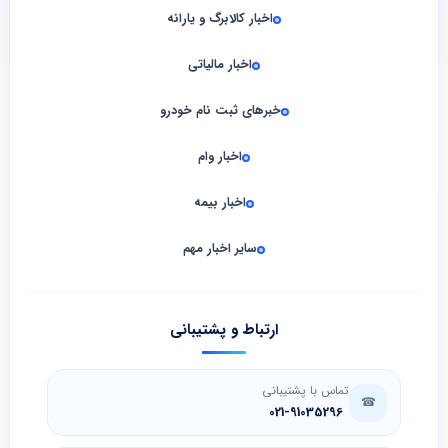
اخبار کالابرگ و یارانه
اخبار مالیاتی
خبرهای ثبت نام خودرو
اخبار وام
اخبار بیمه
سایر اخبار مهم
ارتباط و پشتیبانی
تماس با پشتیبانی
☎
021-91035296