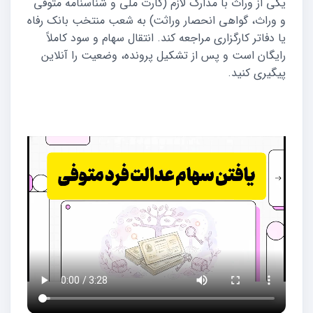
یکی از وراث با مدارک لازم (کارت ملی و شناسنامه متوفی
و وراث، گواهی انحصار وراثت) به شعب منتخب بانک رفاه
یا دفاتر کارگزاری مراجعه کند. انتقال سهام و سود کاملاً
رایگان است و پس از تشکیل پرونده، وضعیت را آنلاین
پیگیری کنید.