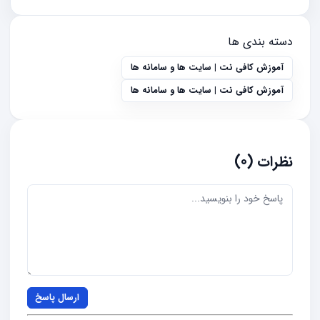
دسته بندی ها
آموزش کافی نت | سایت ها و سامانه ها
آموزش کافی نت | سایت ها و سامانه ها
نظرات (0)
ارسال پاسخ