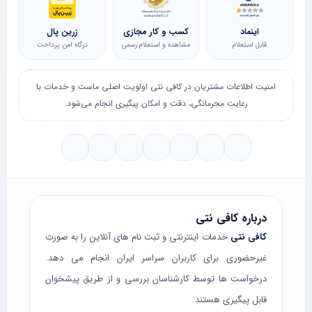
اینماد
کسب و کار مجازی
زرین پال
قابل استعلام
مشاهده و استعلام رسمی
درگاه امن پرداخت
امنیت اطلاعات مشتریان در کافی نتی اولویت اصلی ماست و خدمات با
رعایت محرمانگی، دقت و امکان پیگیری انجام می‌شود.
درباره کافی نتی
کافی نتی
خدمات اینترنتی و ثبت نام های آنلاین را به صورت
غیرحضوری برای کاربران سراسر ایران انجام می دهد.
درخواست ها توسط کارشناسان بررسی و از طریق پیشخوان
قابل پیگیری هستند.