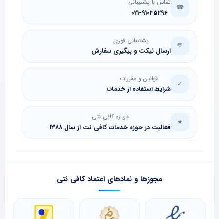
تماس با پشتیبانی
☎
021-91035296
پشتیبانی فوری
💬
ارسال تیکت و پیگیری سفارش
قوانین و مقررات
✓
شرایط استفاده از خدمات
درباره کافی نتی
★
فعالیت در حوزه خدمات کافی نت از سال ۱۳۸۸
مجوزها و نمادهای اعتماد کافی نتی