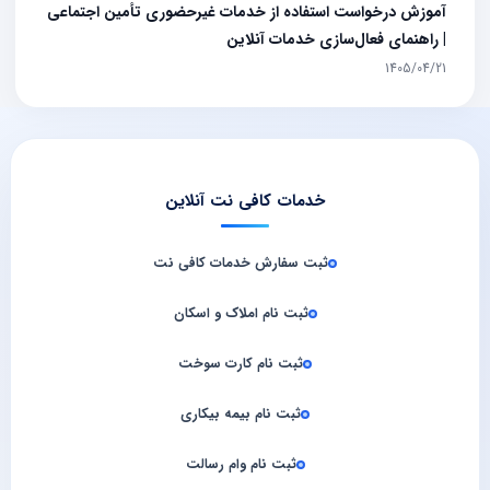
آموزش درخواست استفاده از خدمات غیرحضوری تأمین اجتماعی
| راهنمای فعال‌سازی خدمات آنلاین
1405/04/21
خدمات کافی نت آنلاین
ثبت سفارش خدمات کافی‌ نت
ثبت نام املاک و اسکان
ثبت نام کارت سوخت
ثبت نام بیمه بیکاری
ثبت نام وام رسالت