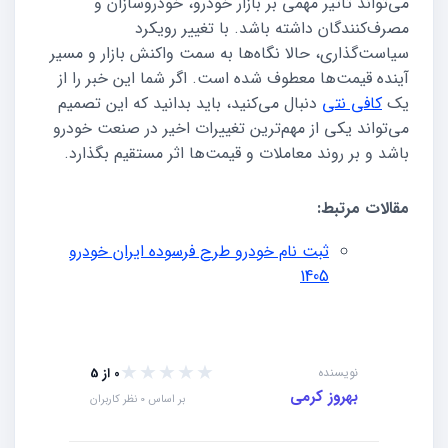
می‌تواند تأثیر مهمی بر بازار خودرو، خودروسازان و
مصرف‌کنندگان داشته باشد. با تغییر رویکرد
سیاست‌گذاری، حالا نگاه‌ها به سمت واکنش بازار و مسیر
آینده قیمت‌ها معطوف شده است. اگر شما این خبر را از
یک
کافی نتی
دنبال می‌کنید، باید بدانید که این تصمیم
می‌تواند یکی از مهم‌ترین تغییرات اخیر در صنعت خودرو
باشد و بر روند معاملات و قیمت‌ها اثر مستقیم بگذارد.
مقالات مرتبط:
ثبت نام خودرو طرح فرسوده ایران خودرو
1405
★★★★★
★★★★★
نویسنده
0 از 5
بهروز کرمی
بر اساس 0 نظر کاربران