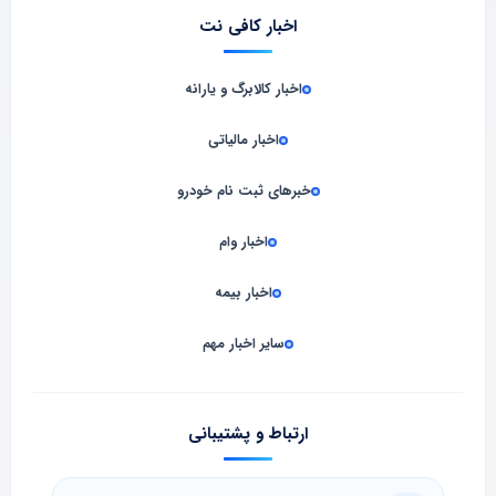
اخبار کافی نت
اخبار کالابرگ و یارانه
اخبار مالیاتی
خبرهای ثبت نام خودرو
اخبار وام
اخبار بیمه
سایر اخبار مهم
ارتباط و پشتیبانی