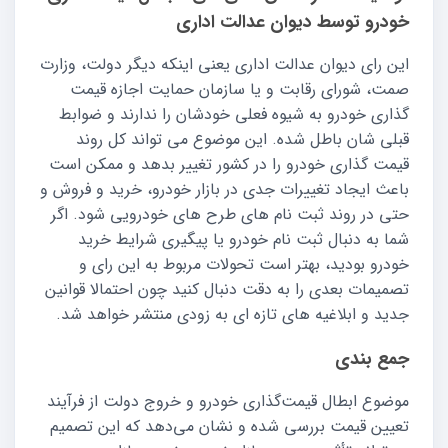
خودرو توسط دیوان عدالت اداری
این رای دیوان عدالت اداری یعنی اینکه دیگر دولت، وزارت
صمت، شورای رقابت و یا سازمان حمایت اجازه قیمت
گذاری خودرو به شیوه فعلی خودشان را ندارند و ضوابط
قبلی شان باطل شده. این موضوع می تواند کل روند
قیمت گذاری خودرو را در کشور تغییر بدهد و ممکن است
باعث ایجاد تغییرات جدی در بازار خودرو، خرید و فروش و
حتی در روند ثبت نام های طرح های خودرویی شود. اگر
شما به دنبال ثبت نام خودرو یا پیگیری شرایط خرید
خودرو بودید، بهتر است تحولات مربوط به این رای و
تصمیمات بعدی را به دقت دنبال کنید چون احتمالا قوانین
جدید و ابلاغیه های تازه ای به زودی منتشر خواهد شد.
جمع‌ بندی
موضوع ابطال قیمت‌گذاری خودرو و خروج دولت از فرآیند
تعیین قیمت بررسی شده و نشان می‌دهد که این تصمیم