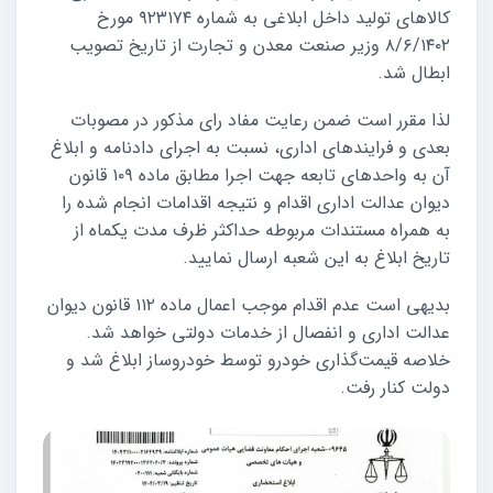
کالاهای تولید داخل ابلاغی به شماره ۹۲۳۱۷٤ مورخ
٨/٦/١٤٠٢ وزیر صنعت معدن و تجارت از تاریخ تصویب
ابطال شد.
لذا مقرر است ضمن رعایت مفاد رای مذکور در مصوبات
بعدی و فرایندهای اداری، نسبت به اجرای دادنامه و ابلاغ
آن به واحدهای تابعه جهت اجرا مطابق ماده ۱۰۹ قانون
دیوان عدالت اداری اقدام و نتیجه اقدامات انجام شده را
به همراه مستندات مربوطه حداکثر ظرف مدت یکماه از
تاریخ ابلاغ به این شعبه ارسال نمایید.
بدیهی است عدم اقدام موجب اعمال ماده ۱۱۲ قانون دیوان
عدالت اداری و انفصال از خدمات دولتی خواهد شد.
خلاصه قیمت‌گذاری خودرو توسط خودروساز ابلاغ شد و
دولت کنار رفت.