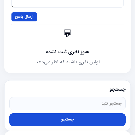
ارسال پاسخ
💬
هنوز نظری ثبت نشده
اولین نفری باشید که نظر می‌دهد
جستجو
جستجو