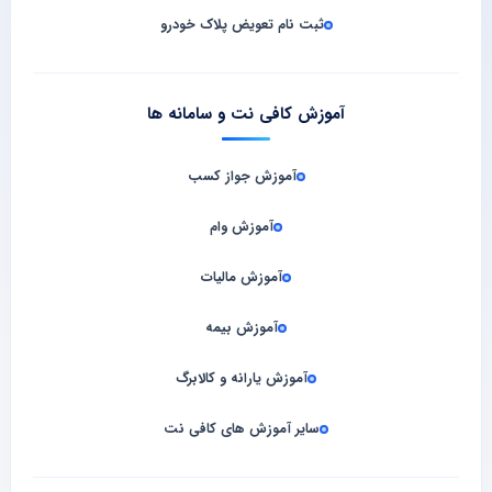
ثبت نام تعویض پلاک خودرو
آموزش کافی نت و سامانه‌ ها
آموزش جواز کسب
آموزش وام
آموزش مالیات
آموزش بیمه
آموزش یارانه و کالابرگ
سایر آموزش های کافی نت