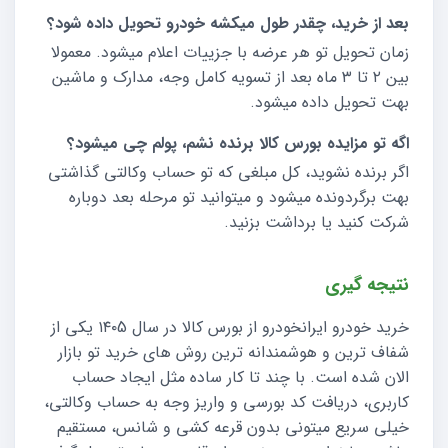
بعد از خرید، چقدر طول میکشه خودرو تحویل داده شود؟
زمان تحویل تو هر عرضه با جزییات اعلام میشود. معمولا
بین ۲ تا ۳ ماه بعد از تسویه کامل وجه، مدارک و ماشین
بهت تحویل داده میشود.
اگه تو مزایده بورس کالا برنده نشم، پولم چی میشود؟
اگر برنده نشوید، کل مبلغی که تو حساب وکالتی گذاشتی
بهت برگردونده میشود و میتوانید تو مرحله بعد دوباره
شرکت کنید یا برداشت بزنید.
نتیجه گیری
خرید خودرو ایرانخودرو از بورس کالا در سال ۱۴۰5 یکی از
شفاف‌ ترین و هوشمندانه‌ ترین روش‌ های خرید تو بازار
الان شده است. با چند تا کار ساده مثل ایجاد حساب
کاربری، دریافت کد بورسی و واریز وجه به حساب وکالتی،
خیلی سریع میتونی بدون قرعه کشی و شانس، مستقیم