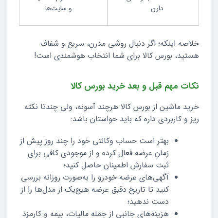
دارن
و سایت‌ها
خلاصه اینکه؛ اگر دنبال روشی مدرن، سریع و شفاف
هستید، بورس کالا برای شما انتخاب هوشمندی است!
نکات مهم قبل و بعد خرید بورس کالا
خرید ماشین از بورس کالا هرچند آسونه، ولی چندتا نکته
ریز و کاربردی داره که باید حواستان باشد:
بهتر است حساب وکالتی خود را چند روز پیش از
زمان عرضه فعال کرده و از موجودی کافی برای
ثبت سفارش اطمینان حاصل کنید؛
آگهی‌های عرضه خودرو را به‌صورت روزانه بررسی
کنید تا تاریخ دقیق عرضه هیچ‌یک از مدل‌ها را از
دست ندهید؛
هزینه‌های جانبی از جمله مالیات، بیمه و کارمزد