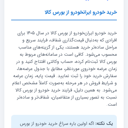
خرید خودرو ایرانخودرو از بورس کالا
خرید خودرو ایران‌خودرو از بورس کالا در سال ۱۴۰۵ برای
افرادی که به‌دنبال قیمت‌گذاری شفاف، فرایند سریع و
مراحل ساده‌تر خرید هستند، یکی از گزینه‌های مناسب
محسوب می‌شود. کافی است در سامانه‌های مربوط به
بورس کالا ثبت‌نام کرده، حساب وکالتی افتتاح کنید و در
زمان عرضه خودروی موردنظر، مطابق با جدول عرضه‌ها،
سفارش خرید خود را ثبت نمایید. قیمت پایه، زمان عرضه
و شرایط فروش در هر مرحله به‌صورت کاملاً مشخص اعلام
می‌شود. به همین دلیل، فرایند خرید خودرو از بورس کالا
نسبت به تصور بسیاری از متقاضیان، شفاف‌تر و ساده‌تر
است.
یک نکته:
اگه اولین باره سراغ خرید خودرو از بورس