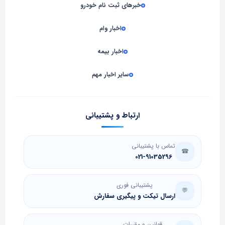
خبرهای ثبت نام خودرو
اخبار وام
اخبار بیمه
سایر اخبار مهم
ارتباط و پشتیبانی
تماس با پشتیبانی
☎
021-91035296
پشتیبانی فوری
💬
ارسال تیکت و پیگیری سفارش
قوانین و مقررات