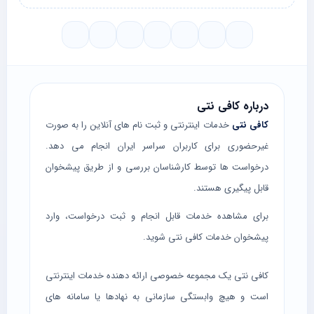
درباره کافی نتی
کافی نتی
خدمات اینترنتی و ثبت نام های آنلاین را به صورت
غیرحضوری برای کاربران سراسر ایران انجام می دهد.
درخواست ها توسط کارشناسان بررسی و از طریق پیشخوان
قابل پیگیری هستند.
برای مشاهده خدمات قابل انجام و ثبت درخواست، وارد
پیشخوان خدمات کافی نتی
شوید.
کافی نتی یک مجموعه خصوصی ارائه دهنده خدمات اینترنتی
است و هیچ وابستگی سازمانی به نهادها یا سامانه های