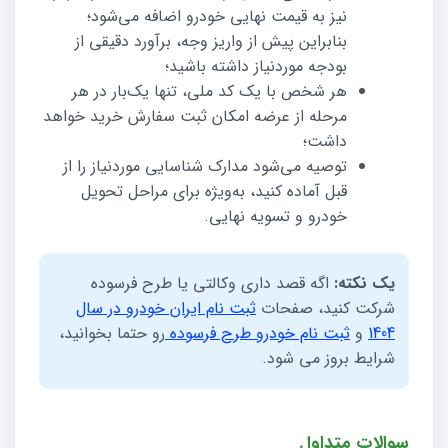
نیز به قیمت نهایی خودرو اضافه می‌شود؛
بنابراین پیش از واریز وجه، برآورد دقیقی از
بودجه موردنیاز داشته باشید؛
هر شخص با یک کد ملی، تنها یک‌بار در هر
مرحله از عرضه امکان ثبت سفارش خرید خواهد
داشت؛
توصیه می‌شود مدارک شناسایی موردنیاز را از
قبل آماده کنید، به‌ویژه برای مراحل تحویل
خودرو و تسویه نهایی.
یک نکته:
اگه قصد داری وکالتی یا طرح فرسوده
شرکت کنید، صفحات
ثبت نام ایران خودرو در سال
1404
و
ثبت نام خودرو طرح فرسوده
رو حتما بخوانید،
شرایط بروز می شود.
سوالات متداول