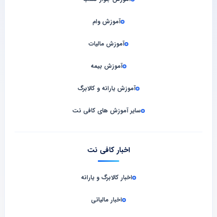
آموزش وام
آموزش مالیات
آموزش بیمه
آموزش یارانه و کالابرگ
سایر آموزش های کافی نت
اخبار کافی نت
اخبار کالابرگ و یارانه
اخبار مالیاتی