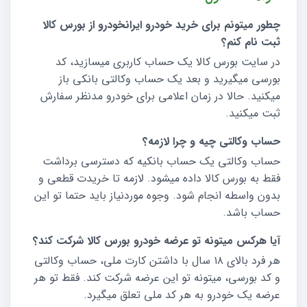
چطور میتونم برای خرید خودرو ایرانخودرو از بورس کالا
ثبت نام کنم؟
در سایت بورس کالا یک حساب کاربری میسازید، کد
بورسی میگیرید و بعد یک حساب وکالتی بانکی باز
میکنید. حالا در زمان اعلامی برای خودرو مدنظر سفارش
ثبت میکنید.
حساب وکالتی چیه و چرا لازمه؟
حساب وکالتی یک حساب بانکیه که دسترسی برداشت
فقط به بورس کالا داده میشود. لازمه تا خریدت قطعی و
بدون واسطه انجام شود. وجوه موردنیاز باید حتما تو این
حساب باشد.
آیا هرکس میتونه تو عرضه خودرو بورس کالا شرکت کند؟
هر فرد بالای ۱۸ سال با داشتن کارت ملی، حساب وکالتی
و کد بورسی، میتونه تو این عرضه شرکت کند. فقط تو هر
عرضه یک خودرو به هر کد ملی تعلق میگیرد.