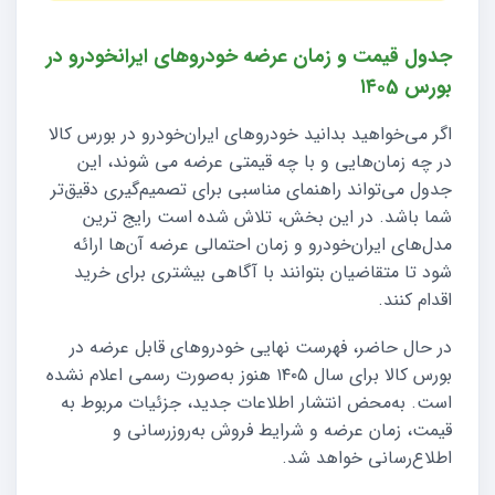
جدول قیمت و زمان عرضه خودروهای ایرانخودرو در
بورس ۱۴۰5
اگر می‌خواهید بدانید خودروهای ایران‌خودرو در بورس کالا
در چه زمان‌هایی و با چه قیمتی عرضه می‌ شوند، این
جدول می‌تواند راهنمای مناسبی برای تصمیم‌گیری دقیق‌تر
شما باشد. در این بخش، تلاش شده است رایج‌ ترین
مدل‌های ایران‌خودرو و زمان احتمالی عرضه آن‌ها ارائه
شود تا متقاضیان بتوانند با آگاهی بیشتری برای خرید
اقدام کنند.
در حال حاضر، فهرست نهایی خودروهای قابل عرضه در
بورس کالا برای سال ۱۴۰۵ هنوز به‌صورت رسمی اعلام نشده
است. به‌محض انتشار اطلاعات جدید، جزئیات مربوط به
قیمت، زمان عرضه و شرایط فروش به‌روزرسانی و
اطلاع‌رسانی خواهد شد.