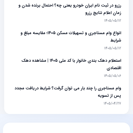
رزرو در ثبت نام ایران خودرو یعنی چه؟ احتمال برنده شدن و
زمان اعلام نتایج رزرو
1405/05/12
انواع وام مستاجری و تسهیلات مسکن ۱۴۰۵؛ مقایسه مبلغ و
شرایط
1405/05/12
استعلام دهک بندی خانوار با کد ملی ۱۴۰۵ | مشاهده دهک
اقتصادی
1405/05/06
وام مستاجری را چند بار می توان گرفت؟ شرایط دریافت مجدد
پس از تسویه
1405/04/27