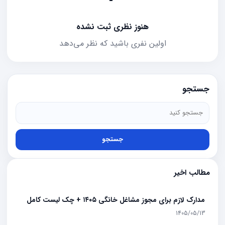
هنوز نظری ثبت نشده
اولین نفری باشید که نظر می‌دهد
جستجو
جستجو
مطالب اخیر
مدارک لازم برای مجوز مشاغل خانگی ۱۴۰۵ + چک لیست کامل
1405/05/13