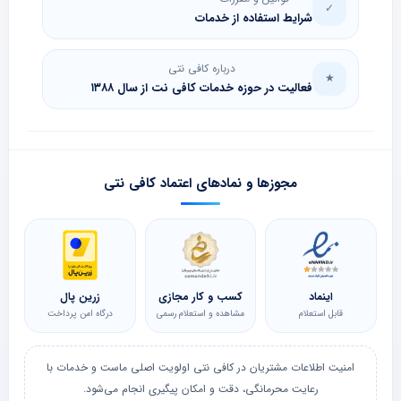
✓
شرایط استفاده از خدمات
درباره کافی نتی
★
فعالیت در حوزه خدمات کافی نت از سال ۱۳۸۸
مجوزها و نمادهای اعتماد کافی نتی
اینماد
کسب و کار مجازی
زرین پال
قابل استعلام
مشاهده و استعلام رسمی
درگاه امن پرداخت
امنیت اطلاعات مشتریان در کافی نتی اولویت اصلی ماست و خدمات با
رعایت محرمانگی، دقت و امکان پیگیری انجام می‌شود.