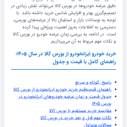
دقیق عرضه خودروها در بورس کالا می‌تواند نقش زیادی در
تصمیم‌گیری بهتر و افزایش شانس خرید داشته باشد. با
توجه به نوسانات بازار و استقبال بالا از عرضه‌های بورسی،
دسترسی به اطلاعات به‌روز اهمیت ویژه‌ای پیدا کرده
است. در ادامه، به بررسی زمان عرضه خودرو در بورس کالا
و نکات مهم مربوط به آن می‌پردازیم.
خرید خودرو ایرانخودرو از بورس کالا در سال ۱۴۰5؛
راهنمای کامل با قیمت و جدول
پاسخ کوتاه و سریع
راهنمای قدم‌به‌قدم خرید خودرو ایرانخودرو از بورس کالا
جدول قیمت و زمان عرضه خودروهای ایرانخودرو در
بورس ۱۴۰5
مقایسه خرید مستقیم با بورس کالا
نکات مهم قبل و بعد خرید در بورس کالا
سوالات متداول