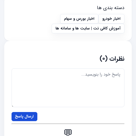
دسته بندی ها
اخبار خودرو
اخبار بورس و سهام
آموزش کافی نت | سایت ها و سامانه ها
نظرات (0)
ارسال پاسخ
💬