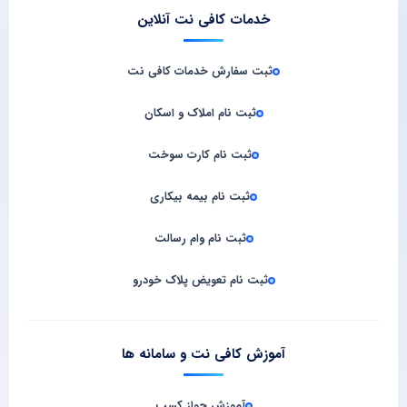
خدمات کافی نت آنلاین
ثبت سفارش خدمات کافی‌ نت
ثبت نام املاک و اسکان
ثبت نام کارت سوخت
ثبت نام بیمه بیکاری
ثبت نام وام رسالت
ثبت نام تعویض پلاک خودرو
آموزش کافی نت و سامانه‌ ها
آموزش جواز کسب