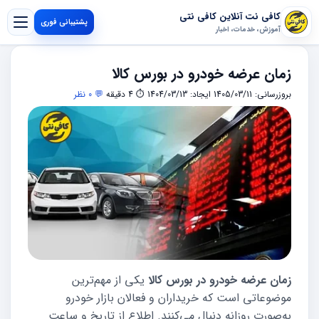
کافی نت آنلاین کافی نتی
پشتیبانی فوری
آموزش، خدمات، اخبار
زمان عرضه خودرو در بورس کالا
بروزرسانی: 1405/03/11
ایجاد: 1404/03/13
⏱ 4 دقیقه
💬 0 نظر
زمان عرضه خودرو در بورس کالا
یکی از مهم‌ترین
موضوعاتی است که خریداران و فعالان بازار خودرو
به‌صورت روزانه دنبال می‌کنند. اطلاع از تاریخ و ساعت