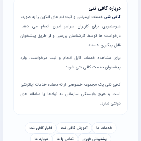
درباره کافی نتی
کافی نتی
خدمات اینترنتی و ثبت نام های آنلاین را به صورت
غیرحضوری برای کاربران سراسر ایران انجام می دهد.
درخواست ها توسط کارشناسان بررسی و از طریق پیشخوان
قابل پیگیری هستند.
برای مشاهده خدمات قابل انجام و ثبت درخواست، وارد
پیشخوان خدمات کافی نتی
شوید.
کافی نتی یک مجموعه خصوصی ارائه دهنده خدمات اینترنتی
است و هیچ وابستگی سازمانی به نهادها یا سامانه های
دولتی ندارد.
خدمات ما
آموزش کافی نت
اخبار کافی نت
پشتیبانی فوری
تماس با ما
درباره ما