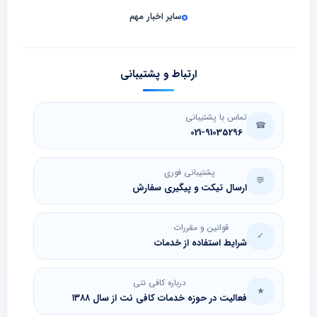
سایر اخبار مهم
ارتباط و پشتیبانی
تماس با پشتیبانی
☎
021-91035296
پشتیبانی فوری
💬
ارسال تیکت و پیگیری سفارش
قوانین و مقررات
✓
شرایط استفاده از خدمات
درباره کافی نتی
★
فعالیت در حوزه خدمات کافی نت از سال ۱۳۸۸