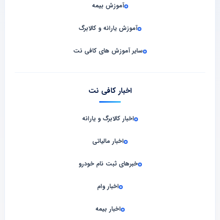
آموزش بیمه
آموزش یارانه و کالابرگ
سایر آموزش های کافی نت
اخبار کافی نت
اخبار کالابرگ و یارانه
اخبار مالیاتی
خبرهای ثبت نام خودرو
اخبار وام
اخبار بیمه