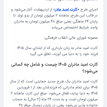
اجرای طرح «
کارت امید مادر
» از اردیبهشت‌ آغاز می‌شود و
در قالب این طرح، ماهانه ۲ میلیون تومان از بدو تولد تا
پایان ۲۴ ماهگی یعنی مبلغ ۴۸ میلیون تومان به مادران
واجد شرایط اختصاص می‌یابد.
مصوبه شورای عالی انقلاب فرهنگی:
کارت امید مادر به زنان بارداری که از ابتدای سال ۱۴۰۵
فرزند خود را به دنیا می‌ آورند، تعلق می‌ گیرد
کارت امید مادران ۱۴۰۵ چیست و شامل چه کسانی
می‌شود؟
کارت امید مادران یک طرح جدید حمایتی است که از سال
۱۴۰۵ برای تمام مادرانی که فرزندشان بعد از ۱ فروردین
۱۴۰۵ به دنیا بیاید، فعال می‌شود. مبلغ این کارت ماهانه ۲
میلیون تومان است و به مدت ۲۴ ماه (۲ سال) به حساب
خانواده واریز می‌شود یعنی در پایان دوسال مبلغ ۴۸