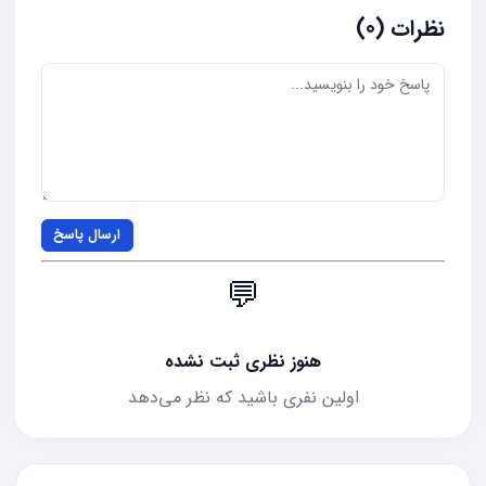
نظرات (0)
ارسال پاسخ
💬
هنوز نظری ثبت نشده
اولین نفری باشید که نظر می‌دهد