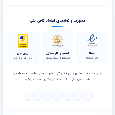
مجوزها و نمادهای اعتماد کافی نتی
اینماد
کسب و کار مجازی
زرین پال
قابل استعلام
مشاهده و استعلام رسمی
درگاه امن پرداخت
امنیت اطلاعات مشتریان در کافی نتی اولویت اصلی ماست و خدمات با
رعایت محرمانگی، دقت و امکان پیگیری انجام می‌شود.