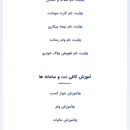
ثبت نام املاک و اسکان
ثبت نام کارت سوخت
ثبت نام بیمه بیکاری
ثبت نام وام رسالت
ثبت نام تعویض پلاک خودرو
آموزش کافی نت و سامانه‌ ها
آموزش جواز کسب
آموزش وام
آموزش مالیات