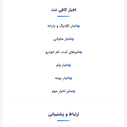
اخبار کافی نت
اخبار کالابرگ و یارانه
اخبار مالیاتی
خبرهای ثبت نام خودرو
اخبار وام
اخبار بیمه
سایر اخبار مهم
ارتباط و پشتیبانی