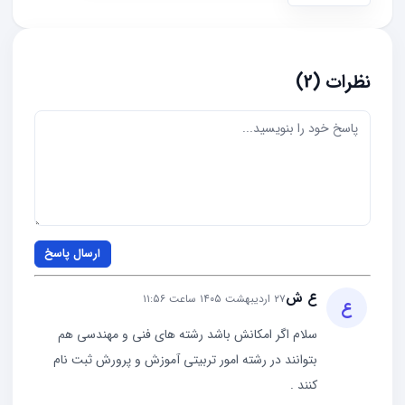
نظرات (2)
ارسال پاسخ
ع ش
۲۷ اردیبهشت ۱۴۰۵ ساعت ۱۱:۵۶
ع
سلام اگر امکانش باشد رشته های فنی و مهندسی هم
بتوانند در رشته امور تربیتی آموزش و پرورش ثبت نام
کنند .