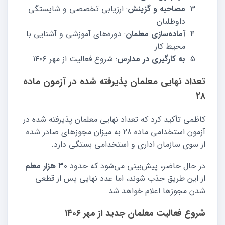
مصاحبه و گزینش
: ارزیابی تخصصی و شایستگی
داوطلبان
آماده‌سازی معلمان
: دوره‌های آموزشی و آشنایی با
محیط کار
به کارگیری در مدارس
: شروع فعالیت از مهر ۱۴۰۶
تعداد نهایی معلمان پذیرفته شده در آزمون ماده
۲۸
کاظمی تأکید کرد که تعداد نهایی معلمان پذیرفته شده در
آزمون استخدامی ماده ۲۸ به میزان مجوزهای صادر شده
از سوی سازمان اداری و استخدامی بستگی دارد.
در حال حاضر، پیش‌بینی می‌شود که حدود
۳۰ هزار معلم
از این طریق جذب شوند، اما عدد نهایی پس از قطعی
شدن مجوزها اعلام خواهد شد.
شروع فعالیت معلمان جدید از مهر ۱۴۰۶