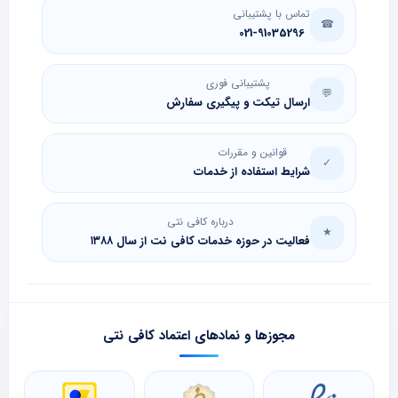
تماس با پشتیبانی
☎
021-91035296
پشتیبانی فوری
💬
ارسال تیکت و پیگیری سفارش
قوانین و مقررات
✓
شرایط استفاده از خدمات
درباره کافی نتی
★
فعالیت در حوزه خدمات کافی نت از سال ۱۳۸۸
مجوزها و نمادهای اعتماد کافی نتی