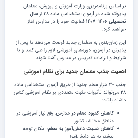
بر اساس برنامه‌ریزی وزارت آموزش و پرورش، معلمان
پذیرفته شده در آزمون استخدامی ماده ۲۸ از
سال
تحصیلی ۱۴۰۶–۱۴۰۷
فعالیت خود را در مدارس آغاز
خواهند کرد.
این زمان‌بندی به معلمان جدید فرصت می‌دهد تا پس از
پذیرش در آزمون، دوره‌های آموزشی لازم را طی کنند و با
شرایط و الزامات تدریس در مدارس آشنا شوند.
اهمیت جذب معلمان جدید برای نظام آموزشی
جذب ۳۰ هزار معلم جدید از طریق آزمون استخدامی ماده
۲۸ می‌تواند تأثیرات مثبت متعددی بر نظام آموزشی کشور
داشته باشد:
کاهش کمبود معلم در مدارس
: رفع نیاز آموزشی در
مناطق مختلف کشور
کاهش نسبت دانش‌آموز به معلم
: امکان توجه
بیشتر به هر دانش‌آموز