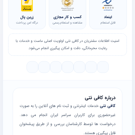
اینماد
کسب و کار مجازی
زرین پال
قابل استعلام
مشاهده و استعلام رسمی
درگاه امن پرداخت
امنیت اطلاعات مشتریان در کافی نتی اولویت اصلی ماست و خدمات با
رعایت محرمانگی، دقت و امکان پیگیری انجام می‌شود.
درباره کافی نتی
کافی نتی
خدمات اینترنتی و ثبت نام های آنلاین را به صورت
غیرحضوری برای کاربران سراسر ایران انجام می دهد.
درخواست ها توسط کارشناسان بررسی و از طریق پیشخوان
قابل پیگیری هستند.