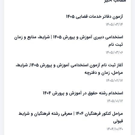
مطالب اخیر
آزمون دفاتر خدمات قضایی 1405
1405/03/14
استخدامی دبیری آموزش و پرورش 1405 | شرایط، منابع و زمان
ثبت نام
1405/03/06
آغاز ثبت نام آزمون استخدامی آموزش و پرورش 1405; شرایط،
مراحل، زمان و دفترچه
1405/02/17
استخدام رشته حقوق در آموزش و پرورش 1404
1405/01/12
مراحل کنکور فرهنگیان ۱۴۰۴ | معرفی رشته فرهنگیان و شرایط
قبولی
1404/10/30