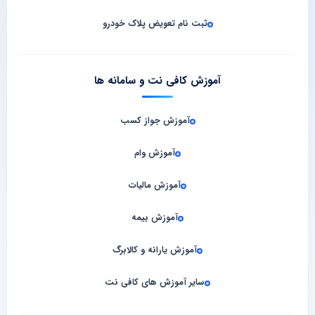
ثبت نام تعویض پلاک خودرو
آموزش کافی نت و سامانه‌ ها
آموزش جواز کسب
آموزش وام
آموزش مالیات
آموزش بیمه
آموزش یارانه و کالابرگ
سایر آموزش های کافی نت