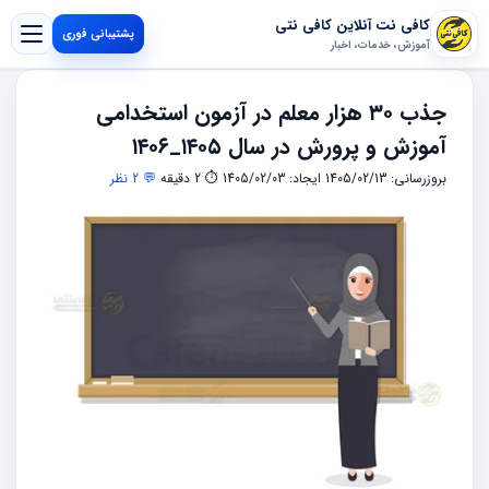
کافی نت آنلاین کافی نتی
پشتیبانی فوری
آموزش، خدمات، اخبار
جذب ۳۰ هزار معلم در آزمون استخدامی
آموزش و پرورش در سال ۱۴۰۵_۱۴۰۶
بروزرسانی: 1405/02/13
ایجاد: 1405/02/03
⏱ 2 دقیقه
💬 2 نظر