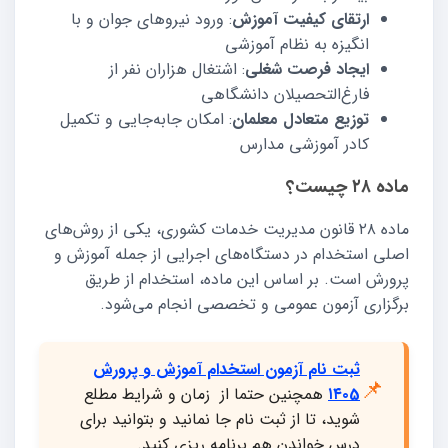
ارتقای کیفیت آموزش
: ورود نیروهای جوان و با
انگیزه به نظام آموزشی
ایجاد فرصت شغلی
: اشتغال هزاران نفر از
فارغ‌التحصیلان دانشگاهی
توزیع متعادل معلمان
: امکان جابه‌جایی و تکمیل
کادر آموزشی مدارس
ماده ۲۸ چیست؟
ماده ۲۸ قانون مدیریت خدمات کشوری، یکی از روش‌های
اصلی استخدام در دستگاه‌های اجرایی از جمله آموزش و
پرورش است. بر اساس این ماده، استخدام از طریق
برگزاری آزمون عمومی و تخصصی انجام می‌شود.
ثبت نام آزمون استخدام آموزش و پرورش
📌
۱۴۰5
همچنین حتما از زمان و شرایط مطلع
شوید، تا از ثبت نام جا نمانید و بتوانید برای
درس خواندن هم برنامه ریزی کنید.