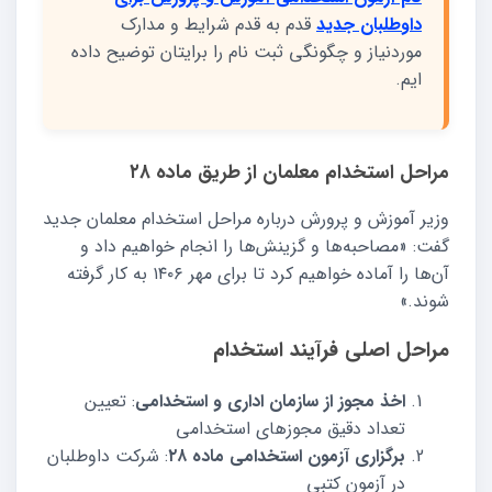
داوطلبان جدید
قدم به قدم شرایط و مدارک
موردنیاز و چگونگی ثبت نام را برایتان توضیح داده
ایم.
مراحل استخدام معلمان از طریق ماده ۲۸
وزیر آموزش و پرورش درباره مراحل استخدام معلمان جدید
گفت: «مصاحبه‌ها و گزینش‌ها را انجام خواهیم داد و
آن‌ها را آماده خواهیم کرد تا برای مهر ۱۴۰۶ به کار گرفته
شوند.»
مراحل اصلی فرآیند استخدام
اخذ مجوز از سازمان اداری و استخدامی
: تعیین
تعداد دقیق مجوزهای استخدامی
برگزاری آزمون استخدامی ماده ۲۸
: شرکت داوطلبان
در آزمون کتبی