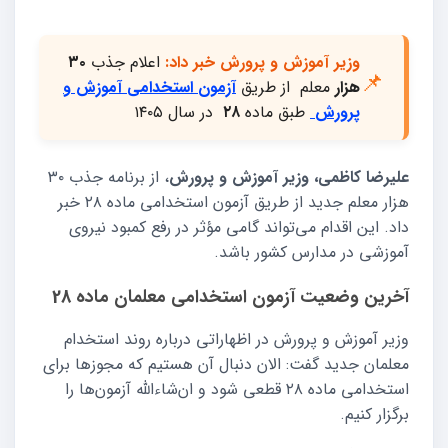
وزیر آموزش و پرورش خبر داد:
اعلام جذب
۳۰
📌
هزار
معلم از طریق
آزمون
استخدامی
آموزش و
پرورش
طبق ماده
۲۸
در سال ۱۴۰۵
علیرضا کاظمی، وزیر آموزش و پرورش
، از برنامه جذب ۳۰
هزار معلم جدید از طریق آزمون استخدامی ماده ۲۸ خبر
داد. این اقدام می‌تواند گامی مؤثر در رفع کمبود نیروی
آموزشی در مدارس کشور باشد.
آخرین وضعیت آزمون استخدامی معلمان ماده 28
وزیر آموزش و پرورش در اظهاراتی درباره روند استخدام
معلمان جدید گفت: الان دنبال آن هستیم که مجوزها برای
استخدامی ماده ۲۸ قطعی شود و ان‌شاءالله آزمون‌ها را
برگزار کنیم.