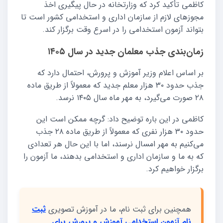
کاظمی تأکید کرد که وزارتخانه در حال پیگیری اخذ
مجوزهای لازم از سازمان اداری و استخدامی کشور است تا
بتواند آزمون استخدامی را در اسرع وقت برگزار کند.
زمان‌بندی جذب معلمان جدید در سال ۱۴۰۵
بر اساس اعلام وزیر آموزش و پرورش، احتمال دارد که
جذب حدود ۳۰ هزار معلم جدید که معمولاً از طریق ماده
۲۸ صورت می‌گیرد، به مهر ماه سال ۱۴۰۵ نرسد.
کاظمی در این باره توضیح داد: گرچه ممکن است این
حدود ۳۰ هزار نفری که معمولاً از طریق ماده ۲۸ جذب
می‌کنیم به مهر امسال نرسند، اما با این حال هر تعدادی
که به ما و سازمان اداری و استخدامی بدهند، ما آزمون را
برگزار خواهیم کرد.
همچنین برای ثبت نام، ما در آموزش تصویری
ثبت
نام آزمون استخدامی آموزش و پرورش برای