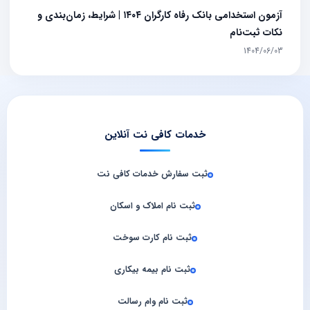
آزمون استخدامی بانک رفاه کارگران ۱۴۰۴ | شرایط، زمان‌بندی و
نکات ثبت‌نام
1404/06/03
خدمات کافی نت آنلاین
ثبت سفارش خدمات کافی‌ نت
ثبت نام املاک و اسکان
ثبت نام کارت سوخت
ثبت نام بیمه بیکاری
ثبت نام وام رسالت