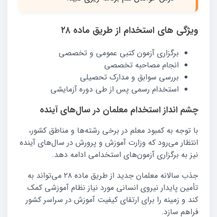
ویژگی‌ های استخدام از طریق ماده ۲۸
برگزاری آزمون کتبی عمومی و تخصصی
انجام مصاحبه تخصصی
بررسی سوابق و مدارک تحصیلی
استخدام رسمی پس از طی دوره آزمایشی
چشم‌ انداز استخدام معلمان در سال‌های آینده
با توجه به کمبود معلم در برخی رشته‌ها و مناطق کشور،
انتظار می‌رود که وزارت آموزش و پرورش در سال‌های آینده
نیز به برگزاری آزمون‌های استخدامی ادامه دهد.
جذب سالانه معلمان جدید از طریق ماده ۲۸ می‌تواند به
تأمین پایدار نیروی انسانی مورد نیاز نظام آموزشی کمک
کند و زمینه را برای ارتقای کیفیت آموزش در سراسر کشور
فراهم سازد.