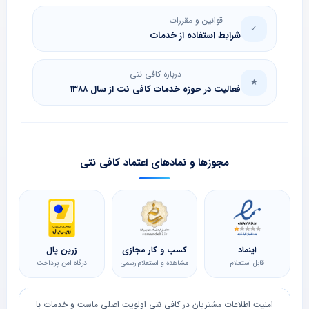
قوانین و مقررات
✓
شرایط استفاده از خدمات
درباره کافی نتی
★
فعالیت در حوزه خدمات کافی نت از سال ۱۳۸۸
مجوزها و نمادهای اعتماد کافی نتی
اینماد
کسب و کار مجازی
زرین پال
قابل استعلام
مشاهده و استعلام رسمی
درگاه امن پرداخت
امنیت اطلاعات مشتریان در کافی نتی اولویت اصلی ماست و خدمات با