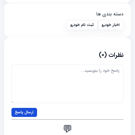
دسته بندی ها
اخبار خودرو
ثبت نام خودرو
نظرات (0)
ارسال پاسخ
💬