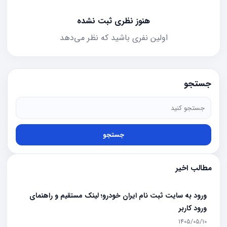
هنوز نظری ثبت نشده
اولین نفری باشید که نظر می‌دهد
جستجو
جستجو
مطالب اخیر
ورود به سایت ثبت نام ایران خودرو؛ لینک مستقیم و راهنمای
ورود کاربر
1405/05/10