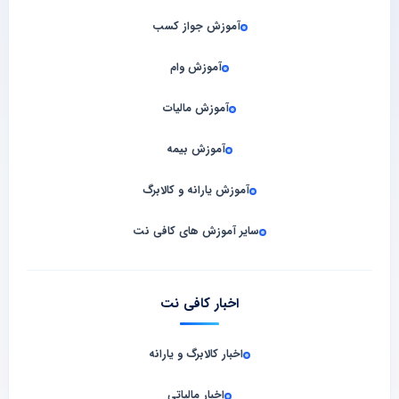
آموزش جواز کسب
آموزش وام
آموزش مالیات
آموزش بیمه
آموزش یارانه و کالابرگ
سایر آموزش های کافی نت
اخبار کافی نت
اخبار کالابرگ و یارانه
اخبار مالیاتی