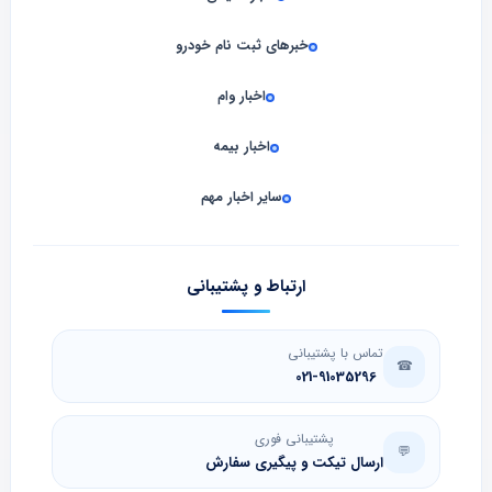
خبرهای ثبت نام خودرو
اخبار وام
اخبار بیمه
سایر اخبار مهم
ارتباط و پشتیبانی
تماس با پشتیبانی
☎
021-91035296
پشتیبانی فوری
💬
ارسال تیکت و پیگیری سفارش