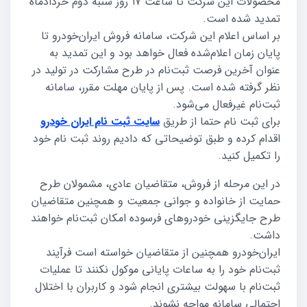
محصولات این شرکت تا ساعت ۱۷ روز شنبه دوم خردادماه
تمدید شده است.
بر اساس اعلام این شرکت، سامانه فروش ایران‌خودرو تا
پایان زمان اعلام‌شده فعال خواهد بود و این تمدید به
عنوان آخرین فرصت ثبت‌نام در طرح مشارکت در تولید در
نظر گرفته شده است. پس از پایان مهلت مقرر، سامانه
ثبت‌نام غیرفعال می‌شود.
برای ثبت نام حتما از طریق
سایت ثبت نام ایران خودرو
اقدام کرده و طبق توضیحاتی که دادیم روند ثبت نام خود
را تکمیل کنید.
در این مرحله از فروش، متقاضیان عادی، مشمولان طرح
حمایت از خانواده و جوانی جمعیت و همچنین متقاضیان
طرح جایگزینی خودروهای فرسوده امکان ثبت‌نام خواهند
داشت.
ایران‌خودرو همچنین از متقاضیان خواسته است فرآیند
ثبت‌نام خود را به ساعات پایانی موکول نکنند تا عملیات
ثبت‌نام با سهولت بیشتری انجام شود و کاربران با اختلال
احتمالی سامانه مواجه نشوند.