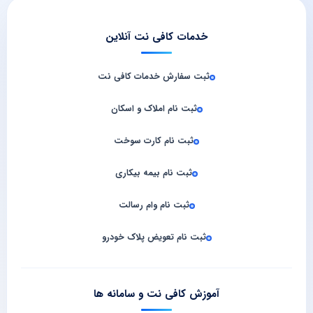
خدمات کافی نت آنلاین
ثبت سفارش خدمات کافی‌ نت
ثبت نام املاک و اسکان
ثبت نام کارت سوخت
ثبت نام بیمه بیکاری
ثبت نام وام رسالت
ثبت نام تعویض پلاک خودرو
آموزش کافی نت و سامانه‌ ها