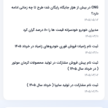
CNG در بیش از هزار جایگاه رایگان شد؛ طرح تا چه زمانی ادامه
دارد؟
1405/05/02
مدیران خودرو خودسرانه قیمت ها را 80 درصد گران کرد
1405/03/11
ثبت نام زامیاد؛ فروش فوری خودروهای زامیاد در خرداد ۱۴۰۵
1405/03/10
ثبت نام پیش فروش مشارکت در تولید محصولات کرمان موتور
( در خرداد سال 1405 )
1405/03/02
ثبت نام مشارکت در تولید سایپا ( خرداد سال ۱۴۰۵ )
1405/02/30