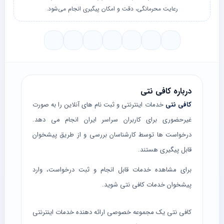
رعایت محرمانگی، دقت و امکان پیگیری انجام می‌شود.
درباره کافی نتی
کافی نتی
خدمات اینترنتی و ثبت نام های آنلاین را به صورت
غیرحضوری برای کاربران سراسر ایران انجام می دهد.
درخواست ها توسط کارشناسان بررسی و از طریق پیشخوان
قابل پیگیری هستند.
برای مشاهده خدمات قابل انجام و ثبت درخواست، وارد
پیشخوان خدمات کافی نتی
شوید.
کافی نتی یک مجموعه خصوصی ارائه دهنده خدمات اینترنتی