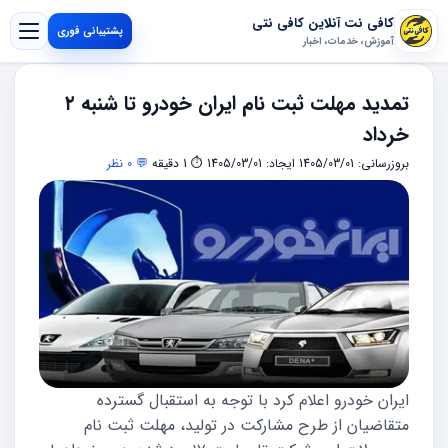
کافی نت آنلاین کافی نتی
پشتیبانی فوری
آموزش، خدمات، اخبار
تمدید مهلت ثبت‌ نام ایران خودرو تا شنبه ۲
خرداد
بروزرسانی: 1405/03/01
ایجاد: 1405/03/01
⏱ 1 دقیقه
💬 0 نظر
ایران‌ خودرو اعلام کرد با توجه به استقبال گسترده
متقاضیان از طرح مشارکت در تولید، مهلت ثبت‌ نام