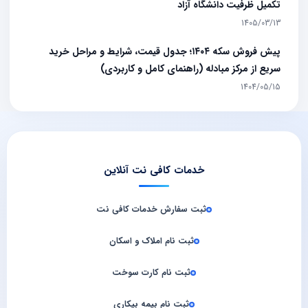
تکمیل ظرفیت دانشگاه آزاد
1405/03/13
پیش فروش سکه ۱۴۰۴؛ جدول قیمت، شرایط و مراحل خرید
سریع از مرکز مبادله (راهنمای کامل و کاربردی)
1404/05/15
خدمات کافی نت آنلاین
ثبت سفارش خدمات کافی‌ نت
ثبت نام املاک و اسکان
ثبت نام کارت سوخت
ثبت نام بیمه بیکاری