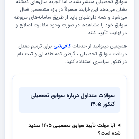
سوابق تحصیلی منتشر نشده، اما تجربه سال‌های گذشته
نشان می‌دهد این فرایند معمولاً در بازه مشخصی فعال
می‌شود و همه داوطلبان باید از طریق سامانه‌های مربوطه
سوابق خود را مشاهده، در صورت وجود مغایرت اصلاح و
در نهایت تأیید کنند.
همچنین میتوانید از خدمات
کافی‌نتی
برای ترمیم معدل،
دریافت سوابق تحصیلی ، گرفتن کدمنطقه ای و ثبت نام
در کنکور سراسری استفاده کنید.
سوالات متداول درباره سوابق تحصیلی
کنکور ۱۴۰۵
آیا مهلت تأیید سوابق تحصیلی ۱۴۰۵ تمدید
شده است؟