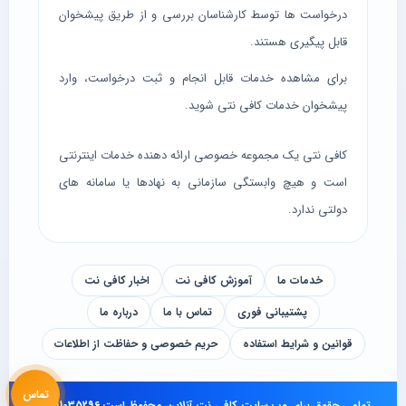
درخواست ها توسط کارشناسان بررسی و از طریق پیشخوان
قابل پیگیری هستند.
برای مشاهده خدمات قابل انجام و ثبت درخواست، وارد
پیشخوان خدمات کافی نتی
شوید.
کافی نتی یک مجموعه خصوصی ارائه دهنده خدمات اینترنتی
است و هیچ وابستگی سازمانی به نهادها یا سامانه های
دولتی ندارد.
خدمات ما
آموزش کافی نت
اخبار کافی نت
پشتیبانی فوری
تماس با ما
درباره ما
قوانین و شرایط استفاده
حریم خصوصی و حفاظت از اطلاعات
تماس
تمامی حقوق برای وب‌ سایت کافی نت آنلاین محفوظ است.
021-91035296