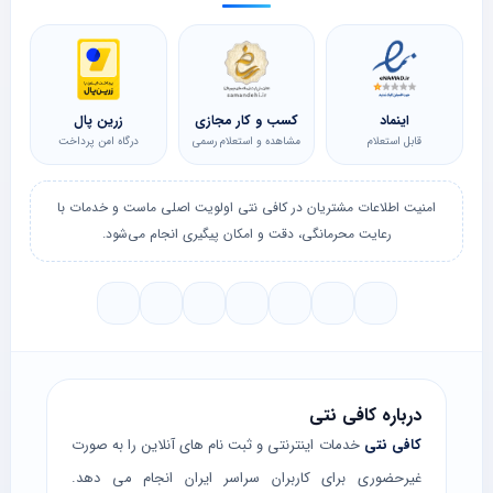
اینماد
کسب و کار مجازی
زرین پال
قابل استعلام
مشاهده و استعلام رسمی
درگاه امن پرداخت
امنیت اطلاعات مشتریان در کافی نتی اولویت اصلی ماست و خدمات با
رعایت محرمانگی، دقت و امکان پیگیری انجام می‌شود.
درباره کافی نتی
کافی نتی
خدمات اینترنتی و ثبت نام های آنلاین را به صورت
غیرحضوری برای کاربران سراسر ایران انجام می دهد.