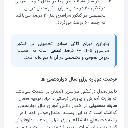
اما در سال ۱۴۰5 ، میزان تاثیر معدل دروس عمومی
در کنکور ۳۰ درصد و میزان تاثیر معدل دروس
تخصصی در کنکور سراسری نیز ۳۰ درصد می‌باشد
که جمعاً ۶۰ درصد می‌گردد.
بنابراین میزان تأثیر سوابق تحصیلی در کنکور
سراسری ۱۴۰۵،
۶۰ درصد قطعی
است که اهمیت
دروس عمومی و تخصصی در آن با هم برابر است.
فرصت دوباره برای سال دوازدهمی ها
تاثیر معدل در کنکور سراسری آنچنان پر اهمیت می‌باشد
که وزارت آموزش و پرورش فرصتی را برای
ترمیم معدل
سابقه تحصیلی
در اختیار دانش آموزان سال دوازدهمی
گذاشته است تا به این وسیله احتمال قبولی خود را در
رشته محل‌های دانشگاهی برتر افزایش دهند. داوطلبانی
که قصد جبران نمرات پایین را دارند، بهتر است راهنمای