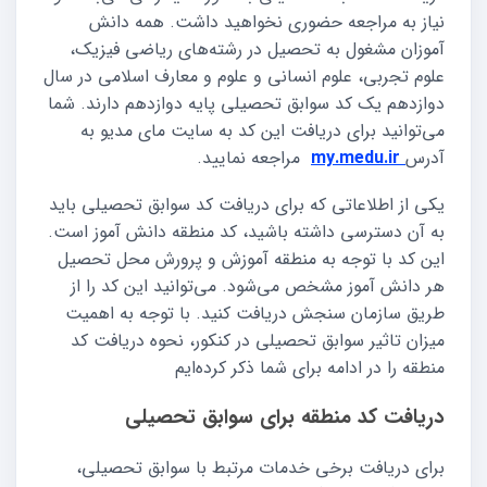
نیاز به مراجعه حضوری نخواهید داشت. همه دانش
آموزان مشغول به تحصیل در رشته‌های ریاضی فیزیک،
علوم تجربی، علوم انسانی و علوم و معارف اسلامی در سال
دوازدهم یک کد سوابق تحصیلی پایه دوازدهم دارند. شما
می‌توانید برای دریافت این کد به سایت مای مدیو به
آدرس
my.medu.ir
مراجعه نمایید.
یکی از اطلاعاتی که برای دریافت کد سوابق تحصیلی باید
به آن دسترسی داشته باشید، کد منطقه دانش آموز است.
این کد با توجه به منطقه آموزش و پرورش محل تحصیل
هر دانش آموز مشخص می‌شود. می‌توانید این کد را از
طریق سازمان سنجش دریافت کنید. با توجه به اهمیت
میزان تاثیر سوابق تحصیلی در کنکور، نحوه دریافت کد
منطقه را در ادامه برای شما ذکر کرده‌ایم
دریافت کد منطقه برای سوابق تحصیلی
برای دریافت برخی خدمات مرتبط با سوابق تحصیلی،