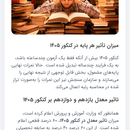
میزان تأثیر هر پایه در کنکور ۱۴۰۵
کنکور ۱۴۰۵ بیش از آنکه فقط یک آزمون چندساعته باشد،
به یک فرایند چندساله تبدیل شده است. حالا نمرات نهایی
پایه‌های مشمول، بخش قابل توجهی از نتیجه نهایی را
می‌سازند و سازمان سنجش نیز این نمرات را به‌صورت تراز
شده در محاسبه رتبه اعمال می‌کند.
تاثیر معدل یازدهم و دوازدهم بر کنکور 1405
همانطور که وزارت آموزش و پرورش اعلام کرده است،
میزان
تاثیر معدل در کنکور ۱۴۰5
، ۶۰ درصد قطعی اعلام
شده است. از این ۶۰ درصد ۴۰ درصد به سابقه تحصیلی