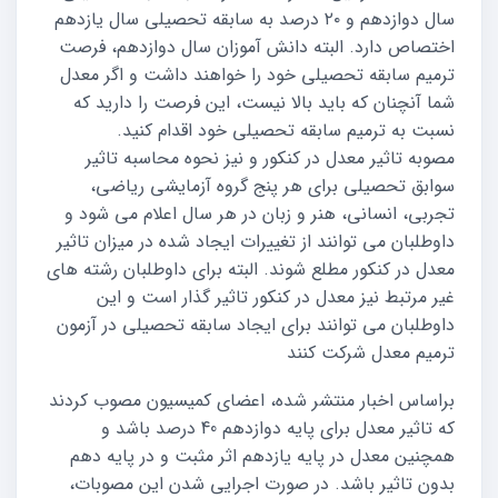
سال دوازدهم و ۲۰ درصد به سابقه تحصیلی سال یازدهم
اختصاص دارد. البته دانش آموزان سال دوازدهم، فرصت
ترمیم سابقه تحصیلی خود را خواهند داشت و اگر معدل
شما آنچنان که باید بالا نیست، این فرصت را دارید که
نسبت به ترمیم سابقه تحصیلی خود اقدام کنید.
مصوبه تاثیر معدل در کنکور و نیز نحوه محاسبه تاثیر
سوابق تحصیلی برای هر پنج گروه آزمایشی ریاضی،
تجربی، انسانی، هنر و زبان در هر سال اعلام می شود و
داوطلبان می توانند از تغییرات ایجاد شده در میزان تاثیر
معدل در کنکور مطلع شوند. البته برای داوطلبان رشته های
غیر مرتبط نیز معدل در کنکور تاثیر گذار است و این
داوطلبان می توانند برای ایجاد سابقه تحصیلی در آزمون
ترمیم معدل شرکت کنند
براساس اخبار منتشر شده، اعضای کمیسیون مصوب کردند
که تاثیر معدل برای پایه دوازدهم 40 درصد باشد و
همچنین معدل در پایه یازدهم اثر مثبت و در پایه دهم
بدون تاثیر باشد. در صورت اجرایی شدن این مصوبات،