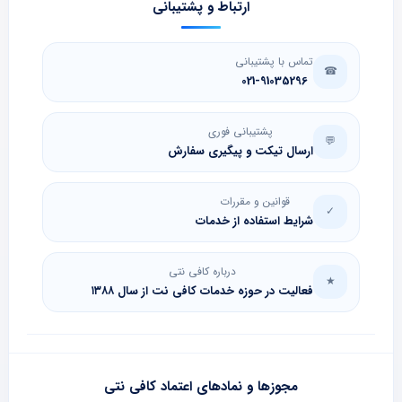
ارتباط و پشتیبانی
تماس با پشتیبانی
☎
021-91035296
پشتیبانی فوری
💬
ارسال تیکت و پیگیری سفارش
قوانین و مقررات
✓
شرایط استفاده از خدمات
درباره کافی نتی
★
فعالیت در حوزه خدمات کافی نت از سال ۱۳۸۸
مجوزها و نمادهای اعتماد کافی نتی