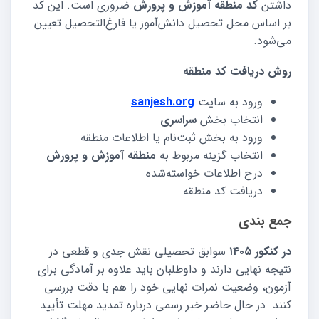
داشتن
کد منطقه آموزش و پرورش
ضروری است. این کد
بر اساس محل تحصیل دانش‌آموز یا فارغ‌التحصیل تعیین
می‌شود.
روش دریافت کد منطقه
ورود به سایت
sanjesh.org
انتخاب بخش
سراسری
ورود به بخش ثبت‌نام یا اطلاعات منطقه
انتخاب گزینه مربوط به
منطقه آموزش و پرورش
درج اطلاعات خواسته‌شده
دریافت کد منطقه
جمع بندی
در کنکور ۱۴۰۵
سوابق تحصیلی نقش جدی و قطعی در
نتیجه نهایی دارند و داوطلبان باید علاوه بر آمادگی برای
آزمون، وضعیت نمرات نهایی خود را هم با دقت بررسی
کنند. در حال حاضر خبر رسمی درباره تمدید مهلت تأیید