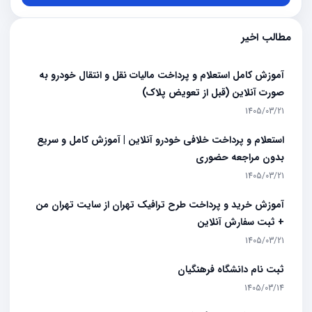
مطالب اخیر
آموزش کامل استعلام و پرداخت مالیات نقل و انتقال خودرو به
صورت آنلاین (قبل از تعویض پلاک)
1405/03/21
استعلام و پرداخت خلافی خودرو آنلاین | آموزش کامل و سریع
بدون مراجعه حضوری
1405/03/21
آموزش خرید و پرداخت طرح ترافیک تهران از سایت تهران من
+ ثبت سفارش آنلاین
1405/03/21
ثبت نام دانشگاه فرهنگیان
1405/03/14