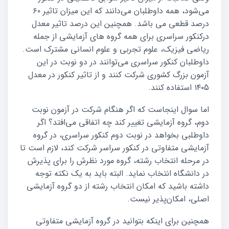
می‌شود، همه داوطلبان می‌دانند که این میزان تاثیر ۶۰
درصد قطعی می‌ باشد. همچنین این درصد تاثیر معدل
درکنکور سراسری برای همه گروه‌ های آزمایشی از جمله
ریاضی فیزیک، علوم تجربی و علوم انسانی مشترک است.
داوطلبان کنکور سراسری می‌توانند در دو نوبت در این
آزمون بزرگ کشوری شرکت کنند و از تاثیر کنکور در معدل
۱۴۰5 استفاده کنند.
اما سوال اینجاست که اگر هنگام شرکت در آزمون نوبت
دوم، گروه آزمایشی تغییر کند چه اتفاقی می‌افتد؟ اگر
داوطلبی بخواهد در نوبت دوم کنکور سراسری، در گروه
آزمایشی متفاوتی در کنکور سراسر شرکت کند، لازم است تا
در مرحله انتخاب رشته، گروه مورد نظرش را برای پذیرش
در دانشگاه انتخاب نماید. البته باید به یک نکته توجه
داشته باشید که امکان انتخاب رشته از دو گروه آزمایشی
اصلی، امکان‌پذیر نیست.
همچنین برای اینکه بتوانید در گروه آزمایشی متفاوتی