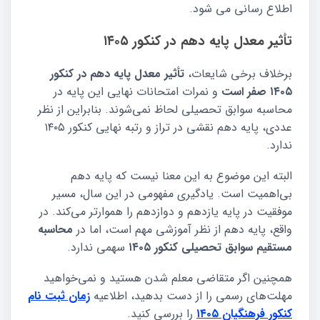
اطلاع رسانی می شود.​
تأثیر معدل پایه دهم در کنکور ۱۴۰۵
برخلاف برخی شایعات،
تأثیر معدل پایه دهم در کنکور
۱۴۰۵ صفر است
و نمرات امتحانات نهایی این پایه در
محاسبه سوابق تحصیلی لحاظ نمی‌شوند. بنابراین از نظر
عددی، پایه دهم نقشی در تراز و رتبه نهایی کنکور ۱۴۰۵
ندارد.
البته این موضوع به این معنا نیست که پایه دهم
بی‌اهمیت است. یادگیری مفهومی در این سال، مسیر
موفقیت در پایه یازدهم و دوازدهم را هموارتر می‌کند. در
واقع، پایه دهم از نظر آموزشی مهم است، اما در
محاسبه
مستقیم سوابق تحصیلی کنکور ۱۴۰۵
سهمی ندارد.
همچنین اگر متقاضی معلم شدن هستید و نمی‌خواهید
مهلت‌های رسمی را از دست بدهید، اطلاعیه
زمان ثبت نام
کنکور فرهنگیان ۱۴۰۵
را بررسی کنید.