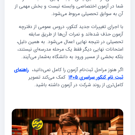
شما در آزمون اختصاصی وابسته نیست و بخش مهمی از
آن به سوابق تحصیلی مربوط می‌شود.
با اجرای تغییرات جدید کنکور، دروس عمومی از دفترچه
آزمون حذف شده‌اند و نمرات آن‌ها از طریق سابقه
تحصیلی در نتیجه نهایی اعمال می‌شود. به همین دلیل،
امتحانات نهایی دیگر فقط یک مرحله مدرسه‌ای نیستند،
بلکه بخشی از مسیر ورود به دانشگاه به‌شمار می‌آیند.
اگر هنوز مراحل ثبت‌نام آزمون را کامل نمی‌دانید،
راهنمای
ثبت نام کنکور سراسری ۱۴۰۵
کمک می‌کند تصویر
کامل‌تری از روند شرکت در آزمون داشته باشید.