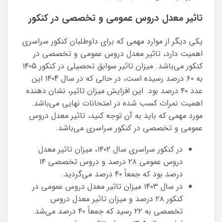
تاثیر معدل دروس عمومی و تخصصی در کنکور
یکی دیگر از موارد مهمی که برای داوطلبان کنکور سراسری
اهمیت دارد، تاثیر معدل دروس عمومی و تخصصی در
کنکور می‌باشد. میزان تاثیر سوابق تحصیلی در کنکور ۱۴۰5
به ۶۰ درصد رسیده است، در حالی که در سال ۱۴۰4 این
عدد ۴۰ درصد بود. این افزایش میزان تاثیر، نشان دهنده
اهمیت نمرات کسب شده در امتحانات نهایی می‌باشد.
مورد مهمی که باید به آن توجه کنید، تاثیر معدل دروس
عمومی و تخصصی در کنکور سراسری می‌باشد.
در کنکور سراسری سال ۱۴۰۲، میزان تاثیر معدل
دروس عمومی ۲۸ درصد و دروس تخصصی ۱۴
درصد بود که جمعاً ۴۰ درصد می‌گردید.
در سال ۱۴۰۳ میزان تاثیر معدل دروس عمومی در
کنکور ۲۸ درصد و میزان تاثیر معدل دروس
تخصصی به ۲۲ رسید که جمعاً ۴۰ درصد می‌شد.