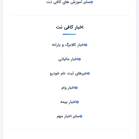
سایر آموزش های کافی نت
اخبار کافی نت
اخبار کالابرگ و یارانه
اخبار مالیاتی
خبرهای ثبت نام خودرو
اخبار وام
اخبار بیمه
سایر اخبار مهم