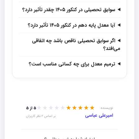
سوابق تحصیلی در کنکور ۱۴۰۵ چقدر تأثیر دارد؟
آیا معدل پایه دهم در کنکور ۱۴۰۵ تأثیر دارد؟
اگر سوابق تحصیلی ناقص باشد چه اتفاقی
می‌افتد؟
ترمیم معدل برای چه کسانی مناسب است؟
★★★★★
★★★★★
نویسنده
5 از 5
امیرعلی عباسی
بر اساس 2 نظر کاربران