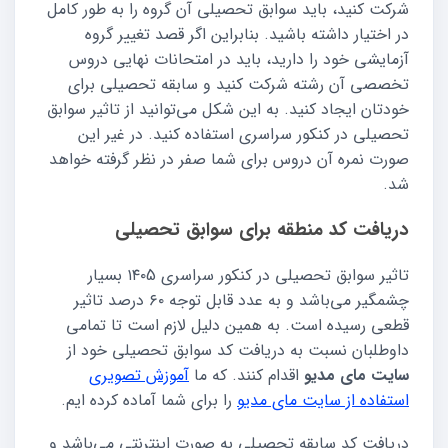
شرکت کنید، باید سوابق تحصیلی آن گروه را به طور کامل
در اختیار داشته باشید. بنابراین اگر قصد تغییر گروه
آزمایشی خود را دارید، باید در امتحانات نهایی دروس
تخصصی آن رشته شرکت کنید و سابقه تحصیلی برای
خودتان ایجاد کنید. به این شکل می‌توانید از تاثیر سوابق
تحصیلی در کنکور سراسری استفاده کنید. در غیر این
صورت نمره آن دروس برای شما صفر در نظر گرفته خواهد
شد.
دریافت کد منطقه برای سوابق تحصیلی
تاثیر سوابق تحصیلی در کنکور سراسری ۱۴۰5 بسیار
چشمگیر می‌باشد و به عدد قابل توجه ۶۰ درصد تاثیر
قطعی رسیده است. به همین دلیل لازم است تا تمامی
داوطلبان نسبت به دریافت کد سوابق تحصیلی خود از
سایت مای مدیو
اقدام کنند. که ما
آموزش تصویری
استفاده از سایت مای مدیو
را برای شما آماده کرده ایم.
دریافت کد سابقه تحصیلی به صورت اینترنتی می‌باشد و