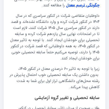
چگونگی ترمیم معدل
را مطالعه کنند.
داوطلبان متقاضی شرکت در کنکور سراسری که در سال
۱۴۰4 در کنکور شرکت کرده و وارد دانشگاه نشده‌اند و قصد
دارند در کنکور سراسری سال ۱۴۰5 شرکت کنند، لازم است
تا در امتحانات نهایی سال یازدهم شرکت کرده و سابقه
تحصیلی برای خودشان ایجاد کنند. با توجه به تاثیر معدل
در کنکور ۱۴۰5، به همه داوطلبانی که قصد شرکت در کنکور
۱۴۰5 را دارند، توصیه می‌کنیم حتماً سابقه تحصیلی خوبی
برای خودشان ایجاد کنند.
زیرا با توجه به تاثیر ۶۰ درصدی معدل در کنکور ۱۴۰5،
بدون داشتن یک سابقه تحصیلی خوب احتمال پذیرش در
رشته محل‌های دانشگاهی تراز اول برای شما به شدت
کاهش پیدا می‌کند.
سابقه تحصیلی و تغییر گروه آزمایشی
وقتی صحبت از میزان تاثیر سوابق تحصیلی در کنکور