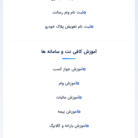
ثبت نام وام رسالت
ثبت نام تعویض پلاک خودرو
آموزش کافی نت و سامانه‌ ها
آموزش جواز کسب
آموزش وام
آموزش مالیات
آموزش بیمه
آموزش یارانه و کالابرگ