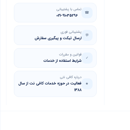
تماس با پشتیبانی
☎
021-91035296
پشتیبانی فوری
💬
ارسال تیکت و پیگیری سفارش
قوانین و مقررات
✓
شرایط استفاده از خدمات
درباره کافی نتی
فعالیت در حوزه خدمات کافی نت از سال
★
۱۳۸۸