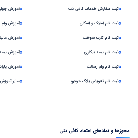
ثبت سفارش خدمات کافی‌ نت
آموزش جوا
ثبت نام املاک و اسکان
آموزش وام
ثبت نام کارت سوخت
آموزش مالیا
ثبت نام بیمه بیکاری
آموزش بیمه
ثبت نام وام رسالت
آموزش یارانه
ثبت نام تعویض پلاک خودرو
سایر آموزش
مجوزها و نمادهای اعتماد کافی نتی