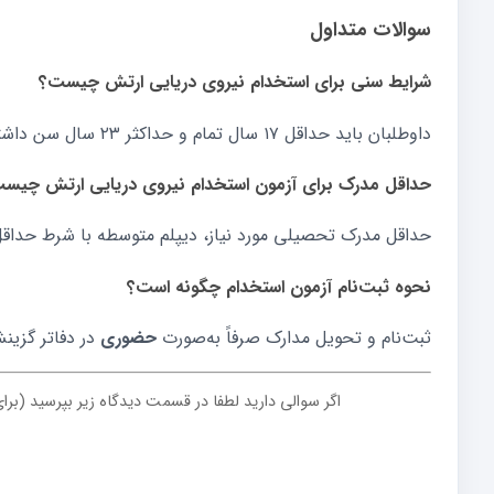
سوالات متداول
شرایط سنی برای استخدام نیروی دریایی ارتش چیست؟
داوطلبان باید حداقل ۱۷ سال تمام و حداکثر ۲۳ سال سن داشته باشند. (مدت خدمت سربازی به این سن افزوده می‌شود).
حداقل مدرک برای آزمون استخدام نیروی دریایی ارتش چیس
حداقل مدرک تحصیلی مورد نیاز، دیپلم متوسطه با شرط حداقل معدل کل
نحوه ثبت‌نام آزمون استخدام چگونه است؟
ثبت‌نام و تحویل مدارک صرفاً به‌صورت
حضوری
در دفاتر گزین
اگر سوالی دارید لطفا در قسمت دیدگاه زیر بپرسید (برا