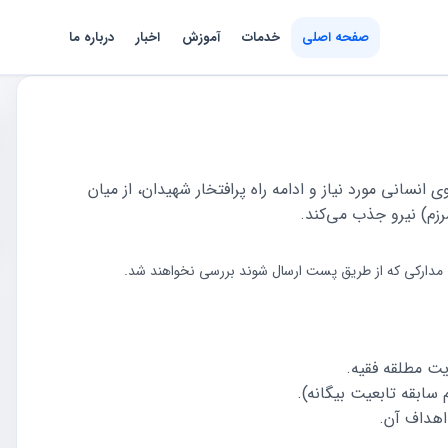
صفحه اصلی
خدمات
آموزش
اخبار
درباره ما
انسانی مورد نیاز و ادامه راه پرافتخار شهیدان، از میان
رزم) نیرو جذب می‌کند.
. مدارکی که از طریق پست ارسال شوند بررسی نخواهند شد.
ایت مطلقه فقیه.
سابقه تابعیت بیگانه).
 اهداف آن.