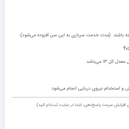
ت؟
 ۱۳ می‌باشد.
ش و استخدام نیروی دریایی انجام می‌شود.
ی افزایش سرعت پاسخ‌دهی، ابتدا در سایت ثبت‌نام کنید).