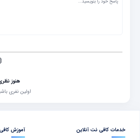

ثبت نشده
 که نظر می‌دهد
 سامانه‌ ها
خدمات کافی نت آنلاین