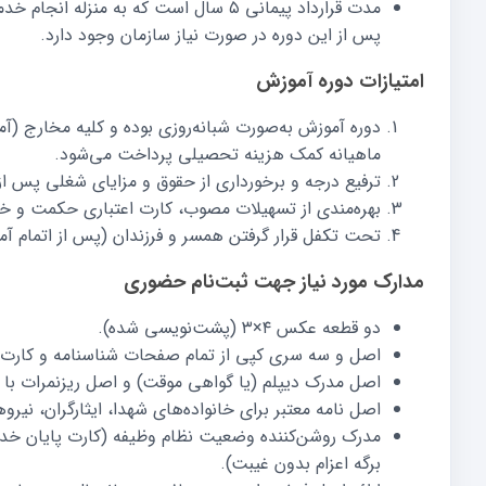
مدت قرارداد پیمانی ۵ سال است که به م
پس از این دوره در صورت نیاز سازمان وجود دارد.
امتیازات دوره آموزش
دوره آموزش به‌صورت شبانه‌روزی بوده و کلیه مخارج (
ماهیانه کمک هزینه تحصیلی پرداخت می‌شود.
ترفیع درجه و برخورداری از حقوق و مزایای شغلی پس از 
بهره‌مندی از تسهیلات مصوب، کارت اعتباری حکمت و خ
تحت تکفل قرار گرفتن همسر و فرزندان (پس از اتمام آمو
مدارک مورد نیاز جهت ثبت‌نام حضوری
دو قطعه عکس ۴×۳ (پشت‌نویسی شده).
اصل و سه سری کپی از تمام صفحات شناسنامه و کارت 
اصل مدرک دیپلم (یا گواهی موقت) و اصل ریزنمرات با 
اصل نامه معتبر برای خانواده‌های شهدا، ایثارگران، نی
مدرک روشن‌کننده وضعیت نظام وظیفه (کارت پایان خد
برگه اعزام بدون غیبت).