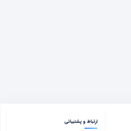
ارتباط و پشتیبانی