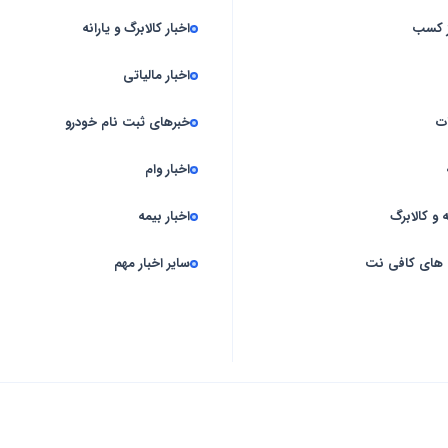
ز کسب
اخبار کالابرگ و یارانه
اخبار مالیاتی
ت
خبرهای ثبت نام خودرو
اخبار وام
 و کالابرگ
اخبار بیمه
 های کافی نت
سایر اخبار مهم