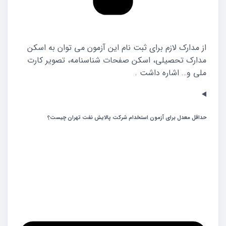
از مدارک لازم برای ثبت نام این آزمون می توان به اسکن
مدارک تحصیلی، اسکن صفحات شناسنامه، تصویر کارت
ملی و… اشاره داشت .
حداقل معدل برای آزمون استخدام شرکت پالایش نفت تهران چیست؟