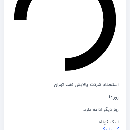
استخدام شرکت پالایش نفت تهران
روزها
روز دیگر ادامه دارد.
لینک کوتاه
کپی لینک