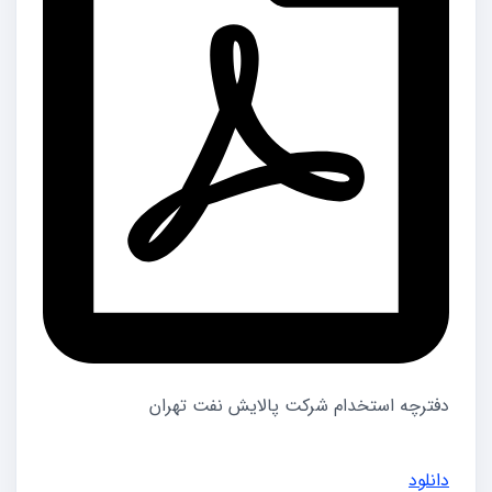
دفترچه استخدام شرکت پالایش نفت تهران
دانلود