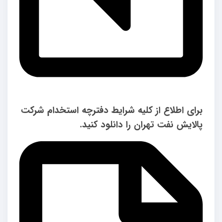
برای اطلاع از کلیه شرایط دفترچه استخدام شرکت
پالایش نفت تهران را دانلود کنید.