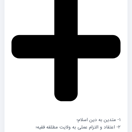
۱- متدین به دین اسلام؛
۲- اعتقاد و التزام عملی به ولایت مطلقه فقیه؛