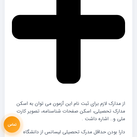
از مدارک لازم برای ثبت نام این آزمون می توان به اسکن
مدارک تحصیلی، اسکن صفحات شناسنامه، تصویر کارت
ملی و… اشاره داشت .
تماس
دارا بودن حداقل مدرک تحصیلی لیسانس از دانشگاه