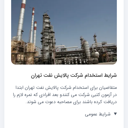
شرایط استخدام شرکت پالایش نفت تهران
متقاضیان برای استخدام شرکت پالایش نفت تهران ابتدا
در آزمون کتبی شرکت می کنندو بعد افرادی که نمره لازم را
دریافت کرده باشند برای مصاحبه دعوت می شوند.
شرایط عمومی