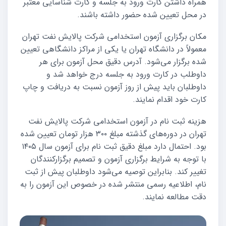
همراه داشتن کارت ورود به جلسه و کارت شناسایی معتبر
در محل تعیین شده حضور داشته باشند.
مکان برگزاری آزمون استخدامی شرکت پالایش نفت تهران
معمولاً در دانشگاه تهران یا یکی از مراکز دانشگاهی تعیین
شده برگزار می‌شود. آدرس دقیق محل آزمون برای هر
داوطلب در کارت ورود به جلسه درج خواهد شد و
داوطلبان باید پیش از روز آزمون نسبت به دریافت و چاپ
کارت خود اقدام نمایند.
هزینه ثبت نام در آزمون استخدامی شرکت پالایش نفت
تهران در دوره‌های گذشته مبلغ ۳۰۰ هزار تومان تعیین شده
بود. احتمال دارد مبلغ دقیق ثبت نام برای آزمون سال ۱۴۰۵
با توجه به شرایط برگزاری آزمون و تصمیم برگزارکنندگان
تغییر کند. بنابراین توصیه می‌شود داوطلبان پیش از ثبت
نام، اطلاعیه رسمی منتشر شده در خصوص این آزمون را به
دقت مطالعه نمایند.