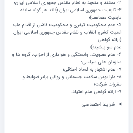
۳- معتقد و متعهد به نظام مقدس جمهوری اسلامی ایران؛
4- تابعیت جمهوری اسلامی ایران (فاقد هر گونه سابقه
تابعیت مضاعف)؛
۵- عدم محکومیت کیفری و محکومیت ناشی از اقدام علیه
امنیت کشور، انقلاب و نظام مقدس جمهوری اسلامی ایران
(ارائه گواهی
عدم سو پیشینه)؛
6- عدم عضویت، وابستگی و هواداری از احزاب، گروه ها و
سازمان های سیاسی؛
7- عدم اشتهار به فساد اخلاقی؛
8- دارا بودن سلامت جسمانی و روانی برابر ضوابط و
مقررات شرکت؛
۹- ارائه گواهی عدم اعتیاد.
شرایط اختصاصی