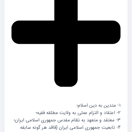
۱- متدین به دین اسلام؛
۲- اعتقاد و التزام عملی به ولایت مطلقه فقیه؛
۳- معتقد و متعهد به نظام مقدس جمهوری اسلامی ایران؛
4- تابعیت جمهوری اسلامی ایران (فاقد هر گونه سابقه