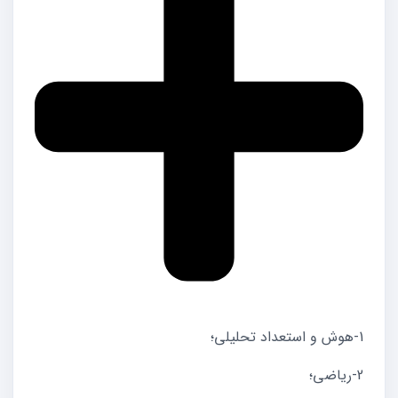
1-هوش و استعداد تحلیلی؛
2-ریاضی؛