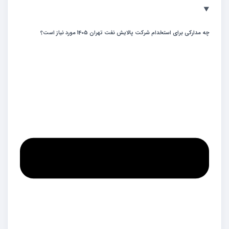
چه مدارکی برای استخدام شرکت پالایش نفت تهران 1405 مورد نیاز است؟