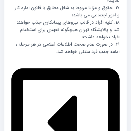
نمایند؛
۱۷. حقوق و مزایا مربوط به شغل مطابق با قانون اداره کار
و امور اجتماعی می باشد؛
۱۸. کلیه افراد در قالب نیروهای پیمانکاری جذب خواهند
شد و پالایشگاه تهران هیچگونه تعهدی برای استخدام
افراد نخواهد داشت؛
۱۹. در صورت عدم صحت اطلاعات اعلامی در هر مرحله ،
ادامه جذب فرد منتفی خواهد شد.