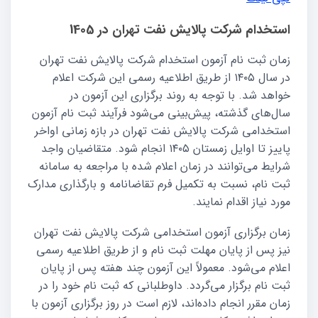
استخدام شرکت پالایش نفت تهران در 1405
زمان ثبت نام آزمون استخدام شرکت پالایش نفت تهران
در سال ۱۴۰۵ از طریق اطلاعیه رسمی این شرکت اعلام
خواهد شد. با توجه به روند برگزاری این آزمون در
سال‌های گذشته، پیش‌بینی می‌شود فرآیند ثبت نام آزمون
استخدامی شرکت پالایش نفت تهران در بازه زمانی اواخر
پاییز تا اوایل زمستان ۱۴۰۵ انجام شود. متقاضیان واجد
شرایط می‌توانند در زمان اعلام شده با مراجعه به سامانه
ثبت نام، نسبت به تکمیل فرم تقاضانامه و بارگذاری مدارک
مورد نیاز اقدام نمایند.
زمان برگزاری آزمون استخدامی شرکت پالایش نفت تهران
نیز پس از پایان مهلت ثبت نام و از طریق اطلاعیه رسمی
اعلام می‌شود. معمولاً این آزمون چند هفته پس از پایان
ثبت نام برگزار می‌گردد. داوطلبانی که ثبت نام خود را در
زمان مقرر انجام داده‌اند، لازم است در روز برگزاری آزمون با