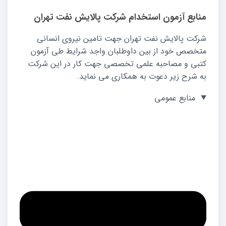
منابع آزمون استخدام شرکت پالایش نفت تهران
شرکت پالایش نفت تهران جهت تامین نیروی انسانی
متخصص خود از بین داوطلبان واجد شرایط طی آزمون
کتبی و مصاحبه علمی تخصصی جهت کار در این شرکت
به شرح زیر دعوت به همکاری می نماید.
منابع عمومی