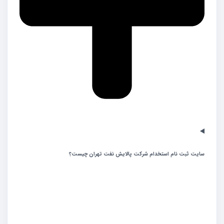
سایت ثبت نام استخدام شرکت پالایش نفت تهران چیست؟