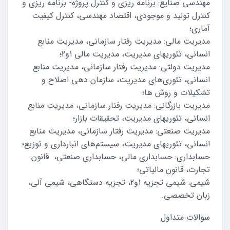
مهندسی صنایع: برنامه ریزی و کنترل پروژه- برنامه ریزی و
کنترل تولید و موجودی، اقتصاد مهندسی، کنترل کیفیت
آماری؛
مدیریت مالی: مدیریت رفتار سازمانی، مدیریت منابع
انسانی، تئوریهای مدیریت، مدیریت مالی 1و2؛
مدیریت دولتی: مدیریت رفتار سازمانی، مدیریت منابع
انسانی، تئوری‌های مدیریت، سازمان دهی اصلاح و
تشکیلات و روش ها؛
مدیریت بازرگانی: مدیریت رفتار سازمانی، مدیریت منابع
انسانی، تئوریهای مدیریت، تحقیقات بازار؛
مدیریت صنعتی: مدیریت رفتار سازمانی، مدیریت منابع
انسانی، تئوریهای مدیریت، سیستم‌های انبارداری و توزیع؛
حسابداری: حسابداری مالی، حسابداری صنعتی، قانون
تجارت، قانون مالیاتی؛
شیمی: شیمی تجزیه 1و2، تجزیه دستگاهی، شیمی آلی،
زبان تخصصی.
سوالات متداول