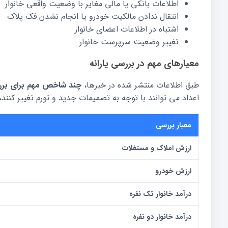
اطلاعات بانکی یا مالی مغایر با وضعیت واقعی خانوار
انتقال ندادن مالکیت خودرو یا انجام نشدن فک پلاک
اشتباه در اطلاعات اعضای خانوار
تغییر وضعیت سرپرست خانوار
معیارهای مهم در بررسی یارانه
طبق اطلاعات منتشر شده در خبرها،
چند شاخص مهم برای برر
اعداد می توانند با توجه به تصمیمات جدید و تورم تغییر کنند، 
معیار بررسی
ارزش املاک و مستغلات
ارزش خودرو
درآمد خانوار تک نفره
درآمد خانوار دو نفره