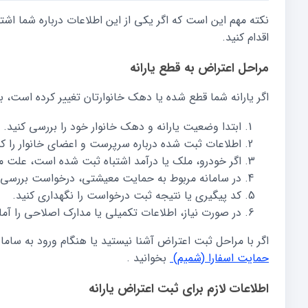
نکته مهم این است که اگر یکی از این اطلاعات درباره شما اش
اقدام کنید.
مراحل اعتراض به قطع یارانه
اگر یارانه شما قطع شده یا دهک خانوارتان تغییر کرده است، به
ابتدا وضعیت یارانه و دهک خانوار خود را بررسی کنید.
اطلاعات ثبت شده درباره سرپرست و اعضای خانوار را کن
اگر خودرو، ملک یا درآمد اشتباه ثبت شده است، علت 
در سامانه مربوط به حمایت معیشتی، درخواست بررسی ی
کد پیگیری یا نتیجه ثبت درخواست را نگهداری کنید.
در صورت نیاز، اطلاعات تکمیلی یا مدارک اصلاحی را آما
اگر با مراحل ثبت اعتراض آشنا نیستید یا هنگام ورود به ساما
حمایت اسفارا (شمیم)
بخوانید .
اطلاعات لازم برای ثبت اعتراض یارانه