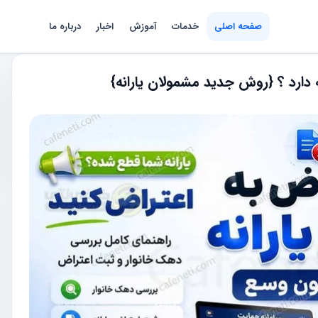
صفحه اصلی
خدمات
آموزش
اخبار
درباره ما
 دارد ؟ {روش جدید مشمولان یارانه}