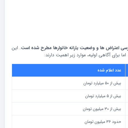
سی اعتراض ها و وضعیت یارانه خانوارها مطرح شده است
. این
اما برای آگاهی اولیه، موارد زیر اهمیت دارند:
عدد اعلام شده
بیش از ۵۰ میلیارد تومان
بیش از ۵ میلیارد تومان
بیش از ۳۰ میلیون تومان
حدود ۳۶ میلیون تومان