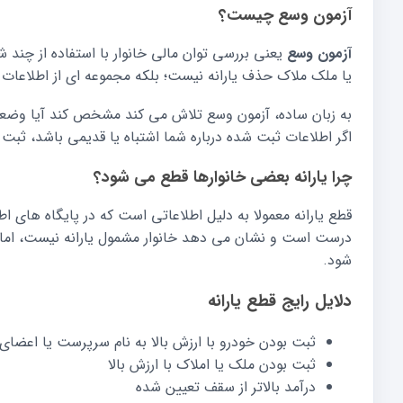
آزمون وسع چیست؟
آزمون وسع
یعنی بررسی توان مالی خانوار با استفاده از چن
یا ملک ملاک حذف یارانه نیست؛ بلکه مجموعه ای از اطلاعات 
به زبان ساده، آزمون وسع تلاش می کند مشخص کند آیا وضعیت ا
اگر اطلاعات ثبت شده درباره شما اشتباه یا قدیمی باشد، ثبت
چرا یارانه بعضی خانوارها قطع می شود؟
قطع یارانه معمولا به دلیل اطلاعاتی است که در پایگاه های 
درست است و نشان می دهد خانوار مشمول یارانه نیست، اما د
شود.
دلایل رایج قطع یارانه
ثبت بودن خودرو با ارزش بالا به نام سرپرست یا اعضای 
ثبت بودن ملک یا املاک با ارزش بالا
درآمد بالاتر از سقف تعیین شده