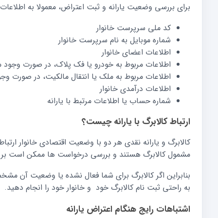
برای بررسی وضعیت یارانه و ثبت اعتراض، معمولا به اطلاعات زی
کد ملی سرپرست خانوار
شماره موبایل به نام سرپرست خانوار
اطلاعات اعضای خانوار
اطلاعات مربوط به خودرو یا فک پلاک، در صورت وجود 
اطلاعات مربوط به ملک یا انتقال مالکیت، در صورت وج
اطلاعات درآمدی خانوار
شماره حساب یا اطلاعات مرتبط با یارانه
ارتباط کالابرگ با یارانه چیست؟
کالابرگ و یارانه نقدی هر دو با وضعیت اقتصادی خانوار ارتباط
مشمول کالابرگ هستند و بررسی درخواست ها ممکن است بر 
بنابراین اگر کالابرگ برای شما فعال نشده یا وضعیت آن مش
به راحتی ثبت نام کالابرگ خود و خانوار خود را انجام دهید.
اشتباهات رایج هنگام اعتراض یارانه