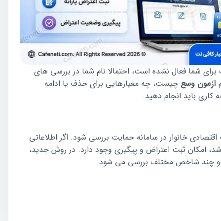
رگ برای شما فعال نشده است، احتمالا نام شما در بررسی های
م
آزمون وسع
چیست، چه معیارهایی برای حذف یا ادامه
 کاری باید انجام دهید.
اقتصادی خانوار در سامانه حمایت بررسی شود. اگر اطلاعاتی
اشد، امکان ثبت اعتراض و پیگیری وجود دارد. در روش جدید،
 و چند شاخص مختلف بررسی می شود.