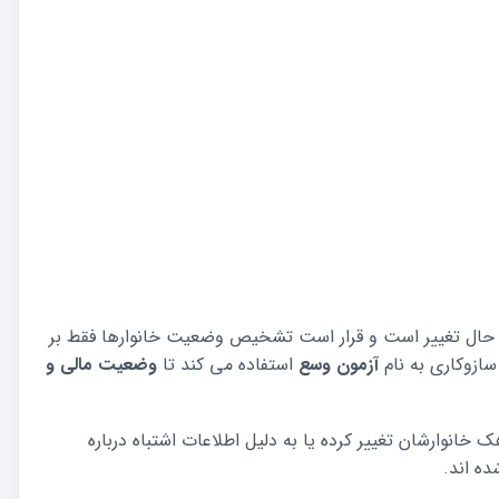
 حال تغییر است و قرار است تشخیص وضعیت خانوارها فقط بر
زوکاری به نام
آزمون وسع
استفاده می کند تا
وضعیت مالی و
خانوارشان تغییر کرده یا به دلیل اطلاعات اشتباه درباره
ده اند.