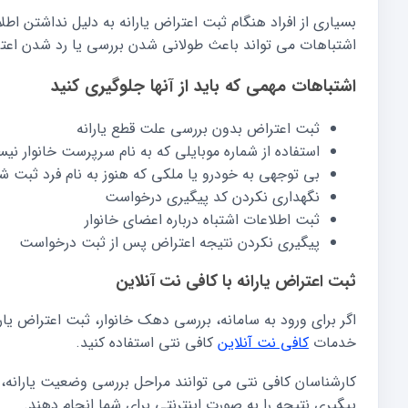
بسیاری از افراد هنگام ثبت اعتراض یارانه به دلیل نداشتن ا
اشتباهات می تواند باعث طولانی شدن بررسی یا رد شدن اعت
اشتباهات مهمی که باید از آنها جلوگیری کنید
ثبت اعتراض بدون بررسی علت قطع یارانه
استفاده از شماره موبایلی که به نام سرپرست خانوار نی
بی توجهی به خودرو یا ملکی که هنوز به نام فرد ثبت 
نگهداری نکردن کد پیگیری درخواست
ثبت اطلاعات اشتباه درباره اعضای خانوار
پیگیری نکردن نتیجه اعتراض پس از ثبت درخواست
ثبت اعتراض یارانه با کافی نت آنلاین
اگر برای ورود به سامانه، بررسی دهک خانوار، ثبت اعتراض یارانه
خدمات
کافی نت آنلاین
کافی نتی استفاده کنید.
کارشناسان کافی نتی می توانند مراحل بررسی وضعیت یارانه، 
پیگیری نتیجه را به صورت اینترنتی برای شما انجام دهند.