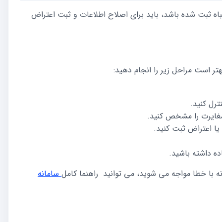
تباه ثبت شده باشد، باید برای اصلاح اطلاعات و ثبت اعتراض
تر است مراحل زیر را انجام دهید:
ترل کنید.
مغایرت را مشخص کنید.
ا اعتراض ثبت کنید.
ده داشته باشید.
نه با خطا مواجه می شوید، می توانید راهنما کامل
سامانه