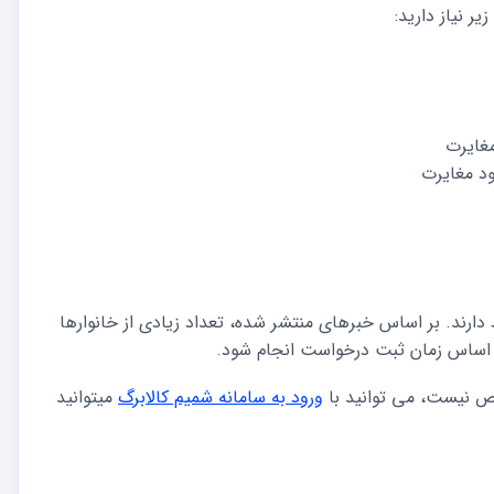
ر نیاز دارید:
مغایرت
ود مغایرت
 دارند. بر اساس خبرهای منتشر شده، تعداد زیادی از خانوارها
اساس زمان ثبت درخواست انجام شود.
خص نیست، می توانید با
ورود به سامانه شمیم کالابرگ
میتوانید