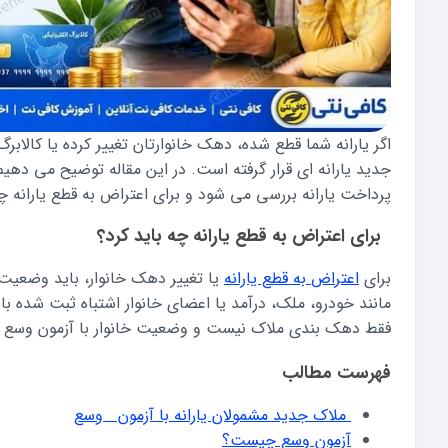
اگر یارانه شما قطع شده، دهک خانوارتان تغییر کرده یا کالاب
جدید یارانه ای قرار گرفته است. در این مقاله توضیح می دهی
پرداخت یارانه بررسی می شود و برای اعتراض به قطع یارانه چه
برای اعتراض به قطع یارانه چه باید کرد؟
برای
اعتراض به قطع یارانه
یا تغییر دهک خانوار، باید وضعیت 
مانند خودرو، ملک، درآمد یا اعضای خانوار اشتباه ثبت شده ب
فقط دهک بندی ملاک نیست و وضعیت خانوار با آزمون وسع
فهرست مطالب
ملاک جدید مشمولان یارانه با آزمون وسع
آزمون وسع چیست؟