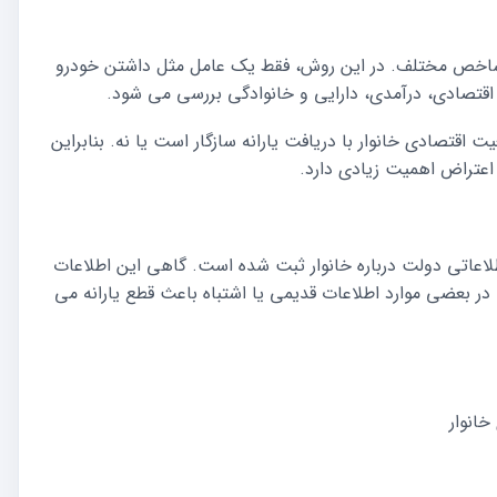
د شاخص مختلف. در این روش، فقط یک عامل مثل داشتن خودرو
اقتصادی، درآمدی، دارایی و خانوادگی بررسی می شود.
قتصادی خانوار با دریافت یارانه سازگار است یا نه. بنابراین
 اعتراض اهمیت زیادی دارد.
اطلاعاتی دولت درباره خانوار ثبت شده است. گاهی این اطلاعات
ر بعضی موارد اطلاعات قدیمی یا اشتباه باعث قطع یارانه می
خانوار