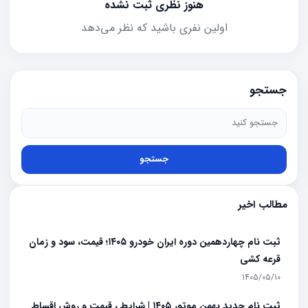
هنوز نظری ثبت نشده
اولین نفری باشید که نظر می‌دهد
جستجو
جستجو
مطالب اخیر
ثبت نام چهاردهمین دوره ایران خودرو ۱۴۰۵؛ قیمت، سود و زمان
قرعه کشی
1405/05/10
ثبت نام جدید بهمن موتور ۱۴۰۵ | شرایط ، قیمت و روش اقساط