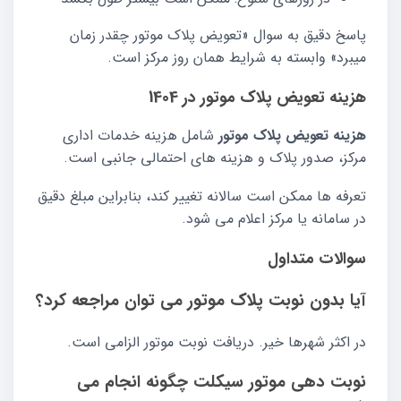
پاسخ دقیق به سوال «تعویض پلاک موتور چقدر زمان
میبرد» وابسته به شرایط همان روز مرکز است.
هزینه تعویض پلاک موتور در 1404
هزینه تعویض پلاک موتور
شامل هزینه خدمات اداری
مرکز، صدور پلاک و هزینه های احتمالی جانبی است.
تعرفه ها ممکن است سالانه تغییر کند، بنابراین مبلغ دقیق
در سامانه یا مرکز اعلام می شود.
سوالات متداول
آیا بدون نوبت پلاک موتور می توان مراجعه کرد؟
در اکثر شهرها خیر. دریافت نوبت موتور الزامی است.
نوبت دهی موتور سیکلت چگونه انجام می