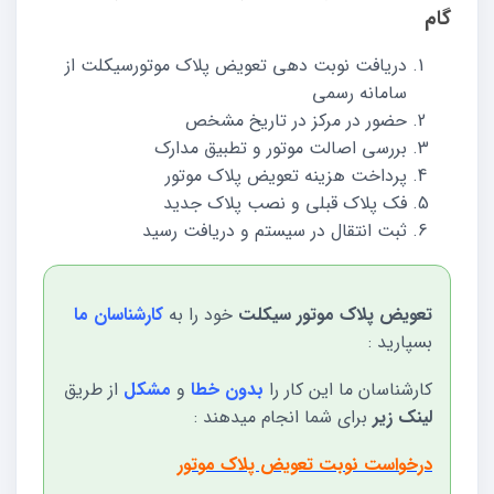
گام
دریافت نوبت دهی تعویض پلاک موتورسیکلت از
سامانه رسمی
حضور در مرکز در تاریخ مشخص
بررسی اصالت موتور و تطبیق مدارک
پرداخت هزینه تعویض پلاک موتور
فک پلاک قبلی و نصب پلاک جدید
ثبت انتقال در سیستم و دریافت رسید
تعویض پلاک موتور سیکلت
خود را به
کارشناسان ما
بسپارید :
کارشناسان ما این کار را
بدون خطا
و
مشکل
از طریق
لینک زیر
برای شما انجام میدهند :
درخواست نوبت تعویض پلاک موتور