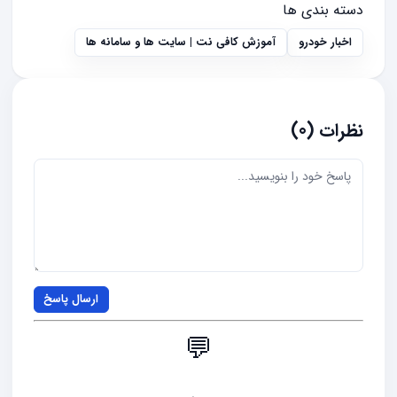
دسته بندی ها
اخبار خودرو
آموزش کافی نت | سایت ها و سامانه ها
نظرات (0)
ارسال پاسخ
💬