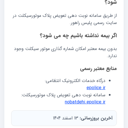
شود؟
از طریق سامانه نوبت دهی تعویض پلاک موتورسیکلت در
سایت رسمی پلیس راهور.
اگر بیمه نداشته باشیم چه می شود؟
بدون بیمه معتبر امکان شماره گذاری موتور سیکلت وجود
ندارد.
منابع معتبر رسمی
درگاه خدمات الکترونیک انتظامی:
epolice.ir
سامانه نوبت دهی تعویض پلاک موتورسیکلت:
nobatdehi.epolice.ir
آخرین بروزرسانی:
13 اسفند 1404