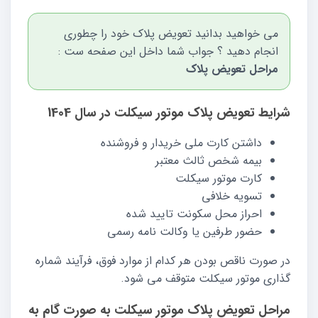
می خواهید بدانید تعویض پلاک خود را چطوری
انجام دهید ؟ جواب شما داخل این صفحه ست :
مراحل تعویض پلاک
شرایط تعویض پلاک موتور سیکلت در سال 1404
داشتن کارت ملی خریدار و فروشنده
بیمه شخص ثالث معتبر
کارت موتور سیکلت
تسویه خلافی
احراز محل سکونت تایید شده
حضور طرفین یا وکالت نامه رسمی
در صورت ناقص بودن هر کدام از موارد فوق، فرآیند شماره
گذاری موتور سیکلت متوقف می شود.
مراحل تعویض پلاک موتور سیکلت به صورت گام به