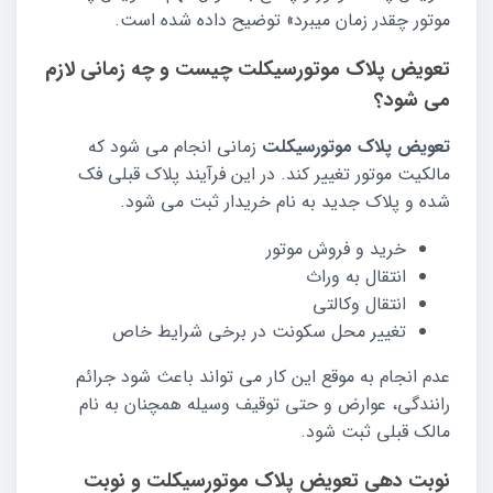
موتور چقدر زمان میبرد» توضیح داده شده است.
تعویض پلاک موتورسیکلت چیست و چه زمانی لازم
می شود؟
تعویض پلاک موتورسیکلت
زمانی انجام می شود که
مالکیت موتور تغییر کند. در این فرآیند پلاک قبلی فک
شده و پلاک جدید به نام خریدار ثبت می شود.
خرید و فروش موتور
انتقال به وراث
انتقال وکالتی
تغییر محل سکونت در برخی شرایط خاص
عدم انجام به موقع این کار می تواند باعث شود جرائم
رانندگی، عوارض و حتی توقیف وسیله همچنان به نام
مالک قبلی ثبت شود.
نوبت دهی تعویض پلاک موتورسیکلت و نوبت