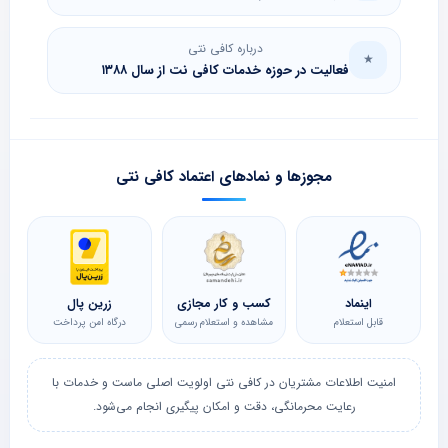
درباره کافی نتی
★
فعالیت در حوزه خدمات کافی نت از سال ۱۳۸۸
مجوزها و نمادهای اعتماد کافی نتی
اینماد
کسب و کار مجازی
زرین پال
قابل استعلام
مشاهده و استعلام رسمی
درگاه امن پرداخت
امنیت اطلاعات مشتریان در کافی نتی اولویت اصلی ماست و خدمات با
رعایت محرمانگی، دقت و امکان پیگیری انجام می‌شود.