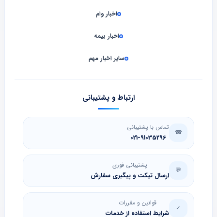
اخبار وام
اخبار بیمه
سایر اخبار مهم
ارتباط و پشتیبانی
تماس با پشتیبانی
☎
021-91035296
پشتیبانی فوری
💬
ارسال تیکت و پیگیری سفارش
قوانین و مقررات
✓
شرایط استفاده از خدمات