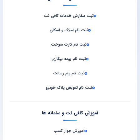
ثبت سفارش خدمات کافی‌ نت
ثبت نام املاک و اسکان
ثبت نام کارت سوخت
ثبت نام بیمه بیکاری
ثبت نام وام رسالت
ثبت نام تعویض پلاک خودرو
آموزش کافی نت و سامانه‌ ها
آموزش جواز کسب