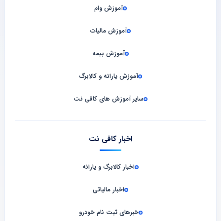
آموزش وام
آموزش مالیات
آموزش بیمه
آموزش یارانه و کالابرگ
سایر آموزش های کافی نت
اخبار کافی نت
اخبار کالابرگ و یارانه
اخبار مالیاتی
خبرهای ثبت نام خودرو