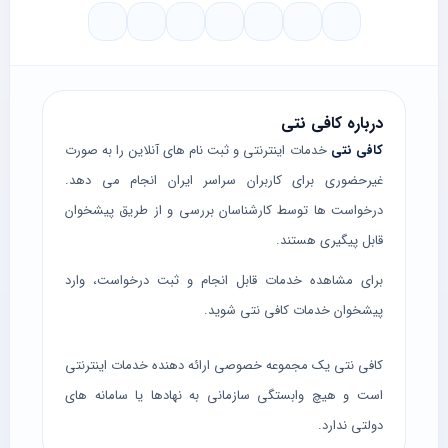
درباره کافی نتی
کافی نتی
خدمات اینترنتی و ثبت نام های آنلاین را به صورت
غیرحضوری برای کاربران سراسر ایران انجام می دهد.
درخواست ها توسط کارشناسان بررسی و از طریق پیشخوان
قابل پیگیری هستند.
برای مشاهده خدمات قابل انجام و ثبت درخواست، وارد
پیشخوان خدمات کافی نتی
شوید.
کافی نتی یک مجموعه خصوصی ارائه دهنده خدمات اینترنتی
است و هیچ وابستگی سازمانی به نهادها یا سامانه های
دولتی ندارد.