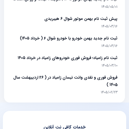
1405/05/01
پيش ثبت نام بهمن موتور شوال 6 هيبريدي
1405/03/16
ثبت نام جدید بهمن خودرو با خودرو شوال ۶ ( خرداد ۱۴۰۵)
1405/03/16
ثبت نام زامیاد؛ فروش فوری خودروهای زامیاد در خرداد ۱۴۰۵
1405/03/10
فروش فوری و نقدی وانت نیسان زامیاد در ( 26 اردیبهشت سال
1405 )
1405/02/23
خدمات کافی نت آنلاین