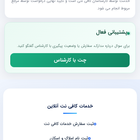
خدمت توسط کارشناسان کافی نتی است و تایید نهایی درخواست توسط مرجع
مربوط انجام می شود.
پشتیبانی فعال
برای سوال درباره مدارک، سفارش یا وضعیت پیگیری با کارشناس گفتگو کنید.
چت با کارشناس
خدمات کافی نت آنلاین
ثبت سفارش خدمات کافی‌ نت
ثبت نام املاک و اسکان