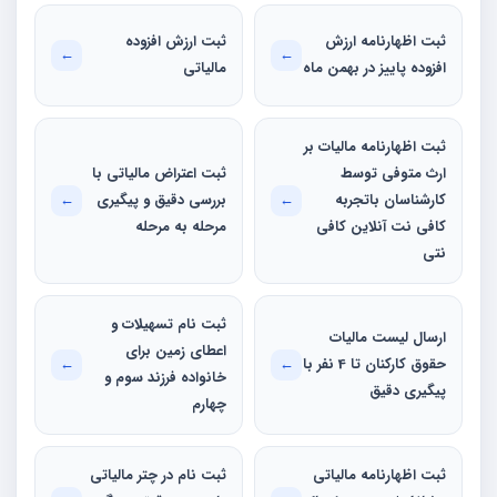
ثبت اظهارنامه ارزش
ثبت ارزش افزوده
←
←
افزوده پاییز در بهمن ماه
مالیاتی
ثبت اظهارنامه مالیات بر
ارث متوفی توسط
ثبت اعتراض مالیاتی با
کارشناسان باتجربه
←
بررسی دقیق و پیگیری
←
کافی نت آنلاین کافی
مرحله به مرحله
نتی
ثبت نام تسهیلات و
ارسال لیست مالیات
اعطای زمین برای
حقوق کارکنان تا 4 نفر با
←
←
خانواده فرزند سوم و
پیگیری دقیق
چهارم
ثبت اظهارنامه مالیاتی
ثبت نام در چتر مالیاتی