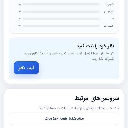
خوب
0
معمولی
0
بد
0
خیلی بد
0
نظر خود را ثبت کنید
اگر سفارش شما تکمیل شده است، تجربه خود را با دیگر کاربران به
اشتراک بگذارید.
ثبت نظر
سرویس‌های مرتبط
خدمات مرتبط با ارسال اظهارنامه مالیات بر مشاغل VIP.
مشاهده همه خدمات