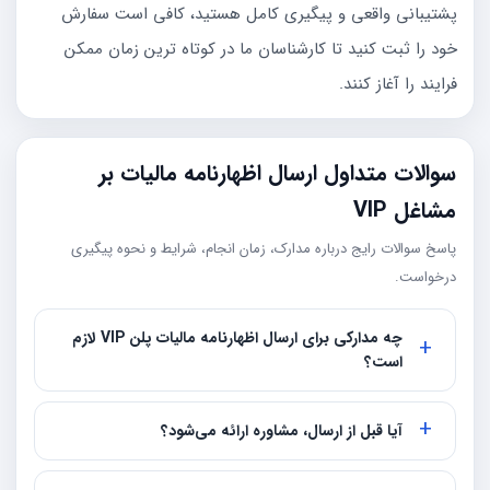
پشتیبانی واقعی و پیگیری کامل هستید، کافی است سفارش
خود را ثبت کنید تا کارشناسان ما در کوتاه ترین زمان ممکن
فرایند را آغاز کنند.
سوالات متداول ارسال اظهارنامه مالیات بر
مشاغل VIP
پاسخ سوالات رایج درباره مدارک، زمان انجام، شرایط و نحوه پیگیری
درخواست.
چه مدارکی برای ارسال اظهارنامه مالیات پلن VIP لازم
است؟
آیا قبل از ارسال، مشاوره ارائه می‌شود؟