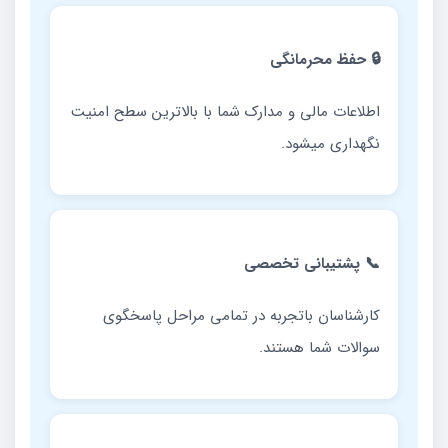
🔒 حفظ محرمانگی
اطلاعات مالی و مدارک شما با بالاترین سطح امنیت
نگهداری میشود.
📞 پشتیبانی تخصصی
کارشناسان باتجربه در تمامی مراحل پاسخگوی
سوالات شما هستند.