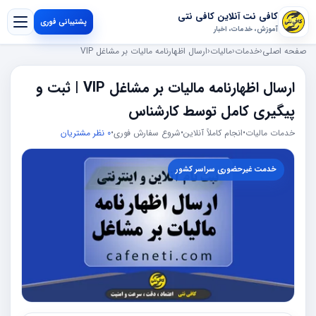
کافی نت آنلاین کافی نتی
پشتیبانی فوری
آموزش، خدمات، اخبار
صفحه اصلی
‹
خدمات
‹
مالیات
‹
ارسال اظهارنامه مالیات بر مشاغل VIP
ارسال اظهارنامه مالیات بر مشاغل VIP | ثبت و
پیگیری کامل توسط کارشناس
خدمات مالیات
•
انجام کاملاً آنلاین
•
شروع سفارش فوری
•
0 نظر مشتریان
خدمت غیرحضوری سراسر کشور