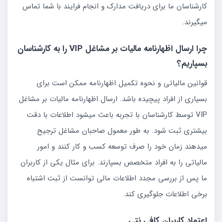
کارشناسان ما برای دریافت مدارک و انجام فرایند با شما تماس
میگیرند.
چرا ارسال اظهارنامه مالیات بر مشاغل VIP را به کارشناسان
بسپاریم؟
قوانین مالیاتی و نحوه تکمیل اظهارنامه ممکن است برای
بسیاری از افراد پیچیده باشد. ارسال اظهارنامه مالیات بر مشاغل
VIP توسط کارشناسان با تجربه باعث میشود اطلاعات با دقت
بیشتری ثبت شود. به طور معمول صاحبان مشاغل ترجیح
میدهند زمان خود را صرف توسعه کسب و کار کنند و امور
مالیاتی را به افراد متخصص بسپارند. برای مثال یکی از کاربران
ما پس از بررسی مجدد اطلاعات مالی توانست از ثبت اشتباه
برخی اطلاعات جلوگیری کند.
اعتماد کاربران کافی نتی