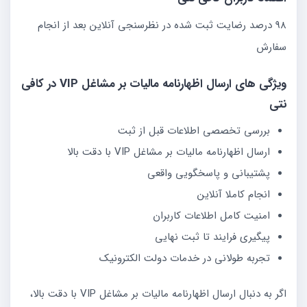
98 درصد رضایت ثبت شده در نظرسنجی آنلاین بعد از انجام
سفارش
ویژگی های ارسال اظهارنامه مالیات بر مشاغل VIP در کافی
نتی
بررسی تخصصی اطلاعات قبل از ثبت
ارسال اظهارنامه مالیات بر مشاغل VIP با دقت بالا
پشتیبانی و پاسخگویی واقعی
انجام کاملا آنلاین
امنیت کامل اطلاعات کاربران
پیگیری فرایند تا ثبت نهایی
تجربه طولانی در خدمات دولت الکترونیک
اگر به دنبال ارسال اظهارنامه مالیات بر مشاغل VIP با دقت بالا،