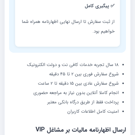
✅ پیگیری کامل
از ثبت سفارش تا ارسال نهایی اظهارنامه همراه شما
خواهیم بود.
18 سال تجربه خدمات کافی نت و دولت الکترونیک
شروع سفارش فوری بین 2 تا 45 دقیقه
شروع سفارش عادی بین 15 دقیقه تا 2 ساعت
انجام کاملا آنلاین بدون نیاز به مراجعه حضوری
پرداخت فقط از طریق درگاه بانکی معتبر
امنیت کامل اطلاعات کاربران
ارسال اظهارنامه مالیات بر مشاغل VIP