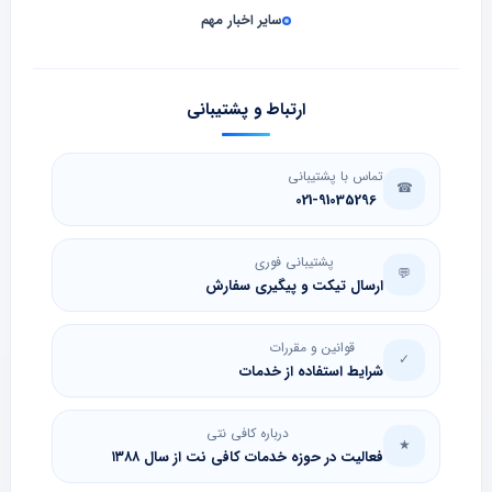
سایر اخبار مهم
ارتباط و پشتیبانی
تماس با پشتیبانی
☎
021-91035296
پشتیبانی فوری
💬
ارسال تیکت و پیگیری سفارش
قوانین و مقررات
✓
شرایط استفاده از خدمات
درباره کافی نتی
★
فعالیت در حوزه خدمات کافی نت از سال ۱۳۸۸