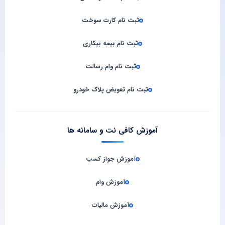
ثبت نام کارت سوخت
ثبت نام بیمه بیکاری
ثبت نام وام رسالت
ثبت نام تعویض پلاک خودرو
آموزش کافی نت و سامانه‌ ها
آموزش جواز کسب
آموزش وام
آموزش مالیات