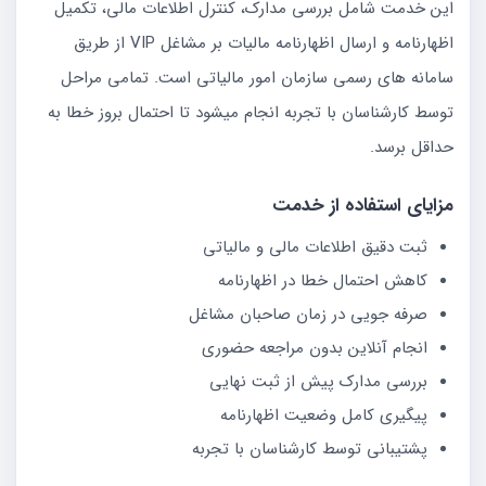
این خدمت شامل بررسی مدارک، کنترل اطلاعات مالی، تکمیل
اظهارنامه و ارسال اظهارنامه مالیات بر مشاغل VIP از طریق
سامانه های رسمی سازمان امور مالیاتی است. تمامی مراحل
توسط کارشناسان با تجربه انجام میشود تا احتمال بروز خطا به
حداقل برسد.
مزایای استفاده از خدمت
ثبت دقیق اطلاعات مالی و مالیاتی
کاهش احتمال خطا در اظهارنامه
صرفه جویی در زمان صاحبان مشاغل
انجام آنلاین بدون مراجعه حضوری
بررسی مدارک پیش از ثبت نهایی
پیگیری کامل وضعیت اظهارنامه
پشتیبانی توسط کارشناسان با تجربه