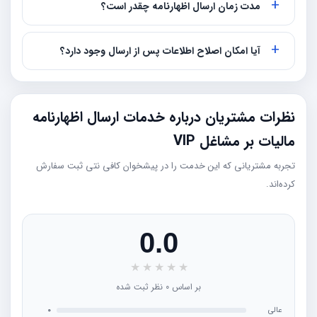
مدت زمان ارسال اظهارنامه چقدر است؟
آیا امکان اصلاح اطلاعات پس از ارسال وجود دارد؟
نظرات مشتریان درباره خدمات ارسال اظهارنامه
مالیات بر مشاغل VIP
تجربه مشتریانی که این خدمت را در پیشخوان کافی نتی ثبت سفارش
کرده‌اند.
0.0
★
★
★
★
★
بر اساس 0 نظر ثبت شده
عالی
0