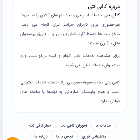
درباره کافی نتی
کافی نتی
خدمات اینترنتی و ثبت نام های آنلاین را به صورت
غیرحضوری برای کاربران سراسر ایران انجام می دهد.
درخواست ها توسط کارشناسان بررسی و از طریق پیشخوان
قابل پیگیری هستند.
برای مشاهده خدمات قابل انجام و ثبت درخواست، وارد
پیشخوان خدمات کافی نتی
شوید.
کافی نتی یک مجموعه خصوصی ارائه دهنده خدمات اینترنتی
است و هیچ وابستگی سازمانی به نهادها یا سامانه های
دولتی ندارد.
خدمات ما
آموزش کافی نت
اخبار کافی نت
پشتیبانی فوری
تماس با ما
درباره ما