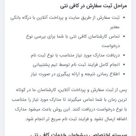
مراحل ثبت سفارش در کافی نتی
ثبت سفارش از طریق سایت و پرداخت آنلاین با درگاه بانکی
معتبر
تماس کارشناسان کافی نتی با شما برای بررسی نوع
درخواست
دریافت مدارک مورد نیاز متناسب با نوع ثبت نام
انجام کامل فرایند ثبت نام توسط تیم پشتیبانی
اطلاع رسانی نتیجه و ارائه پیگیری در صورت نیاز
پس از ثبت سفارش و پرداخت آنلاین، کارشناسان ما در کوتاه
ترین زمان با شما تماس میگیرند تا مدارک مورد نیاز را متناسب
با نوع درخواست دریافت کنند. این روش باعث میشود مدارک
اضافه ارسال نشود و فرایند ثبت نام سریع تر انجام شود.
سیستم اختصاصی پیشخوان خدمات کافی نتی