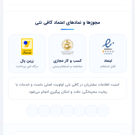
مجوزها و نمادهای اعتماد کافی نتی
اینماد
کسب و کار مجازی
زرین پال
قابل استعلام
مشاهده و استعلام رسمی
درگاه امن پرداخت
امنیت اطلاعات مشتریان در کافی نتی اولویت اصلی ماست و خدمات با
رعایت محرمانگی، دقت و امکان پیگیری انجام می‌شود.