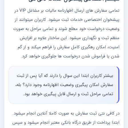
تمامی سفارش های ارسال اظهارنامه مالیات بر مشاغل VIP در
پیشخوان اختصاصی خدمات ثبت میشود. کاربران میتوانند از
وضعیت درخواست خود مطلع شوند و تمامی مراحل به صورت
منظم ثبت و نگهداری میشود. این ساختار علاوه بر افزایش
امنیت، امکان رهگیری کامل سفارش را فراهم میکند و از گم
شدن یا فراموش شدن درخواست ها جلوگیری خواهد کرد.
بیشتر کاربران ابتدا این سوال را دارند که آیا پس از ثبت
سفارش امکان پیگیری وضعیت اظهارنامه وجود دارد؟ بله،
تمامی مراحل ثبت و ارسال قابل پیگیری خواهد بود.
در کافی نتی ثبت سفارش به صورت کاملا آنلاین انجام میشود.
ابتدا پرداخت از طریق درگاه بانکی معتبر انجام میشود و سپس