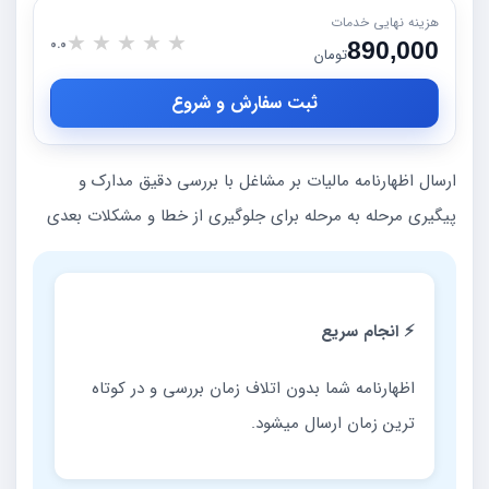
هزینه نهایی خدمات
★
★
★
★
★
0.0
890,000
تومان
ثبت سفارش و شروع
ارسال اظهارنامه مالیات بر مشاغل با بررسی دقیق مدارک و
پیگیری مرحله به مرحله برای جلوگیری از خطا و مشکلات بعدی
⚡ انجام سریع
اظهارنامه شما بدون اتلاف زمان بررسی و در کوتاه
ترین زمان ارسال میشود.