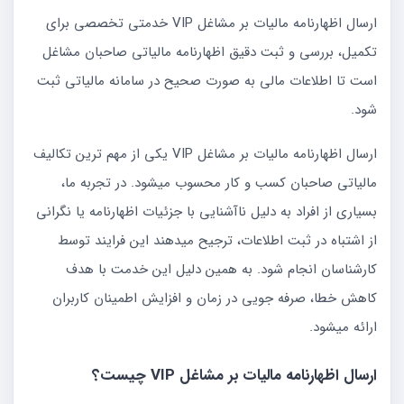
ارسال اظهارنامه مالیات بر مشاغل VIP خدمتی تخصصی برای
تکمیل، بررسی و ثبت دقیق اظهارنامه مالیاتی صاحبان مشاغل
است تا اطلاعات مالی به صورت صحیح در سامانه مالیاتی ثبت
شود.
ارسال اظهارنامه مالیات بر مشاغل VIP یکی از مهم ترین تکالیف
مالیاتی صاحبان کسب و کار محسوب میشود. در تجربه ما،
بسیاری از افراد به دلیل ناآشنایی با جزئیات اظهارنامه یا نگرانی
از اشتباه در ثبت اطلاعات، ترجیح میدهند این فرایند توسط
کارشناسان انجام شود. به همین دلیل این خدمت با هدف
کاهش خطا، صرفه جویی در زمان و افزایش اطمینان کاربران
ارائه میشود.
ارسال اظهارنامه مالیات بر مشاغل VIP چیست؟