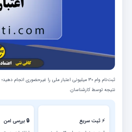
ثبت‌نام وام ۳۰ میلیونی اعتبار ملی را غیرحضوری انج
نتیجه توسط کارشناسان.
⚡ ثبت سریع
🔒 بررسی امن