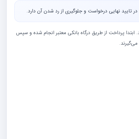
در تایید نهایی درخواست و جلوگیری از رد شدن آن دارد.
 ابتدا پرداخت از طریق درگاه بانکی معتبر انجام شده و سپس
می‌گیرند.