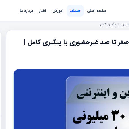
صفحه اصلی
خدمات
آموزش
اخبار
درباره ما
ی | انجام صفر تا صد غیرحضوری با پیگیری کامل |