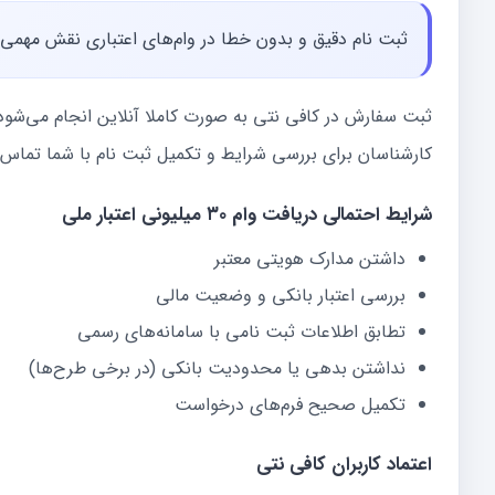
ثبت نام دقیق و بدون خطا در وام‌های اعتباری نقش مهمی 
ثبت سفارش در کافی نتی به صورت کاملا آنلاین انجام می‌شود.
کارشناسان برای بررسی شرایط و تکمیل ثبت نام با شما تماس 
شرایط احتمالی دریافت وام ۳۰ میلیونی اعتبار ملی
داشتن مدارک هویتی معتبر
بررسی اعتبار بانکی و وضعیت مالی
تطابق اطلاعات ثبت نامی با سامانه‌های رسمی
نداشتن بدهی یا محدودیت بانکی (در برخی طرح‌ها)
تکمیل صحیح فرم‌های درخواست
اعتماد کاربران کافی نتی