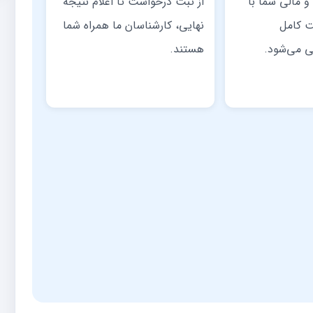
 مالی شما با
از ثبت درخواست تا اعلام نتیجه
ت کامل
نهایی، کارشناسان ما همراه شما
ی می‌شود.
هستند.