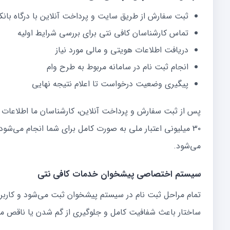
ثبت سفارش از طریق سایت و پرداخت آنلاین با درگاه بانک
تماس کارشناسان کافی نتی برای بررسی شرایط اولیه
دریافت اطلاعات هویتی و مالی مورد نیاز
انجام ثبت نام در سامانه مربوط به طرح وام
پیگیری وضعیت درخواست تا اعلام نتیجه نهایی
پس از ثبت سفارش و پرداخت آنلاین، کارشناسان ما اطلاعات ش
۳۰ میلیونی اعتبار ملی به صورت کامل برای شما انجام می‌
می‌شود.
سیستم اختصاصی پیشخوان خدمات کافی نتی
تمام مراحل ثبت نام در سیستم پیشخوان ثبت می‌شود و کاربر
ساختار باعث شفافیت کامل و جلوگیری از گم شدن یا ناقص ما