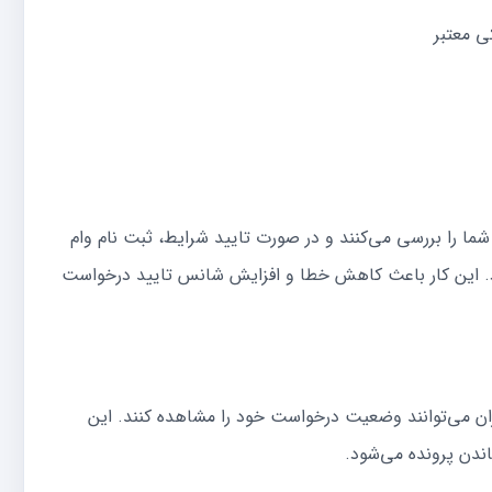
ی معتبر
ما را بررسی می‌کنند و در صورت تایید شرایط، ثبت نام وام
شود. این کار باعث کاهش خطا و افزایش شانس تایید درخواست
ان می‌توانند وضعیت درخواست خود را مشاهده کنند. این
ندن پرونده می‌شود.