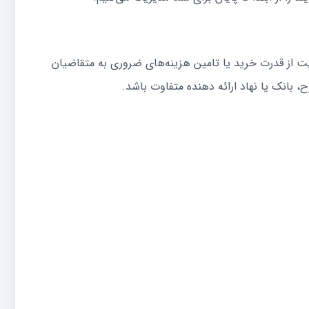
ت از قدرت خرید یا تامین هزینه‌های ضروری به متقاضیان
 بانک یا نهاد ارائه دهنده متفاوت باشد.