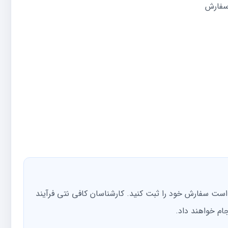
 را دارید، کافی است سفارش خود را ثبت کنید. کارشناسان کافی نتی فرآیند
ام خواهند داد.