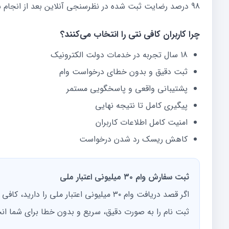
98 درصد رضایت ثبت شده در نظرسنجی آنلاین بعد از انجام سفارش
چرا کاربران کافی نتی را انتخاب می‌کنند؟
18 سال تجربه در خدمات دولت الکترونیک
ثبت دقیق و بدون خطای درخواست وام
پشتیبانی واقعی و پاسخگویی مستمر
پیگیری کامل تا نتیجه نهایی
امنیت کامل اطلاعات کاربران
کاهش ریسک رد شدن درخواست
ثبت سفارش وام ۳۰ میلیونی اعتبار ملی
اگر قصد دریافت وام ۳۰ میلیونی اعتبار ملی
ثبت نام را به صورت دقیق، سریع و بدون خطا برای شما انج