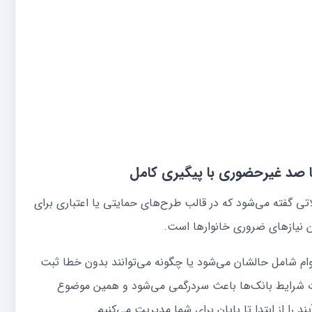
ست تسهیلاتی گفته می‌شود که در قالب طرح‌های حمایتی یا اعتباری برای
 نیازهای ضروری خانوارها است.
ین وام شامل حالشان می‌شود یا چگونه می‌توانند بدون خطا ثبت
اوت شرایط بانک‌ها باعث سردرگمی می‌شود و همین موضوع
د را از ابتدا تا پایان برای شما مدیریت می‌کنیم.