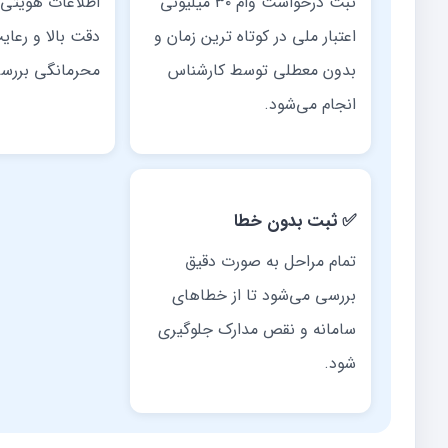
ثبت درخواست وام ۳۰ میلیونی
اطلاعات هویتی و
اعتبار ملی در کوتاه ترین زمان و
دقت بالا و رعای
بدون معطلی توسط کارشناس
محرمانگی بررس
انجام می‌شود.
✅ ثبت بدون خطا
تمام مراحل به صورت دقیق
بررسی می‌شود تا از خطاهای
سامانه و نقص مدارک جلوگیری
شود.