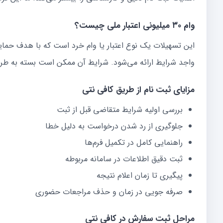
وام ۳۰ میلیونی اعتبار ملی چیست؟
این تسهیلات یک نوع اعتبار یا وام خرد است که با هدف حمای
واجد شرایط ارائه می‌شود. شرایط آن ممکن است بسته به طرح،
مزایای ثبت نام از طریق کافی نتی
بررسی اولیه شرایط متقاضی قبل از ثبت
جلوگیری از رد شدن درخواست به دلیل خطا
راهنمایی کامل در تکمیل فرم‌ها
ثبت دقیق اطلاعات در سامانه مربوطه
پیگیری تا زمان اعلام نتیجه
صرفه جویی در زمان و حذف مراجعات حضوری
مراحل ثبت سفارش در کافی نتی