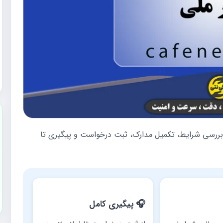
ام دهید؛ بررسی شرایط، تکمیل مدارک، ثبت درخواست و پیگیری تا
🎧 پیگیری کامل