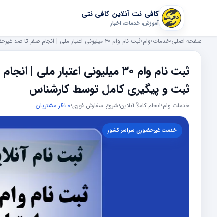
کافی نت آنلاین کافی نتی
آموزش، خدمات، اخبار
صفحه اصلی
‹
خدمات
‹
وام
‹
ثبت نام وام ۳۰ میلیونی اعتبار ملی | انجام صفر تا صد غیرحضوری با پیگیری کامل
ثبت نام وام ۳۰ میلیونی اعتبار مل
ثبت و پیگیری کامل توسط کارشناس
خدمات وام
•
انجام کاملاً آنلاین
•
شروع سفارش فوری
•
0 نظر مشتریان
خدمت غیرحضوری سراسر کشور