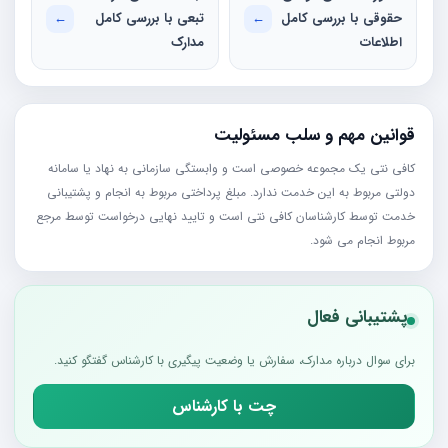
حقوقی با بررسی کامل
←
تبعی با بررسی کامل
←
اطلاعات
مدارک
قوانین مهم و سلب مسئولیت
کافی نتی یک مجموعه خصوصی است و وابستگی سازمانی به نهاد یا سامانه
دولتی مربوط به این خدمت ندارد. مبلغ پرداختی مربوط به انجام و پشتیبانی
خدمت توسط کارشناسان کافی نتی است و تایید نهایی درخواست توسط مرجع
مربوط انجام می شود.
پشتیبانی فعال
برای سوال درباره مدارک، سفارش یا وضعیت پیگیری با کارشناس گفتگو کنید.
چت با کارشناس