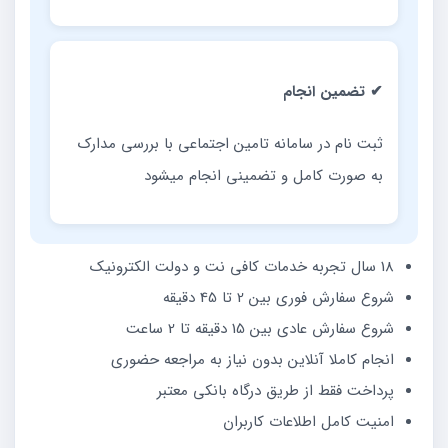
✔ تضمین انجام
ثبت نام در سامانه تامین اجتماعی با بررسی مدارک
به صورت کامل و تضمینی انجام میشود
18 سال تجربه خدمات کافی نت و دولت الکترونیک
شروع سفارش فوری بین 2 تا 45 دقیقه
شروع سفارش عادی بین 15 دقیقه تا 2 ساعت
انجام کاملا آنلاین بدون نیاز به مراجعه حضوری
پرداخت فقط از طریق درگاه بانکی معتبر
امنیت کامل اطلاعات کاربران