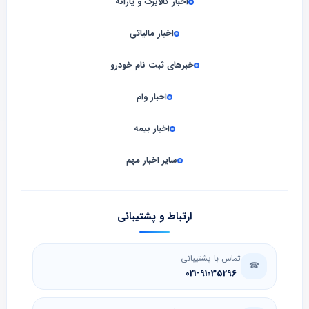
اخبار کالابرگ و یارانه
اخبار مالیاتی
خبرهای ثبت نام خودرو
اخبار وام
اخبار بیمه
سایر اخبار مهم
ارتباط و پشتیبانی
تماس با پشتیبانی
☎
021-91035296