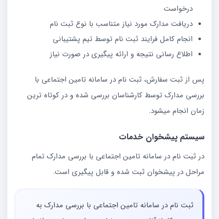
درخواست
دریافت مدارک مورد نیاز متناسب با نوع ثبت نام
انجام کامل فرایند ثبت نام توسط تیم پشتیبانی
اطلاع رسانی نتیجه و ارائه پیگیری در صورت نیاز
پس از ثبت سفارش، ثبت نام در سامانه تامین اجتماعی با
بررسی مدارک توسط کارشناسان بررسی شده و در کوتاه ترین
زمان انجام میشود.
سیستم پیشخوان خدمات
در ثبت نام در سامانه تامین اجتماعی با بررسی مدارک تمام
مراحل در پیشخوان ثبت شده و قابل پیگیری است.
ثبت نام در سامانه تامین اجتماعی با بررسی مدارک به