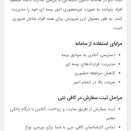
افراد بتوانند به صورت غیرحضوری امور بیمه ای خود را مدیریت
کنند. به طور معمول این سرویس برای همه افراد شاغل ضروری
است.
مزایای استفاده از سامانه
دسترسی آنلاین به سوابق بیمه
مدیریت قراردادهای بیمه ای
کاهش مراجعه حضوری
سرعت بالا در انجام امور
مراحل ثبت سفارش در کافی نتی
ثبت سفارش از طریق سایت و پرداخت آنلاین با درگاه بانکی
معتبر
تماس کارشناسان کافی نتی با شما برای بررسی نوع