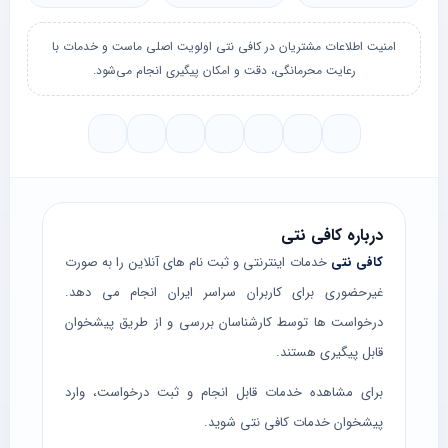
امنیت اطلاعات مشتریان در کافی نتی اولویت اصلی ماست و خدمات با
رعایت محرمانگی، دقت و امکان پیگیری انجام می‌شود.
درباره کافی نتی
کافی نتی
خدمات اینترنتی و ثبت نام های آنلاین را به صورت
غیرحضوری برای کاربران سراسر ایران انجام می دهد.
درخواست ها توسط کارشناسان بررسی و از طریق پیشخوان
قابل پیگیری هستند.
برای مشاهده خدمات قابل انجام و ثبت درخواست، وارد
پیشخوان خدمات کافی نتی
شوید.