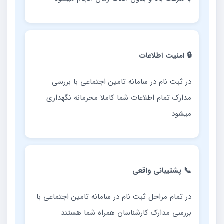
🔒 امنیت اطلاعات
در ثبت نام در سامانه تامین اجتماعی با بررسی
مدارک تمام اطلاعات شما کاملا محرمانه نگهداری
میشود
📞 پشتیبانی واقعی
در تمام مراحل ثبت نام در سامانه تامین اجتماعی با
بررسی مدارک کارشناسان همراه شما هستند