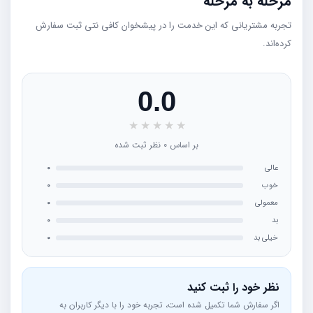
مرحله به مرحله
تجربه مشتریانی که این خدمت را در پیشخوان کافی نتی ثبت سفارش
کرده‌اند.
0.0
★
★
★
★
★
بر اساس 0 نظر ثبت شده
عالی
0
خوب
0
معمولی
0
بد
0
خیلی بد
0
نظر خود را ثبت کنید
اگر سفارش شما تکمیل شده است، تجربه خود را با دیگر کاربران به