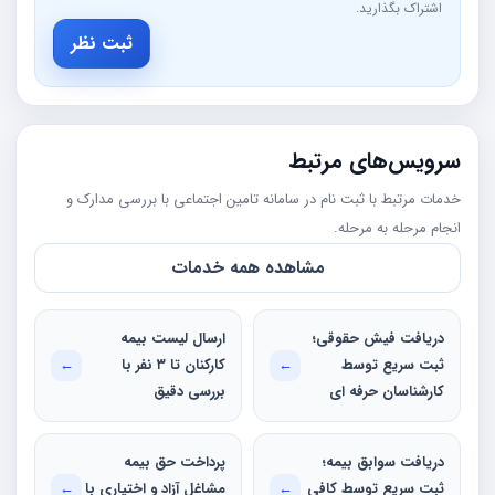
اشتراک بگذارید.
ثبت نظر
سرویس‌های مرتبط
خدمات مرتبط با ثبت نام در سامانه تامین اجتماعی با بررسی مدارک و
انجام مرحله به مرحله.
مشاهده همه خدمات
دریافت فیش حقوقی؛
ارسال لیست بیمه
ثبت سریع توسط
←
کارکنان تا ۳ نفر با
←
کارشناسان حرفه ای
بررسی دقیق
دریافت سوابق بیمه؛
پرداخت حق بیمه
ثبت سریع توسط کافی‌
←
مشاغل آزاد و اختیاری با
←