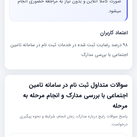
صورت کاملا آنلاین و بدون نیاز به مراجعه حضوری انجام
میشود.
اعتماد کاربران
98 درصد رضایت ثبت شده در خدمات ثبت نام در سامانه تامین
اجتماعی با بررسی مدارک
سوالات متداول ثبت نام در سامانه تامین
اجتماعی با بررسی مدارک و انجام مرحله به
مرحله
پاسخ سوالات رایج درباره مدارک، زمان انجام، شرایط و نحوه پیگیری
درخواست.