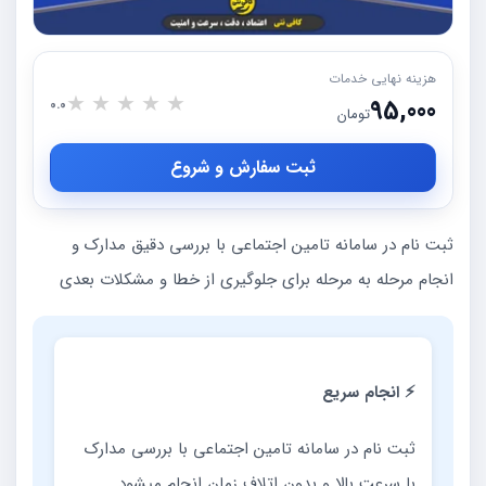
هزینه نهایی خدمات
★
★
★
★
★
95,000
0.0
تومان
ثبت سفارش و شروع
ثبت نام در سامانه تامین اجتماعی با بررسی دقیق مدارک و
انجام مرحله به مرحله برای جلوگیری از خطا و مشکلات بعدی
⚡ انجام سریع
ثبت نام در سامانه تامین اجتماعی با بررسی مدارک
با سرعت بالا و بدون اتلاف زمان انجام میشود