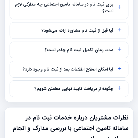
برای ثبت نام در سامانه تامین اجتماعی چه مدارکی لازم
است؟
آیا قبل از ثبت نام مشاوره ارائه می‌شود؟
مدت زمان تکمیل ثبت نام چقدر است؟
آیا امکان اصلاح اطلاعات بعد از ثبت نام وجود دارد؟
چگونه از دریافت تایید نهایی مطمئن شویم؟
نظرات مشتریان درباره خدمات ثبت نام در
سامانه تامین اجتماعی با بررسی مدارک و انجام