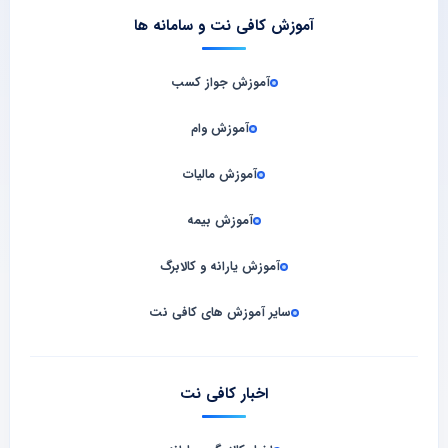
آموزش کافی نت و سامانه‌ ها
آموزش جواز کسب
آموزش وام
آموزش مالیات
آموزش بیمه
آموزش یارانه و کالابرگ
سایر آموزش های کافی نت
اخبار کافی نت