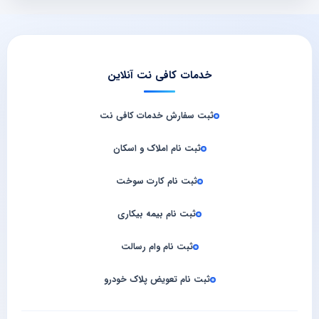
خدمات کافی نت آنلاین
ثبت سفارش خدمات کافی‌ نت
ثبت نام املاک و اسکان
ثبت نام کارت سوخت
ثبت نام بیمه بیکاری
ثبت نام وام رسالت
ثبت نام تعویض پلاک خودرو