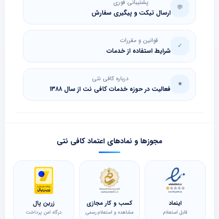
پشتیبانی فوری
💬
ارسال تیکت و پیگیری سفارش
قوانین و مقررات
✓
شرایط استفاده از خدمات
درباره کافی نتی
★
فعالیت در حوزه خدمات کافی نت از سال ۱۳۸۸
مجوزها و نمادهای اعتماد کافی نتی
اینماد
کسب و کار مجازی
زرین پال
قابل استعلام
مشاهده و استعلام رسمی
درگاه امن پرداخت