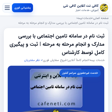
کافی نت آنلاین کافی نتی
پشتیبانی فوری
آموزش، خدمات، اخبار
صفحه اصلی
‹
خدمات
‹
بیمه
‹
ثبت نام در سامانه تامین اجتماعی با بررسی مدارک و انجام مرحله به مرحله
ثبت نام در سامانه تامین اجتماعی با بررسی
مدارک و انجام مرحله به مرحله | ثبت و پیگیری
کامل توسط کارشناس
خدمات بیمه
•
انجام کاملاً آنلاین
•
شروع سفارش فوری
•
0 نظر مشتریان
خدمت غیرحضوری سراسر کشور