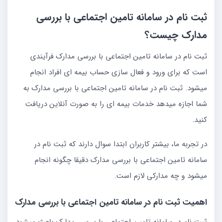
ثبت نام در سامانه تامین اجتماعی با بررسی
مدارک چیست؟
ثبت نام در سامانه تامین اجتماعی با بررسی مدارک فرآیندی
است که برای ورود و فعال سازی حساب بیمه ای افراد انجام
میشود. ثبت نام در سامانه تامین اجتماعی با بررسی مدارک به
شما اجازه میدهد خدمات بیمه ای را به صورت آنلاین دریافت
کنید.
در تجربه ما، بیشتر کاربران ابتدا سوال دارند که ثبت نام در
سامانه تامین اجتماعی با بررسی مدارک دقیقا چگونه انجام
میشود و چه مدارکی لازم است.
اهمیت ثبت نام در سامانه تامین اجتماعی با بررسی مدارک
ثبت نام در سامانه تامین اجتماعی با بررسی مدارک باعث میشود