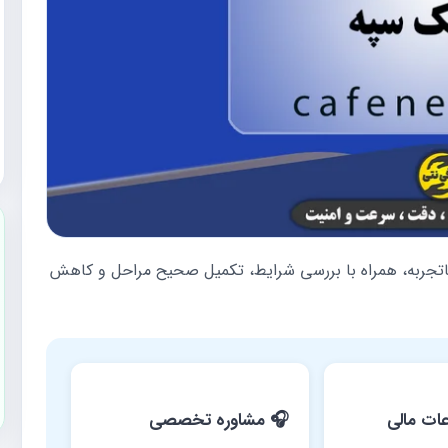
اتجربه، همراه با بررسی شرایط، تکمیل صحیح مراحل و کاهش
عات مالی
🎧 مشاوره تخصصی