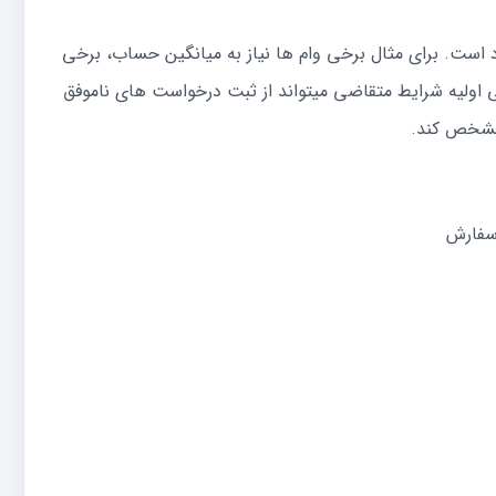
است. برای مثال برخی وام ها نیاز به میانگین حساب، برخی
ی اولیه شرایط متقاضی میتواند از ثبت درخواست های ناموفق
 مشخص کند.