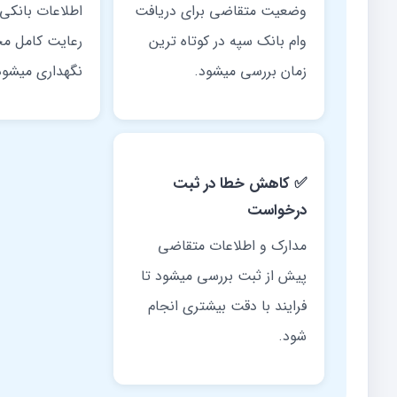
وضعیت متقاضی برای دریافت
اطلاعات بانکی 
وام بانک سپه در کوتاه ترین
رعایت کامل مح
زمان بررسی میشود.
نگهداری میشود
✅ کاهش خطا در ثبت
درخواست
مدارک و اطلاعات متقاضی
پیش از ثبت بررسی میشود تا
فرایند با دقت بیشتری انجام
شود.