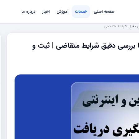
صفحه اصلی
خدمات
آموزش
اخبار
درباره ما
سی دقیق شرایط متقاضی
ا بررسی دقیق شرایط متقاضی | ثبت و