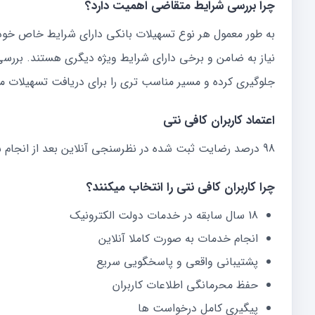
چرا بررسی شرایط متقاضی اهمیت دارد؟
به طور معمول هر نوع تسهیلات بانکی دارای شرایط خاص خود 
نیاز به ضامن و برخی دارای شرایط ویژه دیگری هستند. بررس
جلوگیری کرده و مسیر مناسب تری را برای دریافت تسهیلات
اعتماد کاربران کافی نتی
98 درصد رضایت ثبت شده در نظرسنجی آنلاین بعد از انجام سفارش
چرا کاربران کافی نتی را انتخاب میکنند؟
18 سال سابقه در خدمات دولت الکترونیک
انجام خدمات به صورت کاملا آنلاین
پشتیبانی واقعی و پاسخگویی سریع
حفظ محرمانگی اطلاعات کاربران
پیگیری کامل درخواست ها