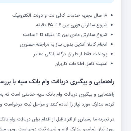
18 سال تجربه خدمات کافی نت و دولت الکترونیک
شروع سفارش فوری بین 2 تا 45 دقیقه
شروع سفارش عادی بین 15 دقیقه تا 2 ساعت
انجام کاملا آنلاین بدون نیاز به مراجعه حضوری
پرداخت فقط از طریق درگاه بانکی معتبر
امنیت کامل اطلاعات کاربران
راهنمایی و پیگیری دریافت وام بانک سپه با بر
راهنمایی و پیگیری دریافت وام بانک سپه خدمتی است که به
کرده، مدارک مورد نیاز را آماده کنند و مراحل ثبت درخواست و 
در تجربه ما بسیاری از افراد قبل از اقدام برای دریافت وام بان
مورد نیاز، ضامن، مدارک لازم و نحوه ثبت درخواست روبرو می