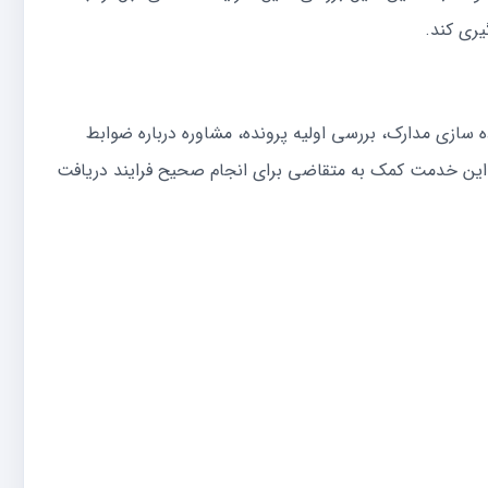
یری کند.
ازی مدارک، بررسی اولیه پرونده، مشاوره درباره ضوابط
ن خدمت کمک به متقاضی برای انجام صحیح فرایند دریافت