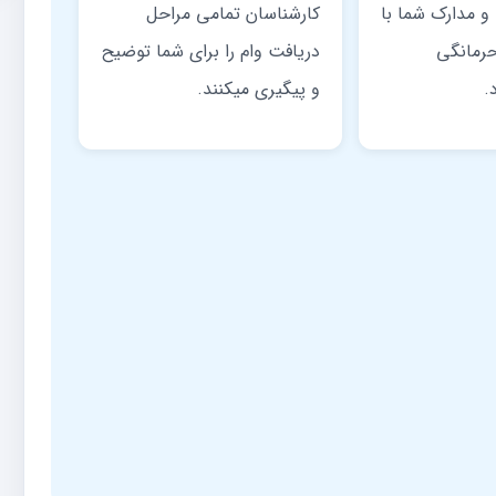
و مدارک شما با
کارشناسان تمامی مراحل
رمانگی
دریافت وام را برای شما توضیح
.
و پیگیری میکنند.