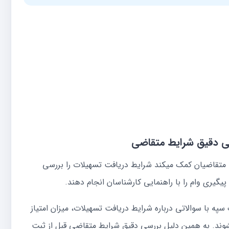
رسی دقیق شرایط متقاضی
 متقاضیان کمک میکند شرایط دریافت تسهیلات را بررسی
پیگیری وام را با راهنمایی کارشناسان انجام دهند.
ک سپه با سوالاتی درباره شرایط دریافت تسهیلات، میزان امتیاز
شوند. به همین دلیل بررسی دقیق شرایط متقاضی قبل از ثبت