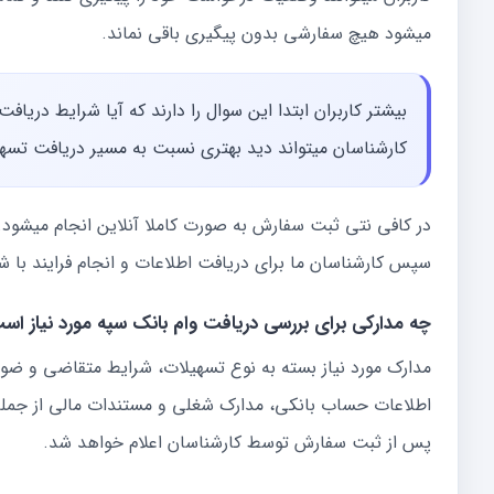
میشود هیچ سفارشی بدون پیگیری باقی نماند.
بیشتر کاربران ابتدا این سوال را دارند که آیا شرایط دریاف
کارشناسان میتواند دید بهتری نسبت به مسیر دریافت تسهی
در کافی نتی ثبت سفارش به صورت کاملا آنلاین انجام میشود. ا
سپس کارشناسان ما برای دریافت اطلاعات و انجام فرایند با ش
چه مدارکی برای بررسی دریافت وام بانک سپه مورد نیاز اس
مدارک مورد نیاز بسته به نوع تسهیلات، شرایط متقاضی و ضو
اطلاعات حساب بانکی، مدارک شغلی و مستندات مالی از جمله 
پس از ثبت سفارش توسط کارشناسان اعلام خواهد شد.