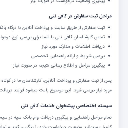
پیگیری وضعیت درخواست در صورت نیاز
مراحل ثبت سفارش در کافی نتی
ثبت سفارش از طریق سایت و پرداخت آنلاین با درگاه بانک
تماس کارشناسان کافی نتی با شما برای بررسی نوع درخو
دریافت اطلاعات و مدارک مورد نیاز
بررسی شرایط و ارائه راهنمایی تخصصی
پیگیری مراحل و اطلاع رسانی نتیجه در صورت نیاز
پس از ثبت سفارش و پرداخت آنلاین، کارشناسان ما در کوتاه 
مورد نیاز بررسی شود. این موضوع باعث میشود فرایند دریافت
سیستم اختصاصی پیشخوان خدمات کافی نتی
تمام مراحل راهنمایی و پیگیری دریافت وام بانک سپه در 
کاربران میتوانند وضعیت درخواست خود را پیگیری کنند و تم