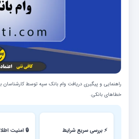
راهنمایی و پیگیری دریافت وام بانک سپه توسط کارشناسان ب
خطاهای بانکی.
⚡ بررسی سریع شرایط
🔒 امنیت اطلا