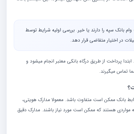
ت وام بانک سپه را دارند یا خیر. بررسی اولیه شرایط توسط
لات در اختیار متقاضی قرار دهد.
بتدا پرداخت از طریق درگاه بانکی معتبر انجام میشود و
ما تماس میگیرند.
ت؟
ابط بانک ممکن است متفاوت باشد. معمولا مدارک هویتی،
مواردی هستند که ممکن است مورد نیاز باشند. مدارک دقیق