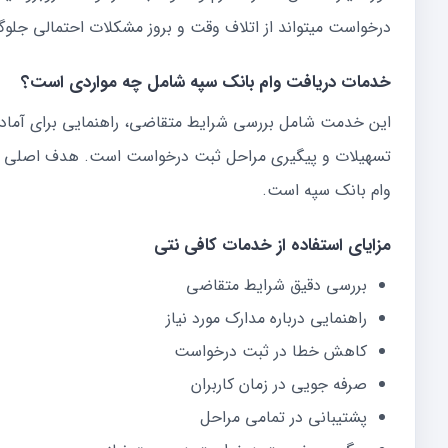
درخواست میتواند از اتلاف وقت و بروز مشکلات احتمالی جلوگ
خدمات دریافت وام بانک سپه شامل چه مواردی است؟
این خدمت شامل بررسی شرایط متقاضی، راهنمایی برای آماده س
تسهیلات و پیگیری مراحل ثبت درخواست است. هدف اصلی ای
وام بانک سپه است.
مزایای استفاده از خدمات کافی نتی
بررسی دقیق شرایط متقاضی
راهنمایی درباره مدارک مورد نیاز
کاهش خطا در ثبت درخواست
صرفه جویی در زمان کاربران
پشتیبانی در تمامی مراحل