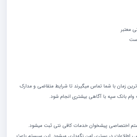
ی معتبر
است
ترین زمان با شما تماس میگیرند تا شرایط متقاضی و مدارک
 وام بانک سپه با آگاهی بیشتری انجام شود.
سیستم اختصاصی پیشخوان خدمات کافی نتی ثبت میشود.
امی اطلاعات در بستری امن نگهداری میشود. این سیستم باعث