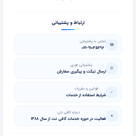
ارتباط و پشتیبانی
تماس با پشتیبانی
☎
021-91035296
پشتیبانی فوری
💬
ارسال تیکت و پیگیری سفارش
قوانین و مقررات
✓
شرایط استفاده از خدمات
درباره کافی نتی
★
فعالیت در حوزه خدمات کافی نت از سال ۱۳۸۸