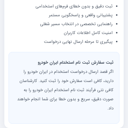
ثبت دقیق و بدون خطای فرم‌های استخدامی
پشتیبانی واقعی و پاسخگویی مستمر
راهنمایی تخصصی در انتخاب مسیر شغلی
امنیت کامل اطلاعات کاربران
پیگیری تا مرحله ارسال نهایی درخواست
ثبت سفارش ثبت نام استخدام ایران خودرو
اگر قصد ارسال درخواست استخدام در ایران خودرو را
دارید، کافی است سفارش خود را ثبت کنید. کارشناسان
کافی نتی فرآیند ثبت نام استخدام ایران خودرو را به
صورت دقیق، سریع و بدون خطا برای شما انجام خواهند
داد.