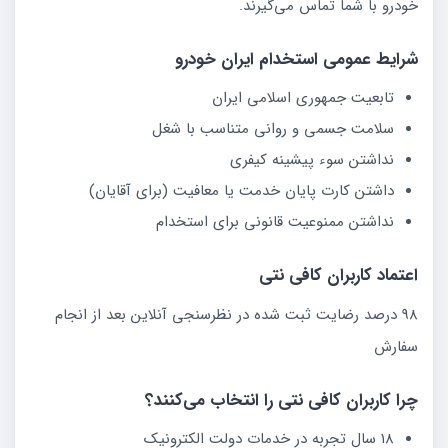
خودرو با شما تماس می‌گیرند.
شرایط عمومی استخدام ایران خودرو
تابعیت جمهوری اسلامی ایران
سلامت جسمی و روانی متناسب با شغل
نداشتن سوء پیشینه کیفری
داشتن کارت پایان خدمت یا معافیت (برای آقایان)
نداشتن ممنوعیت قانونی برای استخدام
اعتماد کاربران کافی نتی
98 درصد رضایت ثبت شده در نظرسنجی آنلاین بعد از انجام
سفارش
چرا کاربران کافی نتی را انتخاب می‌کنند؟
18 سال تجربه در خدمات دولت الکترونیک