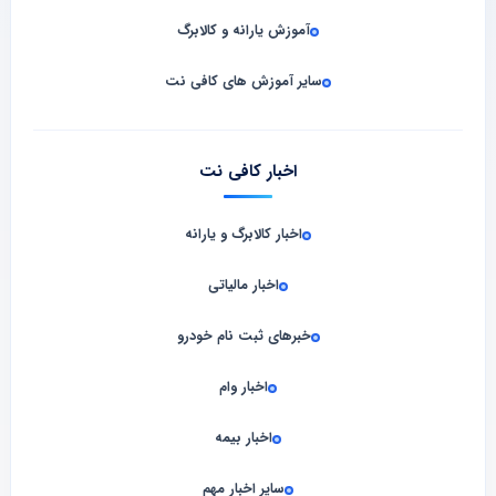
آموزش یارانه و کالابرگ
سایر آموزش های کافی نت
اخبار کافی نت
اخبار کالابرگ و یارانه
اخبار مالیاتی
خبرهای ثبت نام خودرو
اخبار وام
اخبار بیمه
سایر اخبار مهم