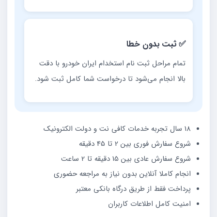
✅ ثبت بدون خطا
تمام مراحل ثبت نام استخدام ایران خودرو با دقت
بالا انجام می‌شود تا درخواست شما کامل ثبت شود.
18 سال تجربه خدمات کافی نت و دولت الکترونیک
شروع سفارش فوری بین 2 تا 45 دقیقه
شروع سفارش عادی بین 15 دقیقه تا 2 ساعت
انجام کاملا آنلاین بدون نیاز به مراجعه حضوری
پرداخت فقط از طریق درگاه بانکی معتبر
امنیت کامل اطلاعات کاربران