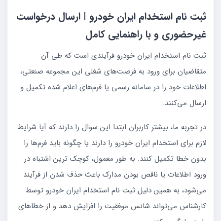
ثبت نام استخدام ایران خودرو | ارسال درخواست
غیرحضوری و با راهنمایی کامل
ثبت نام استخدام ایران خودرو فرآیندی است که طی آن
متقاضیان برای ورود به فرصت‌های شغلی این مجموعه صنعتی،
اطلاعات خود را در سامانه رسمی یا فرم‌های اعلام شده تکمیل و
ارسال می‌کنند.
در تجربه ما، بیشتر کاربران ابتدا این سوال را دارند که آیا شرایط
لازم برای استخدام ایران خودرو را دارند یا چگونه باید فرم‌ها را
بدون خطا تکمیل کنند. به طور معمول، کوچک ترین اشتباه در
ورود اطلاعات یا ناقص بودن مدارک باعث حذف شدن از فرآیند
می‌شود، به همین دلیل ثبت نام استخدام ایران خودرو توسط
کارشناس می‌تواند شانس موفقیت را افزایش دهد و از خطاهای