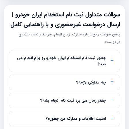
سوالات متداول ثبت نام استخدام ایران خودرو |
ارسال درخواست غیرحضوری و با راهنمایی کامل
پاسخ سوالات رایج درباره مدارک، زمان انجام، شرایط و نحوه پیگیری
درخواست.
چطور ثبت نام استخدام ایران خودرو رو برام انجام می
دید؟
چه مدارکی لازمه؟
چقدر زمان می بره ثبت نام انجام بشه؟
امنیت اطلاعات و مدارک من چطوره؟