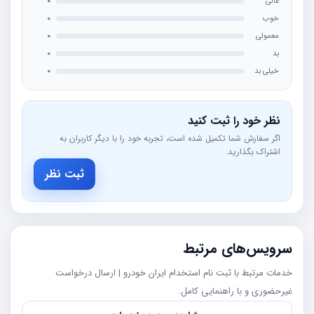
عالی
0
خوب
0
معمولی
0
بد
0
خیلی بد
0
نظر خود را ثبت کنید
اگر سفارش شما تکمیل شده است، تجربه خود را با دیگر کاربران به
اشتراک بگذارید.
ثبت نظر
سرویس‌های مرتبط
خدمات مرتبط با ثبت نام استخدام ایران خودرو | ارسال درخواست
غیرحضوری و با راهنمایی کامل.