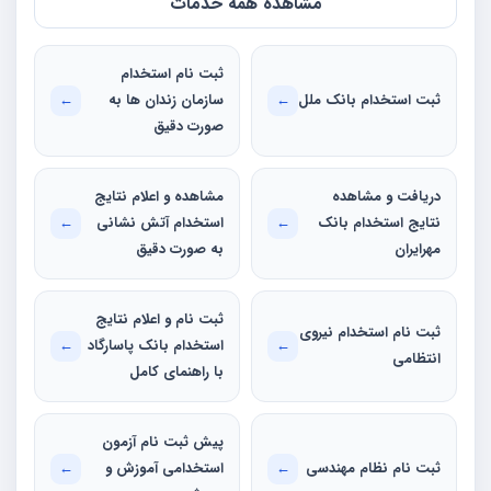
مشاهده همه خدمات
ثبت نام استخدام
ثبت استخدام بانک ملل
←
سازمان زندان ها به
←
صورت دقیق
دریافت و مشاهده
مشاهده و اعلام نتایج
نتایج استخدام بانک
←
استخدام آتش نشانی
←
مهرایران
به صورت دقیق
ثبت نام و اعلام نتایج
ثبت نام استخدام نیروی
←
استخدام بانک پاسارگاد
←
انتظامی
با راهنمای کامل
پیش ثبت نام آزمون
ثبت نام نظام مهندسی
←
استخدامی آموزش و
←