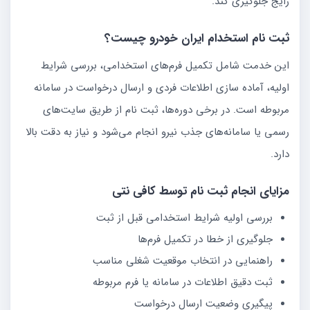
رایج جلوگیری کند.
ثبت نام استخدام ایران خودرو چیست؟
این خدمت شامل تکمیل فرم‌های استخدامی، بررسی شرایط
اولیه، آماده سازی اطلاعات فردی و ارسال درخواست در سامانه
مربوطه است. در برخی دوره‌ها، ثبت نام از طریق سایت‌های
رسمی یا سامانه‌های جذب نیرو انجام می‌شود و نیاز به دقت بالا
دارد.
مزایای انجام ثبت نام توسط کافی نتی
بررسی اولیه شرایط استخدامی قبل از ثبت
جلوگیری از خطا در تکمیل فرم‌ها
راهنمایی در انتخاب موقعیت شغلی مناسب
ثبت دقیق اطلاعات در سامانه یا فرم مربوطه
پیگیری وضعیت ارسال درخواست