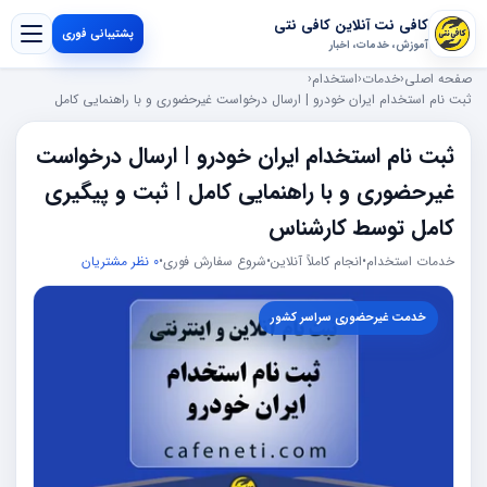
کافی نت آنلاین کافی نتی
پشتیبانی فوری
آموزش، خدمات، اخبار
صفحه اصلی
‹
خدمات
‹
استخدام
‹
ثبت نام استخدام ایران خودرو | ارسال درخواست غیرحضوری و با راهنمایی کامل
ثبت نام استخدام ایران خودرو | ارسال درخواست
غیرحضوری و با راهنمایی کامل | ثبت و پیگیری
کامل توسط کارشناس
خدمات استخدام
•
انجام کاملاً آنلاین
•
شروع سفارش فوری
•
0 نظر مشتریان
خدمت غیرحضوری سراسر کشور