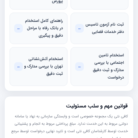
پرورش
راهنمای کامل استخدام
ثبت نام آزمون تاسیس
←
در بانک رفاه با مراحل
←
دفتر خدمات قضایی
دقیق و پیگیری
استخدام تامین
استخدام آتش‌نشانی
اجتماعی با بررسی
←
تهران با بررسی مدارک و
←
مدارک و ثبت دقیق
ثبت دقیق
درخواست
قوانین مهم و سلب مسئولیت
کافی نتی یک مجموعه خصوصی است و وابستگی سازمانی به نهاد یا سامانه
دولتی مربوط به این خدمت ندارد. مبلغ پرداختی مربوط به انجام و پشتیبانی
خدمت توسط کارشناسان کافی نتی است و تایید نهایی درخواست توسط مرجع