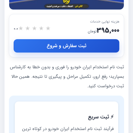
هزینه نهایی خدمات
★
★
★
★
★
395,000
0.0
تومان
ثبت سفارش و شروع
ثبت نام استخدام ایران خودرو را فوری و بدون خطا به کارشناس
بسپارید؛ رفع ارور، تکمیل مراحل و پیگیری تا نتیجه. همین حالا
ثبت درخواست کنید.
⚡ ثبت سریع
فرآیند ثبت نام استخدام ایران خودرو در کوتاه ترین