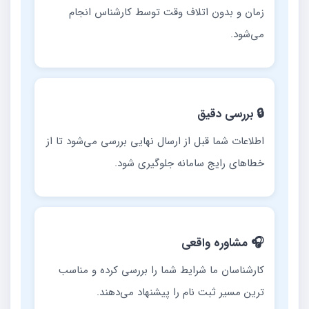
زمان و بدون اتلاف وقت توسط کارشناس انجام
می‌شود.
🔒 بررسی دقیق
اطلاعات شما قبل از ارسال نهایی بررسی می‌شود تا از
خطاهای رایج سامانه جلوگیری شود.
🎧 مشاوره واقعی
کارشناسان ما شرایط شما را بررسی کرده و مناسب
ترین مسیر ثبت نام را پیشنهاد می‌دهند.