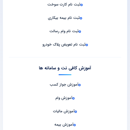
ثبت نام کارت سوخت
ثبت نام بیمه بیکاری
ثبت نام وام رسالت
ثبت نام تعویض پلاک خودرو
آموزش کافی نت و سامانه‌ ها
آموزش جواز کسب
آموزش وام
آموزش مالیات
آموزش بیمه