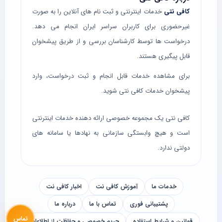
کافی نتی
خدمات اینترنتی و ثبت نام های آنلاین را به صورت
غیرحضوری برای کاربران سراسر ایران انجام می دهد.
درخواست ها توسط کارشناسان بررسی و از طریق پیشخوان
قابل پیگیری هستند.
برای مشاهده خدمات قابل انجام و ثبت درخواست، وارد
پیشخوان خدمات کافی نتی
شوید.
کافی نتی یک مجموعه خصوصی ارائه دهنده خدمات اینترنتی
است و هیچ وابستگی سازمانی به نهادها یا سامانه های
دولتی ندارد.
خدمات ما
آموزش کافی نت
اخبار کافی نت
پشتیبانی فوری
تماس با ما
درباره ما
تماس
قوانین و شرایط استفاده
حریم خصوصی و حفاظت از اطلاعات