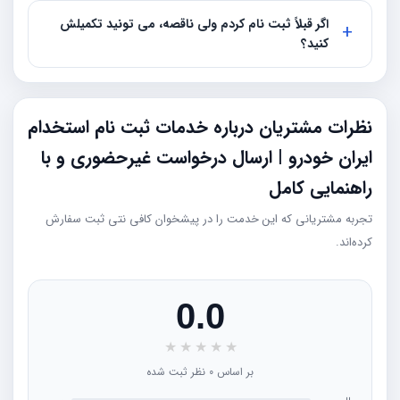
اگر قبلاً ثبت نام کردم ولی ناقصه، می تونید تکمیلش
کنید؟
نظرات مشتریان درباره خدمات ثبت نام استخدام
ایران خودرو | ارسال درخواست غیرحضوری و با
راهنمایی کامل
تجربه مشتریانی که این خدمت را در پیشخوان کافی نتی ثبت سفارش
کرده‌اند.
0.0
★
★
★
★
★
بر اساس 0 نظر ثبت شده