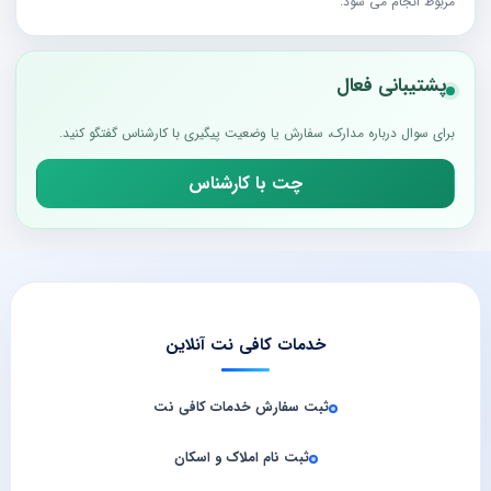
مربوط انجام می شود.
پشتیبانی فعال
برای سوال درباره مدارک، سفارش یا وضعیت پیگیری با کارشناس گفتگو کنید.
چت با کارشناس
خدمات کافی نت آنلاین
ثبت سفارش خدمات کافی‌ نت
ثبت نام املاک و اسکان