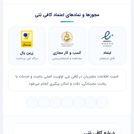
مجوزها و نمادهای اعتماد کافی نتی
اینماد
کسب و کار مجازی
زرین پال
قابل استعلام
مشاهده و استعلام رسمی
درگاه امن پرداخت
امنیت اطلاعات مشتریان در کافی نتی اولویت اصلی ماست و خدمات با
رعایت محرمانگی، دقت و امکان پیگیری انجام می‌شود.
درباره کافی نتی