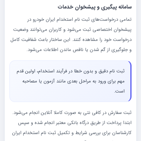
سامانه پیگیری و پیشخوان خدمات
تمامی درخواست‌های ثبت نام استخدام ایران خودرو در
پیشخوان اختصاصی ثبت می‌شود و کاربران می‌توانند وضعیت
درخواست خود را مشاهده کنند. این ساختار باعث شفافیت کامل
و جلوگیری از گم شدن یا ناقص ماندن اطلاعات می‌شود.
ثبت نام دقیق و بدون خطا در فرآیند استخدام، اولین قدم
مهم برای ورود به مراحل بعدی مانند آزمون یا مصاحبه
است.
ثبت سفارش در کافی نتی به صورت کاملا آنلاین انجام می‌شود.
ابتدا پرداخت از طریق درگاه بانکی معتبر انجام شده و سپس
کارشناسان برای بررسی شرایط و تکمیل ثبت نام استخدام ایران