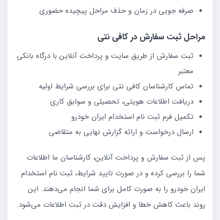
صرفه جویی در زمان و حذف مراحل پیچیده حضوری
مراحل ثبت سفارش در کافی نتی
ثبت سفارش از طریق سایت و پرداخت آنلاین با درگاه بانکی
معتبر
تماس کارشناسان کافی نتی برای بررسی شرایط اولیه
دریافت اطلاعات هویتی، تحصیلی و سوابق کاری
تکمیل فرم ثبت نام استخدام ایران خودرو
ارسال درخواست و ارائه گزارش نهایی به متقاضی
پس از ثبت سفارش و پرداخت آنلاین، کارشناسان ما اطلاعات
شما را بررسی کرده و در صورت تایید شرایط، ثبت نام استخدام
ایران خودرو را به صورت کامل برای شما انجام می‌دهند. این
روند باعث کاهش خطا و افزایش دقت در ثبت اطلاعات می‌شود.