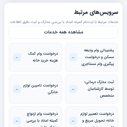
سرویس‌های مرتبط
خدمات مرتبط با ثبت‌نام کمیته امداد با بررسی مدارک و ثبت دقیق اطلاعات.
مشاهده همه خدمات
پشتیبانی وام ودیعه
درخواست وام کمک
مسکن و درخواست
←
←
هزینه خرید خانه
پیگیری وام مستاجری
ثبت مدارک درمانی؛
درخواست تامیین لوازم
توسط کارشناسان
←
←
خانگی
متخصص
درخواست تعمییر لوازم
درخواست وام ازدواج
خانه؛ تحویل سریع و
←
کمیته امداد با بررسی
←