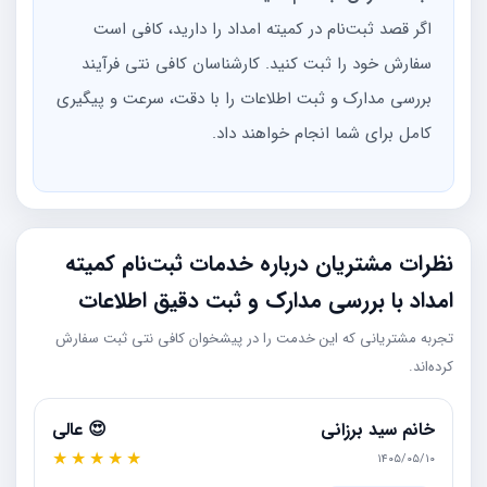
اگر قصد ثبت‌نام در کمیته امداد را دارید، کافی است
سفارش خود را ثبت کنید. کارشناسان کافی نتی فرآیند
بررسی مدارک و ثبت اطلاعات را با دقت، سرعت و پیگیری
کامل برای شما انجام خواهند داد.
نظرات مشتریان درباره خدمات ثبت‌نام کمیته
امداد با بررسی مدارک و ثبت دقیق اطلاعات
تجربه مشتریانی که این خدمت را در پیشخوان کافی نتی ثبت سفارش
کرده‌اند.
خانم سید برزانی
😍 عالی
★
★
★
★
★
۱۴۰۵/۰۵/۱۰