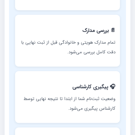
📄 بررسی مدارک
تمام مدارک هویتی و خانوادگی قبل از ثبت نهایی با
دقت کامل بررسی می‌شود.
🎧 پیگیری کارشناسی
وضعیت ثبت‌نام شما از ابتدا تا نتیجه نهایی توسط
کارشناس پیگیری می‌شود.