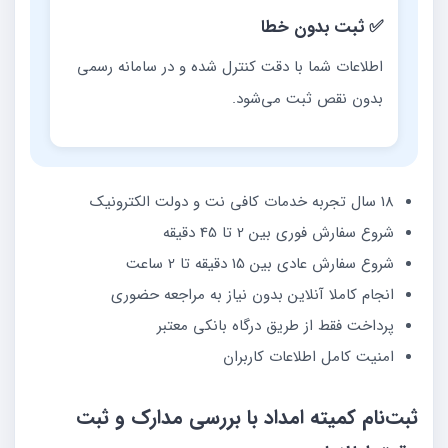
✅ ثبت بدون خطا
اطلاعات شما با دقت کنترل شده و در سامانه رسمی
بدون نقص ثبت می‌شود.
18 سال تجربه خدمات کافی نت و دولت الکترونیک
شروع سفارش فوری بین 2 تا 45 دقیقه
شروع سفارش عادی بین 15 دقیقه تا 2 ساعت
انجام کاملا آنلاین بدون نیاز به مراجعه حضوری
پرداخت فقط از طریق درگاه بانکی معتبر
امنیت کامل اطلاعات کاربران
ثبت‌نام کمیته امداد با بررسی مدارک و ثبت