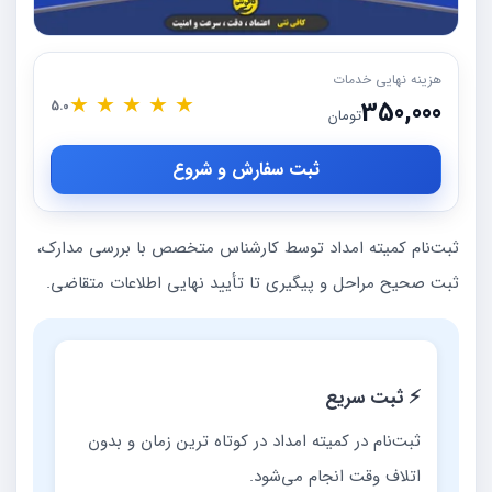
هزینه نهایی خدمات
★
★
★
★
★
350,000
5.0
تومان
ثبت سفارش و شروع
ثبت‌نام کمیته امداد توسط کارشناس متخصص با بررسی مدارک،
ثبت صحیح مراحل و پیگیری تا تأیید نهایی اطلاعات متقاضی.
⚡ ثبت سریع
ثبت‌نام در کمیته امداد در کوتاه ترین زمان و بدون
اتلاف وقت انجام می‌شود.