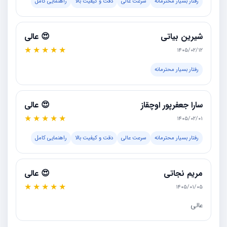
رفتار بسیار محترمانه
سرعت عالی
دقت و کیفیت بالا
راهنمایی کامل
شیرین بیاتی
😍 عالی
★
★
★
★
★
۱۴۰۵/۰۲/۱۲
رفتار بسیار محترمانه
سارا جعفرپور اوچقاز
😍 عالی
★
★
★
★
★
۱۴۰۵/۰۲/۰۱
رفتار بسیار محترمانه
سرعت عالی
دقت و کیفیت بالا
راهنمایی کامل
مریم نجاتی
😍 عالی
★
★
★
★
★
۱۴۰۵/۰۱/۰۵
عالی