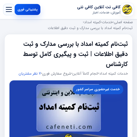
کافی نت آنلاین کافی نتی
پشتیبانی فوری
آموزش، خدمات، اخبار
صفحه اصلی
‹
خدمات
‹
کمیته امداد
‹
ثبت‌نام کمیته امداد با بررسی مدارک و ثبت دقیق اطلاعات
ثبت‌نام کمیته امداد با بررسی مدارک و ثبت
دقیق اطلاعات | ثبت و پیگیری کامل توسط
کارشناس
خدمات کمیته امداد
•
انجام کاملاً آنلاین
•
شروع سفارش فوری
•
7 نظر مشتریان
خدمت غیرحضوری سراسر کشور