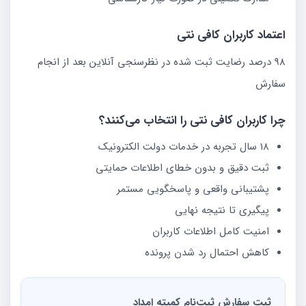
اعتماد کاربران کافی نتی
98 درصد رضایت ثبت شده در نظرسنجی آنلاین بعد از انجام
سفارش
چرا کاربران کافی نتی را انتخاب می‌کنند؟
18 سال تجربه در خدمات دولت الکترونیک
ثبت دقیق و بدون خطای اطلاعات حمایتی
پشتیبانی واقعی و پاسخگویی مستمر
پیگیری تا نتیجه نهایی
امنیت کامل اطلاعات کاربران
کاهش احتمال رد شدن پرونده
ثبت سفارش ثبت‌نام کمیته امداد