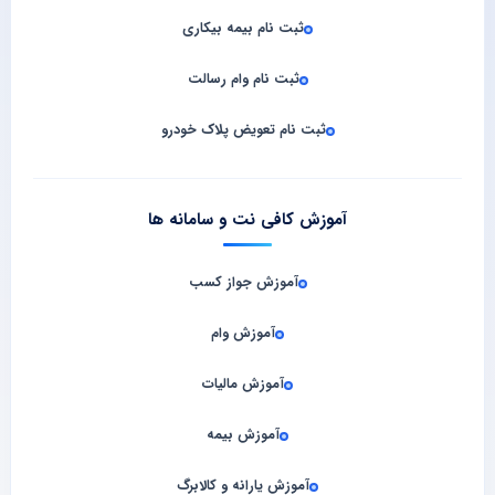
ثبت نام بیمه بیکاری
ثبت نام وام رسالت
ثبت نام تعویض پلاک خودرو
آموزش کافی نت و سامانه‌ ها
آموزش جواز کسب
آموزش وام
آموزش مالیات
آموزش بیمه
آموزش یارانه و کالابرگ