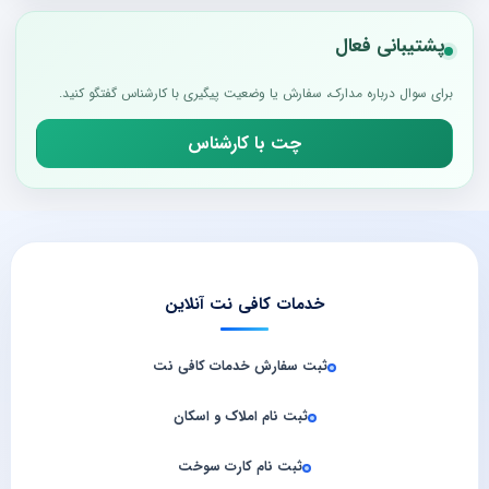
پشتیبانی فعال
برای سوال درباره مدارک، سفارش یا وضعیت پیگیری با کارشناس گفتگو کنید.
چت با کارشناس
خدمات کافی نت آنلاین
ثبت سفارش خدمات کافی‌ نت
ثبت نام املاک و اسکان
ثبت نام کارت سوخت