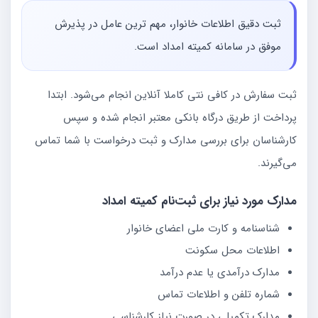
ثبت دقیق اطلاعات خانوار، مهم ترین عامل در پذیرش
موفق در سامانه کمیته امداد است.
ثبت سفارش در کافی نتی کاملا آنلاین انجام می‌شود. ابتدا
پرداخت از طریق درگاه بانکی معتبر انجام شده و سپس
کارشناسان برای بررسی مدارک و ثبت درخواست با شما تماس
می‌گیرند.
مدارک مورد نیاز برای ثبت‌نام کمیته امداد
شناسنامه و کارت ملی اعضای خانوار
اطلاعات محل سکونت
مدارک درآمدی یا عدم درآمد
شماره تلفن و اطلاعات تماس
مدارک تکمیلی در صورت نیاز کارشناسی