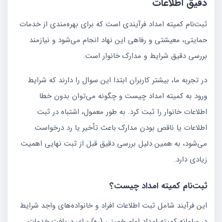
دقیق اطلاعات
ثبت‌نام کمیته امداد فرآیندی است که برای بهره‌مندی از خدمات
حمایتی، معیشتی و رفاهی این نهاد انجام می‌شود و نیازمند
بررسی دقیق شرایط و مدارک خانوار است.
در تجربه ما، بیشتر کاربران ابتدا این سوال را دارند که شرایط
ورود به کمیته امداد چیست و چگونه می‌توان بدون خطا
اطلاعات خانوار را ثبت کرد. به طور معمول، اشتباه در ثبت
اطلاعات یا ناقص بودن مدارک باعث تأخیر یا رد درخواست
می‌شود، به همین دلیل بررسی دقیق قبل از ثبت نهایی اهمیت
زیادی دارد.
ثبت‌نام کمیته امداد چیست؟
این فرآیند شامل ثبت اطلاعات افراد و خانواده‌های واجد شرایط
در سامانه کمیته امداد امام خمینی (ره) برای دریافت خدمات