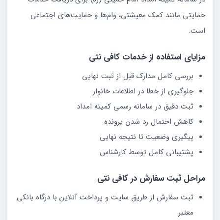
حمایتی مانند کمک معیشتی، وام‌ها و حمایت‌های اجتماعی
است.
مزایای استفاده از خدمات کافی نتی
بررسی کامل مدارک قبل از ثبت نهایی
جلوگیری از خطا در اطلاعات خانوار
ثبت دقیق در سامانه رسمی کمیته امداد
کاهش احتمال رد شدن پرونده
پیگیری وضعیت تا نتیجه نهایی
پشتیبانی کامل توسط کارشناس
مراحل ثبت سفارش در کافی نتی
ثبت سفارش از طریق سایت و پرداخت آنلاین با درگاه بانکی
معتبر