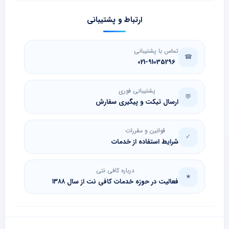
ارتباط و پشتیبانی
تماس با پشتیبانی
☎
021-91035296
پشتیبانی فوری
💬
ارسال تیکت و پیگیری سفارش
قوانین و مقررات
✓
شرایط استفاده از خدمات
درباره کافی نتی
★
فعالیت در حوزه خدمات کافی نت از سال ۱۳۸۸