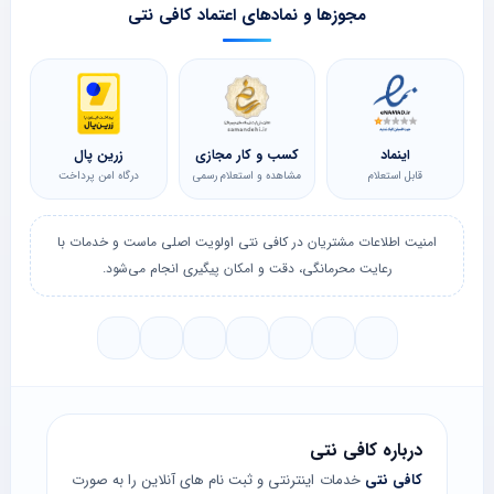
مجوزها و نمادهای اعتماد کافی نتی
اینماد
کسب و کار مجازی
زرین پال
قابل استعلام
مشاهده و استعلام رسمی
درگاه امن پرداخت
امنیت اطلاعات مشتریان در کافی نتی اولویت اصلی ماست و خدمات با
رعایت محرمانگی، دقت و امکان پیگیری انجام می‌شود.
درباره کافی نتی
کافی نتی
خدمات اینترنتی و ثبت نام های آنلاین را به صورت