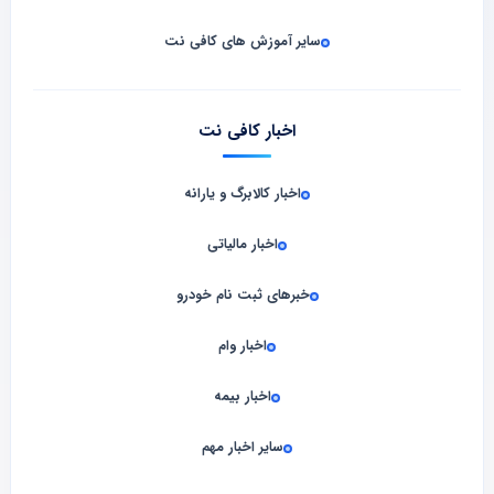
سایر آموزش های کافی نت
اخبار کافی نت
اخبار کالابرگ و یارانه
اخبار مالیاتی
خبرهای ثبت نام خودرو
اخبار وام
اخبار بیمه
سایر اخبار مهم