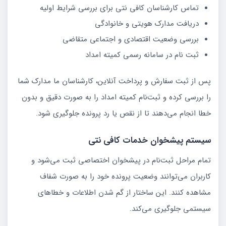
تماس کارشناسان کافی نتی برای بررسی شرایط اولیه
دریافت مدارک هویتی و خانوادگی
بررسی وضعیت اقتصادی و اجتماعی متقاضی
ثبت نام در سامانه رسمی کمیته امداد
پس از ثبت سفارش و پرداخت آنلاین، کارشناسان ما مدارک شما
را بررسی کرده و ثبت‌نام کمیته امداد را به صورت دقیق و بدون
خطا انجام می‌دهند تا از نقص یا رد پرونده جلوگیری شود.
سیستم پیشخوان خدمات کافی نتی
تمام مراحل ثبت‌نام در پیشخوان اختصاصی ثبت می‌شود و
کاربران می‌توانند وضعیت پرونده خود را به صورت شفاف
مشاهده کنند. این ساختار از گم شدن اطلاعات و خطاهای
سیستمی جلوگیری می‌کند.