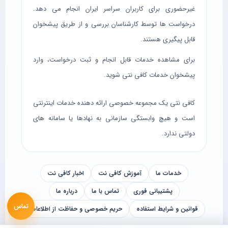
غیرحضوری برای کاربران سراسر ایران انجام می دهد.
درخواست ها توسط کارشناسان بررسی و از طریق پیشخوان
قابل پیگیری هستند.
برای مشاهده خدمات قابل انجام و ثبت درخواست، وارد
پیشخوان خدمات کافی نتی
شوید.
کافی نتی یک مجموعه خصوصی ارائه دهنده خدمات اینترنتی
است و هیچ وابستگی سازمانی به نهادها یا سامانه های
دولتی ندارد.
خدمات ما
آموزش کافی نت
اخبار کافی نت
پشتیبانی فوری
تماس با ما
درباره ما
تماس
قوانین و شرایط استفاده
حریم خصوصی و حفاظت از اطلاعات