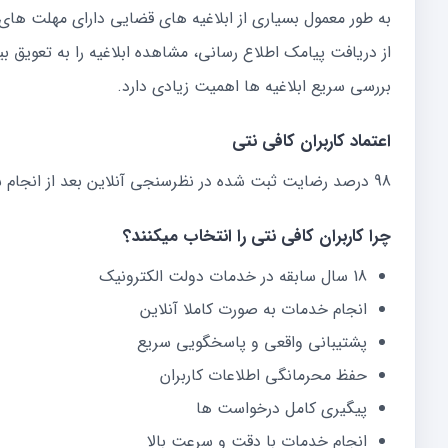
به طور معمول بسیاری از ابلاغیه های قضایی دارای مهلت
از دریافت پیامک اطلاع رسانی، مشاهده ابلاغیه را به تعویق ب
بررسی سریع ابلاغیه ها اهمیت زیادی دارد.
اعتماد کاربران کافی نتی
98 درصد رضایت ثبت شده در نظرسنجی آنلاین بعد از انجام سفارش
چرا کاربران کافی نتی را انتخاب میکنند؟
18 سال سابقه در خدمات دولت الکترونیک
انجام خدمات به صورت کاملا آنلاین
پشتیبانی واقعی و پاسخگویی سریع
حفظ محرمانگی اطلاعات کاربران
پیگیری کامل درخواست ها
انجام خدمات با دقت و سرعت بالا