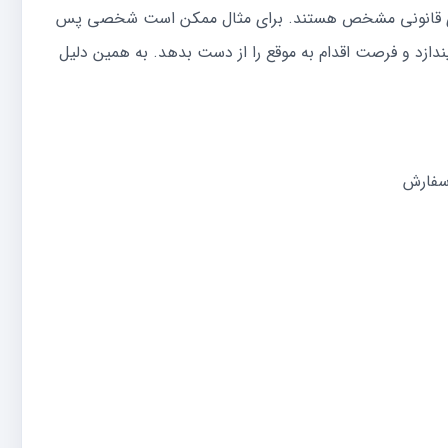
 های قانونی مشخص هستند. برای مثال ممکن است شخصی پس
یندازد و فرصت اقدام به موقع را از دست بدهد. به همین دلیل