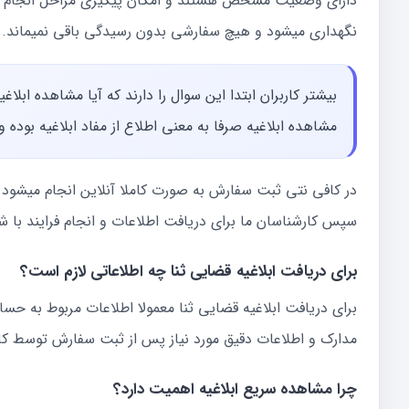
دارای وضعیت مشخص هستند و امکان پیگیری مراحل انجام کار
نگهداری میشود و هیچ سفارشی بدون رسیدگی باقی نمیماند.
بیشتر کاربران ابتدا این سوال را دارند که آیا مشاهده ابل
مشاهده ابلاغیه صرفا به معنی اطلاع از مفاد ابلاغیه بوده
در کافی نتی ثبت سفارش به صورت کاملا آنلاین انجام میشود. ا
سپس کارشناسان ما برای دریافت اطلاعات و انجام فرایند با ش
برای دریافت ابلاغیه قضایی ثنا چه اطلاعاتی لازم است؟
برای دریافت ابلاغیه قضایی ثنا معمولا اطلاعات مربوط به حس
مدارک و اطلاعات دقیق مورد نیاز پس از ثبت سفارش توسط کا
چرا مشاهده سریع ابلاغیه اهمیت دارد؟