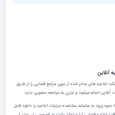
ه آنلاین
کند ابلاغیه های صادر شده از سوی مراجع قضایی را از طریق
 آنلاین انجام میشود و نیازی به مراجعه حضوری ندارد.
ا نحوه ورود به سامانه، مشاهده جزئیات ابلاغیه یا دانلود فایل
فت ابلاغیه قضایی ثنا میتواند باعث صرفه جویی در زمان و