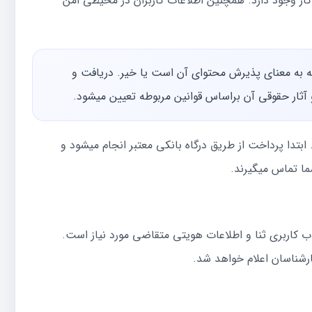
 وجود دارد. همچنین اطلاعات کاربران در محیطی امن
اغیه به معنای پذیرش محتوای آن است یا خیر. دریافت و
 و آثار حقوقی آن براساس قوانین مربوطه تعیین میشود.
بتدا پرداخت از طریق درگاه بانکی معتبر انجام میشود و
ما تماس میگیرند.
اب کاربری ثنا و اطلاعات هویتی متقاضی مورد نیاز است.
رشناسان اعلام خواهد شد.