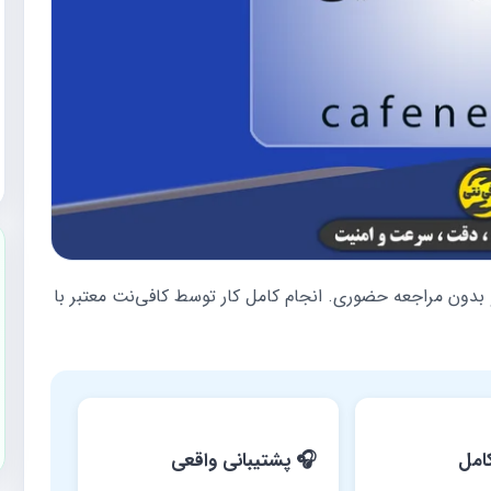
 بدون مراجعه حضوری. انجام کامل کار توسط کافی‌نت معتبر با
امل
🎧 پشتیبانی واقعی