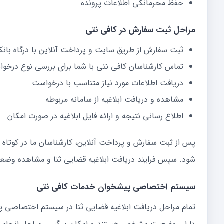
حفظ محرمانگی اطلاعات پرونده
مراحل ثبت سفارش در کافی نتی
ثبت سفارش از طریق سایت و پرداخت آنلاین با درگاه بانک
تماس کارشناسان کافی نتی با شما برای بررسی نوع درخو
دریافت اطلاعات مورد نیاز متناسب با درخواست
مشاهده و دریافت ابلاغیه از سامانه مربوطه
اطلاع رسانی نتیجه و ارائه فایل ابلاغیه در صورت امکان
پس از ثبت سفارش و پرداخت آنلاین، کارشناسان ما در کوتاه تر
شود. سپس فرایند دریافت ابلاغیه قضایی ثنا و مشاهده وضعی
سیستم اختصاصی پیشخوان خدمات کافی نتی
تمام مراحل دریافت ابلاغیه قضایی ثنا در سیستم اختصاصی