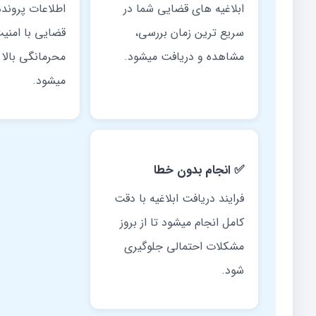
ابلاغیه های قضایی شما در
اطلاعات پرونده
سریع ترین زمان بررسی،
قضایی با امنی
مشاهده و دریافت میشود.
محرمانگی بالا
میشود.
✅ انجام بدون خطا
فرایند دریافت ابلاغیه با دقت
کامل انجام میشود تا از بروز
مشکلات احتمالی جلوگیری
شود.