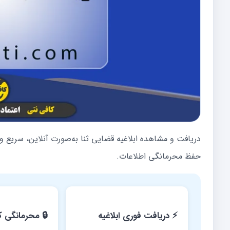
دریافت و مشاهده ابلاغیه قضایی ثنا به‌صورت آنلاین، سریع و
حفظ محرمانگی اطلاعات.
⚡ دریافت فوری ابلاغیه
🔒 محرمانگی ک