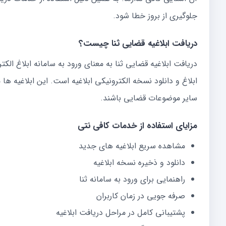
جلوگیری از بروز خطا شود.
دریافت ابلاغیه قضایی ثنا چیست؟
دریافت ابلاغیه قضایی ثنا به معنای ورود به سامانه ابلاغ ا
ابلاغ و دانلود نسخه الکترونیکی ابلاغیه است. این ابلاغیه ه
سایر موضوعات قضایی باشند.
مزایای استفاده از خدمات کافی نتی
مشاهده سریع ابلاغیه های جدید
دانلود و ذخیره نسخه ابلاغیه
راهنمایی برای ورود به سامانه ثنا
صرفه جویی در زمان کاربران
پشتیبانی کامل در مراحل دریافت ابلاغیه