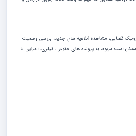
لکترونیک قضایی، مشاهده ابلاغیه های جدید، بررسی وضعیت
ا ممکن است مربوط به پرونده های حقوقی، کیفری، اجرایی یا