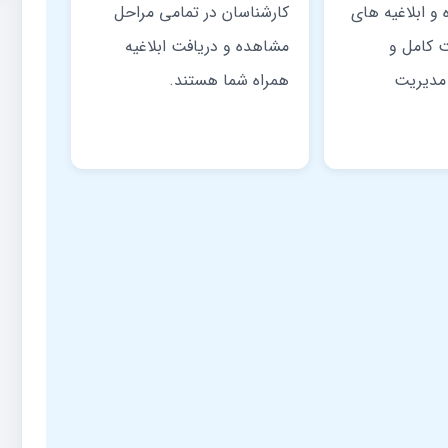
 و ابلاغیه های
کارشناسان در تمامی مراحل
ت کامل و
مشاهده و دریافت ابلاغیه
 مدیریت
همراه شما هستند.