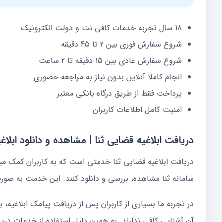
18 سال تجربه خدمات کافی نت و دولت الکترونیک
شروع سفارش فوری بین 2 تا 45 دقیقه
شروع سفارش عادی بین 15 دقیقه تا 2 ساعت
انجام کاملا آنلاین بدون نیاز به مراجعه حضوری
پرداخت فقط از طریق درگاه بانکی معتبر
امنیت کامل اطلاعات کاربران
دریافت ابلاغیه قضایی ثنا | مشاهده و دانلود ابلاغی
دریافت ابلاغیه قضایی ثنا خدمتی است که به کاربران کمک می
سامانه ثنا مشاهده، بررسی و دانلود کنند. این خدمت به صورت
در تجربه ما بسیاری از کاربران پس از دریافت پیامک ابلاغیه، ب
آن آشنایی کافی ندارند. به همین دلیل استفاده از خدمات دریا