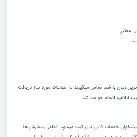
ی معتبر
است
ین زمان با شما تماس میگیرند تا اطلاعات مورد نیاز دریافت
ت ابلاغیه انجام خواهد شد.
 پیشخوان خدمات کافی نتی ثبت میشود. تمامی سفارش ها