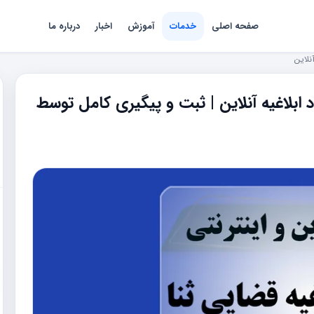
صفحه اصلی
خدمات
آموزش
اخبار
درباره ما
نلاین
د ابلاغیه آنلاین | ثبت و پیگیری کامل توسط