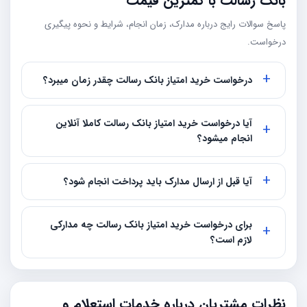
بانک رسالت با کمترین قیمت
پاسخ سوالات رایج درباره مدارک، زمان انجام، شرایط و نحوه پیگیری
درخواست.
درخواست خرید امتیاز بانک رسالت چقدر زمان میبرد؟
آیا درخواست خرید امتیاز بانک رسالت کاملا آنلاین
انجام میشود؟
آیا قبل از ارسال مدارک باید پرداخت انجام شود؟
برای درخواست خرید امتیاز بانک رسالت چه مدارکی
لازم است؟
نظرات مشتریان درباره خدمات استعلام و