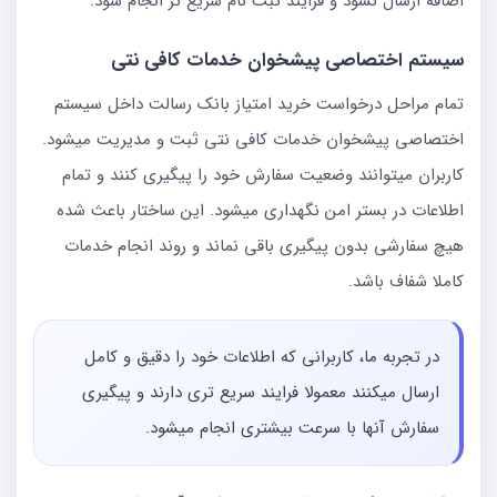
اضافه ارسال نشود و فرایند ثبت نام سریع تر انجام شود.
سیستم اختصاصی پیشخوان خدمات کافی نتی
تمام مراحل درخواست خرید امتیاز بانک رسالت داخل سیستم
اختصاصی پیشخوان خدمات کافی نتی ثبت و مدیریت میشود.
کاربران میتوانند وضعیت سفارش خود را پیگیری کنند و تمام
اطلاعات در بستر امن نگهداری میشود. این ساختار باعث شده
هیچ سفارشی بدون پیگیری باقی نماند و روند انجام خدمات
کاملا شفاف باشد.
در تجربه ما، کاربرانی که اطلاعات خود را دقیق و کامل
ارسال میکنند معمولا فرایند سریع تری دارند و پیگیری
سفارش آنها با سرعت بیشتری انجام میشود.