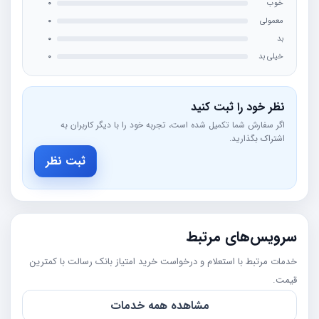
خوب
0
معمولی
0
بد
0
خیلی بد
0
نظر خود را ثبت کنید
اگر سفارش شما تکمیل شده است، تجربه خود را با دیگر کاربران به
اشتراک بگذارید.
ثبت نظر
سرویس‌های مرتبط
خدمات مرتبط با استعلام و درخواست خرید امتیاز بانک رسالت با کمترین
قیمت.
مشاهده همه خدمات