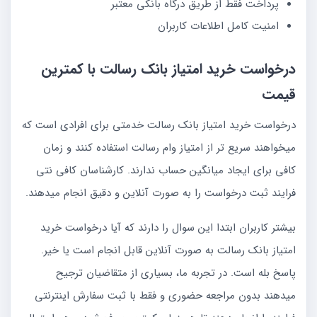
پرداخت فقط از طریق درگاه بانکی معتبر
امنیت کامل اطلاعات کاربران
درخواست خرید امتیاز بانک رسالت با کمترین
قیمت
درخواست خرید امتیاز بانک رسالت خدمتی برای افرادی است که
میخواهند سریع تر از امتیاز وام رسالت استفاده کنند و زمان
کافی برای ایجاد میانگین حساب ندارند. کارشناسان کافی نتی
فرایند ثبت درخواست را به صورت آنلاین و دقیق انجام میدهند.
بیشتر کاربران ابتدا این سوال را دارند که آیا درخواست خرید
امتیاز بانک رسالت به صورت آنلاین قابل انجام است یا خیر.
پاسخ بله است. در تجربه ما، بسیاری از متقاضیان ترجیح
میدهند بدون مراجعه حضوری و فقط با ثبت سفارش اینترنتی