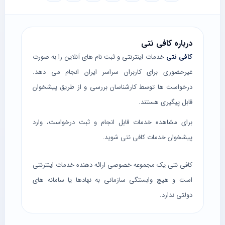
درباره کافی نتی
کافی نتی
خدمات اینترنتی و ثبت نام های آنلاین را به صورت
غیرحضوری برای کاربران سراسر ایران انجام می دهد.
درخواست ها توسط کارشناسان بررسی و از طریق پیشخوان
قابل پیگیری هستند.
برای مشاهده خدمات قابل انجام و ثبت درخواست، وارد
پیشخوان خدمات کافی نتی
شوید.
کافی نتی یک مجموعه خصوصی ارائه دهنده خدمات اینترنتی
است و هیچ وابستگی سازمانی به نهادها یا سامانه های
دولتی ندارد.