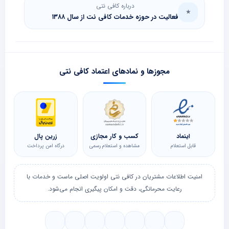
درباره کافی نتی
★
فعالیت در حوزه خدمات کافی نت از سال ۱۳۸۸
مجوزها و نمادهای اعتماد کافی نتی
اینماد
کسب و کار مجازی
زرین پال
قابل استعلام
مشاهده و استعلام رسمی
درگاه امن پرداخت
امنیت اطلاعات مشتریان در کافی نتی اولویت اصلی ماست و خدمات با
رعایت محرمانگی، دقت و امکان پیگیری انجام می‌شود.