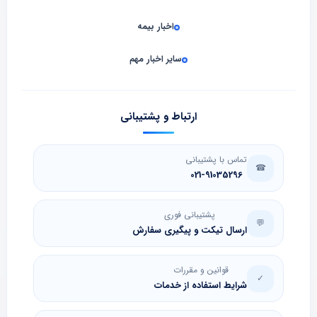
اخبار بیمه
سایر اخبار مهم
ارتباط و پشتیبانی
تماس با پشتیبانی
☎
021-91035296
پشتیبانی فوری
💬
ارسال تیکت و پیگیری سفارش
قوانین و مقررات
✓
شرایط استفاده از خدمات