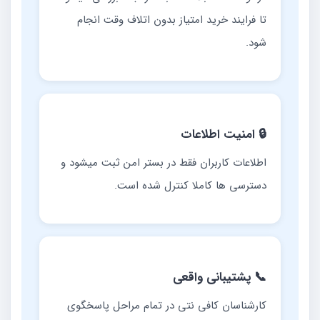
تا فرایند خرید امتیاز بدون اتلاف وقت انجام
شود.
🔒 امنیت اطلاعات
اطلاعات کاربران فقط در بستر امن ثبت میشود و
دسترسی ها کاملا کنترل شده است.
📞 پشتیبانی واقعی
کارشناسان کافی نتی در تمام مراحل پاسخگوی