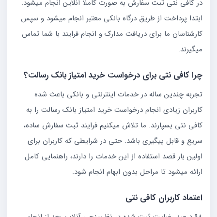
در کافی نتی ثبت سفارش به صورت کاملا آنلاین انجام میشود.
ابتدا پرداخت از طریق درگاه بانکی معتبر انجام میشود و سپس
کارشناسان ما برای دریافت مدارک و انجام فرایند با شما تماس
میگیرند.
چرا کافی نتی برای درخواست خرید امتیاز بانک رسالت؟
تجربه چندین ساله در خدمات اینترنتی و بانکی باعث شده
کاربران زیادی انجام درخواست خرید امتیاز بانک رسالت را به
کافی نتی بسپارند. ما تلاش میکنیم فرایند ثبت سفارش ساده،
سریع و قابل پیگیری باشد. حتی در شرایطی که کاربران برای
اولین بار قصد استفاده از این خدمات را دارند، راهنمایی کامل
ارائه میشود تا مراحل بدون ابهام انجام شود.
اعتماد کاربران کافی نتی