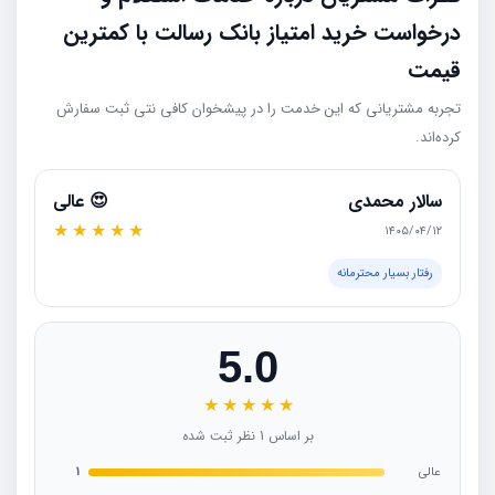
درخواست خرید امتیاز بانک رسالت با کمترین
قیمت
تجربه مشتریانی که این خدمت را در پیشخوان کافی نتی ثبت سفارش
کرده‌اند.
سالار محمدی
😍 عالی
★
★
★
★
★
۱۴۰۵/۰۴/۱۲
رفتار بسیار محترمانه
5.0
★
★
★
★
★
بر اساس 1 نظر ثبت شده
عالی
1