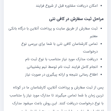
امکان دریافت مشاوره قبل از شروع فرایند
مراحل ثبت سفارش در کافی نتی
ثبت سفارش از طریق سایت و پرداخت آنلاین با درگاه بانکی
معتبر
تماس کارشناسان کافی نتی با شما برای بررسی نوع
درخواست
دریافت مدارک مورد نیاز متناسب با نوع ثبت نام
انجام کامل فرایند ثبت نام توسط تیم پشتیبانی
اطلاع رسانی نتیجه و ارائه پیگیری در صورت نیاز
پس از ثبت سفارش و پرداخت آنلاین، کارشناسان ما در کوتاه
ترین زمان با شما تماس میگیرند تا مدارک مورد نیاز را متناسب
با نوع درخواست دریافت کنند. این روش باعث میشود مدارک