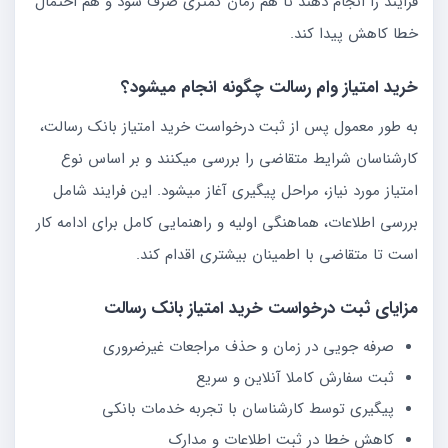
فرایند را انجام دهند تا هم زمان کمتری صرف شود و هم احتمال
خطا کاهش پیدا کند.
خرید امتیاز وام رسالت چگونه انجام میشود؟
به طور معمول پس از ثبت درخواست خرید امتیاز بانک رسالت،
کارشناسان شرایط متقاضی را بررسی میکنند و بر اساس نوع
امتیاز مورد نیاز، مراحل پیگیری آغاز میشود. این فرایند شامل
بررسی اطلاعات، هماهنگی اولیه و راهنمایی کامل برای ادامه کار
است تا متقاضی با اطمینان بیشتری اقدام کند.
مزایای ثبت درخواست خرید امتیاز بانک رسالت
صرفه جویی در زمان و حذف مراجعات غیرضروری
ثبت سفارش کاملا آنلاین و سریع
پیگیری توسط کارشناسان با تجربه خدمات بانکی
کاهش خطا در ثبت اطلاعات و مدارک