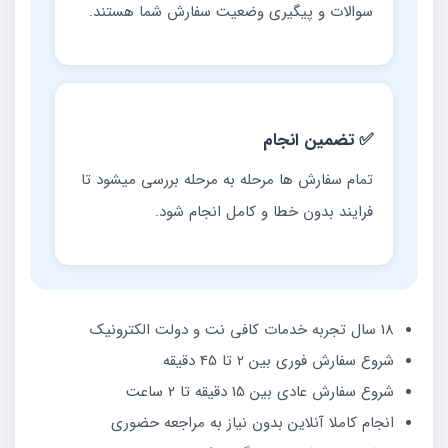
سوالات و پیگیری وضعیت سفارش شما هستند.
✅ تضمین انجام
تمام سفارش ها مرحله به مرحله بررسی میشود تا
فرایند بدون خطا و کامل انجام شود.
18 سال تجربه خدمات کافی نت و دولت الکترونیک
شروع سفارش فوری بین 2 تا 45 دقیقه
شروع سفارش عادی بین 15 دقیقه تا 2 ساعت
انجام کاملا آنلاین بدون نیاز به مراجعه حضوری