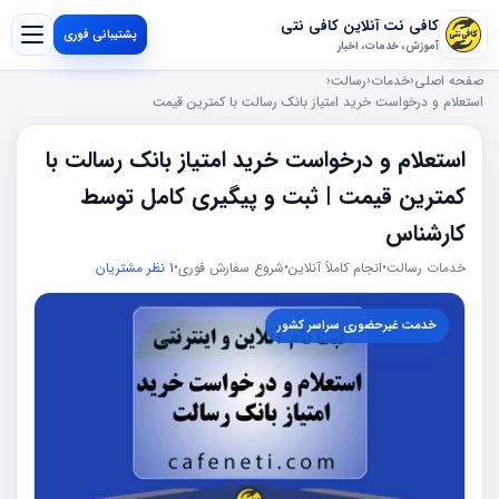
کافی نت آنلاین کافی نتی
پشتیبانی فوری
آموزش، خدمات، اخبار
صفحه اصلی
‹
خدمات
‹
رسالت
‹
استعلام و درخواست خرید امتیاز بانک رسالت با کمترین قیمت
استعلام و درخواست خرید امتیاز بانک رسالت با
کمترین قیمت | ثبت و پیگیری کامل توسط
کارشناس
خدمات رسالت
•
انجام کاملاً آنلاین
•
شروع سفارش فوری
•
1 نظر مشتریان
خدمت غیرحضوری سراسر کشور