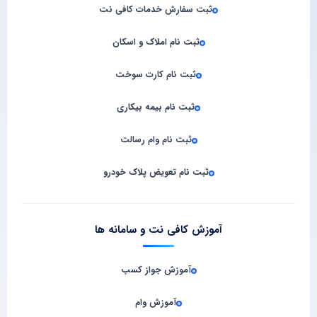
ثبت سفارش خدمات کافی‌ نت
ثبت نام املاک و اسکان
ثبت نام کارت سوخت
ثبت نام بیمه بیکاری
ثبت نام وام رسالت
ثبت نام تعویض پلاک خودرو
آموزش کافی نت و سامانه‌ ها
آموزش جواز کسب
آموزش وام