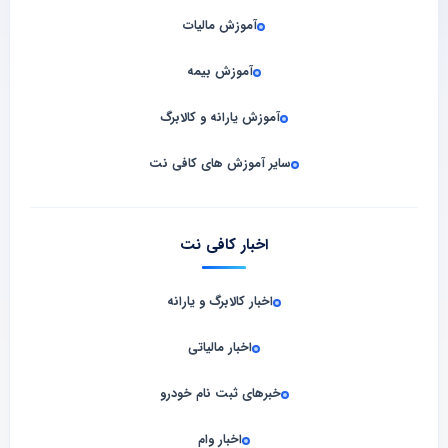
آموزش مالیات
آموزش بیمه
آموزش یارانه و کالابرگ
سایر آموزش های کافی نت
اخبار کافی نت
اخبار کالابرگ و یارانه
اخبار مالیاتی
خبرهای ثبت نام خودرو
اخبار وام