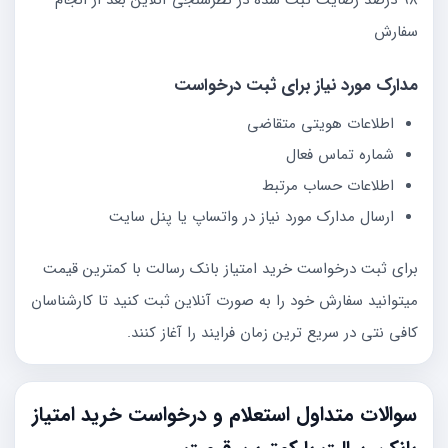
98 درصد رضایت ثبت شده در نظرسنجی آنلاین بعد از انجام
سفارش
مدارک مورد نیاز برای ثبت درخواست
اطلاعات هویتی متقاضی
شماره تماس فعال
اطلاعات حساب مرتبط
ارسال مدارک مورد نیاز در واتساپ یا پنل سایت
برای ثبت درخواست خرید امتیاز بانک رسالت با کمترین قیمت
میتوانید سفارش خود را به صورت آنلاین ثبت کنید تا کارشناسان
کافی نتی در سریع ترین زمان فرایند را آغاز کنند.
سوالات متداول استعلام و درخواست خرید امتیاز