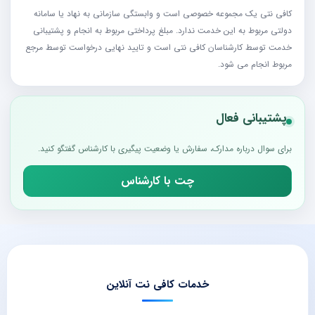
کافی نتی یک مجموعه خصوصی است و وابستگی سازمانی به نهاد یا سامانه
دولتی مربوط به این خدمت ندارد. مبلغ پرداختی مربوط به انجام و پشتیبانی
خدمت توسط کارشناسان کافی نتی است و تایید نهایی درخواست توسط مرجع
مربوط انجام می شود.
پشتیبانی فعال
برای سوال درباره مدارک، سفارش یا وضعیت پیگیری با کارشناس گفتگو کنید.
چت با کارشناس
خدمات کافی نت آنلاین