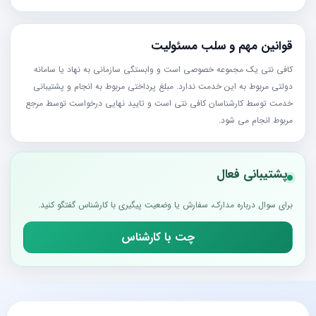
قوانین مهم و سلب مسئولیت
کافی نتی یک مجموعه خصوصی است و وابستگی سازمانی به نهاد یا سامانه
دولتی مربوط به این خدمت ندارد. مبلغ پرداختی مربوط به انجام و پشتیبانی
خدمت توسط کارشناسان کافی نتی است و تایید نهایی درخواست توسط مرجع
مربوط انجام می شود.
پشتیبانی فعال
برای سوال درباره مدارک، سفارش یا وضعیت پیگیری با کارشناس گفتگو کنید.
چت با کارشناس