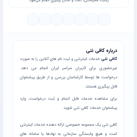
رعایت محرمانگی، دقت و امکان پیگیری انجام می‌شود.
درباره کافی نتی
کافی نتی
خدمات اینترنتی و ثبت نام های آنلاین را به صورت
غیرحضوری برای کاربران سراسر ایران انجام می دهد.
درخواست ها توسط کارشناسان بررسی و از طریق پیشخوان
قابل پیگیری هستند.
برای مشاهده خدمات قابل انجام و ثبت درخواست، وارد
پیشخوان خدمات کافی نتی
شوید.
کافی نتی یک مجموعه خصوصی ارائه دهنده خدمات اینترنتی
است و هیچ وابستگی سازمانی به نهادها یا سامانه های