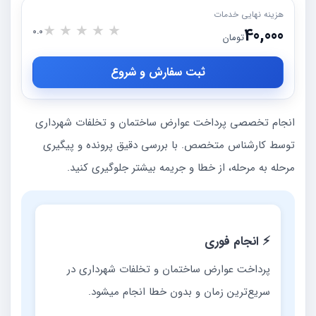
هزینه نهایی خدمات
★
★
★
★
★
40,000
0.0
تومان
ثبت سفارش و شروع
انجام تخصصی پرداخت عوارض ساختمان و تخلفات شهرداری
توسط کارشناس متخصص. با بررسی دقیق پرونده و پیگیری
مرحله به مرحله، از خطا و جریمه بیشتر جلوگیری کنید.
⚡ انجام فوری
پرداخت عوارض ساختمان و تخلفات شهرداری در
سریع‌ترین زمان و بدون خطا انجام میشود.