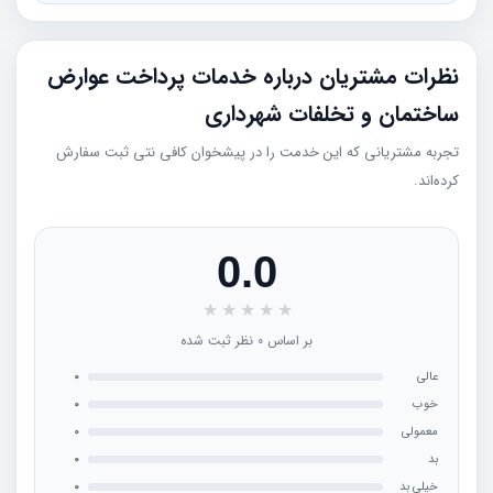
نظرات مشتریان درباره خدمات پرداخت عوارض
ساختمان و تخلفات شهرداری
تجربه مشتریانی که این خدمت را در پیشخوان کافی نتی ثبت سفارش
کرده‌اند.
0.0
★
★
★
★
★
بر اساس 0 نظر ثبت شده
عالی
0
خوب
0
معمولی
0
بد
0
خیلی بد
0