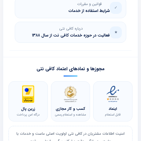
قوانین و مقررات
✓
شرایط استفاده از خدمات
درباره کافی نتی
★
فعالیت در حوزه خدمات کافی نت از سال ۱۳۸۸
مجوزها و نمادهای اعتماد کافی نتی
اینماد
کسب و کار مجازی
زرین پال
قابل استعلام
مشاهده و استعلام رسمی
درگاه امن پرداخت
امنیت اطلاعات مشتریان در کافی نتی اولویت اصلی ماست و خدمات با