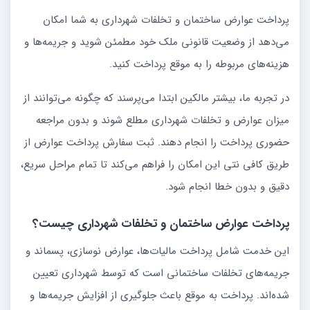
پرداخت عوارض ساختمان و تخلفات شهرداری به شما امکان
می‌دهد از وضعیت قانونی ملک خود مطمئن شوید و جریمه‌ها و
هزینه‌های مربوطه را به موقع پرداخت کنید.
در تجربه ما، بیشتر مالکین ابتدا می‌پرسند که چگونه می‌توانند از
میزان عوارض و تخلفات شهرداری مطلع شوند و بدون مراجعه
حضوری پرداخت را انجام دهند. ثبت سفارش پرداخت عوارض از
طریق کافی نتی این امکان را فراهم می‌کند تا تمام مراحل سریع،
دقیق و بدون خطا انجام شود.
پرداخت عوارض ساختمان و تخلفات شهرداری چیست؟
این خدمت شامل پرداخت مالیات‌ها، عوارض نوسازی، پسماند و
جریمه‌های تخلفات ساختمانی است که توسط شهرداری تعیین
شده‌اند. پرداخت به موقع باعث جلوگیری از افزایش جریمه‌ها و