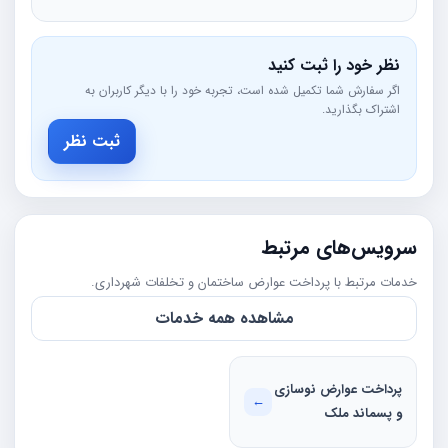
نظر خود را ثبت کنید
اگر سفارش شما تکمیل شده است، تجربه خود را با دیگر کاربران به
اشتراک بگذارید.
ثبت نظر
سرویس‌های مرتبط
خدمات مرتبط با پرداخت عوارض ساختمان و تخلفات شهرداری.
مشاهده همه خدمات
پرداخت عوارض نوسازی
←
و پسماند ملک