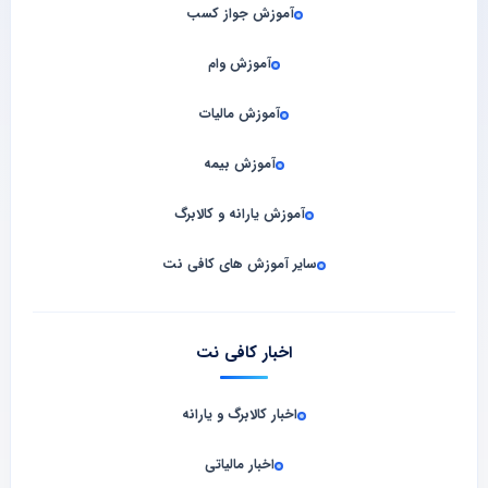
آموزش جواز کسب
آموزش وام
آموزش مالیات
آموزش بیمه
آموزش یارانه و کالابرگ
سایر آموزش های کافی نت
اخبار کافی نت
اخبار کالابرگ و یارانه
اخبار مالیاتی