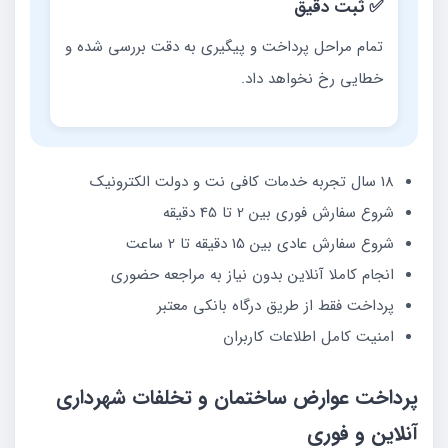
✅ ثبت دقیق
تمام مراحل پرداخت و پیگیری به دقت بررسی شده و
خطایی رخ نخواهد داد.
18 سال تجربه خدمات کافی نت و دولت الکترونیک
شروع سفارش فوری بین 2 تا 45 دقیقه
شروع سفارش عادی بین 15 دقیقه تا 2 ساعت
انجام کاملا آنلاین بدون نیاز به مراجعه حضوری
پرداخت فقط از طریق درگاه بانکی معتبر
امنیت کامل اطلاعات کاربران
پرداخت عوارض ساختمان و تخلفات شهرداری
آنلاین و فوری