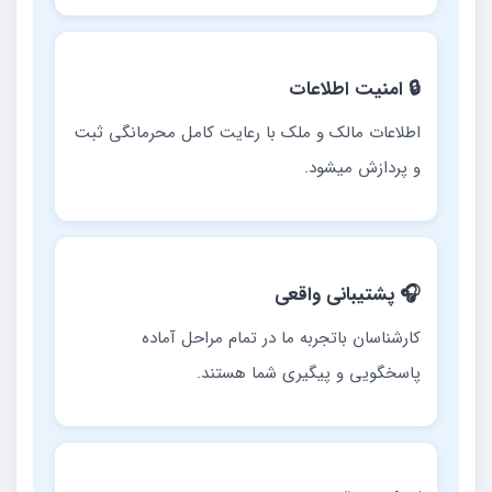
🔒 امنیت اطلاعات
اطلاعات مالک و ملک با رعایت کامل محرمانگی ثبت
و پردازش میشود.
🎧 پشتیبانی واقعی
کارشناسان باتجربه ما در تمام مراحل آماده
پاسخگویی و پیگیری شما هستند.