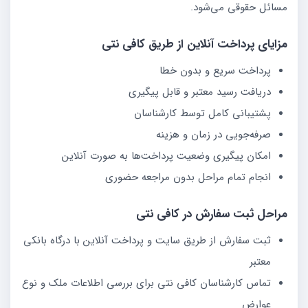
مسائل حقوقی می‌شود.
مزایای پرداخت آنلاین از طریق کافی نتی
پرداخت سریع و بدون خطا
دریافت رسید معتبر و قابل پیگیری
پشتیبانی کامل توسط کارشناسان
صرفه‌جویی در زمان و هزینه
امکان پیگیری وضعیت پرداخت‌ها به صورت آنلاین
انجام تمام مراحل بدون مراجعه حضوری
مراحل ثبت سفارش در کافی نتی
ثبت سفارش از طریق سایت و پرداخت آنلاین با درگاه بانکی
معتبر
تماس کارشناسان کافی نتی برای بررسی اطلاعات ملک و نوع
عوارض