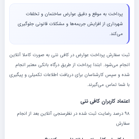
پرداخت به موقع و دقیق عوارض ساختمان و تخلفات
شهرداری از افزایش جریمه‌ها و مشکلات قانونی جلوگیری
می‌کند.
ثبت سفارش پرداخت عوارض در کافی نتی به صورت کاملا آنلاین
انجام می‌شود. ابتدا پرداخت از طریق درگاه بانکی معتبر انجام
شده و سپس کارشناسان برای دریافت اطلاعات تکمیلی و پیگیری
با شما تماس می‌گیرند.
اعتماد کاربران کافی نتی
98 درصد رضایت ثبت شده در نظرسنجی آنلاین بعد از انجام
سفارش