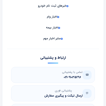
خبرهای ثبت نام خودرو
اخبار وام
اخبار بیمه
سایر اخبار مهم
ارتباط و پشتیبانی
تماس با پشتیبانی
☎
021-91035296
پشتیبانی فوری
💬
ارسال تیکت و پیگیری سفارش