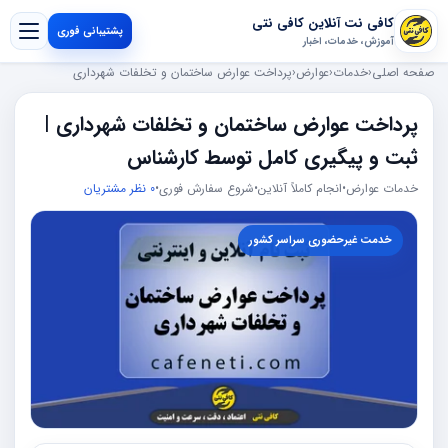
کافی نت آنلاین کافی نتی
پشتیبانی فوری
آموزش، خدمات، اخبار
صفحه اصلی
‹
خدمات
‹
عوارض
‹
پرداخت عوارض ساختمان و تخلفات شهرداری
پرداخت عوارض ساختمان و تخلفات شهرداری |
ثبت و پیگیری کامل توسط کارشناس
خدمات عوارض
•
انجام کاملاً آنلاین
•
شروع سفارش فوری
•
0 نظر مشتریان
خدمت غیرحضوری سراسر کشور