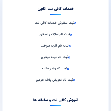
خدمات کافی نت آنلاین
ثبت سفارش خدمات کافی‌ نت
ثبت نام املاک و اسکان
ثبت نام کارت سوخت
ثبت نام بیمه بیکاری
ثبت نام وام رسالت
ثبت نام تعویض پلاک خودرو
آموزش کافی نت و سامانه‌ ها