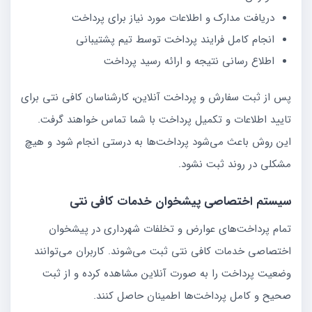
دریافت مدارک و اطلاعات مورد نیاز برای پرداخت
انجام کامل فرایند پرداخت توسط تیم پشتیبانی
اطلاع رسانی نتیجه و ارائه رسید پرداخت
پس از ثبت سفارش و پرداخت آنلاین، کارشناسان کافی نتی برای
تایید اطلاعات و تکمیل پرداخت با شما تماس خواهند گرفت.
این روش باعث می‌شود پرداخت‌ها به درستی انجام شود و هیچ
مشکلی در روند ثبت نشود.
سیستم اختصاصی پیشخوان خدمات کافی نتی
تمام پرداخت‌های عوارض و تخلفات شهرداری در پیشخوان
اختصاصی خدمات کافی نتی ثبت می‌شوند. کاربران می‌توانند
وضعیت پرداخت را به صورت آنلاین مشاهده کرده و از ثبت
صحیح و کامل پرداخت‌ها اطمینان حاصل کنند.