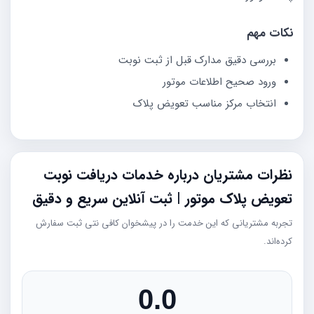
نکات مهم
بررسی دقیق مدارک قبل از ثبت نوبت
ورود صحیح اطلاعات موتور
انتخاب مرکز مناسب تعویض پلاک
نظرات مشتریان درباره خدمات دریافت نوبت
تعویض پلاک موتور | ثبت آنلاین سریع و دقیق
تجربه مشتریانی که این خدمت را در پیشخوان کافی نتی ثبت سفارش
کرده‌اند.
0.0