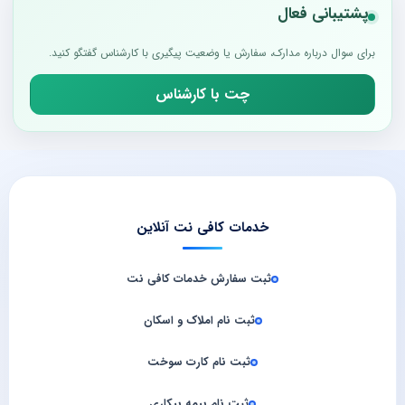
پشتیبانی فعال
برای سوال درباره مدارک، سفارش یا وضعیت پیگیری با کارشناس گفتگو کنید.
چت با کارشناس
خدمات کافی نت آنلاین
ثبت سفارش خدمات کافی‌ نت
ثبت نام املاک و اسکان
ثبت نام کارت سوخت
ثبت نام بیمه بیکاری