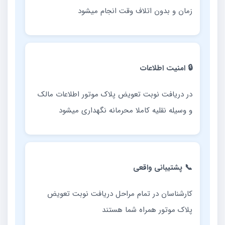
زمان و بدون اتلاف وقت انجام میشود
🔒 امنیت اطلاعات
در دریافت نوبت تعویض پلاک موتور اطلاعات مالک
و وسیله نقلیه کاملا محرمانه نگهداری میشود
📞 پشتیبانی واقعی
کارشناسان در تمام مراحل دریافت نوبت تعویض
پلاک موتور همراه شما هستند