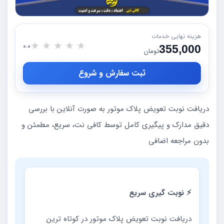
هزینه نهایی خدمات
★
★
★
★
★
0.0
355,000
تومان
ثبت سفارش و شروع
دریافت نوبت تعویض پلاک موتور به صورت آنلاین با بررسی
دقیق مدارک و پیگیری کامل توسط کافی نت، سریع، مطمئن و
بدون مراجعه اضافی
⚡ نوبت گیری سریع
دریافت نوبت تعویض پلاک موتور در کوتاه ترین