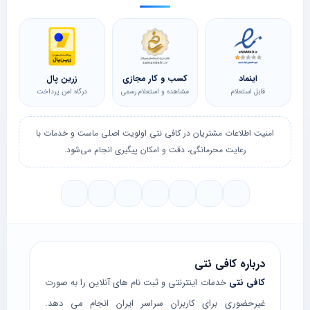
اینماد
کسب و کار مجازی
زرین پال
قابل استعلام
مشاهده و استعلام رسمی
درگاه امن پرداخت
امنیت اطلاعات مشتریان در کافی نتی اولویت اصلی ماست و خدمات با
رعایت محرمانگی، دقت و امکان پیگیری انجام می‌شود.
درباره کافی نتی
کافی نتی
خدمات اینترنتی و ثبت نام های آنلاین را به صورت
غیرحضوری برای کاربران سراسر ایران انجام می دهد.