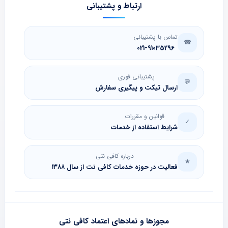
ارتباط و پشتیبانی
تماس با پشتیبانی
☎
021-91035296
پشتیبانی فوری
💬
ارسال تیکت و پیگیری سفارش
قوانین و مقررات
✓
شرایط استفاده از خدمات
درباره کافی نتی
★
فعالیت در حوزه خدمات کافی نت از سال ۱۳۸۸
مجوزها و نمادهای اعتماد کافی نتی