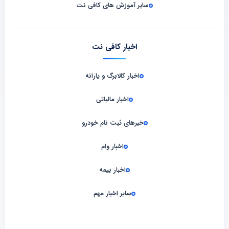
سایر آموزش های کافی نت
اخبار کافی نت
اخبار کالابرگ و یارانه
اخبار مالیاتی
خبرهای ثبت نام خودرو
اخبار وام
اخبار بیمه
سایر اخبار مهم