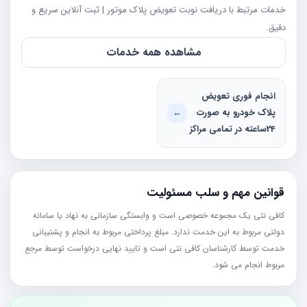
خدمات مرتبط با دریافت نوبت تعویض پلاک موتور | ثبت آنلاین سریع و
دقیق.
مشاهده همه خدمات
انجام فوری تعویض
پلاک خودرو به صورت
←
24ساعته در تمامی مراکز
قوانین مهم و سلب مسئولیت
کافی نتی یک مجموعه خصوصی است و وابستگی سازمانی به نهاد یا سامانه
دولتی مربوط به این خدمت ندارد. مبلغ پرداختی مربوط به انجام و پشتیبانی
خدمت توسط کارشناسان کافی نتی است و تایید نهایی درخواست توسط مرجع
مربوط انجام می شود.