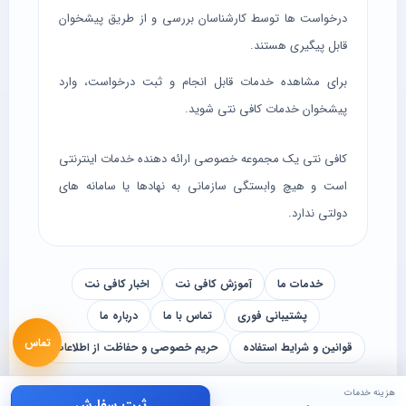
درخواست ها توسط کارشناسان بررسی و از طریق پیشخوان
قابل پیگیری هستند.
برای مشاهده خدمات قابل انجام و ثبت درخواست، وارد
پیشخوان خدمات کافی نتی
شوید.
کافی نتی یک مجموعه خصوصی ارائه دهنده خدمات اینترنتی
است و هیچ وابستگی سازمانی به نهادها یا سامانه های
دولتی ندارد.
خدمات ما
آموزش کافی نت
اخبار کافی نت
پشتیبانی فوری
تماس با ما
درباره ما
تماس
قوانین و شرایط استفاده
حریم خصوصی و حفاظت از اطلاعات
هزینه خدمات
ثبت سفارش