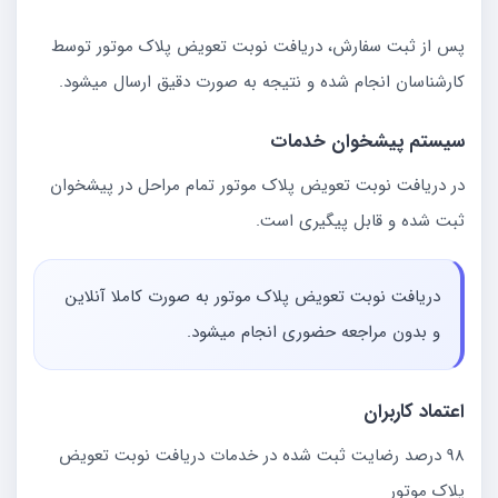
پس از ثبت سفارش، دریافت نوبت تعویض پلاک موتور توسط
کارشناسان انجام شده و نتیجه به صورت دقیق ارسال میشود.
سیستم پیشخوان خدمات
در دریافت نوبت تعویض پلاک موتور تمام مراحل در پیشخوان
ثبت شده و قابل پیگیری است.
دریافت نوبت تعویض پلاک موتور به صورت کاملا آنلاین
و بدون مراجعه حضوری انجام میشود.
اعتماد کاربران
98 درصد رضایت ثبت شده در خدمات دریافت نوبت تعویض
پلاک موتور