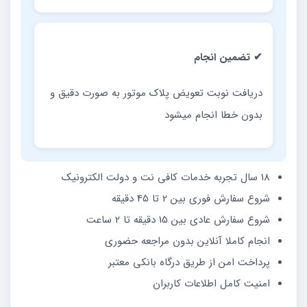
✔ تضمین انجام
دریافت نوبت تعویض پلاک موتور به صورت دقیق و
بدون خطا انجام میشود
18 سال تجربه خدمات کافی نت و دولت الکترونیک
شروع سفارش فوری بین 2 تا 45 دقیقه
شروع سفارش عادی بین 15 دقیقه تا 2 ساعت
انجام کاملا آنلاین بدون مراجعه حضوری
پرداخت امن از طریق درگاه بانکی معتبر
امنیت کامل اطلاعات کاربران