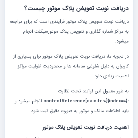
دریافت نوبت تعویض پلاک موتور چیست؟
دریافت نوبت تعویض پلاک موتور فرآیندی است که برای مراجعه
به مراکز شماره گذاری و تعویض پلاک موتورسیکلت انجام
میشود.
در تجربه ما، دریافت نوبت تعویض پلاک موتور برای بسیاری از
کاربران به دلیل شلوغی سامانه ها و محدودیت ظرفیت مراکز
اهمیت زیادی دارد.
به طور معمول این فرآیند تحت نظارت
:contentReference[oaicite:0]{index=0}
انجام میشود و
باید اطلاعات مالک و موتور به صورت دقیق ثبت شود.
اهمیت دریافت نوبت تعویض پلاک موتور