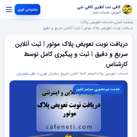
کافی نت آنلاین کافی نتی
پشتیبانی فوری
آموزش، خدمات، اخبار
صفحه اصلی
‹
خدمات
‹
تعویض پلاک
‹
دریافت نوبت تعویض پلاک موتور | ثبت آنلاین سریع و دقیق
دریافت نوبت تعویض پلاک موتور | ثبت آنلاین
سریع و دقیق | ثبت و پیگیری کامل توسط
کارشناس
خدمات تعویض پلاک
•
انجام کاملاً آنلاین
•
شروع سفارش فوری
•
0 نظر مشتریان
خدمت غیرحضوری سراسر کشور