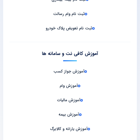
ثبت نام وام رسالت
ثبت نام تعویض پلاک خودرو
آموزش کافی نت و سامانه‌ ها
آموزش جواز کسب
آموزش وام
آموزش مالیات
آموزش بیمه
آموزش یارانه و کالابرگ