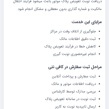
دریافت نوبت تعویض پلاک موتور باعث میشود فرآیند انتقال
مالکیت و شماره گذاری بدون معطلی و مشکل انجام شود.
مزایای این خدمت
جلوگیری از اتلاف وقت در مراکز
ثبت دقیق اطلاعات مالک
کاهش خطا در فرآیند تعویض پلاک
انجام غیرحضوری نوبت گیری
مراحل ثبت سفارش در کافی نتی
ثبت سفارش و پرداخت آنلاین
دریافت اطلاعات موتور و مالک
بررسی مدارک توسط کارشناس
ثبت نوبت در سامانه تعویض پلاک
ارسال تاییدیه نوبت به کاربر