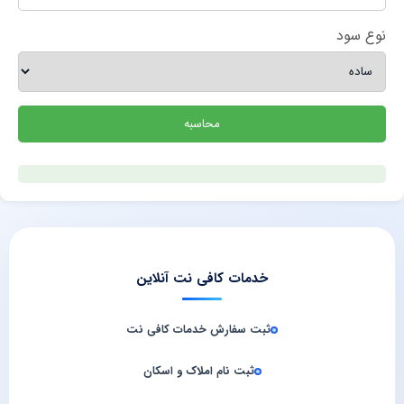
نوع سود
محاسبه
خدمات کافی نت آنلاین
ثبت سفارش خدمات کافی‌ نت
ثبت نام املاک و اسکان