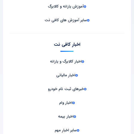
آموزش یارانه و کالابرگ
سایر آموزش های کافی نت
اخبار کافی نت
اخبار کالابرگ و یارانه
اخبار مالیاتی
خبرهای ثبت نام خودرو
اخبار وام
اخبار بیمه
سایر اخبار مهم