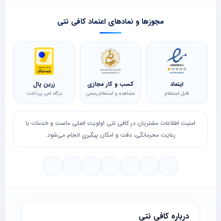
مجوزها و نمادهای اعتماد کافی نتی
اینماد
کسب و کار مجازی
زرین پال
قابل استعلام
مشاهده و استعلام رسمی
درگاه امن پرداخت
امنیت اطلاعات مشتریان در کافی نتی اولویت اصلی ماست و خدمات با
رعایت محرمانگی، دقت و امکان پیگیری انجام می‌شود.
درباره کافی نتی