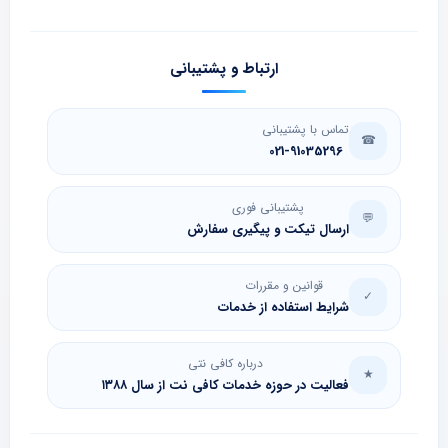
ارتباط و پشتیبانی
تماس با پشتیبانی
☎
021-91035296
پشتیبانی فوری
💬
ارسال تیکت و پیگیری سفارش
قوانین و مقررات
✓
شرایط استفاده از خدمات
درباره کافی نتی
★
فعالیت در حوزه خدمات کافی نت از سال ۱۳۸۸