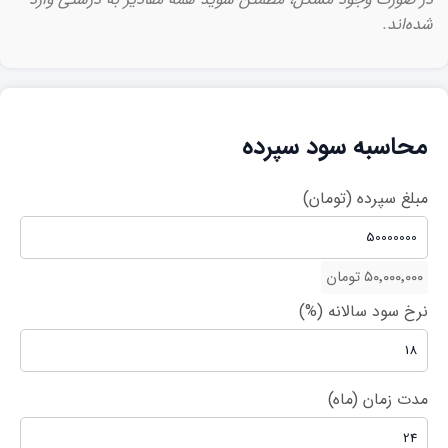
شده‌اند.
محاسبه سود سپرده
مبلغ سپرده (تومان)
۵۰٬۰۰۰٬۰۰۰ تومان
نرخ سود سالانه (%)
مدت زمان (ماه)