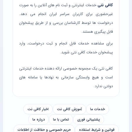
کافی نتی
خدمات اینترنتی و ثبت نام های آنلاین را به صورت
غیرحضوری برای کاربران سراسر ایران انجام می دهد.
درخواست ها توسط کارشناسان بررسی و از طریق پیشخوان
قابل پیگیری هستند.
برای مشاهده خدمات قابل انجام و ثبت درخواست، وارد
پیشخوان خدمات کافی نتی
شوید.
کافی نتی یک مجموعه خصوصی ارائه دهنده خدمات اینترنتی
است و هیچ وابستگی سازمانی به نهادها یا سامانه های
دولتی ندارد.
خدمات ما
آموزش کافی نت
اخبار کافی نت
پشتیبانی فوری
تماس با ما
درباره ما
قوانین و شرایط استفاده
حریم خصوصی و حفاظت از اطلاعات