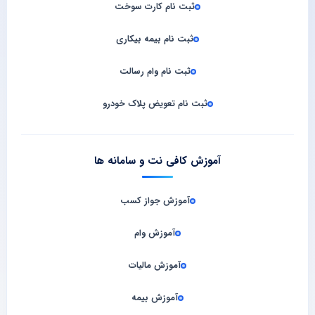
ثبت نام کارت سوخت
ثبت نام بیمه بیکاری
ثبت نام وام رسالت
ثبت نام تعویض پلاک خودرو
آموزش کافی نت و سامانه‌ ها
آموزش جواز کسب
آموزش وام
آموزش مالیات
آموزش بیمه